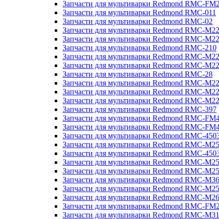
Запчасти для мультиварки Redmond RMC-FM
Запчасти для мультиварки Redmond RMC-011
Запчасти для мультиварки Redmond RMC-02
Запчасти для мультиварки Redmond RMC-M2
Запчасти для мультиварки Redmond RMC-M2
Запчасти для мультиварки Redmond RMC-210
Запчасти для мультиварки Redmond RMC-M2
Запчасти для мультиварки Redmond RMC-M2
Запчасти для мультиварки Redmond RMC-28
Запчасти для мультиварки Redmond RMC-M2
Запчасти для мультиварки Redmond RMC-M2
Запчасти для мультиварки Redmond RMC-M2
Запчасти для мультиварки Redmond RMC-397
Запчасти для мультиварки Redmond RMC-FM
Запчасти для мультиварки Redmond RMC-FM
Запчасти для мультиварки Redmond RMC-450
Запчасти для мультиварки Redmond RMC-M2
Запчасти для мультиварки Redmond RMC-450
Запчасти для мультиварки Redmond RMC-M2
Запчасти для мультиварки Redmond RMC-M2
Запчасти для мультиварки Redmond RMC-M3
Запчасти для мультиварки Redmond RMC-M2
Запчасти для мультиварки Redmond RMC-M2
Запчасти для мультиварки Redmond RMC-FM
Запчасти для мультиварки Redmond RMC-M3