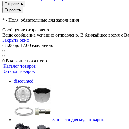
*
- Поля, обязательные для заполнения
Сообщение отправлено
Ваше сообщение успешно отправлено. В ближайшее время с Ва
Закрыть окно
с 8:00 до 17:00 ежедневно
0
0
0
В корзине
пока пусто
Каталог товаров
Каталог товаров
discounted
Запчасти для мультиварок