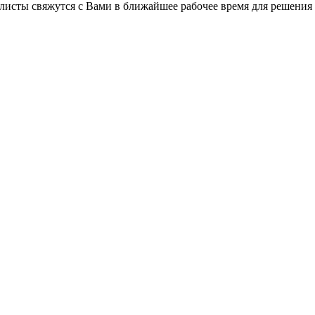
листы свяжутся с Вами в ближайшее рабочее время для решения