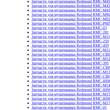
Запчасти для мультиварки Redmond RMC-M4
Запчасти для мультиварки Redmond RMC-M4
Запчасти для мультиварки Redmond RMC-M4
Запчасти для мультиварки Redmond RMC-M9
Запчасти для мультиварки Redmond RMC-M9
Запчасти для мультиварки Redmond RMC-PM
Запчасти для мультиварки Redmond RMC-03
Запчасти для мультиварки Redmond RMC-281
Запчасти для мультиварки Redmond RMC-M11
Запчасти для мультиварки Redmond RMC-250
Запчасти для мультиварки Redmond RMC-450
Запчасти для мультиварки Redmond RMC-M11
Запчасти для мультиварки Redmond RMC-CB
Запчасти для мультиварки Redmond RMC-M1
Запчасти для мультиварки Redmond RMC-395
Запчасти для мультиварки Redmond RMC-CB
Запчасти для мультиварки Redmond RMC-M1
Запчасти для мультиварки Redmond RMC-CB
Запчасти для мультиварки Redmond RMC-IH
Запчасти для мультиварки Redmond RMC-M1
Запчасти для мультиварки Redmond RMC-IH
Запчасти для мультиварки Redmond RMC-M1
Запчасти для мультиварки Redmond RMC-IH
Запчасти для мультиварки Redmond RMC-M1
Запчасти для мультиварки Redmond RMC-01