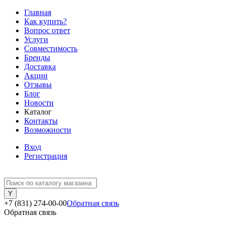
Главная
Как купить?
Вопрос ответ
Услуги
Совместимость
Бренды
Доставка
Акции
Отзывы
Блог
Новости
Каталог
Контакты
Возможности
Вход
Регистрация
+7 (831) 274-00-00
Обратная связь
Обратная связь