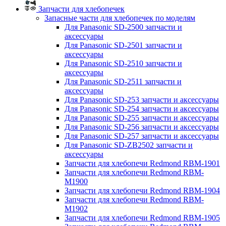
Запчасти для хлебопечек
Запасные части для хлебопечек по моделям
Для Panasonic SD-2500 запчасти и
аксессуары
Для Panasonic SD-2501 запчасти и
аксессуары
Для Panasonic SD-2510 запчасти и
аксессуары
Для Panasonic SD-2511 запчасти и
аксессуары
Для Panasonic SD-253 запчасти и аксессуары
Для Panasonic SD-254 запчасти и аксессуары
Для Panasonic SD-255 запчасти и аксессуары
Для Panasonic SD-256 запчасти и аксессуары
Для Panasonic SD-257 запчасти и аксессуары
Для Panasonic SD-ZB2502 запчасти и
аксессуары
Запчасти для хлебопечи Redmond RBM-1901
Запчасти для хлебопечи Redmond RBM-
M1900
Запчасти для хлебопечи Redmond RBM-1904
Запчасти для хлебопечи Redmond RBM-
M1902
Запчасти для хлебопечи Redmond RBM-1905