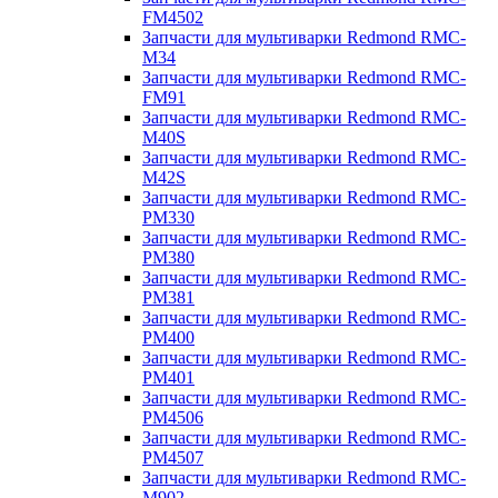
FM4502
Запчасти для мультиварки Redmond RMC-
M34
Запчасти для мультиварки Redmond RMC-
FM91
Запчасти для мультиварки Redmond RMC-
M40S
Запчасти для мультиварки Redmond RMC-
M42S
Запчасти для мультиварки Redmond RMC-
PM330
Запчасти для мультиварки Redmond RMC-
PM380
Запчасти для мультиварки Redmond RMC-
PM381
Запчасти для мультиварки Redmond RMC-
PM400
Запчасти для мультиварки Redmond RMC-
PM401
Запчасти для мультиварки Redmond RMC-
PM4506
Запчасти для мультиварки Redmond RMC-
PM4507
Запчасти для мультиварки Redmond RMC-
M902