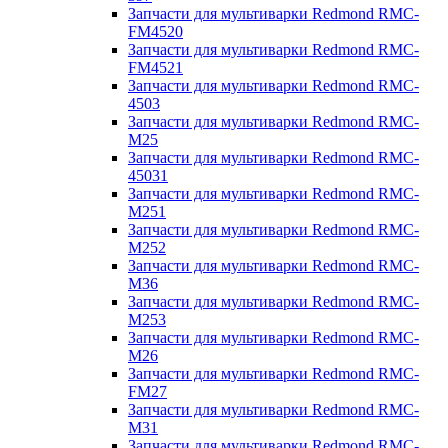
Запчасти для мультиварки Redmond RMC-
FM4520
Запчасти для мультиварки Redmond RMC-
FM4521
Запчасти для мультиварки Redmond RMC-
4503
Запчасти для мультиварки Redmond RMC-
M25
Запчасти для мультиварки Redmond RMC-
45031
Запчасти для мультиварки Redmond RMC-
M251
Запчасти для мультиварки Redmond RMC-
M252
Запчасти для мультиварки Redmond RMC-
M36
Запчасти для мультиварки Redmond RMC-
M253
Запчасти для мультиварки Redmond RMC-
M26
Запчасти для мультиварки Redmond RMC-
FM27
Запчасти для мультиварки Redmond RMC-
M31
Запчасти для мультиварки Redmond RMC-