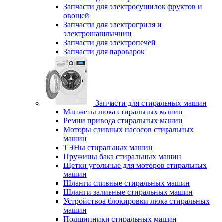
Запчасти для электросушилок фруктов и
овощей
Запчасти для электрогриля и
электрошашлычниц
Запчасти для электропечей
Запчасти для пароварок
Запчасти для стиральных машин
Манжеты люка стиральных машин
Ремни привода стиральных машин
Моторы сливных насосов стиральных
машин
ТЭНы стиральных машин
Пружины бака стиральных машин
Щетки угольные для моторов стиральных
машин
Шланги сливные стиральных машин
Шланги заливные стиральных машин
Устройствоа блокировки люка стиральных
машин
Подшипники стиральных машин