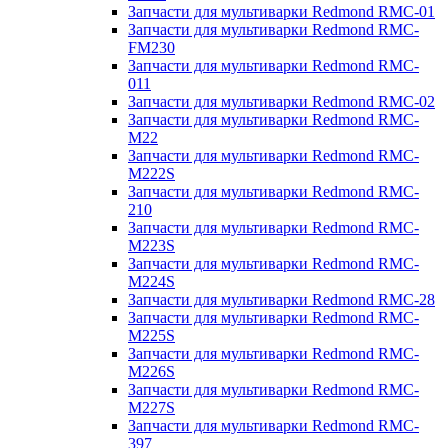
Запчасти для мультиварки Redmond RMC-01
Запчасти для мультиварки Redmond RMC-
FM230
Запчасти для мультиварки Redmond RMC-
011
Запчасти для мультиварки Redmond RMC-02
Запчасти для мультиварки Redmond RMC-
M22
Запчасти для мультиварки Redmond RMC-
M222S
Запчасти для мультиварки Redmond RMC-
210
Запчасти для мультиварки Redmond RMC-
M223S
Запчасти для мультиварки Redmond RMC-
M224S
Запчасти для мультиварки Redmond RMC-28
Запчасти для мультиварки Redmond RMC-
M225S
Запчасти для мультиварки Redmond RMC-
M226S
Запчасти для мультиварки Redmond RMC-
M227S
Запчасти для мультиварки Redmond RMC-
397