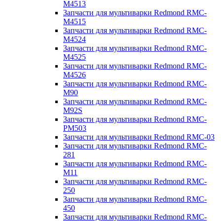
M4513
Запчасти для мультиварки Redmond RMC-
M4515
Запчасти для мультиварки Redmond RMC-
M4524
Запчасти для мультиварки Redmond RMC-
M4525
Запчасти для мультиварки Redmond RMC-
M4526
Запчасти для мультиварки Redmond RMC-
M90
Запчасти для мультиварки Redmond RMC-
M92S
Запчасти для мультиварки Redmond RMC-
PM503
Запчасти для мультиварки Redmond RMC-03
Запчасти для мультиварки Redmond RMC-
281
Запчасти для мультиварки Redmond RMC-
M11
Запчасти для мультиварки Redmond RMC-
250
Запчасти для мультиварки Redmond RMC-
450
Запчасти для мультиварки Redmond RMC-