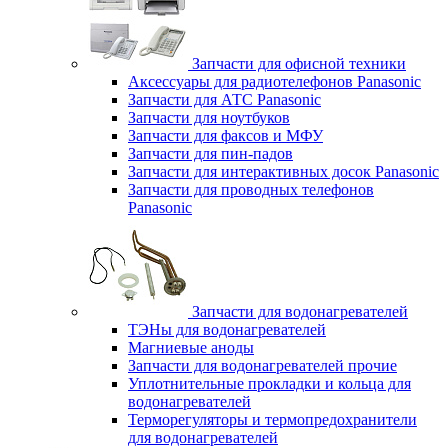
Запчасти для офисной техники
Аксессуары для радиотелефонов Panasonic
Запчасти для АТС Panasonic
Запчасти для ноутбуков
Запчасти для факсов и МФУ
Запчасти для пин-падов
Запчасти для интерактивных досок Panasonic
Запчасти для проводных телефонов
Panasonic
Запчасти для водонагревателей
ТЭНы для водонагревателей
Магниевые аноды
Запчасти для водонагревателей прочие
Уплотнительные прокладки и кольца для
водонагревателей
Терморегуляторы и термопредохранители
для водонагревателей