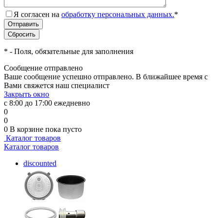
Я согласен на
обработку персональных данных.
*
*
- Поля, обязательные для заполнения
Сообщение отправлено
Ваше сообщение успешно отправлено. В ближайшее время с
Вами свяжется наш специалист
Закрыть окно
с 8:00 до 17:00 ежедневно
0
0
0
В корзине
пока пусто
Каталог товаров
Каталог товаров
discounted