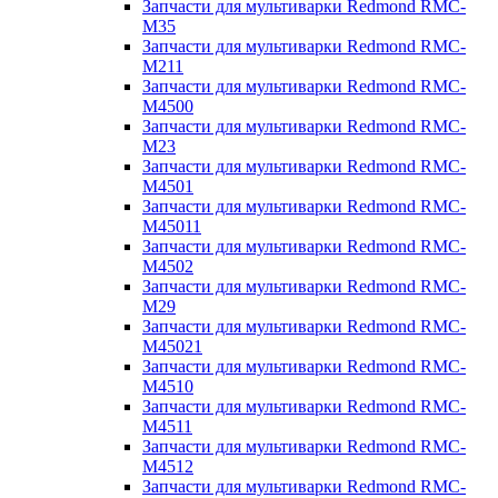
Запчасти для мультиварки Redmond RMC-
M35
Запчасти для мультиварки Redmond RMC-
M211
Запчасти для мультиварки Redmond RMC-
M4500
Запчасти для мультиварки Redmond RMC-
M23
Запчасти для мультиварки Redmond RMC-
M4501
Запчасти для мультиварки Redmond RMC-
M45011
Запчасти для мультиварки Redmond RMC-
M4502
Запчасти для мультиварки Redmond RMC-
M29
Запчасти для мультиварки Redmond RMC-
M45021
Запчасти для мультиварки Redmond RMC-
M4510
Запчасти для мультиварки Redmond RMC-
M4511
Запчасти для мультиварки Redmond RMC-
M4512
Запчасти для мультиварки Redmond RMC-