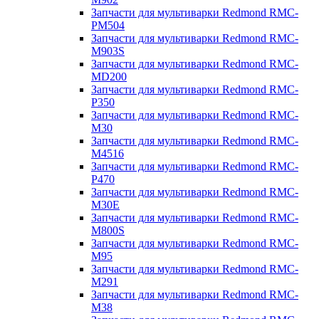
Запчасти для мультиварки Redmond RMC-
PM504
Запчасти для мультиварки Redmond RMC-
M903S
Запчасти для мультиварки Redmond RMC-
MD200
Запчасти для мультиварки Redmond RMC-
P350
Запчасти для мультиварки Redmond RMC-
M30
Запчасти для мультиварки Redmond RMC-
M4516
Запчасти для мультиварки Redmond RMC-
P470
Запчасти для мультиварки Redmond RMC-
M30E
Запчасти для мультиварки Redmond RMC-
M800S
Запчасти для мультиварки Redmond RMC-
M95
Запчасти для мультиварки Redmond RMC-
M291
Запчасти для мультиварки Redmond RMC-
M38