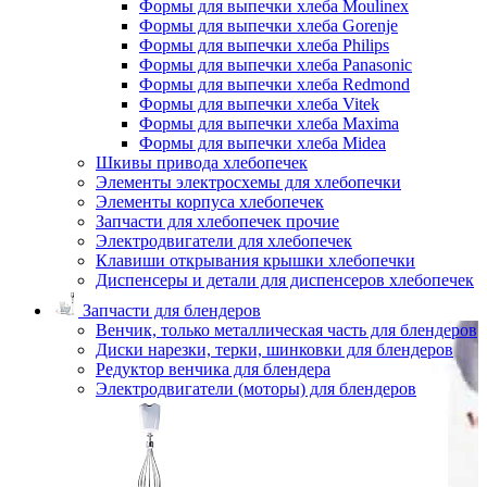
Формы для выпечки хлеба Moulinex
Формы для выпечки хлеба Gorenje
Формы для выпечки хлеба Philips
Формы для выпечки хлеба Panasonic
Формы для выпечки хлеба Redmond
Формы для выпечки хлеба Vitek
Формы для выпечки хлеба Maxima
Формы для выпечки хлеба Midea
Шкивы привода хлебопечек
Элементы электросхемы для хлебопечки
Элементы корпуса хлебопечек
Запчасти для хлебопечек прочие
Электродвигатели для хлебопечек
Клавиши открывания крышки хлебопечки
Диспенсеры и детали для диспенсеров хлебопечек
Запчасти для блендеров
Венчик, только металлическая часть для блендеров
Диски нарезки, терки, шинковки для блендеров
Редуктор венчика для блендера
Электродвигатели (моторы) для блендеров