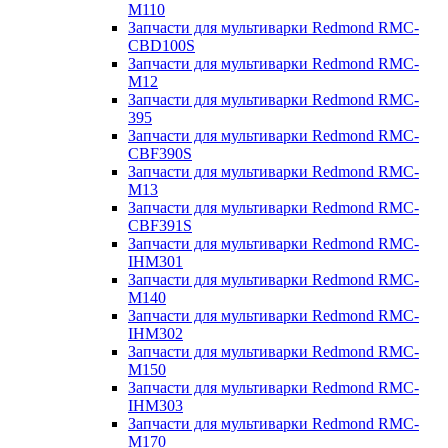
M110
Запчасти для мультиварки Redmond RMC-
CBD100S
Запчасти для мультиварки Redmond RMC-
M12
Запчасти для мультиварки Redmond RMC-
395
Запчасти для мультиварки Redmond RMC-
CBF390S
Запчасти для мультиварки Redmond RMC-
M13
Запчасти для мультиварки Redmond RMC-
CBF391S
Запчасти для мультиварки Redmond RMC-
IHM301
Запчасти для мультиварки Redmond RMC-
M140
Запчасти для мультиварки Redmond RMC-
IHM302
Запчасти для мультиварки Redmond RMC-
M150
Запчасти для мультиварки Redmond RMC-
IHM303
Запчасти для мультиварки Redmond RMC-
M170