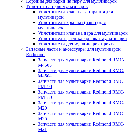
Корзины для варки на пару для мультиварок
Уплотнители для мультиварок
Уплотнители клапана запирания для
мультиварок
Уплотнители крышки (чаши) для
мультиварок
Уплотнители клапана пара для мультиварок
Уплотнители датчика крышки мультиварки
Уплотнители для мультиварок прочие
Запасные части и аксессуары для мультиварок
Redmond
Запчасти для мультиварки Redmond RMC-
M4505
Запчасти для мультиварки Redmond RMC-
M4504
Запчасти для мультиварки Redmond RMC-
PM190
Запчасти для мультиварки Redmond RMC-
PM180
Запчасти для мультиварки Redmond RMC-
M20
Запчасти для мультиварки Redmond RMC-
M25
Запчасти для мультиварки Redmond RMC-
M21