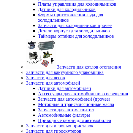
Платы управления для холодильников
Датчики для холодильников
Формы приготовления льда для
холодильников
Запчасти для холодильников прочее
Детали корпуса для холодильников
Таймеры оттайки для холодильников
Запчасти для котлов отопления
Запчасти для вакуумного упаковщика
Запчасти для весов
Запчасти для автомобилей
Датчики для автомобилей
Аксессуары для автомобильного освещения
Запчасти для автомобилей (прочее)
Моторные и трансмиссионные масла
Запчасти для автомагнитол
Автомобильные фильтры
Приводные ремни для автомобилей
Запчасти для игровых приставок
Запчасти для гироскутеров