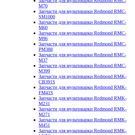
Запчасти для мультиварки Redmond RMC-
M70
Запчасти для мультиварки Redmond RMC-
SM1000
Запчасти для мультиварки Redmond RMC-
M60
Запчасти для мультиварки Redmond RMC-
M96
Запчасти для мультиварки Redmond RMC-
PM388
Запчасти для мультиварки Redmond RMC-
M37
Запчасти для мультиварки Redmond RMC-
M399
Запчасти для мультиварки Redmond RMK-
CB391S
Запчасти для мультиварки Redmond RMK-
FM41S
Запчасти для мультиварки Redmond RMK-
M231
Запчасти для мультиварки Redmond RMK-
M271
Запчасти для мультиварки Redmond RMK-
M451
Запчасти для мультиварки Redmond RMK-