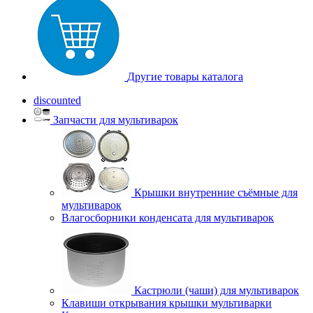
Другие товары каталога
discounted
Запчасти для мультиварок
Крышки внутренние съёмные для
мультиварок
Влагосборники конденсата для мультиварок
Кастрюли (чаши) для мультиварок
Клавиши открывания крышки мультиварки