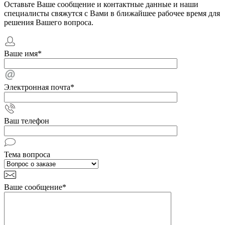
Оставьте Ваше сообщение и контактные данные и наши
специалисты свяжутся с Вами в ближайшее рабочее время для
решения Вашего вопроса.
Ваше имя
*
Электронная почта
*
Ваш телефон
Тема вопроса
Ваше сообщение
*