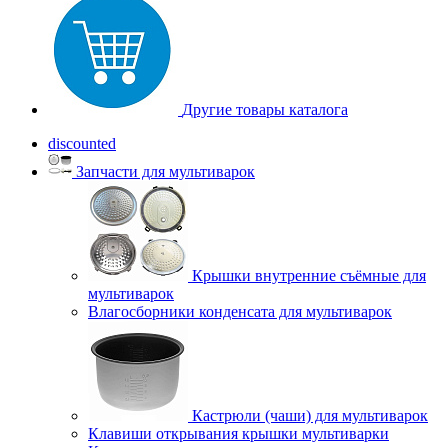
Другие товары каталога
discounted
Запчасти для мультиварок
Крышки внутренние съёмные для
мультиварок
Влагосборники конденсата для мультиварок
Кастрюли (чаши) для мультиварок
Клавиши открывания крышки мультиварки