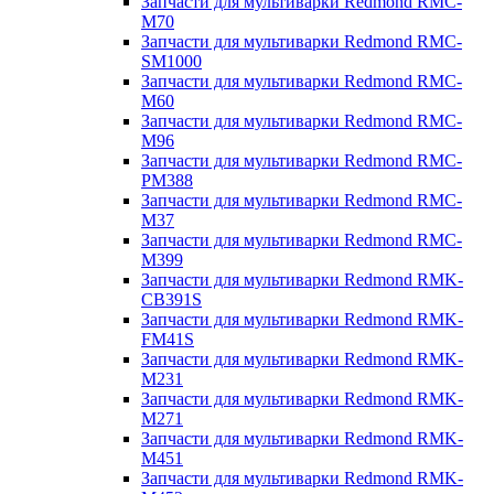
Запчасти для мультиварки Redmond RMC-
M70
Запчасти для мультиварки Redmond RMC-
SM1000
Запчасти для мультиварки Redmond RMC-
M60
Запчасти для мультиварки Redmond RMC-
M96
Запчасти для мультиварки Redmond RMC-
PM388
Запчасти для мультиварки Redmond RMC-
M37
Запчасти для мультиварки Redmond RMC-
M399
Запчасти для мультиварки Redmond RMK-
CB391S
Запчасти для мультиварки Redmond RMK-
FM41S
Запчасти для мультиварки Redmond RMK-
M231
Запчасти для мультиварки Redmond RMK-
M271
Запчасти для мультиварки Redmond RMK-
M451
Запчасти для мультиварки Redmond RMK-