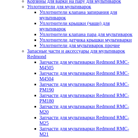
Корзины для варки на пару для мультиварок
Уплотнители для мультиварок
Уплотнители клапана запирания для
мультиварок
Уплотнители крышки (чаши) для
мультиварок
Уплотнители клапана пара для мультиварок
Уплотнители датчика крышки мультиварки
Уплотнители для мультиварок прочие
Запасные части и аксессуары для мультиварок
Redmond
Запчасти для мультиварки Redmond RMC-
M4505
Запчасти для мультиварки Redmond RMC-
M4504
Запчасти для мультиварки Redmond RMC-
PM190
Запчасти для мультиварки Redmond RMC-
PM180
Запчасти для мультиварки Redmond RMC-
M20
Запчасти для мультиварки Redmond RMC-
M25
Запчасти для мультиварки Redmond RMC-
M21