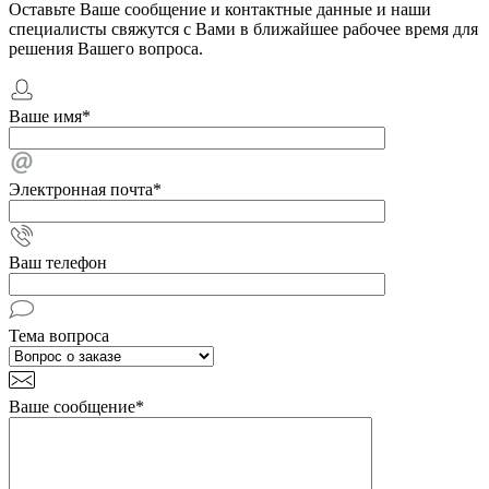
Оставьте Ваше сообщение и контактные данные и наши
специалисты свяжутся с Вами в ближайшее рабочее время для
решения Вашего вопроса.
Ваше имя
*
Электронная почта
*
Ваш телефон
Тема вопроса
Ваше сообщение
*