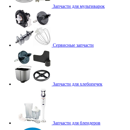
Запчасти для мультиварок
Сервисные запчасти
Запчасти для хлебопечек
Запчасти для блендеров