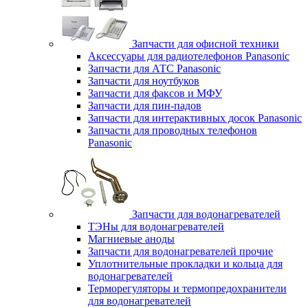
Запчасти для офисной техники
Аксессуары для радиотелефонов Panasonic
Запчасти для АТС Panasonic
Запчасти для ноутбуков
Запчасти для факсов и МФУ
Запчасти для пин-падов
Запчасти для интерактивных досок Panasonic
Запчасти для проводных телефонов
Panasonic
Запчасти для водонагревателей
ТЭНы для водонагревателей
Магниевые аноды
Запчасти для водонагревателей прочие
Уплотнительные прокладки и кольца для
водонагревателей
Терморегуляторы и термопредохранители
для водонагревателей