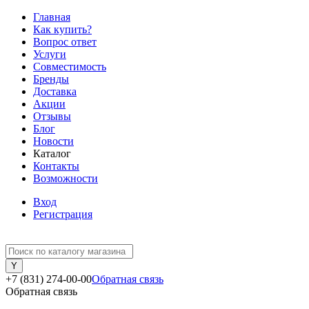
Главная
Как купить?
Вопрос ответ
Услуги
Совместимость
Бренды
Доставка
Акции
Отзывы
Блог
Новости
Каталог
Контакты
Возможности
Вход
Регистрация
+7 (831) 274-00-00
Обратная связь
Обратная связь