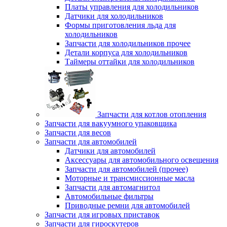
Платы управления для холодильников
Датчики для холодильников
Формы приготовления льда для
холодильников
Запчасти для холодильников прочее
Детали корпуса для холодильников
Таймеры оттайки для холодильников
Запчасти для котлов отопления
Запчасти для вакуумного упаковщика
Запчасти для весов
Запчасти для автомобилей
Датчики для автомобилей
Аксессуары для автомобильного освещения
Запчасти для автомобилей (прочее)
Моторные и трансмиссионные масла
Запчасти для автомагнитол
Автомобильные фильтры
Приводные ремни для автомобилей
Запчасти для игровых приставок
Запчасти для гироскутеров