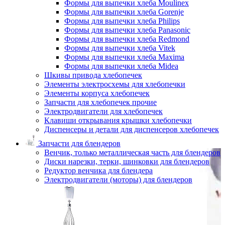
Формы для выпечки хлеба Moulinex
Формы для выпечки хлеба Gorenje
Формы для выпечки хлеба Philips
Формы для выпечки хлеба Panasonic
Формы для выпечки хлеба Redmond
Формы для выпечки хлеба Vitek
Формы для выпечки хлеба Maxima
Формы для выпечки хлеба Midea
Шкивы привода хлебопечек
Элементы электросхемы для хлебопечки
Элементы корпуса хлебопечек
Запчасти для хлебопечек прочие
Электродвигатели для хлебопечек
Клавиши открывания крышки хлебопечки
Диспенсеры и детали для диспенсеров хлебопечек
Запчасти для блендеров
Венчик, только металлическая часть для блендеров
Диски нарезки, терки, шинковки для блендеров
Редуктор венчика для блендера
Электродвигатели (моторы) для блендеров