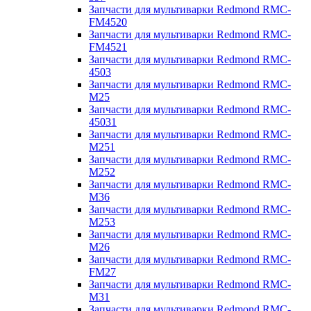
Запчасти для мультиварки Redmond RMC-
FM4520
Запчасти для мультиварки Redmond RMC-
FM4521
Запчасти для мультиварки Redmond RMC-
4503
Запчасти для мультиварки Redmond RMC-
M25
Запчасти для мультиварки Redmond RMC-
45031
Запчасти для мультиварки Redmond RMC-
M251
Запчасти для мультиварки Redmond RMC-
M252
Запчасти для мультиварки Redmond RMC-
M36
Запчасти для мультиварки Redmond RMC-
M253
Запчасти для мультиварки Redmond RMC-
M26
Запчасти для мультиварки Redmond RMC-
FM27
Запчасти для мультиварки Redmond RMC-
M31
Запчасти для мультиварки Redmond RMC-