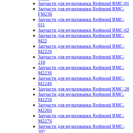
Запчасти для мультиварки Redmond RMC-01
Запчасти для мультиварки Redmond RMC-
FM230
Запчасти для мультиварки Redmond RMC-
011
Запчасти для мультиварки Redmond RMC-02
Запчасти для мультиварки Redmond RMC-
M22
Запчасти для мультиварки Redmond RMC-
M222S
Запчасти для мультиварки Redmond RMC-
210
Запчасти для мультиварки Redmond RMC-
M223S
Запчасти для мультиварки Redmond RMC-
M224S
Запчасти для мультиварки Redmond RMC-28
Запчасти для мультиварки Redmond RMC-
M225S
Запчасти для мультиварки Redmond RMC-
M226S
Запчасти для мультиварки Redmond RMC-
M227S
Запчасти для мультиварки Redmond RMC-
397