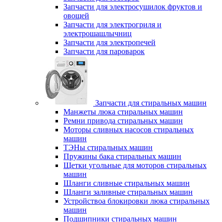
Запчасти для электросушилок фруктов и
овощей
Запчасти для электрогриля и
электрошашлычниц
Запчасти для электропечей
Запчасти для пароварок
Запчасти для стиральных машин
Манжеты люка стиральных машин
Ремни привода стиральных машин
Моторы сливных насосов стиральных
машин
ТЭНы стиральных машин
Пружины бака стиральных машин
Щетки угольные для моторов стиральных
машин
Шланги сливные стиральных машин
Шланги заливные стиральных машин
Устройствоа блокировки люка стиральных
машин
Подшипники стиральных машин