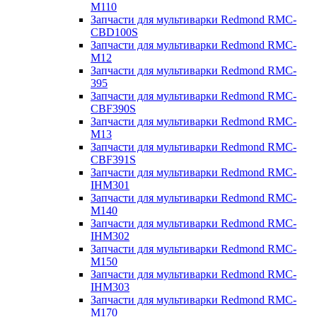
M110
Запчасти для мультиварки Redmond RMC-
CBD100S
Запчасти для мультиварки Redmond RMC-
M12
Запчасти для мультиварки Redmond RMC-
395
Запчасти для мультиварки Redmond RMC-
CBF390S
Запчасти для мультиварки Redmond RMC-
M13
Запчасти для мультиварки Redmond RMC-
CBF391S
Запчасти для мультиварки Redmond RMC-
IHM301
Запчасти для мультиварки Redmond RMC-
M140
Запчасти для мультиварки Redmond RMC-
IHM302
Запчасти для мультиварки Redmond RMC-
M150
Запчасти для мультиварки Redmond RMC-
IHM303
Запчасти для мультиварки Redmond RMC-
M170