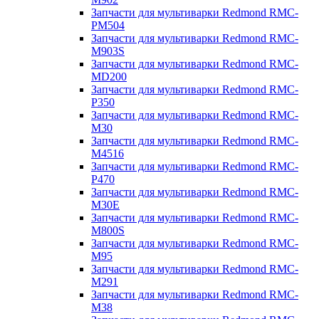
Запчасти для мультиварки Redmond RMC-
PM504
Запчасти для мультиварки Redmond RMC-
M903S
Запчасти для мультиварки Redmond RMC-
MD200
Запчасти для мультиварки Redmond RMC-
P350
Запчасти для мультиварки Redmond RMC-
M30
Запчасти для мультиварки Redmond RMC-
M4516
Запчасти для мультиварки Redmond RMC-
P470
Запчасти для мультиварки Redmond RMC-
M30E
Запчасти для мультиварки Redmond RMC-
M800S
Запчасти для мультиварки Redmond RMC-
M95
Запчасти для мультиварки Redmond RMC-
M291
Запчасти для мультиварки Redmond RMC-
M38