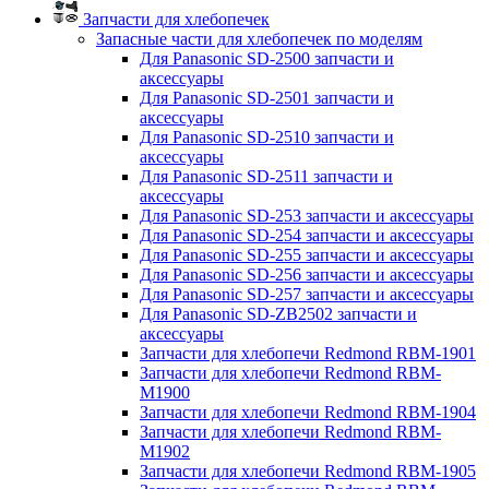
Запчасти для хлебопечек
Запасные части для хлебопечек по моделям
Для Panasonic SD-2500 запчасти и
аксессуары
Для Panasonic SD-2501 запчасти и
аксессуары
Для Panasonic SD-2510 запчасти и
аксессуары
Для Panasonic SD-2511 запчасти и
аксессуары
Для Panasonic SD-253 запчасти и аксессуары
Для Panasonic SD-254 запчасти и аксессуары
Для Panasonic SD-255 запчасти и аксессуары
Для Panasonic SD-256 запчасти и аксессуары
Для Panasonic SD-257 запчасти и аксессуары
Для Panasonic SD-ZB2502 запчасти и
аксессуары
Запчасти для хлебопечи Redmond RBM-1901
Запчасти для хлебопечи Redmond RBM-
M1900
Запчасти для хлебопечи Redmond RBM-1904
Запчасти для хлебопечи Redmond RBM-
M1902
Запчасти для хлебопечи Redmond RBM-1905