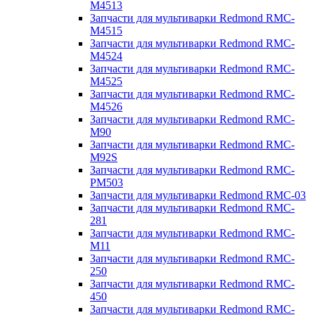
M4513
Запчасти для мультиварки Redmond RMC-
M4515
Запчасти для мультиварки Redmond RMC-
M4524
Запчасти для мультиварки Redmond RMC-
M4525
Запчасти для мультиварки Redmond RMC-
M4526
Запчасти для мультиварки Redmond RMC-
M90
Запчасти для мультиварки Redmond RMC-
M92S
Запчасти для мультиварки Redmond RMC-
PM503
Запчасти для мультиварки Redmond RMC-03
Запчасти для мультиварки Redmond RMC-
281
Запчасти для мультиварки Redmond RMC-
M11
Запчасти для мультиварки Redmond RMC-
250
Запчасти для мультиварки Redmond RMC-
450
Запчасти для мультиварки Redmond RMC-