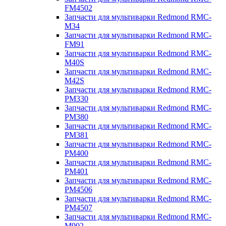
FM4502
Запчасти для мультиварки Redmond RMC-
M34
Запчасти для мультиварки Redmond RMC-
FM91
Запчасти для мультиварки Redmond RMC-
M40S
Запчасти для мультиварки Redmond RMC-
M42S
Запчасти для мультиварки Redmond RMC-
PM330
Запчасти для мультиварки Redmond RMC-
PM380
Запчасти для мультиварки Redmond RMC-
PM381
Запчасти для мультиварки Redmond RMC-
PM400
Запчасти для мультиварки Redmond RMC-
PM401
Запчасти для мультиварки Redmond RMC-
PM4506
Запчасти для мультиварки Redmond RMC-
PM4507
Запчасти для мультиварки Redmond RMC-
M902