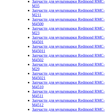
Запчасти для мультиварки Redmond RMC-
M35
Запчасти для мультиварки Redmond RMC-
M211
Запчасти для мультиварки Redmond RMC-
M4500
Запчасти для мультиварки Redmond RMC-
M23
Запчасти для мультиварки Redmond RMC-
M4501
Запчасти для мультиварки Redmond RMC-
M45011
Запчасти для мультиварки Redmond RMC-
M4502
Запчасти для мультиварки Redmond RMC-
M29
Запчасти для мультиварки Redmond RMC-
M45021
Запчасти для мультиварки Redmond RMC-
M4510
Запчасти для мультиварки Redmond RMC-
M4511
Запчасти для мультиварки Redmond RMC-
M4512
Запчасти для мультиварки Redmond RMC-