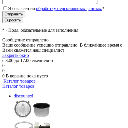
Я согласен на
обработку персональных данных.
*
*
- Поля, обязательные для заполнения
Сообщение отправлено
Ваше сообщение успешно отправлено. В ближайшее время с
Вами свяжется наш специалист
Закрыть окно
с 8:00 до 17:00 ежедневно
0
0
0
В корзине
пока пусто
Каталог товаров
Каталог товаров
discounted