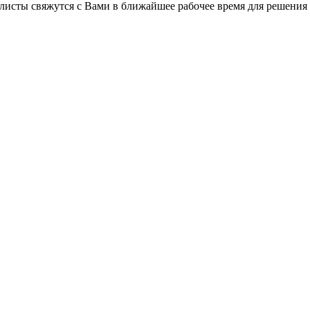
листы свяжутся с Вами в ближайшее рабочее время для решения