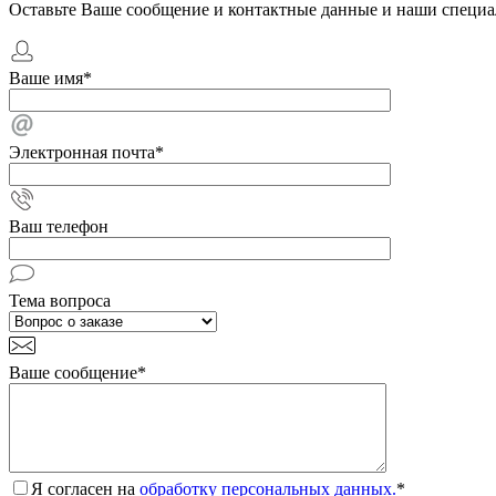
Оставьте Ваше сообщение и контактные данные и наши специа
Ваше имя
*
Электронная почта
*
Ваш телефон
Тема вопроса
Ваше сообщение
*
Я согласен на
обработку персональных данных.
*