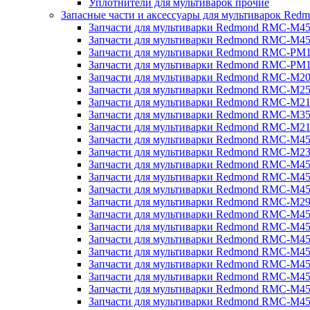
Уплотнители для мультиварок прочие
Запасные части и аксессуары для мультиварок Red
Запчасти для мультиварки Redmond RMC-M4
Запчасти для мультиварки Redmond RMC-M4
Запчасти для мультиварки Redmond RMC-PM
Запчасти для мультиварки Redmond RMC-PM
Запчасти для мультиварки Redmond RMC-M2
Запчасти для мультиварки Redmond RMC-M2
Запчасти для мультиварки Redmond RMC-M2
Запчасти для мультиварки Redmond RMC-M3
Запчасти для мультиварки Redmond RMC-M21
Запчасти для мультиварки Redmond RMC-M4
Запчасти для мультиварки Redmond RMC-M2
Запчасти для мультиварки Redmond RMC-M4
Запчасти для мультиварки Redmond RMC-M45
Запчасти для мультиварки Redmond RMC-M4
Запчасти для мультиварки Redmond RMC-M2
Запчасти для мультиварки Redmond RMC-M4
Запчасти для мультиварки Redmond RMC-M4
Запчасти для мультиварки Redmond RMC-M45
Запчасти для мультиварки Redmond RMC-M4
Запчасти для мультиварки Redmond RMC-M4
Запчасти для мультиварки Redmond RMC-M4
Запчасти для мультиварки Redmond RMC-M4
Запчасти для мультиварки Redmond RMC-M4