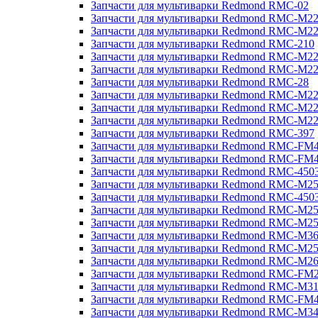
Запчасти для мультиварки Redmond RMC-02
Запчасти для мультиварки Redmond RMC-M2
Запчасти для мультиварки Redmond RMC-M2
Запчасти для мультиварки Redmond RMC-210
Запчасти для мультиварки Redmond RMC-M2
Запчасти для мультиварки Redmond RMC-M2
Запчасти для мультиварки Redmond RMC-28
Запчасти для мультиварки Redmond RMC-M2
Запчасти для мультиварки Redmond RMC-M2
Запчасти для мультиварки Redmond RMC-M2
Запчасти для мультиварки Redmond RMC-397
Запчасти для мультиварки Redmond RMC-FM
Запчасти для мультиварки Redmond RMC-FM
Запчасти для мультиварки Redmond RMC-450
Запчасти для мультиварки Redmond RMC-M2
Запчасти для мультиварки Redmond RMC-450
Запчасти для мультиварки Redmond RMC-M2
Запчасти для мультиварки Redmond RMC-M2
Запчасти для мультиварки Redmond RMC-M3
Запчасти для мультиварки Redmond RMC-M2
Запчасти для мультиварки Redmond RMC-M2
Запчасти для мультиварки Redmond RMC-FM
Запчасти для мультиварки Redmond RMC-M3
Запчасти для мультиварки Redmond RMC-FM
Запчасти для мультиварки Redmond RMC-M3