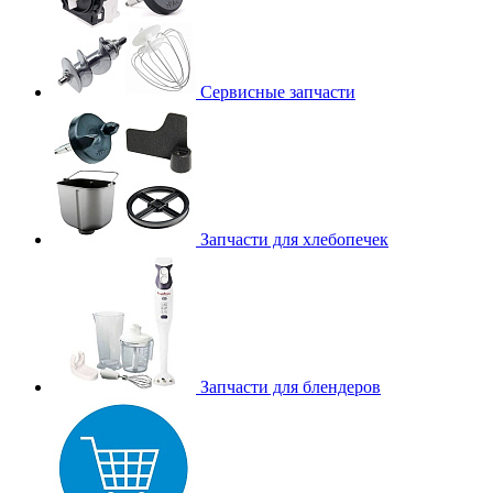
Сервисные запчасти
Запчасти для хлебопечек
Запчасти для блендеров