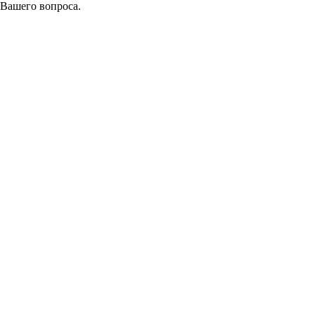
 Вашего вопроса.