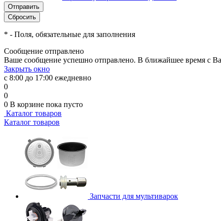
*
- Поля, обязательные для заполнения
Сообщение отправлено
Ваше сообщение успешно отправлено. В ближайшее время с Ва
Закрыть окно
с 8:00 до 17:00 ежедневно
0
0
0
В корзине
пока пусто
Каталог товаров
Каталог товаров
Запчасти для мультиварок