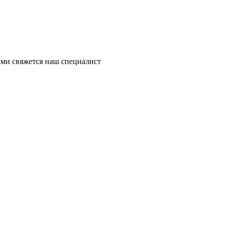
ми свяжется наш специалист