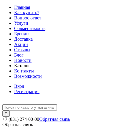
Главная
Как купить?
Вопрос ответ
Услуги
Совместимость
Бренды
Доставка
Акции
Отзывы
Блог
Новости
Каталог
Контакты
Возможности
Вход
Регистрация
+7 (831) 274-00-00
Обратная связь
Обратная связь