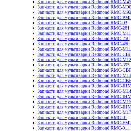
Запчасти для мультиварки Redmond RMC-M4
Запчасти для мультиварки Redmond RMC-M9
Запчасти для мультиварки Redmond RMC-M9
Запчасти для мультиварки Redmond RMC-PM
Запчасти для мультиварки Redmond RMC-03
Запчасти для мультиварки Redmond RMC-281
Запчасти для мультиварки Redmond RMC-M11
Запчасти для мультиварки Redmond RMC-250
Запчасти для мультиварки Redmond RMC-450
Запчасти для мультиварки Redmond RMC-M11
Запчасти для мультиварки Redmond RMC-CB
Запчасти для мультиварки Redmond RMC-M1
Запчасти для мультиварки Redmond RMC-395
Запчасти для мультиварки Redmond RMC-CB
Запчасти для мультиварки Redmond RMC-M1
Запчасти для мультиварки Redmond RMC-CB
Запчасти для мультиварки Redmond RMC-IH
Запчасти для мультиварки Redmond RMC-M1
Запчасти для мультиварки Redmond RMC-IH
Запчасти для мультиварки Redmond RMC-M1
Запчасти для мультиварки Redmond RMC-IH
Запчасти для мультиварки Redmond RMC-M1
Запчасти для мультиварки Redmond RMC-01
Запчасти для мультиварки Redmond RMC-FM
Запчасти для мультиварки Redmond RMC-011