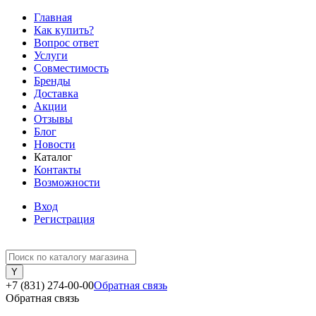
Главная
Как купить?
Вопрос ответ
Услуги
Совместимость
Бренды
Доставка
Акции
Отзывы
Блог
Новости
Каталог
Контакты
Возможности
Вход
Регистрация
+7 (831) 274-00-00
Обратная связь
Обратная связь