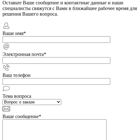
Оставьте Ваше сообщение и контактные данные и наши
специалисты свяжутся с Вами в ближайшее рабочее время для
решения Вашего вопроса.
Ваше имя
*
Электронная почта
*
Ваш телефон
Тема вопроса
Ваше сообщение
*