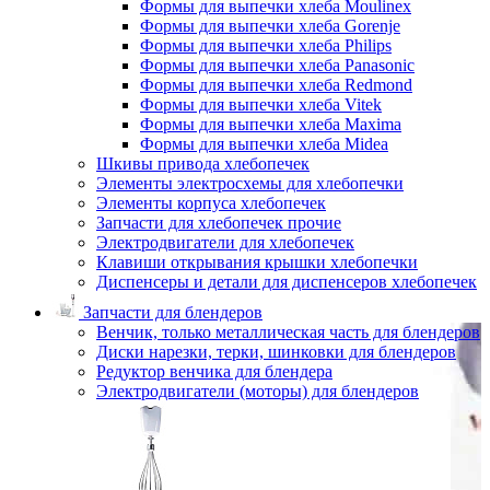
Формы для выпечки хлеба Moulinex
Формы для выпечки хлеба Gorenje
Формы для выпечки хлеба Philips
Формы для выпечки хлеба Panasonic
Формы для выпечки хлеба Redmond
Формы для выпечки хлеба Vitek
Формы для выпечки хлеба Maxima
Формы для выпечки хлеба Midea
Шкивы привода хлебопечек
Элементы электросхемы для хлебопечки
Элементы корпуса хлебопечек
Запчасти для хлебопечек прочие
Электродвигатели для хлебопечек
Клавиши открывания крышки хлебопечки
Диспенсеры и детали для диспенсеров хлебопечек
Запчасти для блендеров
Венчик, только металлическая часть для блендеров
Диски нарезки, терки, шинковки для блендеров
Редуктор венчика для блендера
Электродвигатели (моторы) для блендеров