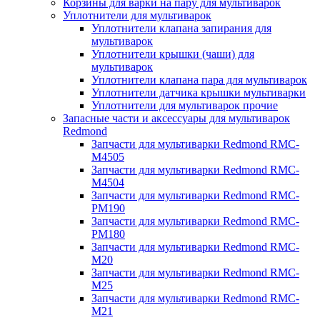
Корзины для варки на пару для мультиварок
Уплотнители для мультиварок
Уплотнители клапана запирания для
мультиварок
Уплотнители крышки (чаши) для
мультиварок
Уплотнители клапана пара для мультиварок
Уплотнители датчика крышки мультиварки
Уплотнители для мультиварок прочие
Запасные части и аксессуары для мультиварок
Redmond
Запчасти для мультиварки Redmond RMC-
M4505
Запчасти для мультиварки Redmond RMC-
M4504
Запчасти для мультиварки Redmond RMC-
PM190
Запчасти для мультиварки Redmond RMC-
PM180
Запчасти для мультиварки Redmond RMC-
M20
Запчасти для мультиварки Redmond RMC-
M25
Запчасти для мультиварки Redmond RMC-
M21