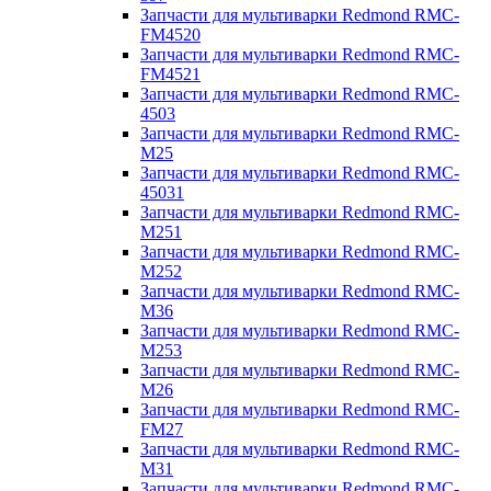
Запчасти для мультиварки Redmond RMC-
FM4520
Запчасти для мультиварки Redmond RMC-
FM4521
Запчасти для мультиварки Redmond RMC-
4503
Запчасти для мультиварки Redmond RMC-
M25
Запчасти для мультиварки Redmond RMC-
45031
Запчасти для мультиварки Redmond RMC-
M251
Запчасти для мультиварки Redmond RMC-
M252
Запчасти для мультиварки Redmond RMC-
M36
Запчасти для мультиварки Redmond RMC-
M253
Запчасти для мультиварки Redmond RMC-
M26
Запчасти для мультиварки Redmond RMC-
FM27
Запчасти для мультиварки Redmond RMC-
M31
Запчасти для мультиварки Redmond RMC-