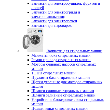
Запчасти для электросушилок фруктов и
овощей
Запчасти для электрогриля и
электрошашлычниц
Запчасти для электропечей
Запчасти для пароварок
Запчасти для стиральных машин
Манжеты люка стиральных машин
Ремни привода стиральных машин
Моторы сливных насосов стиральных
машин
ТЭНы стиральных машин
Пружины бака стиральных машин
Щетки угольные для моторов стиральных
машин
Шланги сливные стиральных машин
Шланги заливные стиральных машин
Устройствоа блокировки люка стиральных
машин
Подшипники стиральных машин