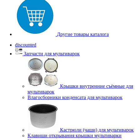
Другие товары каталога
discounted
Запчасти для мультиварок
Крышки внутренние съёмные для
мультиварок
Влагосборники конденсата для мультиварок
Кастрюли (чаши) для мультиварок
Клавиши открывания крышки мультиварки