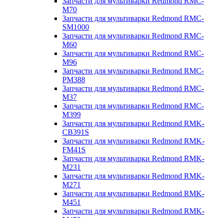
Запчасти для мультиварки Redmond RMC-
M70
Запчасти для мультиварки Redmond RMC-
SM1000
Запчасти для мультиварки Redmond RMC-
M60
Запчасти для мультиварки Redmond RMC-
M96
Запчасти для мультиварки Redmond RMC-
PM388
Запчасти для мультиварки Redmond RMC-
M37
Запчасти для мультиварки Redmond RMC-
M399
Запчасти для мультиварки Redmond RMK-
CB391S
Запчасти для мультиварки Redmond RMK-
FM41S
Запчасти для мультиварки Redmond RMK-
M231
Запчасти для мультиварки Redmond RMK-
M271
Запчасти для мультиварки Redmond RMK-
M451
Запчасти для мультиварки Redmond RMK-