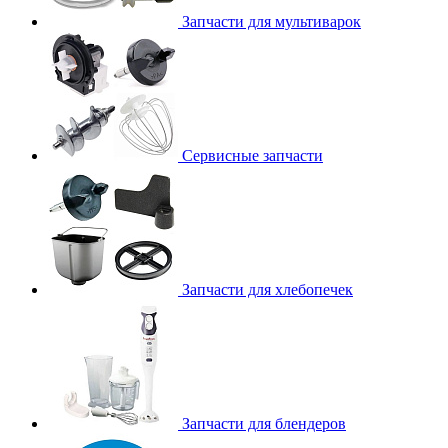
Запчасти для мультиварок
Сервисные запчасти
Запчасти для хлебопечек
Запчасти для блендеров