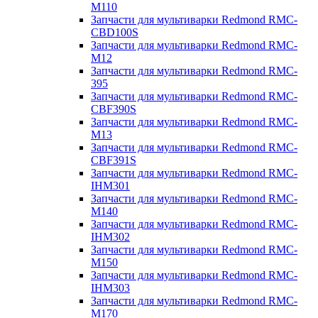
M110
Запчасти для мультиварки Redmond RMC-
CBD100S
Запчасти для мультиварки Redmond RMC-
M12
Запчасти для мультиварки Redmond RMC-
395
Запчасти для мультиварки Redmond RMC-
CBF390S
Запчасти для мультиварки Redmond RMC-
M13
Запчасти для мультиварки Redmond RMC-
CBF391S
Запчасти для мультиварки Redmond RMC-
IHM301
Запчасти для мультиварки Redmond RMC-
M140
Запчасти для мультиварки Redmond RMC-
IHM302
Запчасти для мультиварки Redmond RMC-
M150
Запчасти для мультиварки Redmond RMC-
IHM303
Запчасти для мультиварки Redmond RMC-
M170