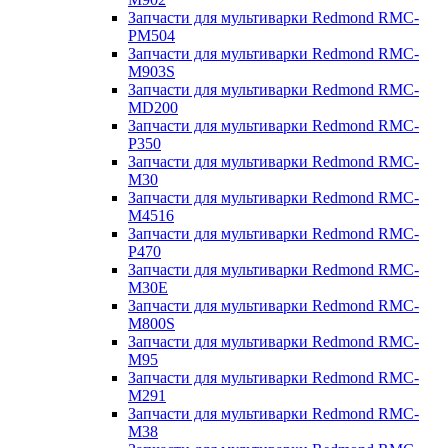
Запчасти для мультиварки Redmond RMC-
PM504
Запчасти для мультиварки Redmond RMC-
M903S
Запчасти для мультиварки Redmond RMC-
MD200
Запчасти для мультиварки Redmond RMC-
P350
Запчасти для мультиварки Redmond RMC-
M30
Запчасти для мультиварки Redmond RMC-
M4516
Запчасти для мультиварки Redmond RMC-
P470
Запчасти для мультиварки Redmond RMC-
M30E
Запчасти для мультиварки Redmond RMC-
M800S
Запчасти для мультиварки Redmond RMC-
M95
Запчасти для мультиварки Redmond RMC-
M291
Запчасти для мультиварки Redmond RMC-
M38