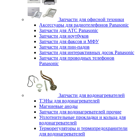
Запчасти для офисной техники
Аксессуары для радиотелефонов Panasonic
Запчасти для АТС Panasonic
Запчасти для ноутбуков
Запчасти для факсов и МФУ
Запчасти для пин-падов
Запчасти для интерактивных досок Panasonic
Запчасти для проводных телефонов
Panasonic
Запчасти для водонагревателей
ТЭНы для водонагревателей
Магниевые аноды
Запчасти для водонагревателей прочие
Уплотнительные прокладки и кольца для
водонагревателей
Терморегуляторы и термопредохранители
для водонагревателей