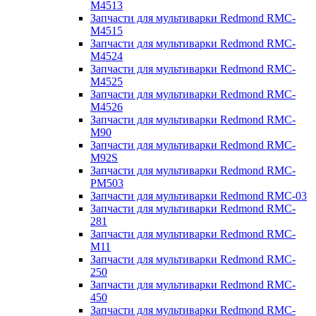
M4513
Запчасти для мультиварки Redmond RMC-
M4515
Запчасти для мультиварки Redmond RMC-
M4524
Запчасти для мультиварки Redmond RMC-
M4525
Запчасти для мультиварки Redmond RMC-
M4526
Запчасти для мультиварки Redmond RMC-
M90
Запчасти для мультиварки Redmond RMC-
M92S
Запчасти для мультиварки Redmond RMC-
PM503
Запчасти для мультиварки Redmond RMC-03
Запчасти для мультиварки Redmond RMC-
281
Запчасти для мультиварки Redmond RMC-
M11
Запчасти для мультиварки Redmond RMC-
250
Запчасти для мультиварки Redmond RMC-
450
Запчасти для мультиварки Redmond RMC-