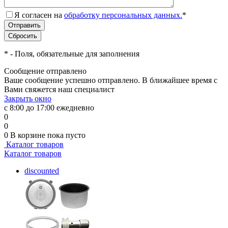
Я согласен на
обработку персональных данных.
*
*
- Поля, обязательные для заполнения
Сообщение отправлено
Ваше сообщение успешно отправлено. В ближайшее время с
Вами свяжется наш специалист
Закрыть окно
с 8:00 до 17:00 ежедневно
0
0
0
В корзине
пока пусто
Каталог товаров
Каталог товаров
discounted