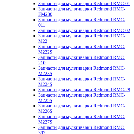
Запчасти для мультиварки Redmond RMC-01
Запчасти для мультиварки Redmond RMC-
FM230
Запчасти для мультиварки Redmond RMC-
011
Запчасти для мультиварки Redmond RMC-02
Запчасти для мультиварки Redmond RMC-
M22
Запчасти для мультиварки Redmond RMC-
M222S
Запчасти для мультиварки Redmond RMC-
210
Запчасти для мультиварки Redmond RMC-
M223S
Запчасти для мультиварки Redmond RMC-
M224S
Запчасти для мультиварки Redmond RMC-28
Запчасти для мультиварки Redmond RMC-
M225S
Запчасти для мультиварки Redmond RMC-
M226S
Запчасти для мультиварки Redmond RMC-
M227S
Запчасти для мультиварки Redmond RMC-
397