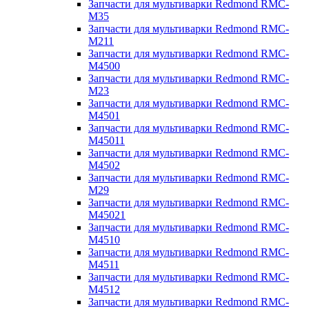
Запчасти для мультиварки Redmond RMC-
M35
Запчасти для мультиварки Redmond RMC-
M211
Запчасти для мультиварки Redmond RMC-
M4500
Запчасти для мультиварки Redmond RMC-
M23
Запчасти для мультиварки Redmond RMC-
M4501
Запчасти для мультиварки Redmond RMC-
M45011
Запчасти для мультиварки Redmond RMC-
M4502
Запчасти для мультиварки Redmond RMC-
M29
Запчасти для мультиварки Redmond RMC-
M45021
Запчасти для мультиварки Redmond RMC-
M4510
Запчасти для мультиварки Redmond RMC-
M4511
Запчасти для мультиварки Redmond RMC-
M4512
Запчасти для мультиварки Redmond RMC-