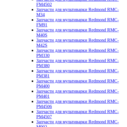
FM4502
Запчасти для мультиварки Redmond RMC-
M34
Запчасти для мультиварки Redmond RMC-
FM91
Запчасти для мультиварки Redmond RMC-
M40S
Запчасти для мультиварки Redmond RMC-
M42S
Запчасти для мультиварки Redmond RMC-
PM330
Запчасти для мультиварки Redmond RMC-
PM380
Запчасти для мультиварки Redmond RMC-
PM381
Запчасти для мультиварки Redmond RMC-
PM400
Запчасти для мультиварки Redmond RMC-
PM401
Запчасти для мультиварки Redmond RMC-
PM4506
Запчасти для мультиварки Redmond RMC-
PM4507
Запчасти для мультиварки Redmond RMC-
M902