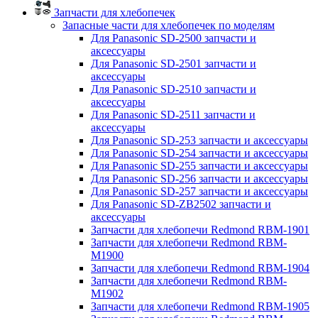
Запчасти для хлебопечек
Запасные части для хлебопечек по моделям
Для Panasonic SD-2500 запчасти и
аксессуары
Для Panasonic SD-2501 запчасти и
аксессуары
Для Panasonic SD-2510 запчасти и
аксессуары
Для Panasonic SD-2511 запчасти и
аксессуары
Для Panasonic SD-253 запчасти и аксессуары
Для Panasonic SD-254 запчасти и аксессуары
Для Panasonic SD-255 запчасти и аксессуары
Для Panasonic SD-256 запчасти и аксессуары
Для Panasonic SD-257 запчасти и аксессуары
Для Panasonic SD-ZB2502 запчасти и
аксессуары
Запчасти для хлебопечи Redmond RBM-1901
Запчасти для хлебопечи Redmond RBM-
M1900
Запчасти для хлебопечи Redmond RBM-1904
Запчасти для хлебопечи Redmond RBM-
M1902
Запчасти для хлебопечи Redmond RBM-1905