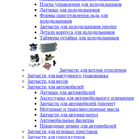
Платы управления для холодильников
Датчики для холодильников
Формы приготовления льда для
холодильников
Запчасти для холодильников прочее
Детали корпуса для холодильников
Таймеры оттайки для холодильников
Запчасти для котлов отопления
Запчасти для вакуумного упаковщика
Запчасти для весов
Запчасти для автомобилей
Датчики для автомобилей
Аксессуары для автомобильного освещения
Запчасти для автомобилей (прочее)
Моторные и трансмиссионные масла
Запчасти для автомагнитол
Автомобильные фильтры
Приводные ремни для автомобилей
Запчасти для игровых приставок
Запчасти для гироскутеров