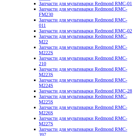
Запчасти для мультиварки Redmond RMC-01
Запчасти для мультиварки Redmond RMC-
FM230
Запчасти для мультиварки Redmond RMC-
011
Запчасти для мультиварки Redmond RMC-02
Запчасти для мультиварки Redmond RMC-
M22
Запчасти для мультиварки Redmond RMC-
M222S
Запчасти для мультиварки Redmond RMC-
210
Запчасти для мультиварки Redmond RMC-
M223S
Запчасти для мультиварки Redmond RMC-
M224S
Запчасти для мультиварки Redmond RMC-28
Запчасти для мультиварки Redmond RMC-
M225S
Запчасти для мультиварки Redmond RMC-
M226S
Запчасти для мультиварки Redmond RMC-
M227S
Запчасти для мультиварки Redmond RMC-
397