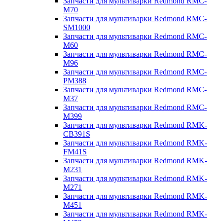
Запчасти для мультиварки Redmond RMC-
M70
Запчасти для мультиварки Redmond RMC-
SM1000
Запчасти для мультиварки Redmond RMC-
M60
Запчасти для мультиварки Redmond RMC-
M96
Запчасти для мультиварки Redmond RMC-
PM388
Запчасти для мультиварки Redmond RMC-
M37
Запчасти для мультиварки Redmond RMC-
M399
Запчасти для мультиварки Redmond RMK-
CB391S
Запчасти для мультиварки Redmond RMK-
FM41S
Запчасти для мультиварки Redmond RMK-
M231
Запчасти для мультиварки Redmond RMK-
M271
Запчасти для мультиварки Redmond RMK-
M451
Запчасти для мультиварки Redmond RMK-