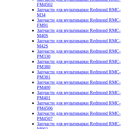
FM4502
Запчасти для мультиварки Redmond RMC-
M34
Запчасти для мультиварки Redmond RMC-
FM91
Запчасти для мультиварки Redmond RMC-
M40S
Запчасти для мультиварки Redmond RMC-
M42S
Запчасти для мультиварки Redmond RMC-
PM330
Запчасти для мультиварки Redmond RMC-
PM380
Запчасти для мультиварки Redmond RMC-
PM381
Запчасти для мультиварки Redmond RMC-
PM400
Запчасти для мультиварки Redmond RMC-
PM401
Запчасти для мультиварки Redmond RMC-
PM4506
Запчасти для мультиварки Redmond RMC-
PM4507
Запчасти для мультиварки Redmond RMC-
M902