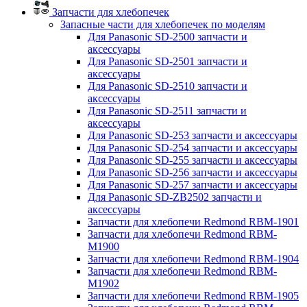
Запчасти для хлебопечек
Запасные части для хлебопечек по моделям
Для Panasonic SD-2500 запчасти и
аксессуары
Для Panasonic SD-2501 запчасти и
аксессуары
Для Panasonic SD-2510 запчасти и
аксессуары
Для Panasonic SD-2511 запчасти и
аксессуары
Для Panasonic SD-253 запчасти и аксессуары
Для Panasonic SD-254 запчасти и аксессуары
Для Panasonic SD-255 запчасти и аксессуары
Для Panasonic SD-256 запчасти и аксессуары
Для Panasonic SD-257 запчасти и аксессуары
Для Panasonic SD-ZB2502 запчасти и
аксессуары
Запчасти для хлебопечи Redmond RBM-1901
Запчасти для хлебопечи Redmond RBM-
M1900
Запчасти для хлебопечи Redmond RBM-1904
Запчасти для хлебопечи Redmond RBM-
M1902
Запчасти для хлебопечи Redmond RBM-1905