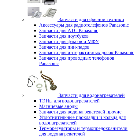
Запчасти для офисной техники
Аксессуары для радиотелефонов Panasonic
Запчасти для АТС Panasonic
Запчасти для ноутбуков
Запчасти для факсов и МФУ
Запчасти для пин-падов
Запчасти для интерактивных досок Panasonic
Запчасти для проводных телефонов
Panasonic
Запчасти для водонагревателей
ТЭНы для водонагревателей
Магниевые аноды
Запчасти для водонагревателей прочие
Уплотнительные прокладки и кольца для
водонагревателей
Терморегуляторы и термопредохранители
для водонагревателей