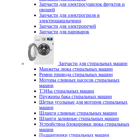
Запчасти для электросушилок фруктов и
овощей
Запчасти для электрогриля и
электрошашлычниц
Запчасти для электропечей
Запчасти для пароварок
Запчасти для стиральных машин
Манжеты люка стиральных машин
Ремни привода стиральных машин
Моторы сливных насосов стиральных
машин
ТЭНы стиральных машин
Пружины бака стиральных машин
Щетки угольные для моторов стиральных
машин
Шланги сливные стиральных машин
Шланги заливные стиральных машин
Устройствоа блокировки люка стиральных
машин
Подшипники стиральных машин