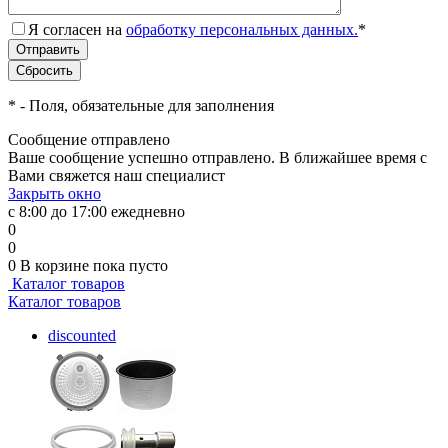
Я согласен на
обработку персональных данных.
*
*
- Поля, обязательные для заполнения
Сообщение отправлено
Ваше сообщение успешно отправлено. В ближайшее время с
Вами свяжется наш специалист
Закрыть окно
с 8:00 до 17:00 ежедневно
0
0
0
В корзине
пока пусто
Каталог товаров
Каталог товаров
discounted