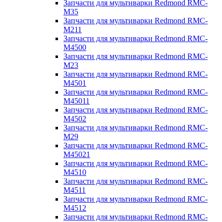
Запчасти для мультиварки Redmond RMC-
M35
Запчасти для мультиварки Redmond RMC-
M211
Запчасти для мультиварки Redmond RMC-
M4500
Запчасти для мультиварки Redmond RMC-
M23
Запчасти для мультиварки Redmond RMC-
M4501
Запчасти для мультиварки Redmond RMC-
M45011
Запчасти для мультиварки Redmond RMC-
M4502
Запчасти для мультиварки Redmond RMC-
M29
Запчасти для мультиварки Redmond RMC-
M45021
Запчасти для мультиварки Redmond RMC-
M4510
Запчасти для мультиварки Redmond RMC-
M4511
Запчасти для мультиварки Redmond RMC-
M4512
Запчасти для мультиварки Redmond RMC-