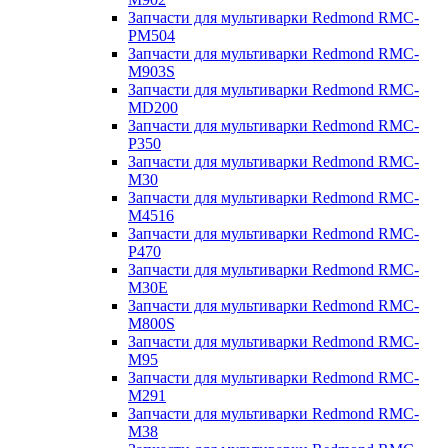
Запчасти для мультиварки Redmond RMC-
PM504
Запчасти для мультиварки Redmond RMC-
M903S
Запчасти для мультиварки Redmond RMC-
MD200
Запчасти для мультиварки Redmond RMC-
P350
Запчасти для мультиварки Redmond RMC-
M30
Запчасти для мультиварки Redmond RMC-
M4516
Запчасти для мультиварки Redmond RMC-
P470
Запчасти для мультиварки Redmond RMC-
M30E
Запчасти для мультиварки Redmond RMC-
M800S
Запчасти для мультиварки Redmond RMC-
M95
Запчасти для мультиварки Redmond RMC-
M291
Запчасти для мультиварки Redmond RMC-
M38