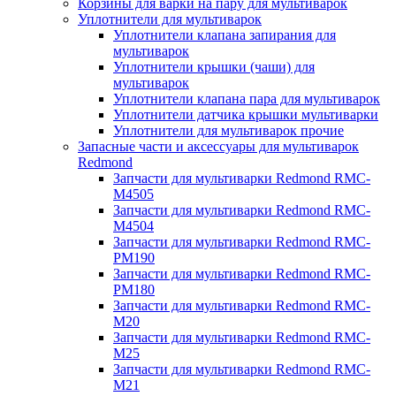
Корзины для варки на пару для мультиварок
Уплотнители для мультиварок
Уплотнители клапана запирания для
мультиварок
Уплотнители крышки (чаши) для
мультиварок
Уплотнители клапана пара для мультиварок
Уплотнители датчика крышки мультиварки
Уплотнители для мультиварок прочие
Запасные части и аксессуары для мультиварок
Redmond
Запчасти для мультиварки Redmond RMC-
M4505
Запчасти для мультиварки Redmond RMC-
M4504
Запчасти для мультиварки Redmond RMC-
PM190
Запчасти для мультиварки Redmond RMC-
PM180
Запчасти для мультиварки Redmond RMC-
M20
Запчасти для мультиварки Redmond RMC-
M25
Запчасти для мультиварки Redmond RMC-
M21