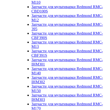
M110
Запчасти для мультиварки Redmond RMC-
CBD100S
Запчасти для мультиварки Redmond RMC-
M12
Запчасти для мультиварки Redmond RMC-
395
Запчасти для мультиварки Redmond RMC-
CBF390S
Запчасти для мультиварки Redmond RMC-
M13
Запчасти для мультиварки Redmond RMC-
CBF391S
Запчасти для мультиварки Redmond RMC-
IHM301
Запчасти для мультиварки Redmond RMC-
M140
Запчасти для мультиварки Redmond RMC-
IHM302
Запчасти для мультиварки Redmond RMC-
M150
Запчасти для мультиварки Redmond RMC-
IHM303
Запчасти для мультиварки Redmond RMC-
M170