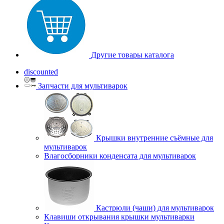
Другие товары каталога
discounted
Запчасти для мультиварок
Крышки внутренние съёмные для
мультиварок
Влагосборники конденсата для мультиварок
Кастрюли (чаши) для мультиварок
Клавиши открывания крышки мультиварки