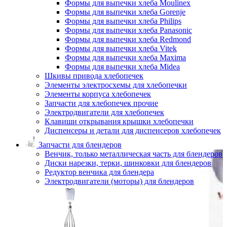
Формы для выпечки хлеба Moulinex
Формы для выпечки хлеба Gorenje
Формы для выпечки хлеба Philips
Формы для выпечки хлеба Panasonic
Формы для выпечки хлеба Redmond
Формы для выпечки хлеба Vitek
Формы для выпечки хлеба Maxima
Формы для выпечки хлеба Midea
Шкивы привода хлебопечек
Элементы электросхемы для хлебопечки
Элементы корпуса хлебопечек
Запчасти для хлебопечек прочие
Электродвигатели для хлебопечек
Клавиши открывания крышки хлебопечки
Диспенсеры и детали для диспенсеров хлебопечек
Запчасти для блендеров
Венчик, только металлическая часть для блендеров
Диски нарезки, терки, шинковки для блендеров
Редуктор венчика для блендера
Электродвигатели (моторы) для блендеров