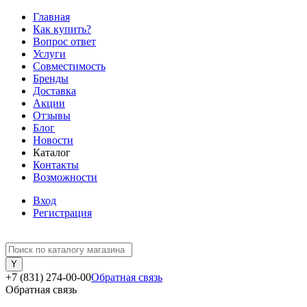
Главная
Как купить?
Вопрос ответ
Услуги
Совместимость
Бренды
Доставка
Акции
Отзывы
Блог
Новости
Каталог
Контакты
Возможности
Вход
Регистрация
+7 (831) 274-00-00
Обратная связь
Обратная связь