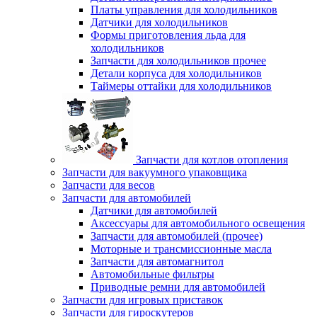
Платы управления для холодильников
Датчики для холодильников
Формы приготовления льда для
холодильников
Запчасти для холодильников прочее
Детали корпуса для холодильников
Таймеры оттайки для холодильников
Запчасти для котлов отопления
Запчасти для вакуумного упаковщика
Запчасти для весов
Запчасти для автомобилей
Датчики для автомобилей
Аксессуары для автомобильного освещения
Запчасти для автомобилей (прочее)
Моторные и трансмиссионные масла
Запчасти для автомагнитол
Автомобильные фильтры
Приводные ремни для автомобилей
Запчасти для игровых приставок
Запчасти для гироскутеров