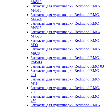
M4513
Запчасти для мультиварки Redmond RMC-
M4515
Запчасти для мультиварки Redmond RMC-
M4524
Запчасти для мультиварки Redmond RMC-
M4525
Запчасти для мультиварки Redmond RMC-
M4526
Запчасти для мультиварки Redmond RMC-
M90
Запчасти для мультиварки Redmond RMC-
M92S
Запчасти для мультиварки Redmond RMC-
PM503
Запчасти для мультиварки Redmond RMC-03
Запчасти для мультиварки Redmond RMC-
281
Запчасти для мультиварки Redmond RMC-
M11
Запчасти для мультиварки Redmond RMC-
250
Запчасти для мультиварки Redmond RMC-
450
Запчасти для мультиварки Redmond RMC-