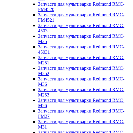
Запчасти для мультиварки Redmond RMC-
FM4520
Запчасти для мультиварки Redmond RMC-
FM4521
Запчасти для мультиварки Redmond RMC-
4503
Запчасти для мультиварки Redmond RMC-
M25
Запчасти для мультиварки Redmond RMC-
45031
Запчасти для мультиварки Redmond RMC-
M251
Запчасти для мультиварки Redmond RMC-
M252
Запчасти для мультиварки Redmond RMC-
M36
Запчасти для мультиварки Redmond RMC-
M253
Запчасти для мультиварки Redmond RMC-
M26
Запчасти для мультиварки Redmond RMC-
FM27
Запчасти для мультиварки Redmond RMC-
M31
Запчасти для мультиварки Redmond RMC-