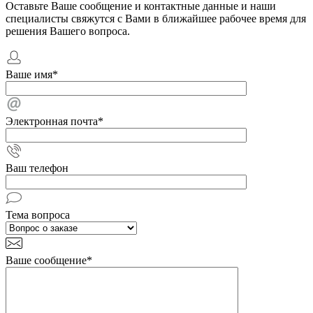
Оставьте Ваше сообщение и контактные данные и наши
специалисты свяжутся с Вами в ближайшее рабочее время для
решения Вашего вопроса.
Ваше имя
*
Электронная почта
*
Ваш телефон
Тема вопроса
Ваше сообщение
*