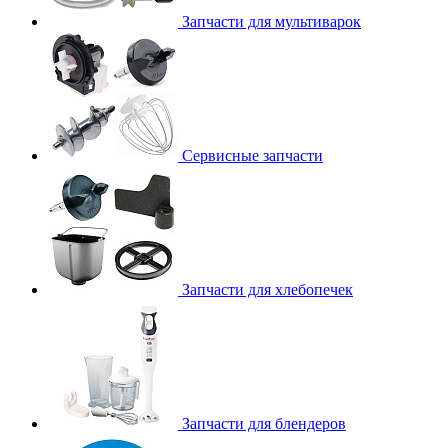
Запчасти для мультиварок
Сервисные запчасти
Запчасти для хлебопечек
Запчасти для блендеров