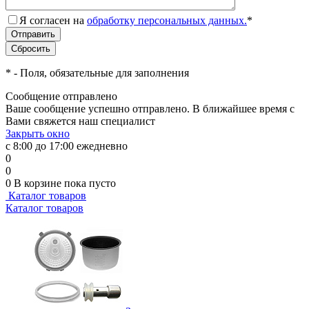
Я согласен на
обработку персональных данных.
*
*
- Поля, обязательные для заполнения
Сообщение отправлено
Ваше сообщение успешно отправлено. В ближайшее время с
Вами свяжется наш специалист
Закрыть окно
с 8:00 до 17:00 ежедневно
0
0
0
В корзине
пока пусто
Каталог товаров
Каталог товаров