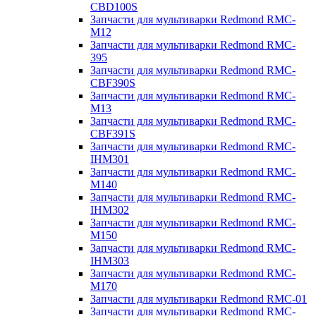
CBD100S
Запчасти для мультиварки Redmond RMC-
M12
Запчасти для мультиварки Redmond RMC-
395
Запчасти для мультиварки Redmond RMC-
CBF390S
Запчасти для мультиварки Redmond RMC-
M13
Запчасти для мультиварки Redmond RMC-
CBF391S
Запчасти для мультиварки Redmond RMC-
IHM301
Запчасти для мультиварки Redmond RMC-
M140
Запчасти для мультиварки Redmond RMC-
IHM302
Запчасти для мультиварки Redmond RMC-
M150
Запчасти для мультиварки Redmond RMC-
IHM303
Запчасти для мультиварки Redmond RMC-
M170
Запчасти для мультиварки Redmond RMC-01
Запчасти для мультиварки Redmond RMC-