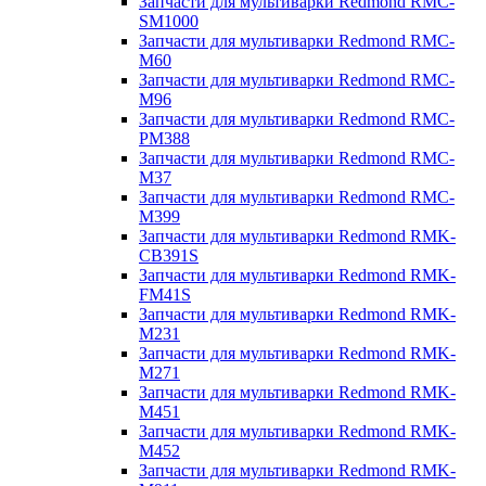
Запчасти для мультиварки Redmond RMC-
SM1000
Запчасти для мультиварки Redmond RMC-
M60
Запчасти для мультиварки Redmond RMC-
M96
Запчасти для мультиварки Redmond RMC-
PM388
Запчасти для мультиварки Redmond RMC-
M37
Запчасти для мультиварки Redmond RMC-
M399
Запчасти для мультиварки Redmond RMK-
CB391S
Запчасти для мультиварки Redmond RMK-
FM41S
Запчасти для мультиварки Redmond RMK-
M231
Запчасти для мультиварки Redmond RMK-
M271
Запчасти для мультиварки Redmond RMK-
M451
Запчасти для мультиварки Redmond RMK-
M452
Запчасти для мультиварки Redmond RMK-