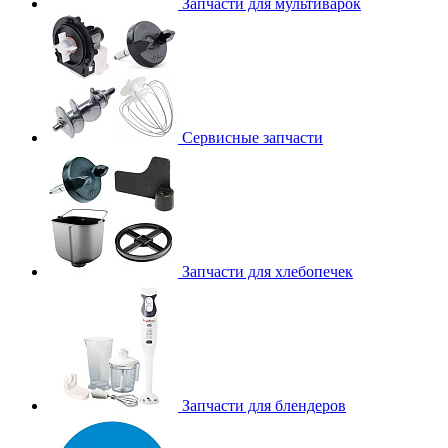
Запчасти для мультиварок
Сервисные запчасти
Запчасти для хлебопечек
Запчасти для блендеров