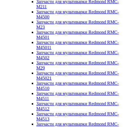
Запчасти для мультиварки Redmond RMC-
M211
Запчасти для мультиварки Redmond RMC-
M4500
Запчасти для мультиварки Redmond RMC-
M23
Запчасти для мультиварки Redmond RMC-
M4501
Запчасти для мультиварки Redmond RMC-
M45011
Запчасти для мультиварки Redmond RMC-
M4502
Запчасти для мультиварки Redmond RMC-
M29
Запчасти для мультиварки Redmond RMC-
M45021
Запчасти для мультиварки Redmond RMC-
M4510
Запчасти для мультиварки Redmond RMC-
M4511
Запчасти для мультиварки Redmond RMC-
M4512
Запчасти для мультиварки Redmond RMC-
M4513
Запчасти для мультиварки Redmond RMC-