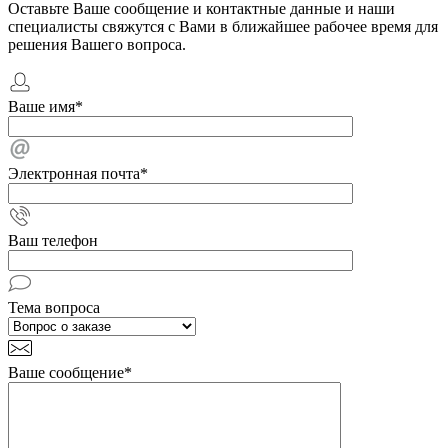
Оставьте Ваше сообщение и контактные данные и наши
специалисты свяжутся с Вами в ближайшее рабочее время для
решения Вашего вопроса.
Ваше имя
*
Электронная почта
*
Ваш телефон
Тема вопроса
Ваше сообщение
*