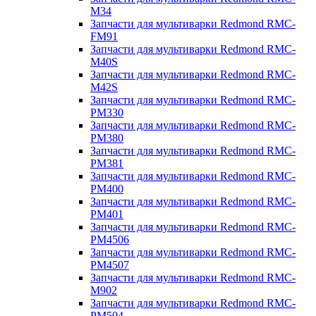
M34
Запчасти для мультиварки Redmond RMC-
FM91
Запчасти для мультиварки Redmond RMC-
M40S
Запчасти для мультиварки Redmond RMC-
M42S
Запчасти для мультиварки Redmond RMC-
PM330
Запчасти для мультиварки Redmond RMC-
PM380
Запчасти для мультиварки Redmond RMC-
PM381
Запчасти для мультиварки Redmond RMC-
PM400
Запчасти для мультиварки Redmond RMC-
PM401
Запчасти для мультиварки Redmond RMC-
PM4506
Запчасти для мультиварки Redmond RMC-
PM4507
Запчасти для мультиварки Redmond RMC-
M902
Запчасти для мультиварки Redmond RMC-
PM504