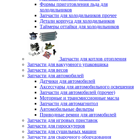
Формы приготовления льда для
холодильников
Запчасти для холодильников прочее
Детали корпуса для холодильников
Таймеры оттайки для холодильников
Запчасти для котлов отопления
Запчасти для вакуумного упаковщика
Запчасти для весов
Запчасти для автомобилей
Датчики для автомобилей
Аксессуары для автомобильного освещения
Запчасти для автомобилей (прочее)
Моторные и трансмиссионные масла
Запчасти для автомагнитол
Автомобильные фильтры
Приводные ремни для автомобилей
Запчасти для игровых приставок
Запчасти для гироскутеров
Запчасти для сушильных машин
Запчасти для сварочного оборудования