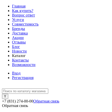
Главная
Как купить?
Вопрос ответ
Услуги
Совместимость
Бренды
Доставка
Акции
Отзывы
Блог
Новости
Каталог
Контакты
Возможности
Вход
Регистрация
+7 (831) 274-00-00
Обратная связь
Обратная связь