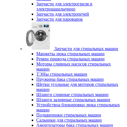
Запчасти для электрогриля и
электрошашлычниц
Запчасти для электропечей
Запчасти для пароварок
Запчасти для стиральных машин
Манжеты люка стиральных машин
Ремни привода стиральных машин
Моторы сливных насосов стиральных
машин
ТЭНы стиральных машин
Пружины бака стиральных машин
Щетки угольные для моторов стиральных
машин
Шланги сливные стиральных машин
Шланги заливные стиральных машин
Устройствоа блокировки люка стиральных
машин
Подшипники стиральных машин
Сальники для стиральных машин
Амортизаторы бака стиральных машин