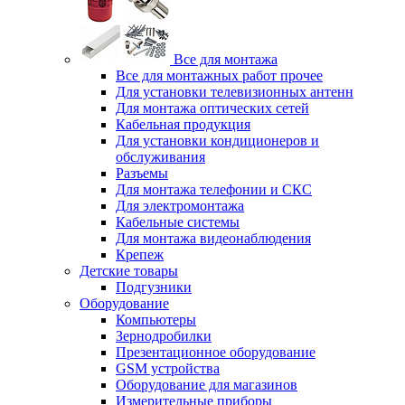
Все для монтажа
Все для монтажных работ прочее
Для установки телевизионных антенн
Для монтажа оптических сетей
Кабельная продукция
Для установки кондиционеров и
обслуживания
Разъемы
Для монтажа телефонии и СКС
Для электромонтажа
Кабельные системы
Для монтажа видеонаблюдения
Крепеж
Детские товары
Подгузники
Оборудование
Компьютеры
Зернодробилки
Презентационное оборудование
GSM устройства
Оборудование для магазинов
Измерительные приборы