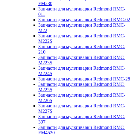
FM230
Запчасти для мультиварки Redmond RMC-
011
Запчасти для мультиварки Redmond RMC-02
Запчасти для мультиварки Redmond RMC-
M22
Запчасти для мультиварки Redmond RMC-
M222S
Запчасти для мультиварки Redmond RMC-
210
Запчасти для мультиварки Redmond RMC-
M223S
Запчасти для мультиварки Redmond RMC-
M224S
Запчасти для мультиварки Redmond RMC-28
Запчасти для мультиварки Redmond RMC-
M225S
Запчасти для мультиварки Redmond RMC-
M226S
Запчасти для мультиварки Redmond RMC-
M227S
Запчасти для мультиварки Redmond RMC-
397
Запчасти для мультиварки Redmond RMC-
FM4520