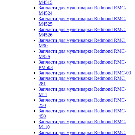
M4515
Запчасти для мультиварки Redmond RMC-
M4524
Запчасти для мультиварки Redmond RMC-
M4525
Запчасти для мультиварки Redmond RMC-
M4526
Запчасти для мультиварки Redmond RMC-
M90
Запчасти для мультиварки Redmond RMC-
M92S
Запчасти для мультиварки Redmond RMC-
PM503
Запчасти для мультиварки Redmond RMC-03
Запчасти для мультиварки Redmond RMC-
281
Запчасти для мультиварки Redmond RMC-
M11
Запчасти для мультиварки Redmond RMC-
250
Запчасти для мультиварки Redmond RMC-
450
Запчасти для мультиварки Redmond RMC-
M110
Запчасти для мультиварки Redmond RMC-