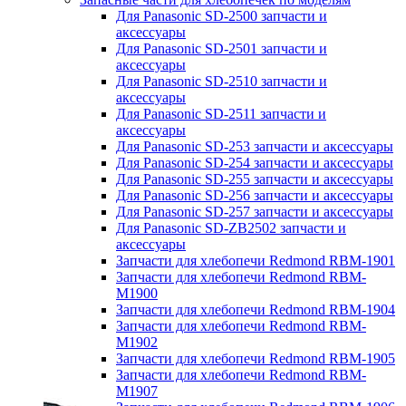
Для Panasonic SD-2500 запчасти и
аксессуары
Для Panasonic SD-2501 запчасти и
аксессуары
Для Panasonic SD-2510 запчасти и
аксессуары
Для Panasonic SD-2511 запчасти и
аксессуары
Для Panasonic SD-253 запчасти и аксессуары
Для Panasonic SD-254 запчасти и аксессуары
Для Panasonic SD-255 запчасти и аксессуары
Для Panasonic SD-256 запчасти и аксессуары
Для Panasonic SD-257 запчасти и аксессуары
Для Panasonic SD-ZB2502 запчасти и
аксессуары
Запчасти для хлебопечи Redmond RBM-1901
Запчасти для хлебопечи Redmond RBM-
M1900
Запчасти для хлебопечи Redmond RBM-1904
Запчасти для хлебопечи Redmond RBM-
M1902
Запчасти для хлебопечи Redmond RBM-1905
Запчасти для хлебопечи Redmond RBM-
M1907