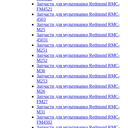
Запчасти для мультиварки Redmond RMC-
FM4521
Запчасти для мультиварки Redmond RMC-
4503
Запчасти для мультиварки Redmond RMC-
M25
Запчасти для мультиварки Redmond RMC-
45031
Запчасти для мультиварки Redmond RMC-
M251
Запчасти для мультиварки Redmond RMC-
M252
Запчасти для мультиварки Redmond RMC-
M36
Запчасти для мультиварки Redmond RMC-
M253
Запчасти для мультиварки Redmond RMC-
M26
Запчасти для мультиварки Redmond RMC-
FM27
Запчасти для мультиварки Redmond RMC-
M31
Запчасти для мультиварки Redmond RMC-
FM4502
Запчасти для мультиварки Redmond RMC-