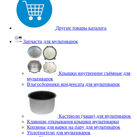
Другие товары каталога
Запчасти для мультиварок
Крышки внутренние съёмные для
мультиварок
Влагосборники конденсата для мультиварок
Кастрюли (чаши) для мультиварок
Клавиши открывания крышки мультиварки
Корзины для варки на пару для мультиварок
Уплотнители для мультиварок