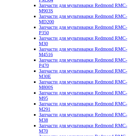
Запчасти для мультиварки Redmond RMC-
M903S
Запчасти для мультиварки Redmond RMC-
MD200
Запчасти для мультиварки Redmond RMC-
P350
Запчасти для мультиварки Redmond RMC-
M30
Запчасти для мультиварки Redmond RMC-
M4516
Запчасти для мультиварки Redmond RMC-
P470
Запчасти для мультиварки Redmond RMC-
M30E
Запчасти для мультиварки Redmond RMC-
M800S
Запчасти для мультиварки Redmond RMC-
M95
Запчасти для мультиварки Redmond RMC-
M291
Запчасти для мультиварки Redmond RMC-
M38
Запчасти для мультиварки Redmond RMC-
M70