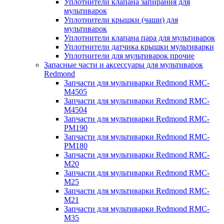
Уплотнители клапана запирания для
мультиварок
Уплотнители крышки (чаши) для
мультиварок
Уплотнители клапана пара для мультиварок
Уплотнители датчика крышки мультиварки
Уплотнители для мультиварок прочие
Запасные части и аксессуары для мультиварок
Redmond
Запчасти для мультиварки Redmond RMC-
M4505
Запчасти для мультиварки Redmond RMC-
M4504
Запчасти для мультиварки Redmond RMC-
PM190
Запчасти для мультиварки Redmond RMC-
PM180
Запчасти для мультиварки Redmond RMC-
M20
Запчасти для мультиварки Redmond RMC-
M25
Запчасти для мультиварки Redmond RMC-
M21
Запчасти для мультиварки Redmond RMC-
M35