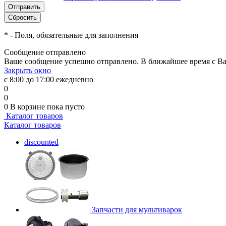
*
- Поля, обязательные для заполнения
Сообщение отправлено
Ваше сообщение успешно отправлено. В ближайшее время с Ва
Закрыть окно
с 8:00 до 17:00 ежедневно
0
0
0
В корзине
пока пусто
Каталог товаров
Каталог товаров
discounted
Запчасти для мультиварок