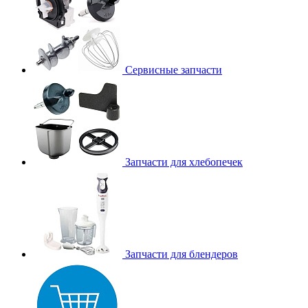
Сервисные запчасти
Запчасти для хлебопечек
Запчасти для блендеров