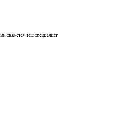
ми свяжется наш специалист