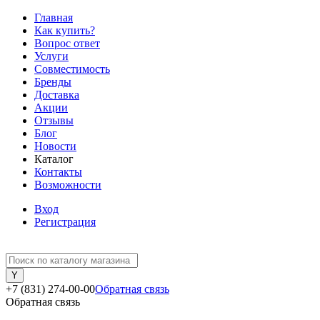
Главная
Как купить?
Вопрос ответ
Услуги
Совместимость
Бренды
Доставка
Акции
Отзывы
Блог
Новости
Каталог
Контакты
Возможности
Вход
Регистрация
+7 (831) 274-00-00
Обратная связь
Обратная связь