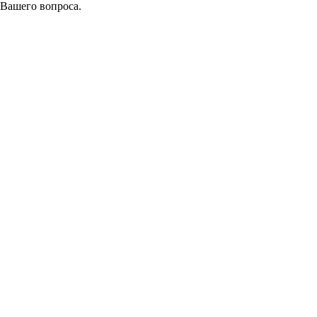
 Вашего вопроса.