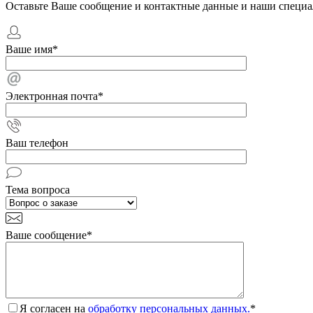
Оставьте Ваше сообщение и контактные данные и наши специа
Ваше имя
*
Электронная почта
*
Ваш телефон
Тема вопроса
Ваше сообщение
*
Я согласен на
обработку персональных данных.
*