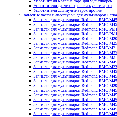
Уплотнители клапана пара для мультиварок
Уплотнители датчика крышки мультиварки
Уплотнители для мультиварок прочие
Запасные части и аксессуары для мультиварок Red
Запчасти для мультиварки Redmond RMC-M4
Запчасти для мультиварки Redmond RMC-M4
Запчасти для мультиварки Redmond RMC-PM
Запчасти для мультиварки Redmond RMC-PM
Запчасти для мультиварки Redmond RMC-M2
Запчасти для мультиварки Redmond RMC-M2
Запчасти для мультиварки Redmond RMC-M2
Запчасти для мультиварки Redmond RMC-M3
Запчасти для мультиварки Redmond RMC-M21
Запчасти для мультиварки Redmond RMC-M4
Запчасти для мультиварки Redmond RMC-M2
Запчасти для мультиварки Redmond RMC-M4
Запчасти для мультиварки Redmond RMC-M45
Запчасти для мультиварки Redmond RMC-M4
Запчасти для мультиварки Redmond RMC-M2
Запчасти для мультиварки Redmond RMC-M4
Запчасти для мультиварки Redmond RMC-M4
Запчасти для мультиварки Redmond RMC-M45
Запчасти для мультиварки Redmond RMC-M4
Запчасти для мультиварки Redmond RMC-M4
Запчасти для мультиварки Redmond RMC-M4