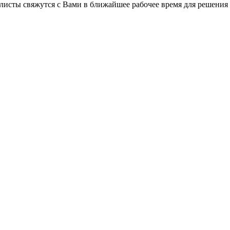
листы свяжутся с Вами в ближайшее рабочее время для решения