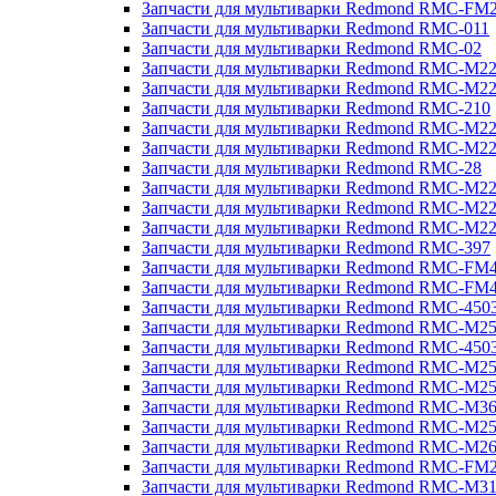
Запчасти для мультиварки Redmond RMC-FM
Запчасти для мультиварки Redmond RMC-011
Запчасти для мультиварки Redmond RMC-02
Запчасти для мультиварки Redmond RMC-M2
Запчасти для мультиварки Redmond RMC-M2
Запчасти для мультиварки Redmond RMC-210
Запчасти для мультиварки Redmond RMC-M2
Запчасти для мультиварки Redmond RMC-M2
Запчасти для мультиварки Redmond RMC-28
Запчасти для мультиварки Redmond RMC-M2
Запчасти для мультиварки Redmond RMC-M2
Запчасти для мультиварки Redmond RMC-M2
Запчасти для мультиварки Redmond RMC-397
Запчасти для мультиварки Redmond RMC-FM
Запчасти для мультиварки Redmond RMC-FM
Запчасти для мультиварки Redmond RMC-450
Запчасти для мультиварки Redmond RMC-M2
Запчасти для мультиварки Redmond RMC-450
Запчасти для мультиварки Redmond RMC-M2
Запчасти для мультиварки Redmond RMC-M2
Запчасти для мультиварки Redmond RMC-M3
Запчасти для мультиварки Redmond RMC-M2
Запчасти для мультиварки Redmond RMC-M2
Запчасти для мультиварки Redmond RMC-FM
Запчасти для мультиварки Redmond RMC-M3