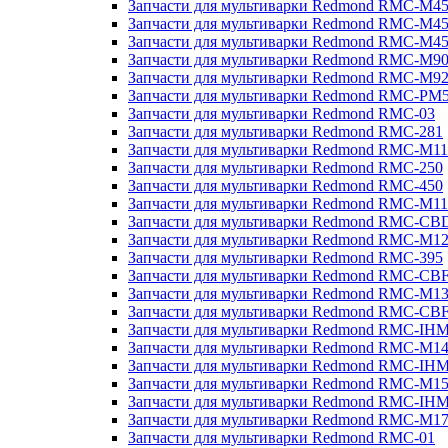
Запчасти для мультиварки Redmond RMC-M4
Запчасти для мультиварки Redmond RMC-M4
Запчасти для мультиварки Redmond RMC-M4
Запчасти для мультиварки Redmond RMC-M9
Запчасти для мультиварки Redmond RMC-M9
Запчасти для мультиварки Redmond RMC-PM
Запчасти для мультиварки Redmond RMC-03
Запчасти для мультиварки Redmond RMC-281
Запчасти для мультиварки Redmond RMC-M11
Запчасти для мультиварки Redmond RMC-250
Запчасти для мультиварки Redmond RMC-450
Запчасти для мультиварки Redmond RMC-M11
Запчасти для мультиварки Redmond RMC-CB
Запчасти для мультиварки Redmond RMC-M1
Запчасти для мультиварки Redmond RMC-395
Запчасти для мультиварки Redmond RMC-CB
Запчасти для мультиварки Redmond RMC-M1
Запчасти для мультиварки Redmond RMC-CB
Запчасти для мультиварки Redmond RMC-IH
Запчасти для мультиварки Redmond RMC-M1
Запчасти для мультиварки Redmond RMC-IH
Запчасти для мультиварки Redmond RMC-M1
Запчасти для мультиварки Redmond RMC-IH
Запчасти для мультиварки Redmond RMC-M1
Запчасти для мультиварки Redmond RMC-01