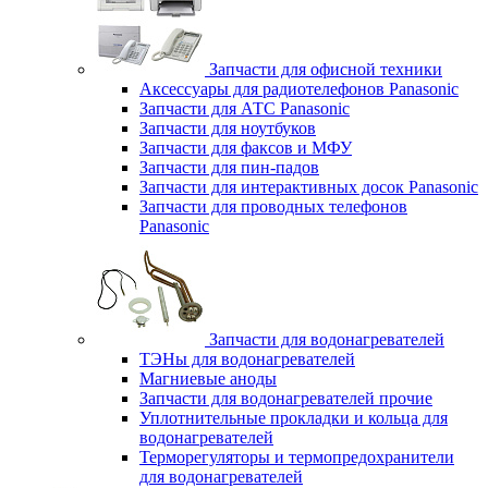
Запчасти для офисной техники
Аксессуары для радиотелефонов Panasonic
Запчасти для АТС Panasonic
Запчасти для ноутбуков
Запчасти для факсов и МФУ
Запчасти для пин-падов
Запчасти для интерактивных досок Panasonic
Запчасти для проводных телефонов
Panasonic
Запчасти для водонагревателей
ТЭНы для водонагревателей
Магниевые аноды
Запчасти для водонагревателей прочие
Уплотнительные прокладки и кольца для
водонагревателей
Терморегуляторы и термопредохранители
для водонагревателей