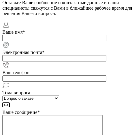
Оставьте Ваше сообщение и контактные данные и наши
специалисты свяжутся с Вами в ближайшее рабочее время для
решения Вашего вопроса.
Ваше имя
*
Электронная почта
*
Ваш телефон
Тема вопроса
Ваше сообщение
*