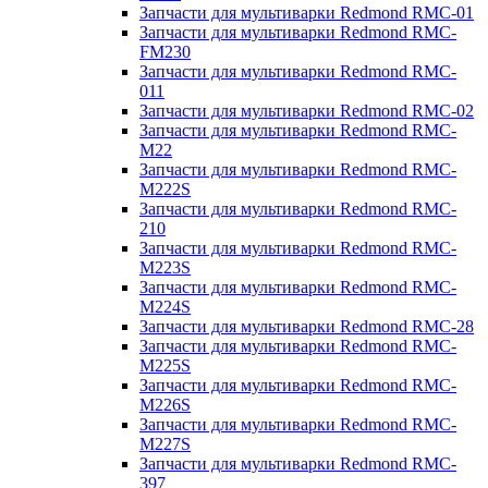
Запчасти для мультиварки Redmond RMC-01
Запчасти для мультиварки Redmond RMC-
FM230
Запчасти для мультиварки Redmond RMC-
011
Запчасти для мультиварки Redmond RMC-02
Запчасти для мультиварки Redmond RMC-
M22
Запчасти для мультиварки Redmond RMC-
M222S
Запчасти для мультиварки Redmond RMC-
210
Запчасти для мультиварки Redmond RMC-
M223S
Запчасти для мультиварки Redmond RMC-
M224S
Запчасти для мультиварки Redmond RMC-28
Запчасти для мультиварки Redmond RMC-
M225S
Запчасти для мультиварки Redmond RMC-
M226S
Запчасти для мультиварки Redmond RMC-
M227S
Запчасти для мультиварки Redmond RMC-
397