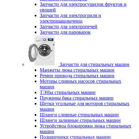
Запчасти для электросушилок фруктов и
овощей
Запчасти для электрогриля и
электрошашлычниц
Запчасти для электропечей
Запчасти для пароварок
Запчасти для стиральных машин
Манжеты люка стиральных машин
Ремни привода стиральных машин
Моторы сливных насосов стиральных
машин
ТЭНы стиральных машин
Пружины бака стиральных машин
Щетки угольные для моторов стиральных
машин
Шланги сливные стиральных машин
Шланги заливные стиральных машин
Устройствоа блокировки люка стиральных
машин
Подшипники стиральных машин