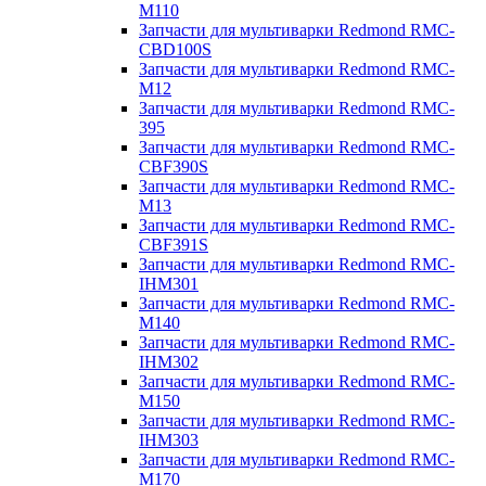
M110
Запчасти для мультиварки Redmond RMC-
CBD100S
Запчасти для мультиварки Redmond RMC-
M12
Запчасти для мультиварки Redmond RMC-
395
Запчасти для мультиварки Redmond RMC-
CBF390S
Запчасти для мультиварки Redmond RMC-
M13
Запчасти для мультиварки Redmond RMC-
CBF391S
Запчасти для мультиварки Redmond RMC-
IHM301
Запчасти для мультиварки Redmond RMC-
M140
Запчасти для мультиварки Redmond RMC-
IHM302
Запчасти для мультиварки Redmond RMC-
M150
Запчасти для мультиварки Redmond RMC-
IHM303
Запчасти для мультиварки Redmond RMC-
M170