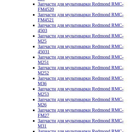
Запчасти для мультиварки Redmond RMC-
FM4520
Запчасти для мультиварки Redmond RMC-
FM4521
Запчасти для мультиварки Redmond RMC-
4503
Запчасти для мультиварки Redmond RMC-
M25
Запчасти для мультиварки Redmond RMC-
45031
Запчасти для мультиварки Redmond RMC-
M251
Запчасти для мультиварки Redmond RMC-
M252
Запчасти для мультиварки Redmond RMC-
M36
Запчасти для мультиварки Redmond RMC-
M253
Запчасти для мультиварки Redmond RMC-
M26
Запчасти для мультиварки Redmond RMC-
FM27
Запчасти для мультиварки Redmond RMC-
M31
Запчасти для мультиварки Redmond RMC-