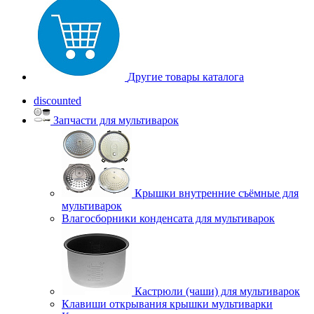
Другие товары каталога
discounted
Запчасти для мультиварок
Крышки внутренние съёмные для
мультиварок
Влагосборники конденсата для мультиварок
Кастрюли (чаши) для мультиварок
Клавиши открывания крышки мультиварки