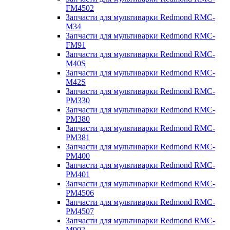
FM4502
Запчасти для мультиварки Redmond RMC-
M34
Запчасти для мультиварки Redmond RMC-
FM91
Запчасти для мультиварки Redmond RMC-
M40S
Запчасти для мультиварки Redmond RMC-
M42S
Запчасти для мультиварки Redmond RMC-
PM330
Запчасти для мультиварки Redmond RMC-
PM380
Запчасти для мультиварки Redmond RMC-
PM381
Запчасти для мультиварки Redmond RMC-
PM400
Запчасти для мультиварки Redmond RMC-
PM401
Запчасти для мультиварки Redmond RMC-
PM4506
Запчасти для мультиварки Redmond RMC-
PM4507
Запчасти для мультиварки Redmond RMC-
M902