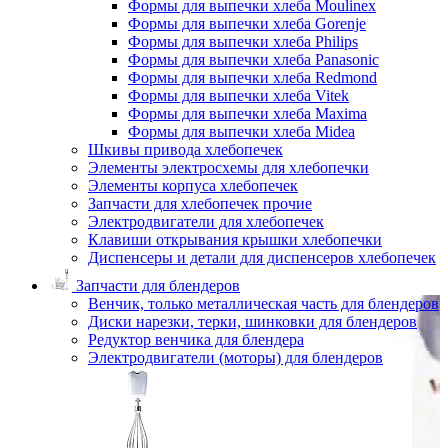
Формы для выпечки хлеба Moulinex
Формы для выпечки хлеба Gorenje
Формы для выпечки хлеба Philips
Формы для выпечки хлеба Panasonic
Формы для выпечки хлеба Redmond
Формы для выпечки хлеба Vitek
Формы для выпечки хлеба Maxima
Формы для выпечки хлеба Midea
Шкивы привода хлебопечек
Элементы электросхемы для хлебопечки
Элементы корпуса хлебопечек
Запчасти для хлебопечек прочие
Электродвигатели для хлебопечек
Клавиши открывания крышки хлебопечки
Диспенсеры и детали для диспенсеров хлебопечек
Запчасти для блендеров
Венчик, только металлическая часть для блендеров
Диски нарезки, терки, шинковки для блендеров
Редуктор венчика для блендера
Электродвигатели (моторы) для блендеров