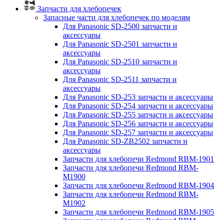
Запчасти для хлебопечек
Запасные части для хлебопечек по моделям
Для Panasonic SD-2500 запчасти и
аксессуары
Для Panasonic SD-2501 запчасти и
аксессуары
Для Panasonic SD-2510 запчасти и
аксессуары
Для Panasonic SD-2511 запчасти и
аксессуары
Для Panasonic SD-253 запчасти и аксессуары
Для Panasonic SD-254 запчасти и аксессуары
Для Panasonic SD-255 запчасти и аксессуары
Для Panasonic SD-256 запчасти и аксессуары
Для Panasonic SD-257 запчасти и аксессуары
Для Panasonic SD-ZB2502 запчасти и
аксессуары
Запчасти для хлебопечи Redmond RBM-1901
Запчасти для хлебопечи Redmond RBM-
M1900
Запчасти для хлебопечи Redmond RBM-1904
Запчасти для хлебопечи Redmond RBM-
M1902
Запчасти для хлебопечи Redmond RBM-1905