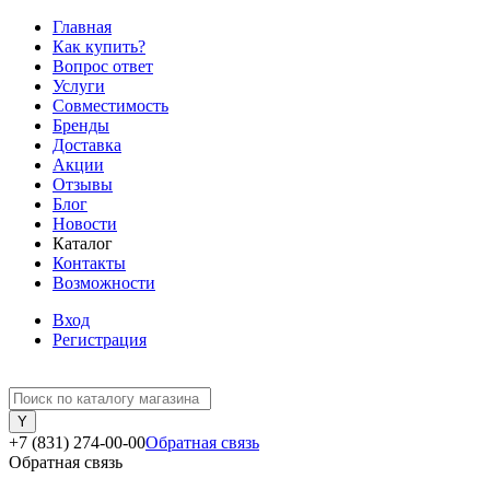
Главная
Как купить?
Вопрос ответ
Услуги
Совместимость
Бренды
Доставка
Акции
Отзывы
Блог
Новости
Каталог
Контакты
Возможности
Вход
Регистрация
+7 (831) 274-00-00
Обратная связь
Обратная связь