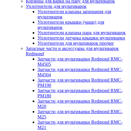
Корзины для варки на пару для мультиварок
Уплотнители для мультиварок
Уплотнители клапана запирания для
мультиварок
Уплотнители крышки (чаши) для
мультиварок
Уплотнители клапана пара для мультиварок
Уплотнители датчика крышки мультиварки
Уплотнители для мультиварок прочие
Запасные части и аксессуары для мультиварок
Redmond
Запчасти для мультиварки Redmond RMC-
M4505
Запчасти для мультиварки Redmond RMC-
M4504
Запчасти для мультиварки Redmond RMC-
PM190
Запчасти для мультиварки Redmond RMC-
PM180
Запчасти для мультиварки Redmond RMC-
M20
Запчасти для мультиварки Redmond RMC-
M25
Запчасти для мультиварки Redmond RMC-
M21