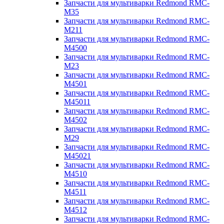
Запчасти для мультиварки Redmond RMC-
M35
Запчасти для мультиварки Redmond RMC-
M211
Запчасти для мультиварки Redmond RMC-
M4500
Запчасти для мультиварки Redmond RMC-
M23
Запчасти для мультиварки Redmond RMC-
M4501
Запчасти для мультиварки Redmond RMC-
M45011
Запчасти для мультиварки Redmond RMC-
M4502
Запчасти для мультиварки Redmond RMC-
M29
Запчасти для мультиварки Redmond RMC-
M45021
Запчасти для мультиварки Redmond RMC-
M4510
Запчасти для мультиварки Redmond RMC-
M4511
Запчасти для мультиварки Redmond RMC-
M4512
Запчасти для мультиварки Redmond RMC-