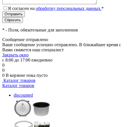
Я согласен на
обработку персональных данных.
*
*
- Поля, обязательные для заполнения
Сообщение отправлено
Ваше сообщение успешно отправлено. В ближайшее время с
Вами свяжется наш специалист
Закрыть окно
с 8:00 до 17:00 ежедневно
0
0
0
В корзине
пока пусто
Каталог товаров
Каталог товаров
discounted