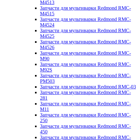
M4513
Запчасти для мультиварки Redmond RMC-
M4515
Запчасти для мультиварки Redmond RMC-
M4524
Запчасти для мультиварки Redmond RMC-
M4525
Запчасти для мультиварки Redmond RMC-
M4526
Запчасти для мультиварки Redmond RMC-
M90
Запчасти для мультиварки Redmond RMC-
M92S
Запчасти для мультиварки Redmond RMC-
PM503
Запчасти для мультиварки Redmond RMC-03
Запчасти для мультиварки Redmond RMC-
281
Запчасти для мультиварки Redmond RMC-
M11
Запчасти для мультиварки Redmond RMC-
250
Запчасти для мультиварки Redmond RMC-
450
Запчасти для мультиварки Redmond RMC-