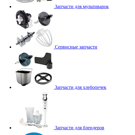
Запчасти для мультиварок
Сервисные запчасти
Запчасти для хлебопечек
Запчасти для блендеров