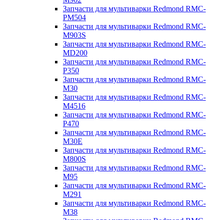
Запчасти для мультиварки Redmond RMC-
PM504
Запчасти для мультиварки Redmond RMC-
M903S
Запчасти для мультиварки Redmond RMC-
MD200
Запчасти для мультиварки Redmond RMC-
P350
Запчасти для мультиварки Redmond RMC-
M30
Запчасти для мультиварки Redmond RMC-
M4516
Запчасти для мультиварки Redmond RMC-
P470
Запчасти для мультиварки Redmond RMC-
M30E
Запчасти для мультиварки Redmond RMC-
M800S
Запчасти для мультиварки Redmond RMC-
M95
Запчасти для мультиварки Redmond RMC-
M291
Запчасти для мультиварки Redmond RMC-
M38