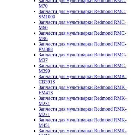
Запчасти для мультиварки Redmond RMC-
M70
Запчасти для мультиварки Redmond RMC-
SM1000
Запчасти для мультиварки Redmond RMC-
M60
Запчасти для мультиварки Redmond RMC-
M96
Запчасти для мультиварки Redmond RMC-
PM388
Запчасти для мультиварки Redmond RMC-
M37
Запчасти для мультиварки Redmond RMC-
M399
Запчасти для мультиварки Redmond RMK-
CB391S
Запчасти для мультиварки Redmond RMK-
FM41S
Запчасти для мультиварки Redmond RMK-
M231
Запчасти для мультиварки Redmond RMK-
M271
Запчасти для мультиварки Redmond RMK-
M451
Запчасти для мультиварки Redmond RMK-