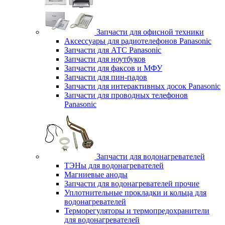
Запчасти для офисной техники
Аксессуары для радиотелефонов Panasonic
Запчасти для АТС Panasonic
Запчасти для ноутбуков
Запчасти для факсов и МФУ
Запчасти для пин-падов
Запчасти для интерактивных досок Panasonic
Запчасти для проводных телефонов
Panasonic
Запчасти для водонагревателей
ТЭНы для водонагревателей
Магниевые аноды
Запчасти для водонагревателей прочие
Уплотнительные прокладки и кольца для
водонагревателей
Терморегуляторы и термопредохранители
для водонагревателей