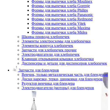
Формы для выпечки хлеба Moulinex
Формы для выпечки хлеба Gorenje
Формы для выпечки хлеба Philips
Формы для выпечки хлеба Panasonic
Формы для выпечки хлеба Redmond
Формы для выпечки хлеба Vitek
Формы для выпечки хлеба Maxima
Формы для выпечки хлеба Midea
Шкивы привода хлебопечек
Элементы электросхемы для хлебопечки
Элементы корпуса хлебопечек
Запчасти для хлебопечек прочие
Электродвигатели для хлебопечек
Клавиши открывания крышки хлебопечки
Диспенсеры и детали для диспенсеров хлебопечек
Запчасти для блендеров
Венчик, только металлическая часть для блендеров
Диски нарезки, терки, шинковки для блендеров
Редуктор венчика для блендера
Электродвигатели (моторы) для блендеров