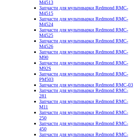
M4513
Запчасти для мультиварки Redmond RMC-
M4515
Запчасти для мультиварки Redmond RMC-
M4524
Запчасти для мультиварки Redmond RMC-
M4525
Запчасти для мультиварки Redmond RMC-
M4526
Запчасти для мультиварки Redmond RMC-
M90
Запчасти для мультиварки Redmond RMC-
M92S
Запчасти для мультиварки Redmond RMC-
PM503
Запчасти для мультиварки Redmond RMC-03
Запчасти для мультиварки Redmond RMC-
281
Запчасти для мультиварки Redmond RMC-
M11
Запчасти для мультиварки Redmond RMC-
250
Запчасти для мультиварки Redmond RMC-
450
Запчасти для мультиварки Redmond RMC-