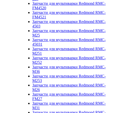
Запчасти для мультиварки Redmond RMC-
FM4520
Запчасти для мультиварки Redmond RMC-
FM4521
Запчасти для мультиварки Redmond RMC-
4503
Запчасти для мультиварки Redmond RMC-
M25
Запчасти для мультиварки Redmond RMC-
45031
Запчасти для мультиварки Redmond RMC-
M251
Запчасти для мультиварки Redmond RMC-
M252
Запчасти для мультиварки Redmond RMC-
M36
Запчасти для мультиварки Redmond RMC-
M253
Запчасти для мультиварки Redmond RMC-
M26
Запчасти для мультиварки Redmond RMC-
FM27
Запчасти для мультиварки Redmond RMC-
M31
Запчасти для мультиварки Redmond RMC-