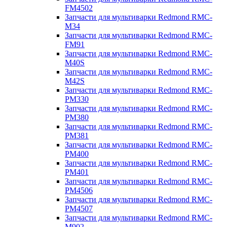
FM4502
Запчасти для мультиварки Redmond RMC-
M34
Запчасти для мультиварки Redmond RMC-
FM91
Запчасти для мультиварки Redmond RMC-
M40S
Запчасти для мультиварки Redmond RMC-
M42S
Запчасти для мультиварки Redmond RMC-
PM330
Запчасти для мультиварки Redmond RMC-
PM380
Запчасти для мультиварки Redmond RMC-
PM381
Запчасти для мультиварки Redmond RMC-
PM400
Запчасти для мультиварки Redmond RMC-
PM401
Запчасти для мультиварки Redmond RMC-
PM4506
Запчасти для мультиварки Redmond RMC-
PM4507
Запчасти для мультиварки Redmond RMC-
M902