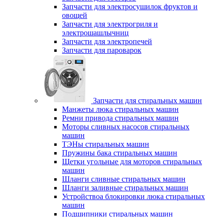
Запчасти для электросушилок фруктов и
овощей
Запчасти для электрогриля и
электрошашлычниц
Запчасти для электропечей
Запчасти для пароварок
Запчасти для стиральных машин
Манжеты люка стиральных машин
Ремни привода стиральных машин
Моторы сливных насосов стиральных
машин
ТЭНы стиральных машин
Пружины бака стиральных машин
Щетки угольные для моторов стиральных
машин
Шланги сливные стиральных машин
Шланги заливные стиральных машин
Устройствоа блокировки люка стиральных
машин
Подшипники стиральных машин