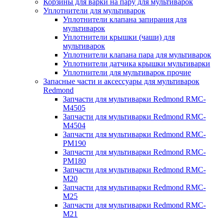
Корзины для варки на пару для мультиварок
Уплотнители для мультиварок
Уплотнители клапана запирания для
мультиварок
Уплотнители крышки (чаши) для
мультиварок
Уплотнители клапана пара для мультиварок
Уплотнители датчика крышки мультиварки
Уплотнители для мультиварок прочие
Запасные части и аксессуары для мультиварок
Redmond
Запчасти для мультиварки Redmond RMC-
M4505
Запчасти для мультиварки Redmond RMC-
M4504
Запчасти для мультиварки Redmond RMC-
PM190
Запчасти для мультиварки Redmond RMC-
PM180
Запчасти для мультиварки Redmond RMC-
M20
Запчасти для мультиварки Redmond RMC-
M25
Запчасти для мультиварки Redmond RMC-
M21