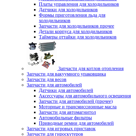
Платы управления для холодильников
Датчики для холодильников
Формы приготовления льда для
холодильников
Запчасти для холодильников прочее
Детали корпуса для холодильников
Таймеры оттайки для холодильников
Запчасти для котлов отопления
Запчасти для вакуумного упаковщика
Запчасти для весов
Запчасти для автомобилей
Датчики для автомобилей
Аксессуары для автомобильного освещения
Запчасти для автомобилей (прочее)
Моторные и трансмиссионные масла
Запчасти для автомагнитол
Автомобильные фильтры
Приводные ремни для автомобилей
Запчасти для игровых приставок
Запчасти для гироскутеров