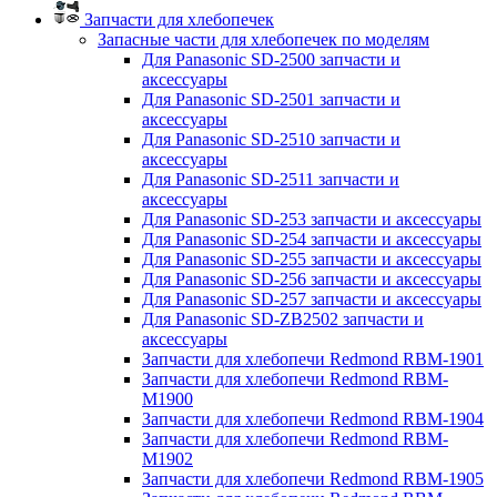
Запчасти для хлебопечек
Запасные части для хлебопечек по моделям
Для Panasonic SD-2500 запчасти и
аксессуары
Для Panasonic SD-2501 запчасти и
аксессуары
Для Panasonic SD-2510 запчасти и
аксессуары
Для Panasonic SD-2511 запчасти и
аксессуары
Для Panasonic SD-253 запчасти и аксессуары
Для Panasonic SD-254 запчасти и аксессуары
Для Panasonic SD-255 запчасти и аксессуары
Для Panasonic SD-256 запчасти и аксессуары
Для Panasonic SD-257 запчасти и аксессуары
Для Panasonic SD-ZB2502 запчасти и
аксессуары
Запчасти для хлебопечи Redmond RBM-1901
Запчасти для хлебопечи Redmond RBM-
M1900
Запчасти для хлебопечи Redmond RBM-1904
Запчасти для хлебопечи Redmond RBM-
M1902
Запчасти для хлебопечи Redmond RBM-1905