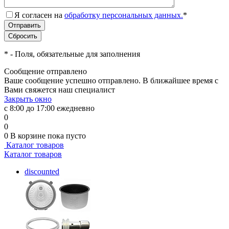
Я согласен на
обработку персональных данных.
*
*
- Поля, обязательные для заполнения
Сообщение отправлено
Ваше сообщение успешно отправлено. В ближайшее время с
Вами свяжется наш специалист
Закрыть окно
с 8:00 до 17:00 ежедневно
0
0
0
В корзине
пока пусто
Каталог товаров
Каталог товаров
discounted