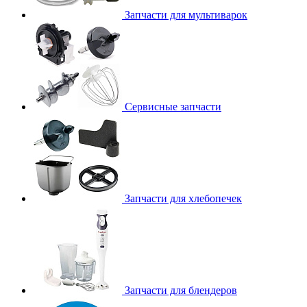
Запчасти для мультиварок
Сервисные запчасти
Запчасти для хлебопечек
Запчасти для блендеров