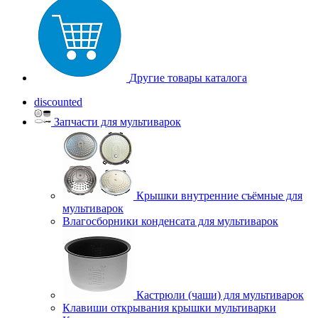
Другие товары каталога
discounted
Запчасти для мультиварок
Крышки внутренние съёмные для
мультиварок
Влагосборники конденсата для мультиварок
Кастрюли (чаши) для мультиварок
Клавиши открывания крышки мультиварки