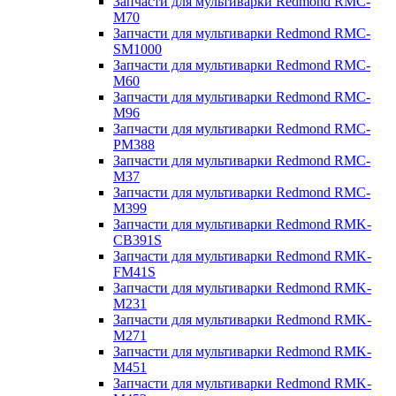
Запчасти для мультиварки Redmond RMC-
M70
Запчасти для мультиварки Redmond RMC-
SM1000
Запчасти для мультиварки Redmond RMC-
M60
Запчасти для мультиварки Redmond RMC-
M96
Запчасти для мультиварки Redmond RMC-
PM388
Запчасти для мультиварки Redmond RMC-
M37
Запчасти для мультиварки Redmond RMC-
M399
Запчасти для мультиварки Redmond RMK-
CB391S
Запчасти для мультиварки Redmond RMK-
FM41S
Запчасти для мультиварки Redmond RMK-
M231
Запчасти для мультиварки Redmond RMK-
M271
Запчасти для мультиварки Redmond RMK-
M451
Запчасти для мультиварки Redmond RMK-