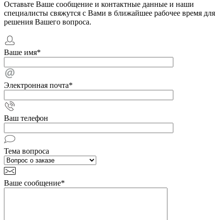
Оставьте Ваше сообщение и контактные данные и наши
специалисты свяжутся с Вами в ближайшее рабочее время для
решения Вашего вопроса.
Ваше имя
*
Электронная почта
*
Ваш телефон
Тема вопроса
Ваше сообщение
*