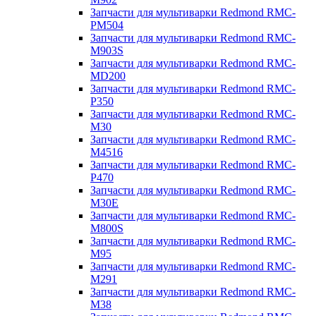
Запчасти для мультиварки Redmond RMC-
PM504
Запчасти для мультиварки Redmond RMC-
M903S
Запчасти для мультиварки Redmond RMC-
MD200
Запчасти для мультиварки Redmond RMC-
P350
Запчасти для мультиварки Redmond RMC-
M30
Запчасти для мультиварки Redmond RMC-
M4516
Запчасти для мультиварки Redmond RMC-
P470
Запчасти для мультиварки Redmond RMC-
M30E
Запчасти для мультиварки Redmond RMC-
M800S
Запчасти для мультиварки Redmond RMC-
M95
Запчасти для мультиварки Redmond RMC-
M291
Запчасти для мультиварки Redmond RMC-
M38