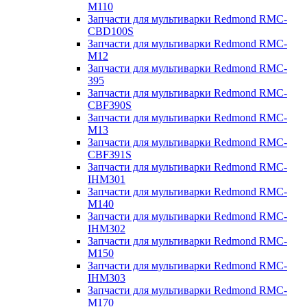
M110
Запчасти для мультиварки Redmond RMC-
CBD100S
Запчасти для мультиварки Redmond RMC-
M12
Запчасти для мультиварки Redmond RMC-
395
Запчасти для мультиварки Redmond RMC-
CBF390S
Запчасти для мультиварки Redmond RMC-
M13
Запчасти для мультиварки Redmond RMC-
CBF391S
Запчасти для мультиварки Redmond RMC-
IHM301
Запчасти для мультиварки Redmond RMC-
M140
Запчасти для мультиварки Redmond RMC-
IHM302
Запчасти для мультиварки Redmond RMC-
M150
Запчасти для мультиварки Redmond RMC-
IHM303
Запчасти для мультиварки Redmond RMC-
M170