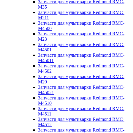
Запчасти для мультиварки Redmond RMC-
M35
Запчасти для мультиварки Redmond RMC-
M211
Запчасти для мультиварки Redmond RMC-
M4500
Запчасти для мультиварки Redmond RMC-
M23
Запчасти для мультиварки Redmond RMC-
M4501
Запчасти для мультиварки Redmond RMC-
M45011
Запчасти для мультиварки Redmond RMC-
M4502
Запчасти для мультиварки Redmond RMC-
M29
Запчасти для мультиварки Redmond RMC-
M45021
Запчасти для мультиварки Redmond RMC-
M4510
Запчасти для мультиварки Redmond RMC-
M4511
Запчасти для мультиварки Redmond RMC-
M4512
Запчасти для мультиварки Redmond RMC-