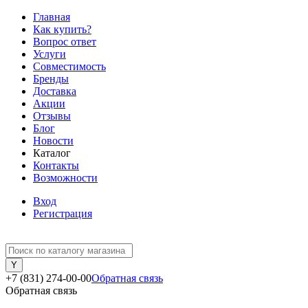
Главная
Как купить?
Вопрос ответ
Услуги
Совместимость
Бренды
Доставка
Акции
Отзывы
Блог
Новости
Каталог
Контакты
Возможности
Вход
Регистрация
+7 (831) 274-00-00
Обратная связь
Обратная связь