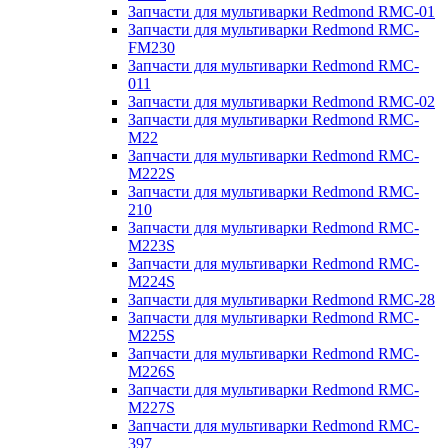
Запчасти для мультиварки Redmond RMC-01
Запчасти для мультиварки Redmond RMC-
FM230
Запчасти для мультиварки Redmond RMC-
011
Запчасти для мультиварки Redmond RMC-02
Запчасти для мультиварки Redmond RMC-
M22
Запчасти для мультиварки Redmond RMC-
M222S
Запчасти для мультиварки Redmond RMC-
210
Запчасти для мультиварки Redmond RMC-
M223S
Запчасти для мультиварки Redmond RMC-
M224S
Запчасти для мультиварки Redmond RMC-28
Запчасти для мультиварки Redmond RMC-
M225S
Запчасти для мультиварки Redmond RMC-
M226S
Запчасти для мультиварки Redmond RMC-
M227S
Запчасти для мультиварки Redmond RMC-
397