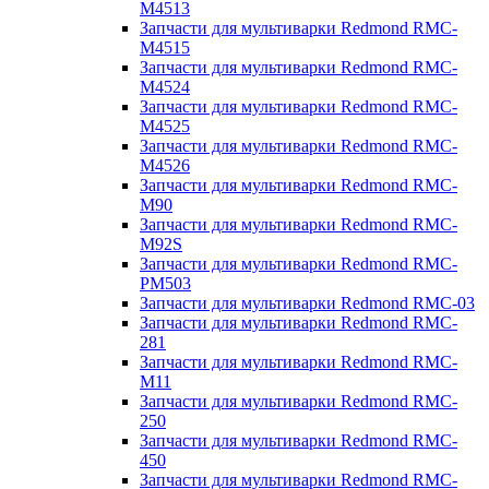
M4513
Запчасти для мультиварки Redmond RMC-
M4515
Запчасти для мультиварки Redmond RMC-
M4524
Запчасти для мультиварки Redmond RMC-
M4525
Запчасти для мультиварки Redmond RMC-
M4526
Запчасти для мультиварки Redmond RMC-
M90
Запчасти для мультиварки Redmond RMC-
M92S
Запчасти для мультиварки Redmond RMC-
PM503
Запчасти для мультиварки Redmond RMC-03
Запчасти для мультиварки Redmond RMC-
281
Запчасти для мультиварки Redmond RMC-
M11
Запчасти для мультиварки Redmond RMC-
250
Запчасти для мультиварки Redmond RMC-
450
Запчасти для мультиварки Redmond RMC-