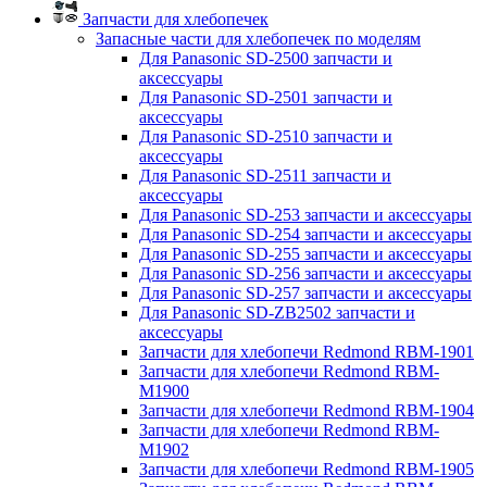
Запчасти для хлебопечек
Запасные части для хлебопечек по моделям
Для Panasonic SD-2500 запчасти и
аксессуары
Для Panasonic SD-2501 запчасти и
аксессуары
Для Panasonic SD-2510 запчасти и
аксессуары
Для Panasonic SD-2511 запчасти и
аксессуары
Для Panasonic SD-253 запчасти и аксессуары
Для Panasonic SD-254 запчасти и аксессуары
Для Panasonic SD-255 запчасти и аксессуары
Для Panasonic SD-256 запчасти и аксессуары
Для Panasonic SD-257 запчасти и аксессуары
Для Panasonic SD-ZB2502 запчасти и
аксессуары
Запчасти для хлебопечи Redmond RBM-1901
Запчасти для хлебопечи Redmond RBM-
M1900
Запчасти для хлебопечи Redmond RBM-1904
Запчасти для хлебопечи Redmond RBM-
M1902
Запчасти для хлебопечи Redmond RBM-1905