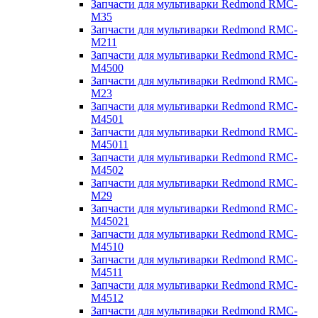
Запчасти для мультиварки Redmond RMC-
M35
Запчасти для мультиварки Redmond RMC-
M211
Запчасти для мультиварки Redmond RMC-
M4500
Запчасти для мультиварки Redmond RMC-
M23
Запчасти для мультиварки Redmond RMC-
M4501
Запчасти для мультиварки Redmond RMC-
M45011
Запчасти для мультиварки Redmond RMC-
M4502
Запчасти для мультиварки Redmond RMC-
M29
Запчасти для мультиварки Redmond RMC-
M45021
Запчасти для мультиварки Redmond RMC-
M4510
Запчасти для мультиварки Redmond RMC-
M4511
Запчасти для мультиварки Redmond RMC-
M4512
Запчасти для мультиварки Redmond RMC-