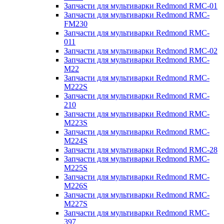
Запчасти для мультиварки Redmond RMC-01
Запчасти для мультиварки Redmond RMC-
FM230
Запчасти для мультиварки Redmond RMC-
011
Запчасти для мультиварки Redmond RMC-02
Запчасти для мультиварки Redmond RMC-
M22
Запчасти для мультиварки Redmond RMC-
M222S
Запчасти для мультиварки Redmond RMC-
210
Запчасти для мультиварки Redmond RMC-
M223S
Запчасти для мультиварки Redmond RMC-
M224S
Запчасти для мультиварки Redmond RMC-28
Запчасти для мультиварки Redmond RMC-
M225S
Запчасти для мультиварки Redmond RMC-
M226S
Запчасти для мультиварки Redmond RMC-
M227S
Запчасти для мультиварки Redmond RMC-
397