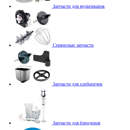
Запчасти для мультиварок
Сервисные запчасти
Запчасти для хлебопечек
Запчасти для блендеров