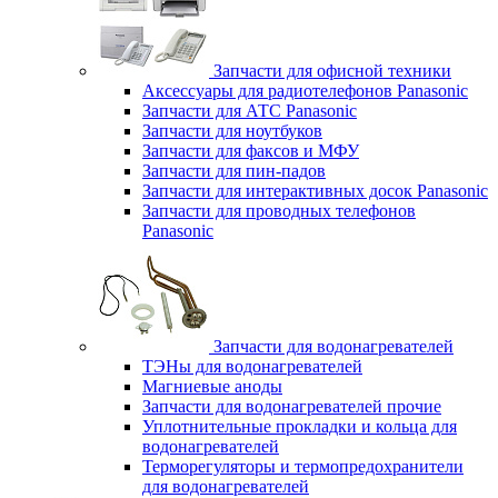
Запчасти для офисной техники
Аксессуары для радиотелефонов Panasonic
Запчасти для АТС Panasonic
Запчасти для ноутбуков
Запчасти для факсов и МФУ
Запчасти для пин-падов
Запчасти для интерактивных досок Panasonic
Запчасти для проводных телефонов
Panasonic
Запчасти для водонагревателей
ТЭНы для водонагревателей
Магниевые аноды
Запчасти для водонагревателей прочие
Уплотнительные прокладки и кольца для
водонагревателей
Терморегуляторы и термопредохранители
для водонагревателей