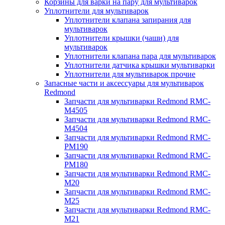
Корзины для варки на пару для мультиварок
Уплотнители для мультиварок
Уплотнители клапана запирания для
мультиварок
Уплотнители крышки (чаши) для
мультиварок
Уплотнители клапана пара для мультиварок
Уплотнители датчика крышки мультиварки
Уплотнители для мультиварок прочие
Запасные части и аксессуары для мультиварок
Redmond
Запчасти для мультиварки Redmond RMC-
M4505
Запчасти для мультиварки Redmond RMC-
M4504
Запчасти для мультиварки Redmond RMC-
PM190
Запчасти для мультиварки Redmond RMC-
PM180
Запчасти для мультиварки Redmond RMC-
M20
Запчасти для мультиварки Redmond RMC-
M25
Запчасти для мультиварки Redmond RMC-
M21