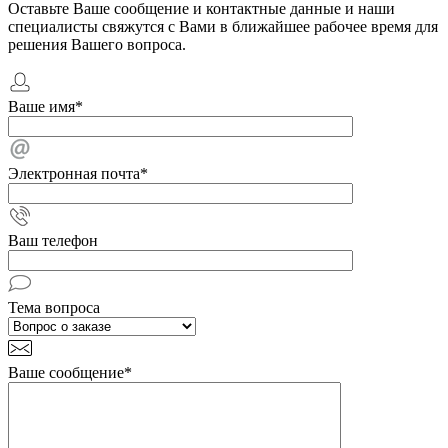
Оставьте Ваше сообщение и контактные данные и наши
специалисты свяжутся с Вами в ближайшее рабочее время для
решения Вашего вопроса.
Ваше имя
*
Электронная почта
*
Ваш телефон
Тема вопроса
Ваше сообщение
*