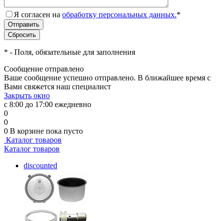
Я согласен на
обработку персональных данных.
*
*
- Поля, обязательные для заполнения
Сообщение отправлено
Ваше сообщение успешно отправлено. В ближайшее время с
Вами свяжется наш специалист
Закрыть окно
с 8:00 до 17:00 ежедневно
0
0
0
В корзине
пока пусто
Каталог товаров
Каталог товаров
discounted