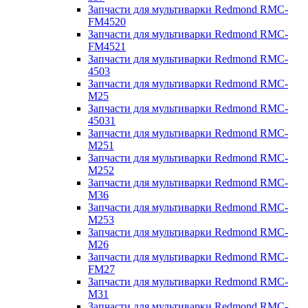
Запчасти для мультиварки Redmond RMC-
FM4520
Запчасти для мультиварки Redmond RMC-
FM4521
Запчасти для мультиварки Redmond RMC-
4503
Запчасти для мультиварки Redmond RMC-
M25
Запчасти для мультиварки Redmond RMC-
45031
Запчасти для мультиварки Redmond RMC-
M251
Запчасти для мультиварки Redmond RMC-
M252
Запчасти для мультиварки Redmond RMC-
M36
Запчасти для мультиварки Redmond RMC-
M253
Запчасти для мультиварки Redmond RMC-
M26
Запчасти для мультиварки Redmond RMC-
FM27
Запчасти для мультиварки Redmond RMC-
M31
Запчасти для мультиварки Redmond RMC-