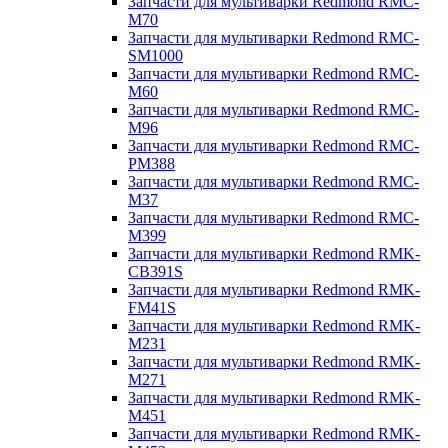
Запчасти для мультиварки Redmond RMC-
M70
Запчасти для мультиварки Redmond RMC-
SM1000
Запчасти для мультиварки Redmond RMC-
M60
Запчасти для мультиварки Redmond RMC-
M96
Запчасти для мультиварки Redmond RMC-
PM388
Запчасти для мультиварки Redmond RMC-
M37
Запчасти для мультиварки Redmond RMC-
M399
Запчасти для мультиварки Redmond RMK-
CB391S
Запчасти для мультиварки Redmond RMK-
FM41S
Запчасти для мультиварки Redmond RMK-
M231
Запчасти для мультиварки Redmond RMK-
M271
Запчасти для мультиварки Redmond RMK-
M451
Запчасти для мультиварки Redmond RMK-