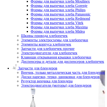
Формы для выпечки хлеба Moulinex
Формы для выпечки хлеба Gorenje
Формы для выпечки хлеба Philips
Формы для выпечки хлеба Panasonic
Формы для выпечки хлеба Redmond
Формы для выпечки хлеба Vitek
Формы для выпечки хлеба Maxima
Формы для выпечки хлеба Midea
Шкивы привода хлебопечек
Элементы электросхемы для хлебопечки
Элементы корпуса хлебопечек
Запчасти для хлебопечек прочие
Электродвигатели для хлебопечек
Клавиши открывания крышки хлебопечки
Диспенсеры и детали для диспенсеров хлебопечек
Запчасти для блендеров
Венчик, только металлическая часть для блендеров
Диски нарезки, терки, шинковки для блендеров
Редуктор венчика для блендера
Электродвигатели (моторы) для блендеров