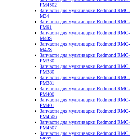
FM4502
Запчасти для мультиварки Redmond RMC-
M34
Запчасти для мультиварки Redmond RMC-
FM91
Запчасти для мультиварки Redmond RMC-
M40S
Запчасти для мультиварки Redmond RMC-
M42S
Запчасти для мультиварки Redmond RMC-
PM330
Запчасти для мультиварки Redmond RMC-
PM380
Запчасти для мультиварки Redmond RMC-
PM381
Запчасти для мультиварки Redmond RMC-
PM400
Запчасти для мультиварки Redmond RMC-
PM401
Запчасти для мультиварки Redmond RMC-
PM4506
Запчасти для мультиварки Redmond RMC-
PM4507
Запчасти для мультиварки Redmond RMC-
M902