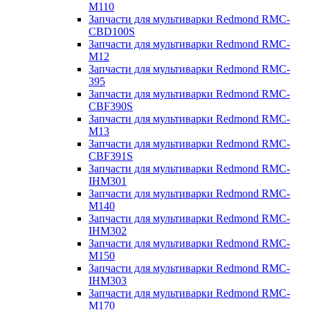
M110
Запчасти для мультиварки Redmond RMC-
CBD100S
Запчасти для мультиварки Redmond RMC-
M12
Запчасти для мультиварки Redmond RMC-
395
Запчасти для мультиварки Redmond RMC-
CBF390S
Запчасти для мультиварки Redmond RMC-
M13
Запчасти для мультиварки Redmond RMC-
CBF391S
Запчасти для мультиварки Redmond RMC-
IHM301
Запчасти для мультиварки Redmond RMC-
M140
Запчасти для мультиварки Redmond RMC-
IHM302
Запчасти для мультиварки Redmond RMC-
M150
Запчасти для мультиварки Redmond RMC-
IHM303
Запчасти для мультиварки Redmond RMC-
M170