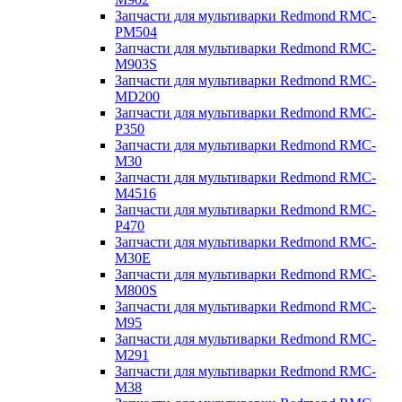
Запчасти для мультиварки Redmond RMC-
PM504
Запчасти для мультиварки Redmond RMC-
M903S
Запчасти для мультиварки Redmond RMC-
MD200
Запчасти для мультиварки Redmond RMC-
P350
Запчасти для мультиварки Redmond RMC-
M30
Запчасти для мультиварки Redmond RMC-
M4516
Запчасти для мультиварки Redmond RMC-
P470
Запчасти для мультиварки Redmond RMC-
M30E
Запчасти для мультиварки Redmond RMC-
M800S
Запчасти для мультиварки Redmond RMC-
M95
Запчасти для мультиварки Redmond RMC-
M291
Запчасти для мультиварки Redmond RMC-
M38