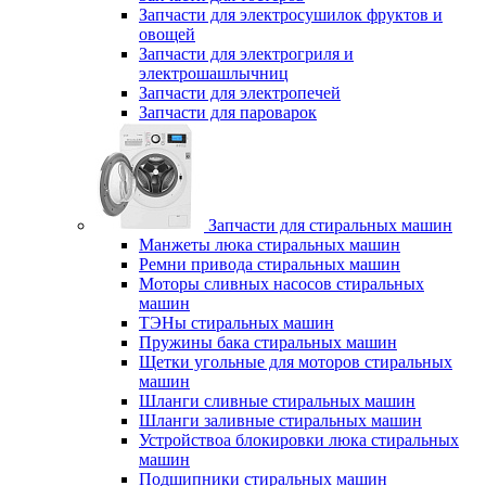
Запчасти для электросушилок фруктов и
овощей
Запчасти для электрогриля и
электрошашлычниц
Запчасти для электропечей
Запчасти для пароварок
Запчасти для стиральных машин
Манжеты люка стиральных машин
Ремни привода стиральных машин
Моторы сливных насосов стиральных
машин
ТЭНы стиральных машин
Пружины бака стиральных машин
Щетки угольные для моторов стиральных
машин
Шланги сливные стиральных машин
Шланги заливные стиральных машин
Устройствоа блокировки люка стиральных
машин
Подшипники стиральных машин