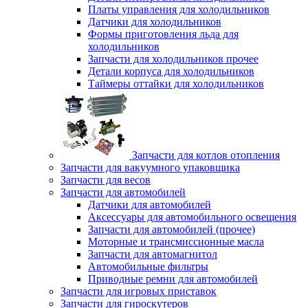
Платы управления для холодильников
Датчики для холодильников
Формы приготовления льда для
холодильников
Запчасти для холодильников прочее
Детали корпуса для холодильников
Таймеры оттайки для холодильников
Запчасти для котлов отопления
Запчасти для вакуумного упаковщика
Запчасти для весов
Запчасти для автомобилей
Датчики для автомобилей
Аксессуары для автомобильного освещения
Запчасти для автомобилей (прочее)
Моторные и трансмиссионные масла
Запчасти для автомагнитол
Автомобильные фильтры
Приводные ремни для автомобилей
Запчасти для игровых приставок
Запчасти для гироскутеров