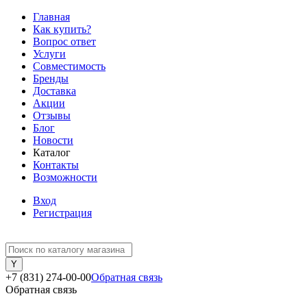
Главная
Как купить?
Вопрос ответ
Услуги
Совместимость
Бренды
Доставка
Акции
Отзывы
Блог
Новости
Каталог
Контакты
Возможности
Вход
Регистрация
+7 (831) 274-00-00
Обратная связь
Обратная связь