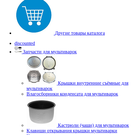
Другие товары каталога
discounted
Запчасти для мультиварок
Крышки внутренние съёмные для
мультиварок
Влагосборники конденсата для мультиварок
Кастрюли (чаши) для мультиварок
Клавиши открывания крышки мультиварки