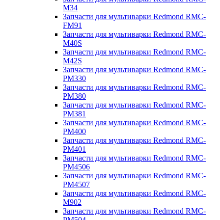
M34
Запчасти для мультиварки Redmond RMC-
FM91
Запчасти для мультиварки Redmond RMC-
M40S
Запчасти для мультиварки Redmond RMC-
M42S
Запчасти для мультиварки Redmond RMC-
PM330
Запчасти для мультиварки Redmond RMC-
PM380
Запчасти для мультиварки Redmond RMC-
PM381
Запчасти для мультиварки Redmond RMC-
PM400
Запчасти для мультиварки Redmond RMC-
PM401
Запчасти для мультиварки Redmond RMC-
PM4506
Запчасти для мультиварки Redmond RMC-
PM4507
Запчасти для мультиварки Redmond RMC-
M902
Запчасти для мультиварки Redmond RMC-
PM504