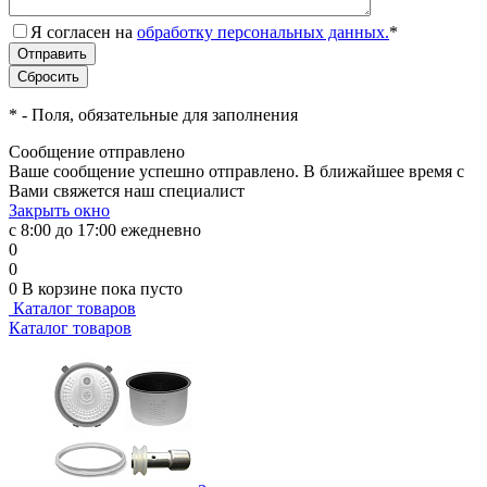
Я согласен на
обработку персональных данных.
*
*
- Поля, обязательные для заполнения
Сообщение отправлено
Ваше сообщение успешно отправлено. В ближайшее время с
Вами свяжется наш специалист
Закрыть окно
с 8:00 до 17:00 ежедневно
0
0
0
В корзине
пока пусто
Каталог товаров
Каталог товаров