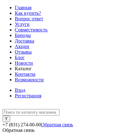
Главная
Как купить?
Вопрос ответ
Услуги
Совместимость
Бренды
Доставка
Акции
Отзывы
Блог
Новости
Каталог
Контакты
Возможности
Вход
Регистрация
+7 (831) 274-00-00
Обратная связь
Обратная связь