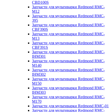
CBD100S
Запчасти для мультиварки Redmond RMC-
M12
Запчасти для мультиварки Redmond RMC-
395
Запчасти для мультиварки Redmond RMC-
CBF390S
Запчасти для мультиварки Redmond RMC-
M13
Запчасти для мультиварки Redmond RMC-
CBF391S
Запчасти для мультиварки Redmond RMC-
IHM301
Запчасти для мультиварки Redmond RMC-
M140
Запчасти для мультиварки Redmond RMC-
IHM302
Запчасти для мультиварки Redmond RMC-
M150
Запчасти для мультиварки Redmond RMC-
IHM303
Запчасти для мультиварки Redmond RMC-
M170
Запчасти для мультиварки Redmond RMC-01
Запчасти для мультиварки Redmond RMC-