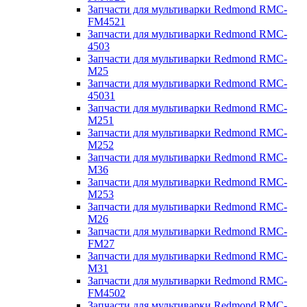
Запчасти для мультиварки Redmond RMC-
FM4521
Запчасти для мультиварки Redmond RMC-
4503
Запчасти для мультиварки Redmond RMC-
M25
Запчасти для мультиварки Redmond RMC-
45031
Запчасти для мультиварки Redmond RMC-
M251
Запчасти для мультиварки Redmond RMC-
M252
Запчасти для мультиварки Redmond RMC-
M36
Запчасти для мультиварки Redmond RMC-
M253
Запчасти для мультиварки Redmond RMC-
M26
Запчасти для мультиварки Redmond RMC-
FM27
Запчасти для мультиварки Redmond RMC-
M31
Запчасти для мультиварки Redmond RMC-
FM4502
Запчасти для мультиварки Redmond RMC-