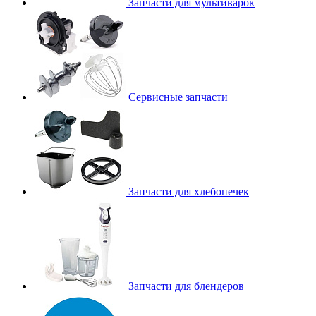
Запчасти для мультиварок
Сервисные запчасти
Запчасти для хлебопечек
Запчасти для блендеров