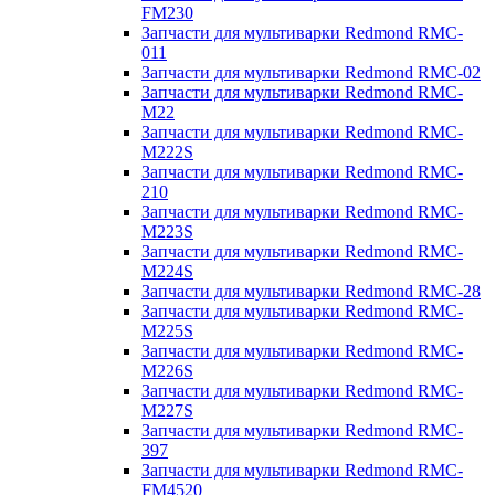
FM230
Запчасти для мультиварки Redmond RMC-
011
Запчасти для мультиварки Redmond RMC-02
Запчасти для мультиварки Redmond RMC-
M22
Запчасти для мультиварки Redmond RMC-
M222S
Запчасти для мультиварки Redmond RMC-
210
Запчасти для мультиварки Redmond RMC-
M223S
Запчасти для мультиварки Redmond RMC-
M224S
Запчасти для мультиварки Redmond RMC-28
Запчасти для мультиварки Redmond RMC-
M225S
Запчасти для мультиварки Redmond RMC-
M226S
Запчасти для мультиварки Redmond RMC-
M227S
Запчасти для мультиварки Redmond RMC-
397
Запчасти для мультиварки Redmond RMC-
FM4520