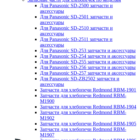
Для Panasonic SD-2500 запчасти и
аксессуары
Для Panasonic SD-2501 запчасти и
аксессуары
Для Panasonic SD-2510 запчасти и
аксессуары
Для Panasonic SD-2511 запчасти и
аксессуары
Для Panasonic SD-253 запчасти и аксессуары
Для Panasonic SD-254 запчасти и аксессуары
Для Panasonic SD-255 запчасти и аксессуары
Для Panasonic SD-256 запчасти и аксессуары
Для Panasonic SD-257 запчасти и аксессуары
Для Panasonic SD-ZB2502 запчасти и
аксессуары
Запчасти для хлебопечи Redmond RBM-1901
Запчасти для хлебопечи Redmond RBM-
M1900
Запчасти для хлебопечи Redmond RBM-1904
Запчасти для хлебопечи Redmond RBM-
M1902
Запчасти для хлебопечи Redmond RBM-1905
Запчасти для хлебопечи Redmond RBM-
M1907