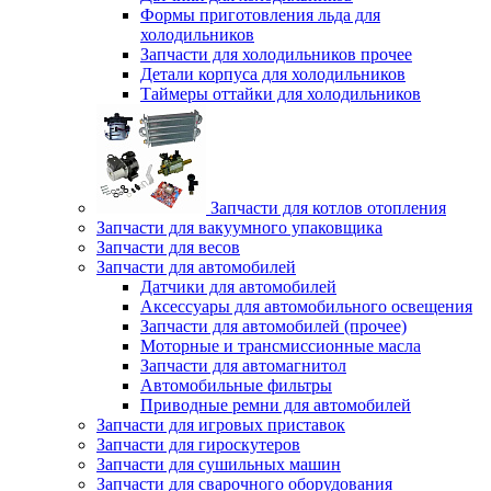
Формы приготовления льда для
холодильников
Запчасти для холодильников прочее
Детали корпуса для холодильников
Таймеры оттайки для холодильников
Запчасти для котлов отопления
Запчасти для вакуумного упаковщика
Запчасти для весов
Запчасти для автомобилей
Датчики для автомобилей
Аксессуары для автомобильного освещения
Запчасти для автомобилей (прочее)
Моторные и трансмиссионные масла
Запчасти для автомагнитол
Автомобильные фильтры
Приводные ремни для автомобилей
Запчасти для игровых приставок
Запчасти для гироскутеров
Запчасти для сушильных машин
Запчасти для сварочного оборудования