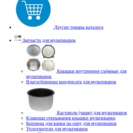
Другие товары каталога
Запчасти для мультиварок
Крышки внутренние съёмные для
мультиварок
Влагосборники конденсата для мультиварок
Кастрюли (чаши) для мультиварок
Клавиши открывания крышки мультиварки
Корзины для варки на пару для мультиварок
Уплотнители для мультиварок