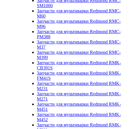
Запчасти для мультиварки Redmond RMC-
SM1000
Запчасти для мультиварки Redmond RMC-
M60
Запчасти для мультиварки Redmond RMC-
M96
Запчасти для мультиварки Redmond RMC-
PM388
Запчасти для мультиварки Redmond RMC-
M37
Запчасти для мультиварки Redmond RMC-
M399
Запчасти для мультиварки Redmond RMK-
CB391S
Запчасти для мультиварки Redmond RMK-
FM41S
Запчасти для мультиварки Redmond RMK-
M231
Запчасти для мультиварки Redmond RMK-
M271
Запчасти для мультиварки Redmond RMK-
M451
Запчасти для мультиварки Redmond RMK-
M452
Запчасти для мультиварки Redmond RMK-