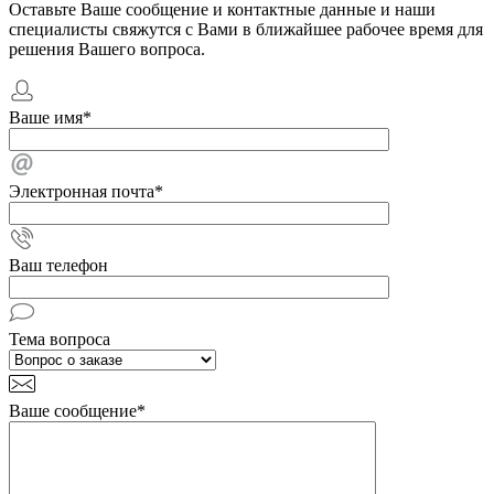
Оставьте Ваше сообщение и контактные данные и наши
специалисты свяжутся с Вами в ближайшее рабочее время для
решения Вашего вопроса.
Ваше имя
*
Электронная почта
*
Ваш телефон
Тема вопроса
Ваше сообщение
*