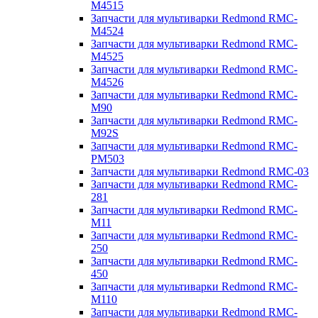
M4515
Запчасти для мультиварки Redmond RMC-
M4524
Запчасти для мультиварки Redmond RMC-
M4525
Запчасти для мультиварки Redmond RMC-
M4526
Запчасти для мультиварки Redmond RMC-
M90
Запчасти для мультиварки Redmond RMC-
M92S
Запчасти для мультиварки Redmond RMC-
PM503
Запчасти для мультиварки Redmond RMC-03
Запчасти для мультиварки Redmond RMC-
281
Запчасти для мультиварки Redmond RMC-
M11
Запчасти для мультиварки Redmond RMC-
250
Запчасти для мультиварки Redmond RMC-
450
Запчасти для мультиварки Redmond RMC-
M110
Запчасти для мультиварки Redmond RMC-