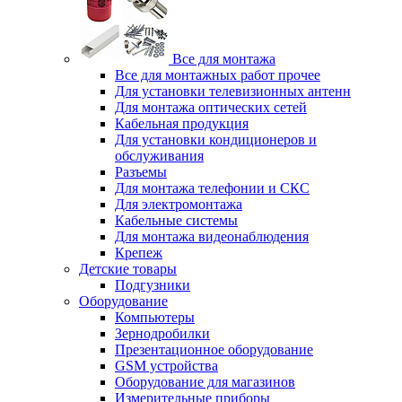
Все для монтажа
Все для монтажных работ прочее
Для установки телевизионных антенн
Для монтажа оптических сетей
Кабельная продукция
Для установки кондиционеров и
обслуживания
Разъемы
Для монтажа телефонии и СКС
Для электромонтажа
Кабельные системы
Для монтажа видеонаблюдения
Крепеж
Детские товары
Подгузники
Оборудование
Компьютеры
Зернодробилки
Презентационное оборудование
GSM устройства
Оборудование для магазинов
Измерительные приборы