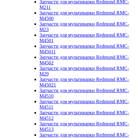
Запчасти для мультиварки Redmond RMC-
M211
Запчасти для мультиварки Redmond RMC-
M4500
Запчасти для мультиварки Redmond RMC-
M23
Запчасти для мультиварки Redmond RMC-
M4501
Запчасти для мультиварки Redmond RMC-
M45011
Запчасти для мультиварки Redmond RMC-
M4502
Запчасти для мультиварки Redmond RMC-
M29
Запчасти для мультиварки Redmond RMC-
M45021
Запчасти для мультиварки Redmond RMC-
M4510
Запчасти для мультиварки Redmond RMC-
M4511
Запчасти для мультиварки Redmond RMC-
M4512
Запчасти для мультиварки Redmond RMC-
M4513
Запчасти для мультиварки Redmond RMC-