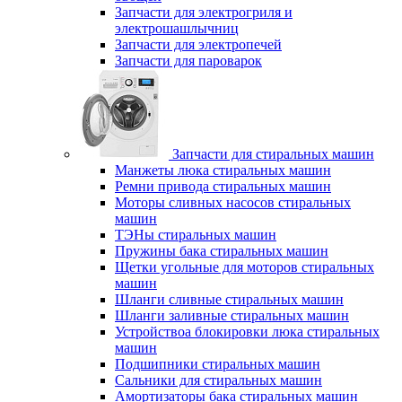
Запчасти для электрогриля и
электрошашлычниц
Запчасти для электропечей
Запчасти для пароварок
Запчасти для стиральных машин
Манжеты люка стиральных машин
Ремни привода стиральных машин
Моторы сливных насосов стиральных
машин
ТЭНы стиральных машин
Пружины бака стиральных машин
Щетки угольные для моторов стиральных
машин
Шланги сливные стиральных машин
Шланги заливные стиральных машин
Устройствоа блокировки люка стиральных
машин
Подшипники стиральных машин
Сальники для стиральных машин
Амортизаторы бака стиральных машин