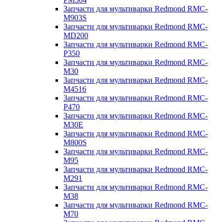
Запчасти для мультиварки Redmond RMC-
M903S
Запчасти для мультиварки Redmond RMC-
MD200
Запчасти для мультиварки Redmond RMC-
P350
Запчасти для мультиварки Redmond RMC-
M30
Запчасти для мультиварки Redmond RMC-
M4516
Запчасти для мультиварки Redmond RMC-
P470
Запчасти для мультиварки Redmond RMC-
M30E
Запчасти для мультиварки Redmond RMC-
M800S
Запчасти для мультиварки Redmond RMC-
M95
Запчасти для мультиварки Redmond RMC-
M291
Запчасти для мультиварки Redmond RMC-
M38
Запчасти для мультиварки Redmond RMC-
M70