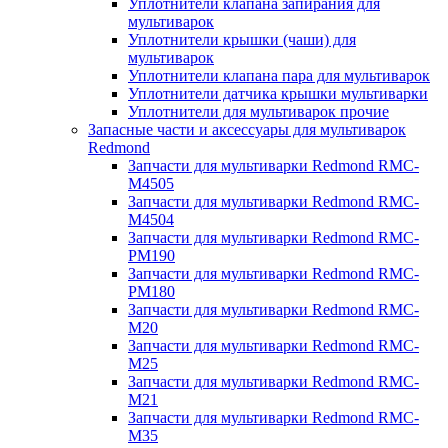
Уплотнители клапана запирания для
мультиварок
Уплотнители крышки (чаши) для
мультиварок
Уплотнители клапана пара для мультиварок
Уплотнители датчика крышки мультиварки
Уплотнители для мультиварок прочие
Запасные части и аксессуары для мультиварок
Redmond
Запчасти для мультиварки Redmond RMC-
M4505
Запчасти для мультиварки Redmond RMC-
M4504
Запчасти для мультиварки Redmond RMC-
PM190
Запчасти для мультиварки Redmond RMC-
PM180
Запчасти для мультиварки Redmond RMC-
M20
Запчасти для мультиварки Redmond RMC-
M25
Запчасти для мультиварки Redmond RMC-
M21
Запчасти для мультиварки Redmond RMC-
M35