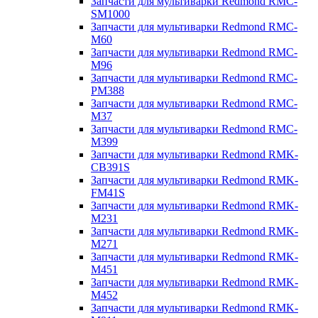
Запчасти для мультиварки Redmond RMC-
SM1000
Запчасти для мультиварки Redmond RMC-
M60
Запчасти для мультиварки Redmond RMC-
M96
Запчасти для мультиварки Redmond RMC-
PM388
Запчасти для мультиварки Redmond RMC-
M37
Запчасти для мультиварки Redmond RMC-
M399
Запчасти для мультиварки Redmond RMK-
CB391S
Запчасти для мультиварки Redmond RMK-
FM41S
Запчасти для мультиварки Redmond RMK-
M231
Запчасти для мультиварки Redmond RMK-
M271
Запчасти для мультиварки Redmond RMK-
M451
Запчасти для мультиварки Redmond RMK-
M452
Запчасти для мультиварки Redmond RMK-