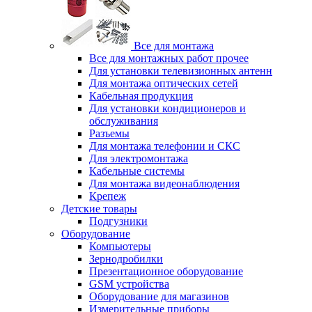
Все для монтажа
Все для монтажных работ прочее
Для установки телевизионных антенн
Для монтажа оптических сетей
Кабельная продукция
Для установки кондиционеров и
обслуживания
Разъемы
Для монтажа телефонии и СКС
Для электромонтажа
Кабельные системы
Для монтажа видеонаблюдения
Крепеж
Детские товары
Подгузники
Оборудование
Компьютеры
Зернодробилки
Презентационное оборудование
GSM устройства
Оборудование для магазинов
Измерительные приборы