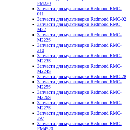
FM230
Запчасти для мультиварки Redmond RMC-
011
Запчасти для мультиварки Redmond RMC-02
Запчасти для мультиварки Redmond RMC-
M22
Запчасти для мультиварки Redmond RMC-
M222S
Запчасти для мультиварки Redmond RMC-
210
Запчасти для мультиварки Redmond RMC-
M223S
Запчасти для мультиварки Redmond RMC-
M224S
Запчасти для мультиварки Redmond RMC-28
Запчасти для мультиварки Redmond RMC-
M225S
Запчасти для мультиварки Redmond RMC-
M226S
Запчасти для мультиварки Redmond RMC-
M227S
Запчасти для мультиварки Redmond RMC-
397
Запчасти для мультиварки Redmond RMC-
FM4520