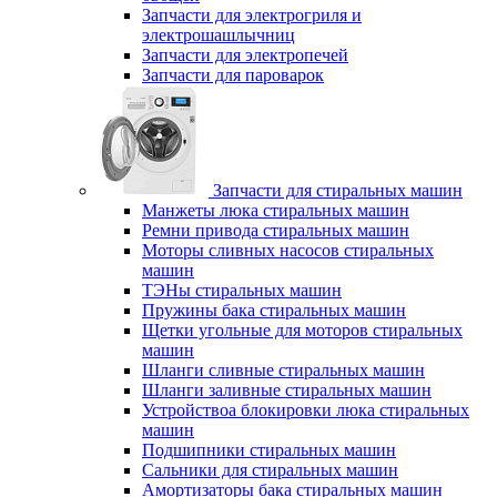
Запчасти для электрогриля и
электрошашлычниц
Запчасти для электропечей
Запчасти для пароварок
Запчасти для стиральных машин
Манжеты люка стиральных машин
Ремни привода стиральных машин
Моторы сливных насосов стиральных
машин
ТЭНы стиральных машин
Пружины бака стиральных машин
Щетки угольные для моторов стиральных
машин
Шланги сливные стиральных машин
Шланги заливные стиральных машин
Устройствоа блокировки люка стиральных
машин
Подшипники стиральных машин
Сальники для стиральных машин
Амортизаторы бака стиральных машин