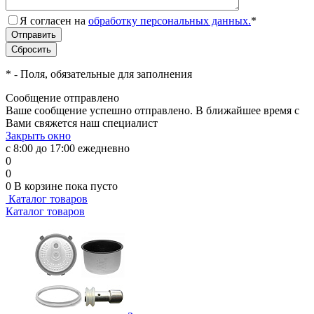
Я согласен на
обработку персональных данных.
*
*
- Поля, обязательные для заполнения
Сообщение отправлено
Ваше сообщение успешно отправлено. В ближайшее время с
Вами свяжется наш специалист
Закрыть окно
с 8:00 до 17:00 ежедневно
0
0
0
В корзине
пока пусто
Каталог товаров
Каталог товаров