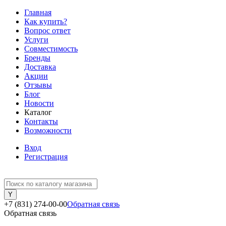
Главная
Как купить?
Вопрос ответ
Услуги
Совместимость
Бренды
Доставка
Акции
Отзывы
Блог
Новости
Каталог
Контакты
Возможности
Вход
Регистрация
+7 (831) 274-00-00
Обратная связь
Обратная связь