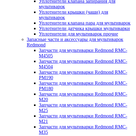
Уплотнители клапана запирания для
мультиварок
Уплотнители крышки (чаши) для
мультиварок
Уплотнители клапана пара для мультиварок
Уплотнители датчика крышки мультиварки
Уплотнители для мультиварок прочие
Запасные части и аксессуары для мультиварок
Redmond
Запчасти для мультиварки Redmond RMC-
M4505
Запчасти для мультиварки Redmond RMC-
M4504
Запчасти для мультиварки Redmond RMC-
PM190
Запчасти для мультиварки Redmond RMC-
PM180
Запчасти для мультиварки Redmond RMC-
M20
Запчасти для мультиварки Redmond RMC-
M25
Запчасти для мультиварки Redmond RMC-
M21
Запчасти для мультиварки Redmond RMC-
M35