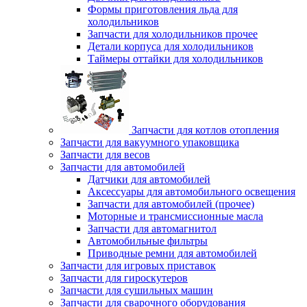
Формы приготовления льда для
холодильников
Запчасти для холодильников прочее
Детали корпуса для холодильников
Таймеры оттайки для холодильников
Запчасти для котлов отопления
Запчасти для вакуумного упаковщика
Запчасти для весов
Запчасти для автомобилей
Датчики для автомобилей
Аксессуары для автомобильного освещения
Запчасти для автомобилей (прочее)
Моторные и трансмиссионные масла
Запчасти для автомагнитол
Автомобильные фильтры
Приводные ремни для автомобилей
Запчасти для игровых приставок
Запчасти для гироскутеров
Запчасти для сушильных машин
Запчасти для сварочного оборудования