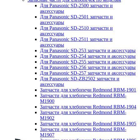
Для Panasonic SD-2500 запчасти и
аксессуары
Для Panasonic SD-2501 запчасти и
аксессуары
Для Panasonic SD-2510 запчасти и
аксессуары
Для Panasonic SD-2511 запчасти и
аксессуары
Для Panasonic SD-253 запчасти и аксессуары
Для Panasonic SD-254 запчасти и аксессуары
Для Panasonic SD-255 запчасти и аксессуары
Для Panasonic SD-256 запчасти и аксессуары
Для Panasonic SD-257 запчасти и аксессуары
Для Panasonic SD-ZB2502 запчасти и
аксессуары
Запчасти для хлебопечи Redmond RBM-1901
Запчасти для хлебопечи Redmond RBM-
M1900
Запчасти для хлебопечи Redmond RBM-1904
Запчасти для хлебопечи Redmond RBM-
M1902
Запчасти для хлебопечи Redmond RBM-1905
Запчасти для хлебопечи Redmond RBM-
M1907