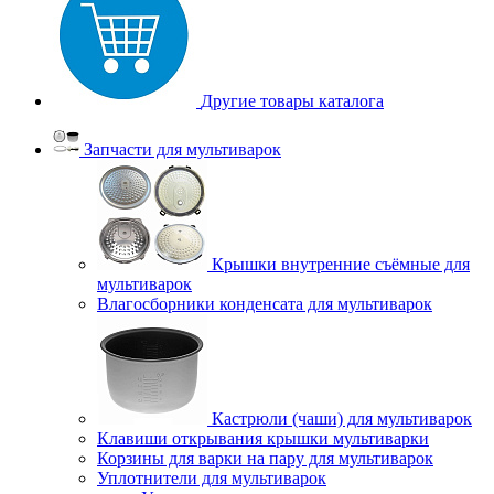
Другие товары каталога
Запчасти для мультиварок
Крышки внутренние съёмные для
мультиварок
Влагосборники конденсата для мультиварок
Кастрюли (чаши) для мультиварок
Клавиши открывания крышки мультиварки
Корзины для варки на пару для мультиварок
Уплотнители для мультиварок