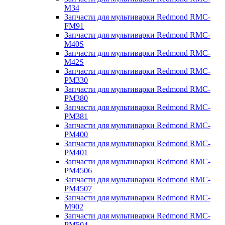
M34
Запчасти для мультиварки Redmond RMC-
FM91
Запчасти для мультиварки Redmond RMC-
M40S
Запчасти для мультиварки Redmond RMC-
M42S
Запчасти для мультиварки Redmond RMC-
PM330
Запчасти для мультиварки Redmond RMC-
PM380
Запчасти для мультиварки Redmond RMC-
PM381
Запчасти для мультиварки Redmond RMC-
PM400
Запчасти для мультиварки Redmond RMC-
PM401
Запчасти для мультиварки Redmond RMC-
PM4506
Запчасти для мультиварки Redmond RMC-
PM4507
Запчасти для мультиварки Redmond RMC-
M902
Запчасти для мультиварки Redmond RMC-
PM504