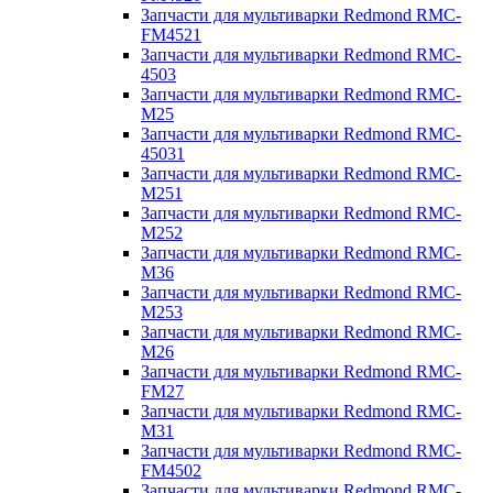
Запчасти для мультиварки Redmond RMC-
FM4521
Запчасти для мультиварки Redmond RMC-
4503
Запчасти для мультиварки Redmond RMC-
M25
Запчасти для мультиварки Redmond RMC-
45031
Запчасти для мультиварки Redmond RMC-
M251
Запчасти для мультиварки Redmond RMC-
M252
Запчасти для мультиварки Redmond RMC-
M36
Запчасти для мультиварки Redmond RMC-
M253
Запчасти для мультиварки Redmond RMC-
M26
Запчасти для мультиварки Redmond RMC-
FM27
Запчасти для мультиварки Redmond RMC-
M31
Запчасти для мультиварки Redmond RMC-
FM4502
Запчасти для мультиварки Redmond RMC-