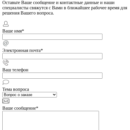
Оставьте Ваше сообщение и контактные данные и наши
специалисты свяжутся с Вами в ближайшее рабочее время для
решения Вашего вопроса.
Ваше имя
*
Электронная почта
*
Ваш телефон
Тема вопроса
Ваше сообщение
*