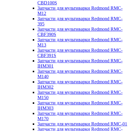
CBD100S
Запчасти для мультиварки Redmond RMC-
M12
Запчасти для мультиварки Redmond RMC-
395
Запчасти для мультиварки Redmond RMC-
CBF390S
Запчасти для мультиварки Redmond RMC-
M13
Запчасти для мультиварки Redmond RMC-
CBF391S
Запчасти для мультиварки Redmond RMC-
IHM301
Запчасти для мультиварки Redmond RMC-
M140
Запчасти для мультиварки Redmond RMC-
IHM302
Запчасти для мультиварки Redmond RMC-
M150
Запчасти для мультиварки Redmond RMC-
IHM303
Запчасти для мультиварки Redmond RMC-
M170
Запчасти для мультиварки Redmond RMC-01
Запчасти для мультиварки Redmond RMC-