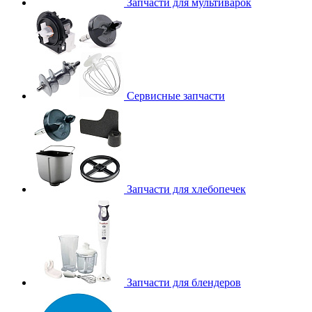
Запчасти для мультиварок
Сервисные запчасти
Запчасти для хлебопечек
Запчасти для блендеров