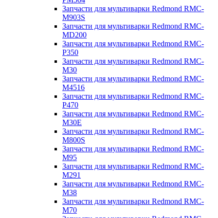
Запчасти для мультиварки Redmond RMC-
M903S
Запчасти для мультиварки Redmond RMC-
MD200
Запчасти для мультиварки Redmond RMC-
P350
Запчасти для мультиварки Redmond RMC-
M30
Запчасти для мультиварки Redmond RMC-
M4516
Запчасти для мультиварки Redmond RMC-
P470
Запчасти для мультиварки Redmond RMC-
M30E
Запчасти для мультиварки Redmond RMC-
M800S
Запчасти для мультиварки Redmond RMC-
M95
Запчасти для мультиварки Redmond RMC-
M291
Запчасти для мультиварки Redmond RMC-
M38
Запчасти для мультиварки Redmond RMC-
M70