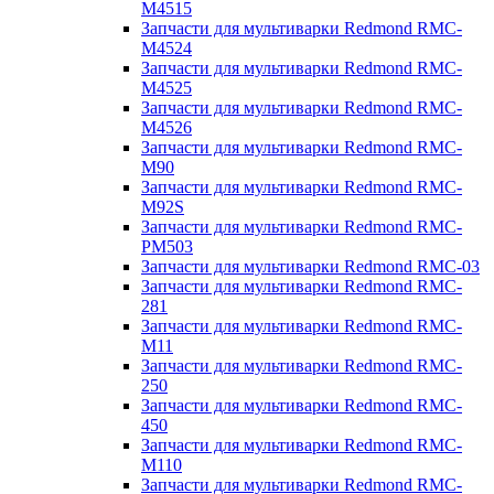
M4515
Запчасти для мультиварки Redmond RMC-
M4524
Запчасти для мультиварки Redmond RMC-
M4525
Запчасти для мультиварки Redmond RMC-
M4526
Запчасти для мультиварки Redmond RMC-
M90
Запчасти для мультиварки Redmond RMC-
M92S
Запчасти для мультиварки Redmond RMC-
PM503
Запчасти для мультиварки Redmond RMC-03
Запчасти для мультиварки Redmond RMC-
281
Запчасти для мультиварки Redmond RMC-
M11
Запчасти для мультиварки Redmond RMC-
250
Запчасти для мультиварки Redmond RMC-
450
Запчасти для мультиварки Redmond RMC-
M110
Запчасти для мультиварки Redmond RMC-