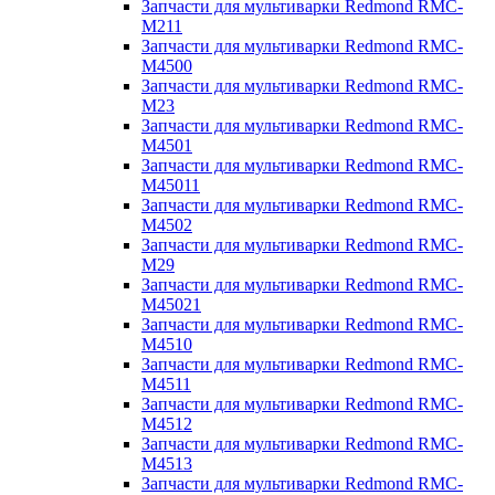
Запчасти для мультиварки Redmond RMC-
M211
Запчасти для мультиварки Redmond RMC-
M4500
Запчасти для мультиварки Redmond RMC-
M23
Запчасти для мультиварки Redmond RMC-
M4501
Запчасти для мультиварки Redmond RMC-
M45011
Запчасти для мультиварки Redmond RMC-
M4502
Запчасти для мультиварки Redmond RMC-
M29
Запчасти для мультиварки Redmond RMC-
M45021
Запчасти для мультиварки Redmond RMC-
M4510
Запчасти для мультиварки Redmond RMC-
M4511
Запчасти для мультиварки Redmond RMC-
M4512
Запчасти для мультиварки Redmond RMC-
M4513
Запчасти для мультиварки Redmond RMC-