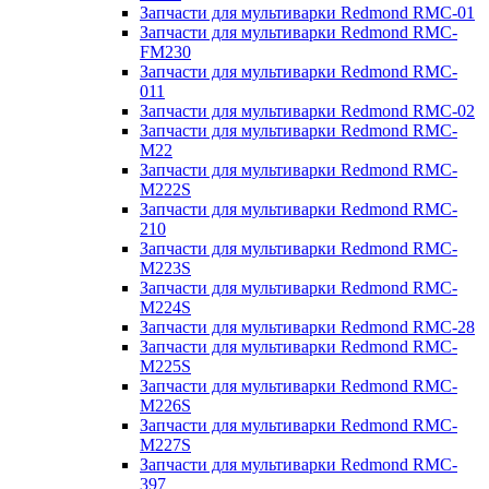
Запчасти для мультиварки Redmond RMC-01
Запчасти для мультиварки Redmond RMC-
FM230
Запчасти для мультиварки Redmond RMC-
011
Запчасти для мультиварки Redmond RMC-02
Запчасти для мультиварки Redmond RMC-
M22
Запчасти для мультиварки Redmond RMC-
M222S
Запчасти для мультиварки Redmond RMC-
210
Запчасти для мультиварки Redmond RMC-
M223S
Запчасти для мультиварки Redmond RMC-
M224S
Запчасти для мультиварки Redmond RMC-28
Запчасти для мультиварки Redmond RMC-
M225S
Запчасти для мультиварки Redmond RMC-
M226S
Запчасти для мультиварки Redmond RMC-
M227S
Запчасти для мультиварки Redmond RMC-
397