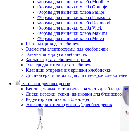
Формы для выпечки хлеба Moulinex
Формы для выпечки хлеба Gorenje
Формы для выпечки хлеба Philips
Формы для выпечки хлеба Panasonic
Формы для выпечки хлеба Redmond
Формы для выпечки хлеба Vitek
Формы для выпечки хлеба Maxima
Формы для выпечки хлеба Midea
Шкивы привода хлебопечек
Элементы электросхемы для хлебопечки
Элементы корпуса хлебопечек
Запчасти для хлебопечек прочие
Электродвигатели для хлебопечек
Клавиши открывания крышки хлебопечки
Диспенсеры и детали для диспенсеров хлебопечек
Запчасти для блендеров
Венчик, только металлическая часть для блендеров
Диски нарезки, терки, шинковки для блендеров
Редуктор венчика для блендера
Электродвигатели (моторы) для блендеров