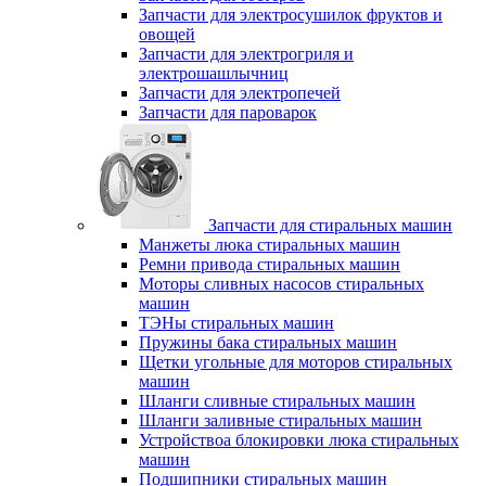
Запчасти для электросушилок фруктов и
овощей
Запчасти для электрогриля и
электрошашлычниц
Запчасти для электропечей
Запчасти для пароварок
Запчасти для стиральных машин
Манжеты люка стиральных машин
Ремни привода стиральных машин
Моторы сливных насосов стиральных
машин
ТЭНы стиральных машин
Пружины бака стиральных машин
Щетки угольные для моторов стиральных
машин
Шланги сливные стиральных машин
Шланги заливные стиральных машин
Устройствоа блокировки люка стиральных
машин
Подшипники стиральных машин