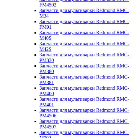
FM4502
Запчасти для мультиварки Redmond RMC-
M34
Запчасти для мультиварки Redmond RMC-
FM91
Запчасти для мультиварки Redmond RMC-
M40S
Запчасти для мультиварки Redmond RMC-
M42S
Запчасти для мультиварки Redmond RMC-
PM330
Запчасти для мультиварки Redmond RMC-
PM380
Запчасти для мультиварки Redmond RMC-
PM381
Запчасти для мультиварки Redmond RMC-
PM400
Запчасти для мультиварки Redmond RMC-
PM401
Запчасти для мультиварки Redmond RMC-
PM4506
Запчасти для мультиварки Redmond RMC-
PM4507
Запчасти для мультиварки Redmond RMC-
M902