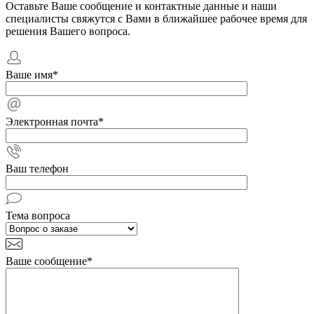
Оставьте Ваше сообщение и контактные данные и наши
специалисты свяжутся с Вами в ближайшее рабочее время для
решения Вашего вопроса.
Ваше имя
*
Электронная почта
*
Ваш телефон
Тема вопроса
Ваше сообщение
*