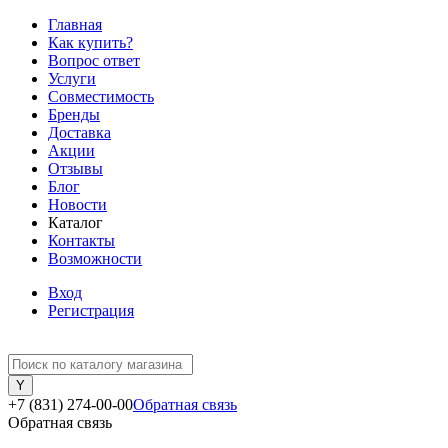
Главная
Как купить?
Вопрос ответ
Услуги
Совместимость
Бренды
Доставка
Акции
Отзывы
Блог
Новости
Каталог
Контакты
Возможности
Вход
Регистрация
+7 (831) 274-00-00
Обратная связь
Обратная связь