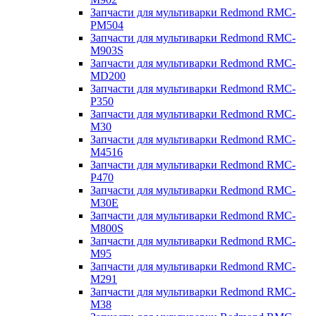
Запчасти для мультиварки Redmond RMC-
PM504
Запчасти для мультиварки Redmond RMC-
M903S
Запчасти для мультиварки Redmond RMC-
MD200
Запчасти для мультиварки Redmond RMC-
P350
Запчасти для мультиварки Redmond RMC-
M30
Запчасти для мультиварки Redmond RMC-
M4516
Запчасти для мультиварки Redmond RMC-
P470
Запчасти для мультиварки Redmond RMC-
M30E
Запчасти для мультиварки Redmond RMC-
M800S
Запчасти для мультиварки Redmond RMC-
M95
Запчасти для мультиварки Redmond RMC-
M291
Запчасти для мультиварки Redmond RMC-
M38