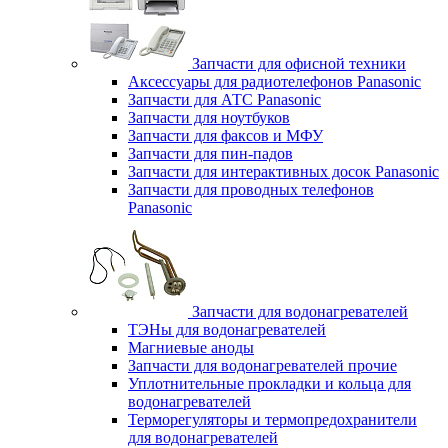
Запчасти для офисной техники
Аксессуары для радиотелефонов Panasonic
Запчасти для АТС Panasonic
Запчасти для ноутбуков
Запчасти для факсов и МФУ
Запчасти для пин-падов
Запчасти для интерактивных досок Panasonic
Запчасти для проводных телефонов
Panasonic
Запчасти для водонагревателей
ТЭНы для водонагревателей
Магниевые аноды
Запчасти для водонагревателей прочие
Уплотнительные прокладки и кольца для
водонагревателей
Терморегуляторы и термопредохранители
для водонагревателей