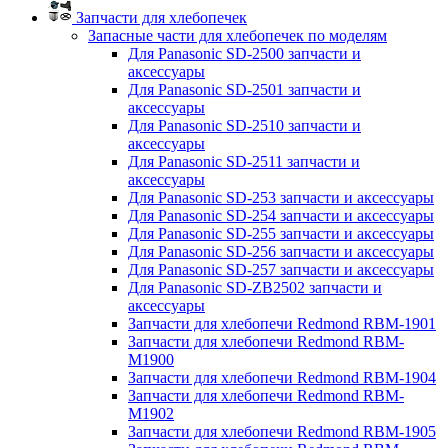
Запчасти для хлебопечек
Запасные части для хлебопечек по моделям
Для Panasonic SD-2500 запчасти и
аксессуары
Для Panasonic SD-2501 запчасти и
аксессуары
Для Panasonic SD-2510 запчасти и
аксессуары
Для Panasonic SD-2511 запчасти и
аксессуары
Для Panasonic SD-253 запчасти и аксессуары
Для Panasonic SD-254 запчасти и аксессуары
Для Panasonic SD-255 запчасти и аксессуары
Для Panasonic SD-256 запчасти и аксессуары
Для Panasonic SD-257 запчасти и аксессуары
Для Panasonic SD-ZB2502 запчасти и
аксессуары
Запчасти для хлебопечи Redmond RBM-1901
Запчасти для хлебопечи Redmond RBM-
M1900
Запчасти для хлебопечи Redmond RBM-1904
Запчасти для хлебопечи Redmond RBM-
M1902
Запчасти для хлебопечи Redmond RBM-1905