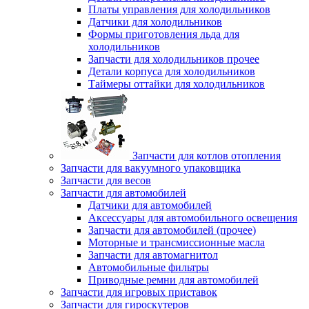
Платы управления для холодильников
Датчики для холодильников
Формы приготовления льда для
холодильников
Запчасти для холодильников прочее
Детали корпуса для холодильников
Таймеры оттайки для холодильников
Запчасти для котлов отопления
Запчасти для вакуумного упаковщика
Запчасти для весов
Запчасти для автомобилей
Датчики для автомобилей
Аксессуары для автомобильного освещения
Запчасти для автомобилей (прочее)
Моторные и трансмиссионные масла
Запчасти для автомагнитол
Автомобильные фильтры
Приводные ремни для автомобилей
Запчасти для игровых приставок
Запчасти для гироскутеров