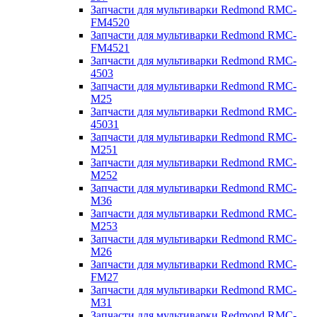
Запчасти для мультиварки Redmond RMC-
FM4520
Запчасти для мультиварки Redmond RMC-
FM4521
Запчасти для мультиварки Redmond RMC-
4503
Запчасти для мультиварки Redmond RMC-
M25
Запчасти для мультиварки Redmond RMC-
45031
Запчасти для мультиварки Redmond RMC-
M251
Запчасти для мультиварки Redmond RMC-
M252
Запчасти для мультиварки Redmond RMC-
M36
Запчасти для мультиварки Redmond RMC-
M253
Запчасти для мультиварки Redmond RMC-
M26
Запчасти для мультиварки Redmond RMC-
FM27
Запчасти для мультиварки Redmond RMC-
M31
Запчасти для мультиварки Redmond RMC-