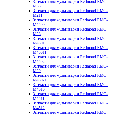
Запчасти для мультиварки Redmond RMC-
M35
Запчасти для мультиварки Redmond RMC-
M211
Запчасти для мультиварки Redmond RMC-
M4500
Запчасти для мультиварки Redmond RMC-
M23
Запчасти для мультиварки Redmond RMC-
M4501
Запчасти для мультиварки Redmond RMC-
M45011
Запчасти для мультиварки Redmond RMC-
M4502
Запчасти для мультиварки Redmond RMC-
M29
Запчасти для мультиварки Redmond RMC-
M45021
Запчасти для мультиварки Redmond RMC-
M4510
Запчасти для мультиварки Redmond RMC-
M4511
Запчасти для мультиварки Redmond RMC-
M4512
Запчасти для мультиварки Redmond RMC-