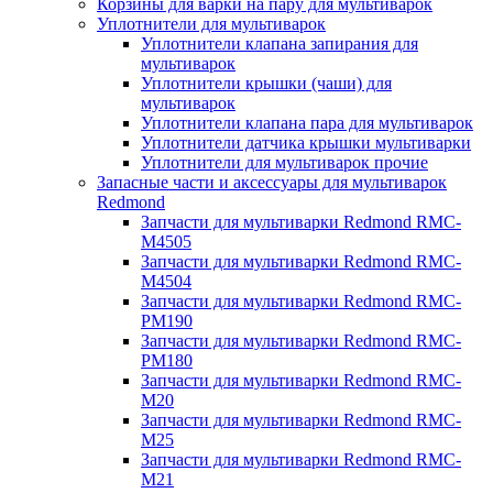
Корзины для варки на пару для мультиварок
Уплотнители для мультиварок
Уплотнители клапана запирания для
мультиварок
Уплотнители крышки (чаши) для
мультиварок
Уплотнители клапана пара для мультиварок
Уплотнители датчика крышки мультиварки
Уплотнители для мультиварок прочие
Запасные части и аксессуары для мультиварок
Redmond
Запчасти для мультиварки Redmond RMC-
M4505
Запчасти для мультиварки Redmond RMC-
M4504
Запчасти для мультиварки Redmond RMC-
PM190
Запчасти для мультиварки Redmond RMC-
PM180
Запчасти для мультиварки Redmond RMC-
M20
Запчасти для мультиварки Redmond RMC-
M25
Запчасти для мультиварки Redmond RMC-
M21