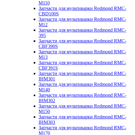
M110
Запчасти для мультиварки Redmond RMC-
CBD100S
Запчасти для мультиварки Redmond RMC-
M12
Запчасти для мультиварки Redmond RMC-
395
Запчасти для мультиварки Redmond RMC-
CBF390S
Запчасти для мультиварки Redmond RMC-
M13
Запчасти для мультиварки Redmond RMC-
CBF391S
Запчасти для мультиварки Redmond RMC-
IHM301
Запчасти для мультиварки Redmond RMC-
M140
Запчасти для мультиварки Redmond RMC-
IHM302
Запчасти для мультиварки Redmond RMC-
M150
Запчасти для мультиварки Redmond RMC-
IHM303
Запчасти для мультиварки Redmond RMC-
M170