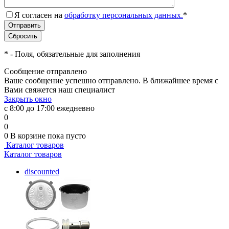
Я согласен на
обработку персональных данных.
*
*
- Поля, обязательные для заполнения
Сообщение отправлено
Ваше сообщение успешно отправлено. В ближайшее время с
Вами свяжется наш специалист
Закрыть окно
с 8:00 до 17:00 ежедневно
0
0
0
В корзине
пока пусто
Каталог товаров
Каталог товаров
discounted