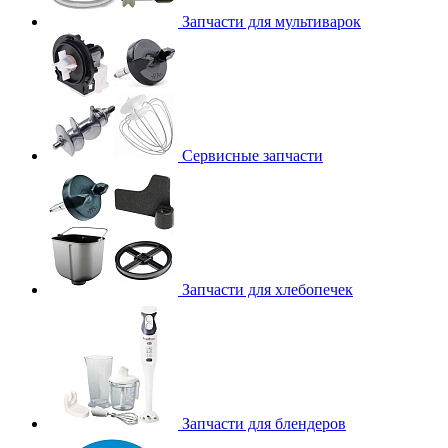
Запчасти для мультиварок
Сервисные запчасти
Запчасти для хлебопечек
Запчасти для блендеров