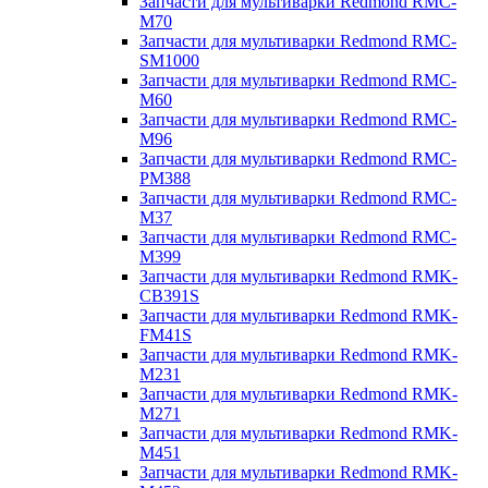
Запчасти для мультиварки Redmond RMC-
M70
Запчасти для мультиварки Redmond RMC-
SM1000
Запчасти для мультиварки Redmond RMC-
M60
Запчасти для мультиварки Redmond RMC-
M96
Запчасти для мультиварки Redmond RMC-
PM388
Запчасти для мультиварки Redmond RMC-
M37
Запчасти для мультиварки Redmond RMC-
M399
Запчасти для мультиварки Redmond RMK-
CB391S
Запчасти для мультиварки Redmond RMK-
FM41S
Запчасти для мультиварки Redmond RMK-
M231
Запчасти для мультиварки Redmond RMK-
M271
Запчасти для мультиварки Redmond RMK-
M451
Запчасти для мультиварки Redmond RMK-