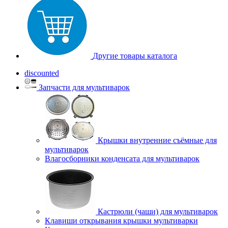
Другие товары каталога
discounted
Запчасти для мультиварок
Крышки внутренние съёмные для
мультиварок
Влагосборники конденсата для мультиварок
Кастрюли (чаши) для мультиварок
Клавиши открывания крышки мультиварки