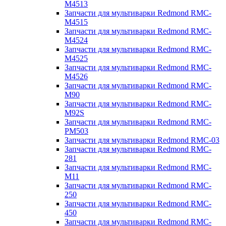
M4513
Запчасти для мультиварки Redmond RMC-
M4515
Запчасти для мультиварки Redmond RMC-
M4524
Запчасти для мультиварки Redmond RMC-
M4525
Запчасти для мультиварки Redmond RMC-
M4526
Запчасти для мультиварки Redmond RMC-
M90
Запчасти для мультиварки Redmond RMC-
M92S
Запчасти для мультиварки Redmond RMC-
PM503
Запчасти для мультиварки Redmond RMC-03
Запчасти для мультиварки Redmond RMC-
281
Запчасти для мультиварки Redmond RMC-
M11
Запчасти для мультиварки Redmond RMC-
250
Запчасти для мультиварки Redmond RMC-
450
Запчасти для мультиварки Redmond RMC-