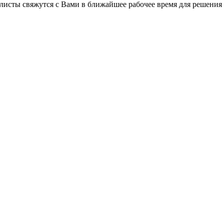
листы свяжутся с Вами в ближайшее рабочее время для решения