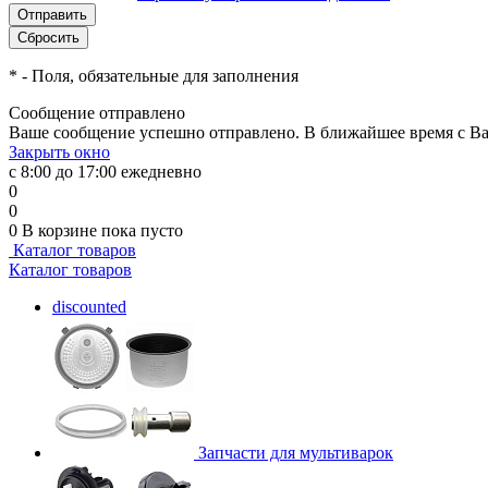
*
- Поля, обязательные для заполнения
Сообщение отправлено
Ваше сообщение успешно отправлено. В ближайшее время с Ва
Закрыть окно
с 8:00 до 17:00 ежедневно
0
0
0
В корзине
пока пусто
Каталог товаров
Каталог товаров
discounted
Запчасти для мультиварок