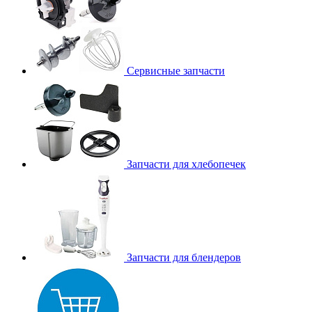
Сервисные запчасти
Запчасти для хлебопечек
Запчасти для блендеров