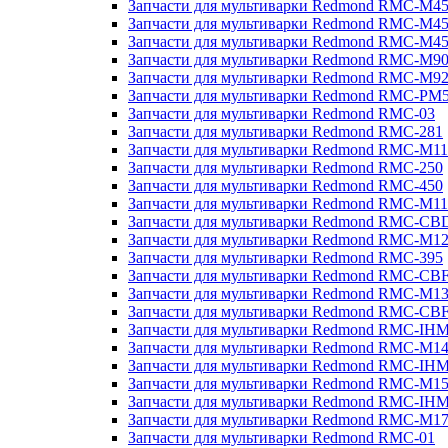
Запчасти для мультиварки Redmond RMC-M4
Запчасти для мультиварки Redmond RMC-M4
Запчасти для мультиварки Redmond RMC-M4
Запчасти для мультиварки Redmond RMC-M9
Запчасти для мультиварки Redmond RMC-M9
Запчасти для мультиварки Redmond RMC-PM
Запчасти для мультиварки Redmond RMC-03
Запчасти для мультиварки Redmond RMC-281
Запчасти для мультиварки Redmond RMC-M11
Запчасти для мультиварки Redmond RMC-250
Запчасти для мультиварки Redmond RMC-450
Запчасти для мультиварки Redmond RMC-M11
Запчасти для мультиварки Redmond RMC-CB
Запчасти для мультиварки Redmond RMC-M1
Запчасти для мультиварки Redmond RMC-395
Запчасти для мультиварки Redmond RMC-CB
Запчасти для мультиварки Redmond RMC-M1
Запчасти для мультиварки Redmond RMC-CB
Запчасти для мультиварки Redmond RMC-IH
Запчасти для мультиварки Redmond RMC-M1
Запчасти для мультиварки Redmond RMC-IH
Запчасти для мультиварки Redmond RMC-M1
Запчасти для мультиварки Redmond RMC-IH
Запчасти для мультиварки Redmond RMC-M1
Запчасти для мультиварки Redmond RMC-01