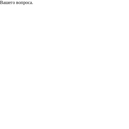
 Вашего вопроса.