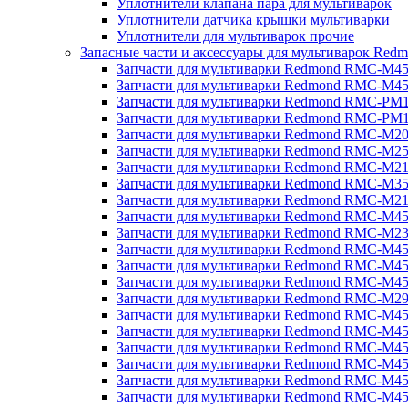
Уплотнители клапана пара для мультиварок
Уплотнители датчика крышки мультиварки
Уплотнители для мультиварок прочие
Запасные части и аксессуары для мультиварок Red
Запчасти для мультиварки Redmond RMC-M4
Запчасти для мультиварки Redmond RMC-M4
Запчасти для мультиварки Redmond RMC-PM
Запчасти для мультиварки Redmond RMC-PM
Запчасти для мультиварки Redmond RMC-M2
Запчасти для мультиварки Redmond RMC-M2
Запчасти для мультиварки Redmond RMC-M2
Запчасти для мультиварки Redmond RMC-M3
Запчасти для мультиварки Redmond RMC-M21
Запчасти для мультиварки Redmond RMC-M4
Запчасти для мультиварки Redmond RMC-M2
Запчасти для мультиварки Redmond RMC-M4
Запчасти для мультиварки Redmond RMC-M45
Запчасти для мультиварки Redmond RMC-M4
Запчасти для мультиварки Redmond RMC-M2
Запчасти для мультиварки Redmond RMC-M4
Запчасти для мультиварки Redmond RMC-M4
Запчасти для мультиварки Redmond RMC-M45
Запчасти для мультиварки Redmond RMC-M4
Запчасти для мультиварки Redmond RMC-M4
Запчасти для мультиварки Redmond RMC-M4