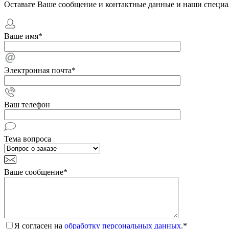
Оставьте Ваше сообщение и контактные данные и наши специа
Ваше имя
*
Электронная почта
*
Ваш телефон
Тема вопроса
Ваше сообщение
*
Я согласен на
обработку персональных данных.
*