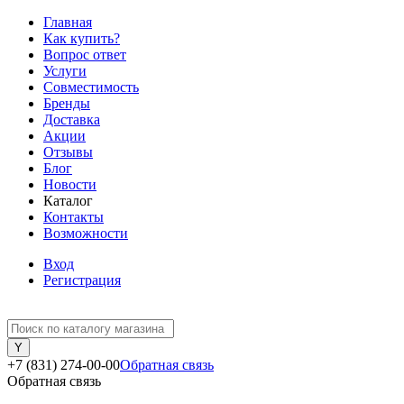
Главная
Как купить?
Вопрос ответ
Услуги
Совместимость
Бренды
Доставка
Акции
Отзывы
Блог
Новости
Каталог
Контакты
Возможности
Вход
Регистрация
+7 (831) 274-00-00
Обратная связь
Обратная связь