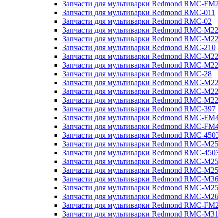
Запчасти для мультиварки Redmond RMC-FM
Запчасти для мультиварки Redmond RMC-011
Запчасти для мультиварки Redmond RMC-02
Запчасти для мультиварки Redmond RMC-M2
Запчасти для мультиварки Redmond RMC-M2
Запчасти для мультиварки Redmond RMC-210
Запчасти для мультиварки Redmond RMC-M2
Запчасти для мультиварки Redmond RMC-M2
Запчасти для мультиварки Redmond RMC-28
Запчасти для мультиварки Redmond RMC-M2
Запчасти для мультиварки Redmond RMC-M2
Запчасти для мультиварки Redmond RMC-M2
Запчасти для мультиварки Redmond RMC-397
Запчасти для мультиварки Redmond RMC-FM
Запчасти для мультиварки Redmond RMC-FM
Запчасти для мультиварки Redmond RMC-450
Запчасти для мультиварки Redmond RMC-M2
Запчасти для мультиварки Redmond RMC-450
Запчасти для мультиварки Redmond RMC-M2
Запчасти для мультиварки Redmond RMC-M2
Запчасти для мультиварки Redmond RMC-M3
Запчасти для мультиварки Redmond RMC-M2
Запчасти для мультиварки Redmond RMC-M2
Запчасти для мультиварки Redmond RMC-FM
Запчасти для мультиварки Redmond RMC-M3