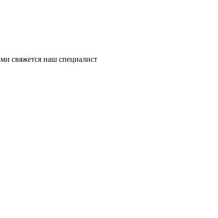
ми свяжется наш специалист