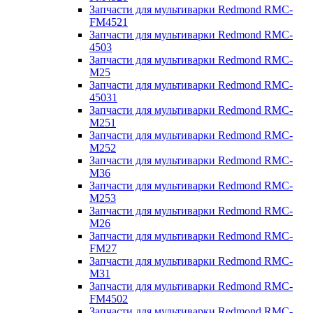
Запчасти для мультиварки Redmond RMC-
FM4521
Запчасти для мультиварки Redmond RMC-
4503
Запчасти для мультиварки Redmond RMC-
M25
Запчасти для мультиварки Redmond RMC-
45031
Запчасти для мультиварки Redmond RMC-
M251
Запчасти для мультиварки Redmond RMC-
M252
Запчасти для мультиварки Redmond RMC-
M36
Запчасти для мультиварки Redmond RMC-
M253
Запчасти для мультиварки Redmond RMC-
M26
Запчасти для мультиварки Redmond RMC-
FM27
Запчасти для мультиварки Redmond RMC-
M31
Запчасти для мультиварки Redmond RMC-
FM4502
Запчасти для мультиварки Redmond RMC-