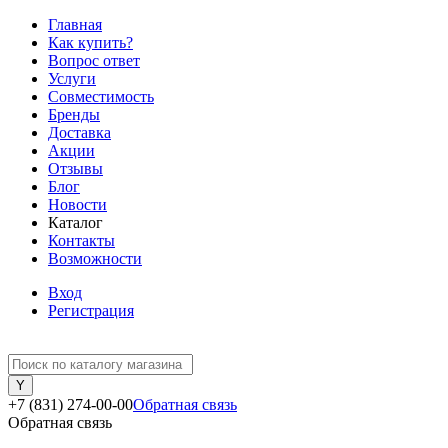
Главная
Как купить?
Вопрос ответ
Услуги
Совместимость
Бренды
Доставка
Акции
Отзывы
Блог
Новости
Каталог
Контакты
Возможности
Вход
Регистрация
+7 (831) 274-00-00
Обратная связь
Обратная связь