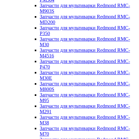
Запчасти для мультиварки Redmond RMC-
M903S
Запчасти для мультиварки Redmond RMC-
MD200
Запчасти для мультиварки Redmond RMC-
P350
Запчасти для мультиварки Redmond RMC-
M30
Запчасти для мультиварки Redmond RMC-
M4516
Запчасти для мультиварки Redmond RMC-
P470
Запчасти для мультиварки Redmond RMC-
M30E
Запчасти для мультиварки Redmond RMC-
M800S
Запчасти для мультиварки Redmond RMC-
M95
Запчасти для мультиварки Redmond RMC-
M291
Запчасти для мультиварки Redmond RMC-
M38
Запчасти для мультиварки Redmond RMC-
M70