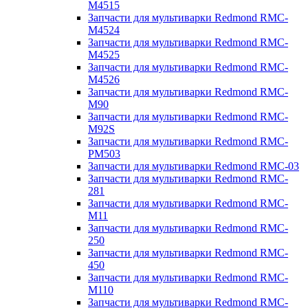
M4515
Запчасти для мультиварки Redmond RMC-
M4524
Запчасти для мультиварки Redmond RMC-
M4525
Запчасти для мультиварки Redmond RMC-
M4526
Запчасти для мультиварки Redmond RMC-
M90
Запчасти для мультиварки Redmond RMC-
M92S
Запчасти для мультиварки Redmond RMC-
PM503
Запчасти для мультиварки Redmond RMC-03
Запчасти для мультиварки Redmond RMC-
281
Запчасти для мультиварки Redmond RMC-
M11
Запчасти для мультиварки Redmond RMC-
250
Запчасти для мультиварки Redmond RMC-
450
Запчасти для мультиварки Redmond RMC-
M110
Запчасти для мультиварки Redmond RMC-