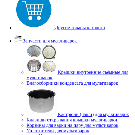
Другие товары каталога
Запчасти для мультиварок
Крышки внутренние съёмные для
мультиварок
Влагосборники конденсата для мультиварок
Кастрюли (чаши) для мультиварок
Клавиши открывания крышки мультиварки
Корзины для варки на пару для мультиварок
Уплотнители для мультиварок