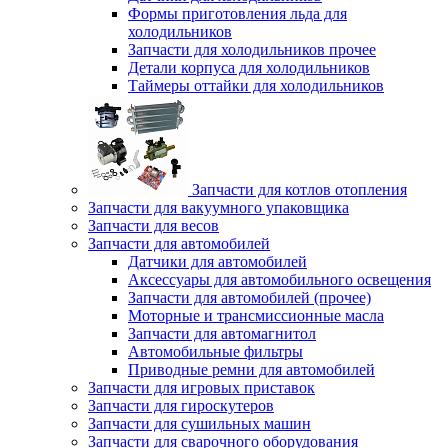
Формы приготовления льда для
холодильников
Запчасти для холодильников прочее
Детали корпуса для холодильников
Таймеры оттайки для холодильников
Запчасти для котлов отопления
Запчасти для вакуумного упаковщика
Запчасти для весов
Запчасти для автомобилей
Датчики для автомобилей
Аксессуары для автомобильного освещения
Запчасти для автомобилей (прочее)
Моторные и трансмиссионные масла
Запчасти для автомагнитол
Автомобильные фильтры
Приводные ремни для автомобилей
Запчасти для игровых приставок
Запчасти для гироскутеров
Запчасти для сушильных машин
Запчасти для сварочного оборудования