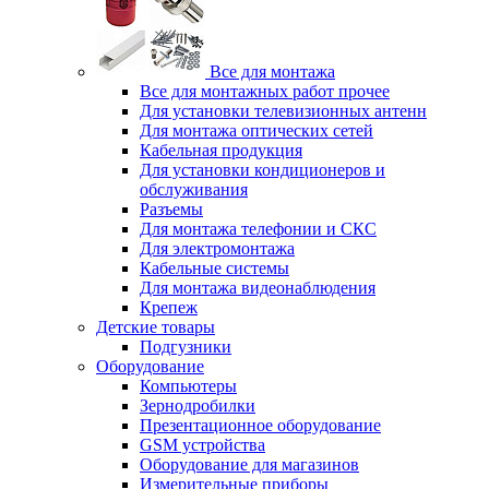
Все для монтажа
Все для монтажных работ прочее
Для установки телевизионных антенн
Для монтажа оптических сетей
Кабельная продукция
Для установки кондиционеров и
обслуживания
Разъемы
Для монтажа телефонии и СКС
Для электромонтажа
Кабельные системы
Для монтажа видеонаблюдения
Крепеж
Детские товары
Подгузники
Оборудование
Компьютеры
Зернодробилки
Презентационное оборудование
GSM устройства
Оборудование для магазинов
Измерительные приборы