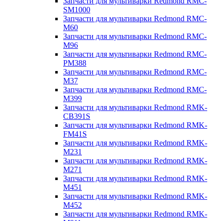
Запчасти для мультиварки Redmond RMC-
SM1000
Запчасти для мультиварки Redmond RMC-
M60
Запчасти для мультиварки Redmond RMC-
M96
Запчасти для мультиварки Redmond RMC-
PM388
Запчасти для мультиварки Redmond RMC-
M37
Запчасти для мультиварки Redmond RMC-
M399
Запчасти для мультиварки Redmond RMK-
CB391S
Запчасти для мультиварки Redmond RMK-
FM41S
Запчасти для мультиварки Redmond RMK-
M231
Запчасти для мультиварки Redmond RMK-
M271
Запчасти для мультиварки Redmond RMK-
M451
Запчасти для мультиварки Redmond RMK-
M452
Запчасти для мультиварки Redmond RMK-