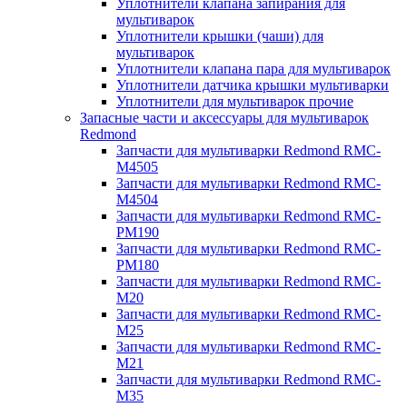
Уплотнители клапана запирания для
мультиварок
Уплотнители крышки (чаши) для
мультиварок
Уплотнители клапана пара для мультиварок
Уплотнители датчика крышки мультиварки
Уплотнители для мультиварок прочие
Запасные части и аксессуары для мультиварок
Redmond
Запчасти для мультиварки Redmond RMC-
M4505
Запчасти для мультиварки Redmond RMC-
M4504
Запчасти для мультиварки Redmond RMC-
PM190
Запчасти для мультиварки Redmond RMC-
PM180
Запчасти для мультиварки Redmond RMC-
M20
Запчасти для мультиварки Redmond RMC-
M25
Запчасти для мультиварки Redmond RMC-
M21
Запчасти для мультиварки Redmond RMC-
M35