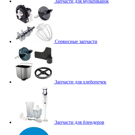
Запчасти для мультиварок
Сервисные запчасти
Запчасти для хлебопечек
Запчасти для блендеров