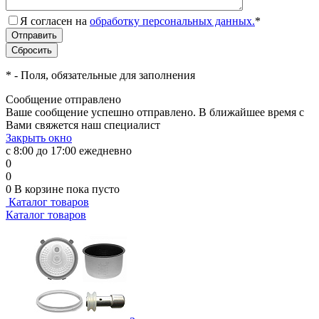
Я согласен на
обработку персональных данных.
*
*
- Поля, обязательные для заполнения
Сообщение отправлено
Ваше сообщение успешно отправлено. В ближайшее время с
Вами свяжется наш специалист
Закрыть окно
с 8:00 до 17:00 ежедневно
0
0
0
В корзине
пока пусто
Каталог товаров
Каталог товаров