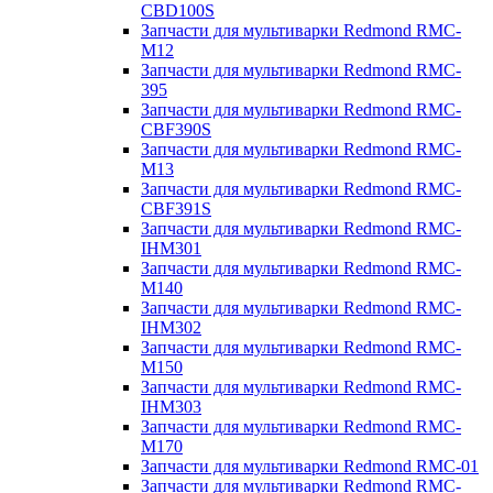
CBD100S
Запчасти для мультиварки Redmond RMC-
M12
Запчасти для мультиварки Redmond RMC-
395
Запчасти для мультиварки Redmond RMC-
CBF390S
Запчасти для мультиварки Redmond RMC-
M13
Запчасти для мультиварки Redmond RMC-
CBF391S
Запчасти для мультиварки Redmond RMC-
IHM301
Запчасти для мультиварки Redmond RMC-
M140
Запчасти для мультиварки Redmond RMC-
IHM302
Запчасти для мультиварки Redmond RMC-
M150
Запчасти для мультиварки Redmond RMC-
IHM303
Запчасти для мультиварки Redmond RMC-
M170
Запчасти для мультиварки Redmond RMC-01
Запчасти для мультиварки Redmond RMC-