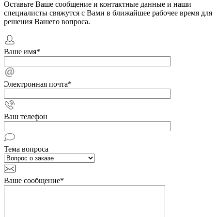
Оставьте Ваше сообщение и контактные данные и наши
специалисты свяжутся с Вами в ближайшее рабочее время для
решения Вашего вопроса.
Ваше имя
*
Электронная почта
*
Ваш телефон
Тема вопроса
Ваше сообщение
*