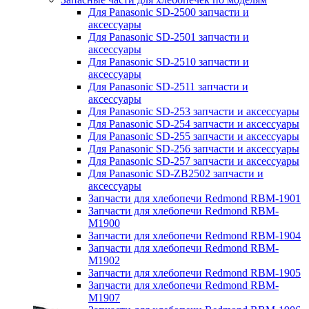
Для Panasonic SD-2500 запчасти и
аксессуары
Для Panasonic SD-2501 запчасти и
аксессуары
Для Panasonic SD-2510 запчасти и
аксессуары
Для Panasonic SD-2511 запчасти и
аксессуары
Для Panasonic SD-253 запчасти и аксессуары
Для Panasonic SD-254 запчасти и аксессуары
Для Panasonic SD-255 запчасти и аксессуары
Для Panasonic SD-256 запчасти и аксессуары
Для Panasonic SD-257 запчасти и аксессуары
Для Panasonic SD-ZB2502 запчасти и
аксессуары
Запчасти для хлебопечи Redmond RBM-1901
Запчасти для хлебопечи Redmond RBM-
M1900
Запчасти для хлебопечи Redmond RBM-1904
Запчасти для хлебопечи Redmond RBM-
M1902
Запчасти для хлебопечи Redmond RBM-1905
Запчасти для хлебопечи Redmond RBM-
M1907