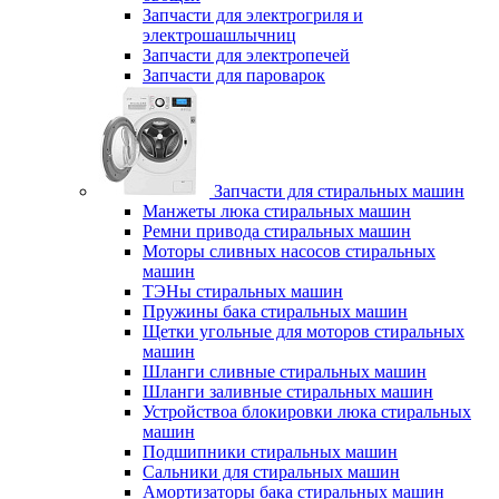
Запчасти для электрогриля и
электрошашлычниц
Запчасти для электропечей
Запчасти для пароварок
Запчасти для стиральных машин
Манжеты люка стиральных машин
Ремни привода стиральных машин
Моторы сливных насосов стиральных
машин
ТЭНы стиральных машин
Пружины бака стиральных машин
Щетки угольные для моторов стиральных
машин
Шланги сливные стиральных машин
Шланги заливные стиральных машин
Устройствоа блокировки люка стиральных
машин
Подшипники стиральных машин
Сальники для стиральных машин
Амортизаторы бака стиральных машин