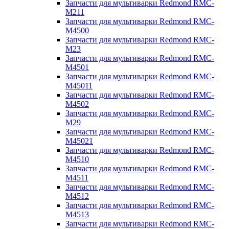
Запчасти для мультиварки Redmond RMC-
M211
Запчасти для мультиварки Redmond RMC-
M4500
Запчасти для мультиварки Redmond RMC-
M23
Запчасти для мультиварки Redmond RMC-
M4501
Запчасти для мультиварки Redmond RMC-
M45011
Запчасти для мультиварки Redmond RMC-
M4502
Запчасти для мультиварки Redmond RMC-
M29
Запчасти для мультиварки Redmond RMC-
M45021
Запчасти для мультиварки Redmond RMC-
M4510
Запчасти для мультиварки Redmond RMC-
M4511
Запчасти для мультиварки Redmond RMC-
M4512
Запчасти для мультиварки Redmond RMC-
M4513
Запчасти для мультиварки Redmond RMC-