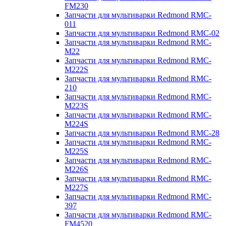
FM230
Запчасти для мультиварки Redmond RMC-
011
Запчасти для мультиварки Redmond RMC-02
Запчасти для мультиварки Redmond RMC-
M22
Запчасти для мультиварки Redmond RMC-
M222S
Запчасти для мультиварки Redmond RMC-
210
Запчасти для мультиварки Redmond RMC-
M223S
Запчасти для мультиварки Redmond RMC-
M224S
Запчасти для мультиварки Redmond RMC-28
Запчасти для мультиварки Redmond RMC-
M225S
Запчасти для мультиварки Redmond RMC-
M226S
Запчасти для мультиварки Redmond RMC-
M227S
Запчасти для мультиварки Redmond RMC-
397
Запчасти для мультиварки Redmond RMC-
FM4520