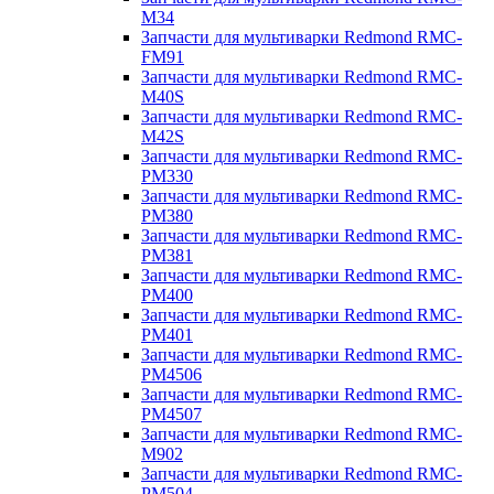
M34
Запчасти для мультиварки Redmond RMC-
FM91
Запчасти для мультиварки Redmond RMC-
M40S
Запчасти для мультиварки Redmond RMC-
M42S
Запчасти для мультиварки Redmond RMC-
PM330
Запчасти для мультиварки Redmond RMC-
PM380
Запчасти для мультиварки Redmond RMC-
PM381
Запчасти для мультиварки Redmond RMC-
PM400
Запчасти для мультиварки Redmond RMC-
PM401
Запчасти для мультиварки Redmond RMC-
PM4506
Запчасти для мультиварки Redmond RMC-
PM4507
Запчасти для мультиварки Redmond RMC-
M902
Запчасти для мультиварки Redmond RMC-
PM504