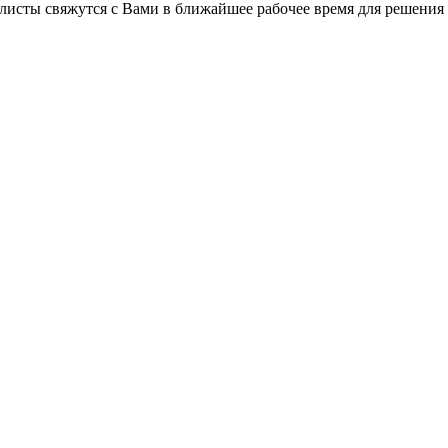
листы свяжутся с Вами в ближайшее рабочее время для решения