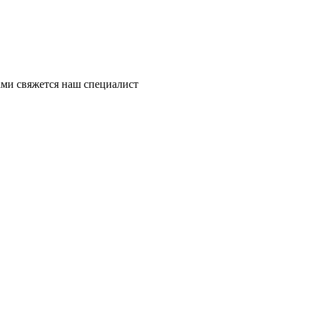
ми свяжется наш специалист