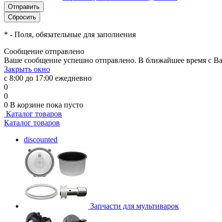
*
- Поля, обязательные для заполнения
Сообщение отправлено
Ваше сообщение успешно отправлено. В ближайшее время с Ва
Закрыть окно
с 8:00 до 17:00 ежедневно
0
0
0
В корзине
пока пусто
Каталог товаров
Каталог товаров
discounted
Запчасти для мультиварок