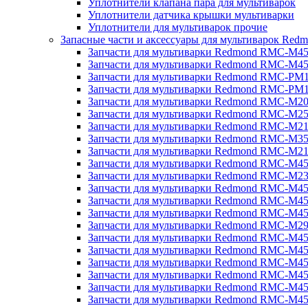
Уплотнители клапана пара для мультиварок
Уплотнители датчика крышки мультиварки
Уплотнители для мультиварок прочие
Запасные части и аксессуары для мультиварок Red
Запчасти для мультиварки Redmond RMC-M4
Запчасти для мультиварки Redmond RMC-M4
Запчасти для мультиварки Redmond RMC-PM
Запчасти для мультиварки Redmond RMC-PM
Запчасти для мультиварки Redmond RMC-M2
Запчасти для мультиварки Redmond RMC-M2
Запчасти для мультиварки Redmond RMC-M2
Запчасти для мультиварки Redmond RMC-M3
Запчасти для мультиварки Redmond RMC-M21
Запчасти для мультиварки Redmond RMC-M4
Запчасти для мультиварки Redmond RMC-M2
Запчасти для мультиварки Redmond RMC-M4
Запчасти для мультиварки Redmond RMC-M45
Запчасти для мультиварки Redmond RMC-M4
Запчасти для мультиварки Redmond RMC-M2
Запчасти для мультиварки Redmond RMC-M4
Запчасти для мультиварки Redmond RMC-M4
Запчасти для мультиварки Redmond RMC-M45
Запчасти для мультиварки Redmond RMC-M4
Запчасти для мультиварки Redmond RMC-M4
Запчасти для мультиварки Redmond RMC-M4