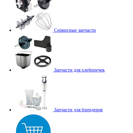
Сервисные запчасти
Запчасти для хлебопечек
Запчасти для блендеров