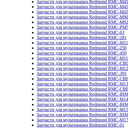
Запчасти для мультиварки Redmond RMC-M4
Запчасти для мультиварки Redmond RMC-M4
Запчасти для мультиварки Redmond RMC-M4
Запчасти для мультиварки Redmond RMC-M9
Запчасти для мультиварки Redmond RMC-M9
Запчасти для мультиварки Redmond RMC-PM
Запчасти для мультиварки Redmond RMC-03
Запчасти для мультиварки Redmond RMC-281
Запчасти для мультиварки Redmond RMC-M11
Запчасти для мультиварки Redmond RMC-250
Запчасти для мультиварки Redmond RMC-450
Запчасти для мультиварки Redmond RMC-M11
Запчасти для мультиварки Redmond RMC-CB
Запчасти для мультиварки Redmond RMC-M1
Запчасти для мультиварки Redmond RMC-395
Запчасти для мультиварки Redmond RMC-CB
Запчасти для мультиварки Redmond RMC-M1
Запчасти для мультиварки Redmond RMC-CB
Запчасти для мультиварки Redmond RMC-IH
Запчасти для мультиварки Redmond RMC-M1
Запчасти для мультиварки Redmond RMC-IH
Запчасти для мультиварки Redmond RMC-M1
Запчасти для мультиварки Redmond RMC-IH
Запчасти для мультиварки Redmond RMC-M1
Запчасти для мультиварки Redmond RMC-01