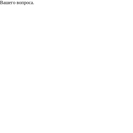
 Вашего вопроса.