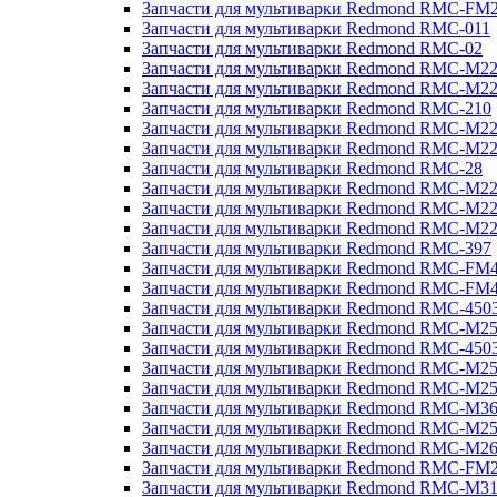
Запчасти для мультиварки Redmond RMC-FM
Запчасти для мультиварки Redmond RMC-011
Запчасти для мультиварки Redmond RMC-02
Запчасти для мультиварки Redmond RMC-M2
Запчасти для мультиварки Redmond RMC-M2
Запчасти для мультиварки Redmond RMC-210
Запчасти для мультиварки Redmond RMC-M2
Запчасти для мультиварки Redmond RMC-M2
Запчасти для мультиварки Redmond RMC-28
Запчасти для мультиварки Redmond RMC-M2
Запчасти для мультиварки Redmond RMC-M2
Запчасти для мультиварки Redmond RMC-M2
Запчасти для мультиварки Redmond RMC-397
Запчасти для мультиварки Redmond RMC-FM
Запчасти для мультиварки Redmond RMC-FM
Запчасти для мультиварки Redmond RMC-450
Запчасти для мультиварки Redmond RMC-M2
Запчасти для мультиварки Redmond RMC-450
Запчасти для мультиварки Redmond RMC-M2
Запчасти для мультиварки Redmond RMC-M2
Запчасти для мультиварки Redmond RMC-M3
Запчасти для мультиварки Redmond RMC-M2
Запчасти для мультиварки Redmond RMC-M2
Запчасти для мультиварки Redmond RMC-FM
Запчасти для мультиварки Redmond RMC-M3