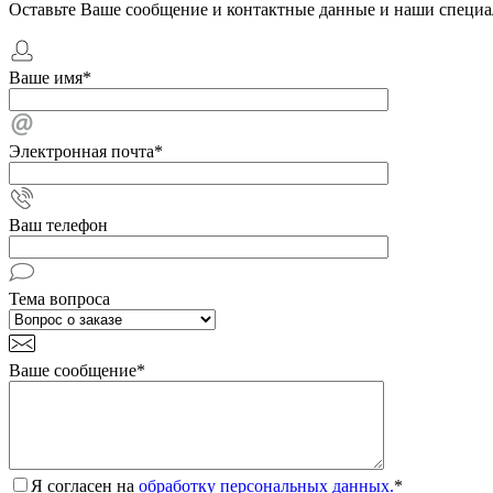
Оставьте Ваше сообщение и контактные данные и наши специа
Ваше имя
*
Электронная почта
*
Ваш телефон
Тема вопроса
Ваше сообщение
*
Я согласен на
обработку персональных данных.
*