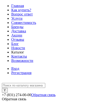
Главная
Как купить?
Вопрос ответ
Услуги
Совместимость
Бренды
Доставка
Акции
Отзывы
Блог
Новости
Каталог
Контакты
Возможности
Вход
Регистрация
+7 (831) 274-00-00
Обратная связь
Обратная связь