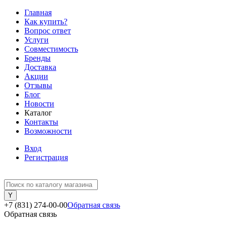
Главная
Как купить?
Вопрос ответ
Услуги
Совместимость
Бренды
Доставка
Акции
Отзывы
Блог
Новости
Каталог
Контакты
Возможности
Вход
Регистрация
+7 (831) 274-00-00
Обратная связь
Обратная связь