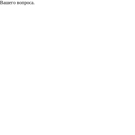
 Вашего вопроса.