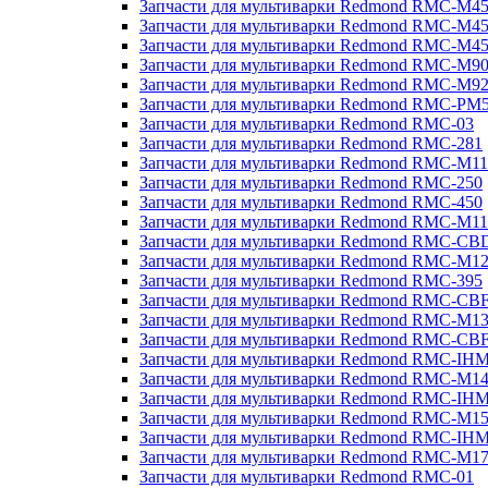
Запчасти для мультиварки Redmond RMC-M4
Запчасти для мультиварки Redmond RMC-M4
Запчасти для мультиварки Redmond RMC-M4
Запчасти для мультиварки Redmond RMC-M9
Запчасти для мультиварки Redmond RMC-M9
Запчасти для мультиварки Redmond RMC-PM
Запчасти для мультиварки Redmond RMC-03
Запчасти для мультиварки Redmond RMC-281
Запчасти для мультиварки Redmond RMC-M11
Запчасти для мультиварки Redmond RMC-250
Запчасти для мультиварки Redmond RMC-450
Запчасти для мультиварки Redmond RMC-M11
Запчасти для мультиварки Redmond RMC-CB
Запчасти для мультиварки Redmond RMC-M1
Запчасти для мультиварки Redmond RMC-395
Запчасти для мультиварки Redmond RMC-CB
Запчасти для мультиварки Redmond RMC-M1
Запчасти для мультиварки Redmond RMC-CB
Запчасти для мультиварки Redmond RMC-IH
Запчасти для мультиварки Redmond RMC-M1
Запчасти для мультиварки Redmond RMC-IH
Запчасти для мультиварки Redmond RMC-M1
Запчасти для мультиварки Redmond RMC-IH
Запчасти для мультиварки Redmond RMC-M1
Запчасти для мультиварки Redmond RMC-01