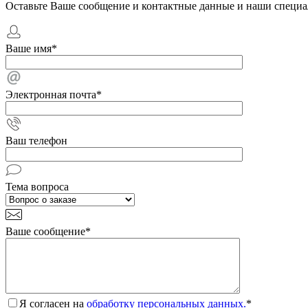
Оставьте Ваше сообщение и контактные данные и наши специа
Ваше имя
*
Электронная почта
*
Ваш телефон
Тема вопроса
Ваше сообщение
*
Я согласен на
обработку персональных данных.
*