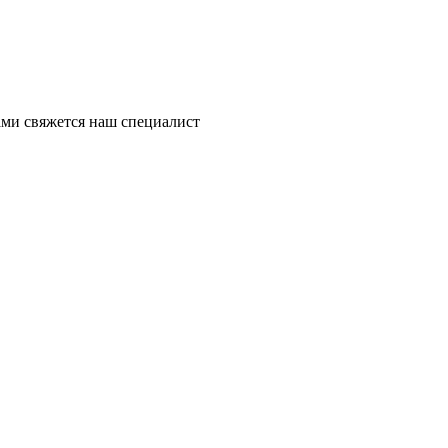
ми свяжется наш специалист