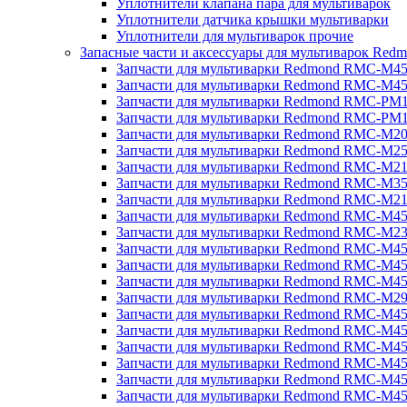
Уплотнители клапана пара для мультиварок
Уплотнители датчика крышки мультиварки
Уплотнители для мультиварок прочие
Запасные части и аксессуары для мультиварок Red
Запчасти для мультиварки Redmond RMC-M4
Запчасти для мультиварки Redmond RMC-M4
Запчасти для мультиварки Redmond RMC-PM
Запчасти для мультиварки Redmond RMC-PM
Запчасти для мультиварки Redmond RMC-M2
Запчасти для мультиварки Redmond RMC-M2
Запчасти для мультиварки Redmond RMC-M2
Запчасти для мультиварки Redmond RMC-M3
Запчасти для мультиварки Redmond RMC-M21
Запчасти для мультиварки Redmond RMC-M4
Запчасти для мультиварки Redmond RMC-M2
Запчасти для мультиварки Redmond RMC-M4
Запчасти для мультиварки Redmond RMC-M45
Запчасти для мультиварки Redmond RMC-M4
Запчасти для мультиварки Redmond RMC-M2
Запчасти для мультиварки Redmond RMC-M4
Запчасти для мультиварки Redmond RMC-M4
Запчасти для мультиварки Redmond RMC-M45
Запчасти для мультиварки Redmond RMC-M4
Запчасти для мультиварки Redmond RMC-M4
Запчасти для мультиварки Redmond RMC-M4