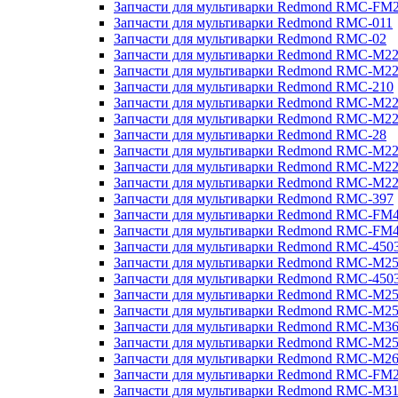
Запчасти для мультиварки Redmond RMC-FM
Запчасти для мультиварки Redmond RMC-011
Запчасти для мультиварки Redmond RMC-02
Запчасти для мультиварки Redmond RMC-M2
Запчасти для мультиварки Redmond RMC-M2
Запчасти для мультиварки Redmond RMC-210
Запчасти для мультиварки Redmond RMC-M2
Запчасти для мультиварки Redmond RMC-M2
Запчасти для мультиварки Redmond RMC-28
Запчасти для мультиварки Redmond RMC-M2
Запчасти для мультиварки Redmond RMC-M2
Запчасти для мультиварки Redmond RMC-M2
Запчасти для мультиварки Redmond RMC-397
Запчасти для мультиварки Redmond RMC-FM
Запчасти для мультиварки Redmond RMC-FM
Запчасти для мультиварки Redmond RMC-450
Запчасти для мультиварки Redmond RMC-M2
Запчасти для мультиварки Redmond RMC-450
Запчасти для мультиварки Redmond RMC-M2
Запчасти для мультиварки Redmond RMC-M2
Запчасти для мультиварки Redmond RMC-M3
Запчасти для мультиварки Redmond RMC-M2
Запчасти для мультиварки Redmond RMC-M2
Запчасти для мультиварки Redmond RMC-FM
Запчасти для мультиварки Redmond RMC-M3