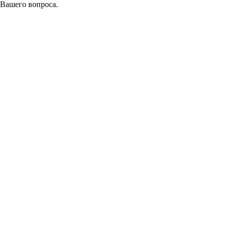
 Вашего вопроса.