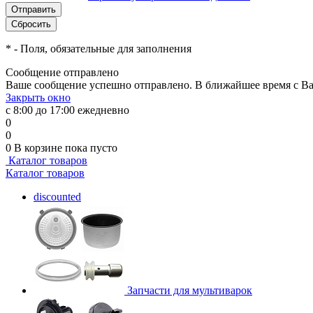
*
- Поля, обязательные для заполнения
Сообщение отправлено
Ваше сообщение успешно отправлено. В ближайшее время с Ва
Закрыть окно
с 8:00 до 17:00 ежедневно
0
0
0
В корзине
пока пусто
Каталог товаров
Каталог товаров
discounted
Запчасти для мультиварок