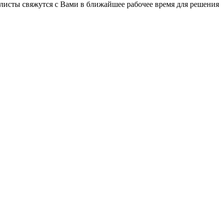
листы свяжутся с Вами в ближайшее рабочее время для решения