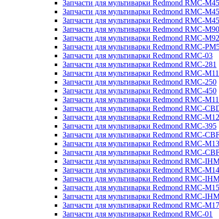
Запчасти для мультиварки Redmond RMC-M4
Запчасти для мультиварки Redmond RMC-M4
Запчасти для мультиварки Redmond RMC-M4
Запчасти для мультиварки Redmond RMC-M9
Запчасти для мультиварки Redmond RMC-M9
Запчасти для мультиварки Redmond RMC-PM
Запчасти для мультиварки Redmond RMC-03
Запчасти для мультиварки Redmond RMC-281
Запчасти для мультиварки Redmond RMC-M11
Запчасти для мультиварки Redmond RMC-250
Запчасти для мультиварки Redmond RMC-450
Запчасти для мультиварки Redmond RMC-M11
Запчасти для мультиварки Redmond RMC-CB
Запчасти для мультиварки Redmond RMC-M1
Запчасти для мультиварки Redmond RMC-395
Запчасти для мультиварки Redmond RMC-CB
Запчасти для мультиварки Redmond RMC-M1
Запчасти для мультиварки Redmond RMC-CB
Запчасти для мультиварки Redmond RMC-IH
Запчасти для мультиварки Redmond RMC-M1
Запчасти для мультиварки Redmond RMC-IH
Запчасти для мультиварки Redmond RMC-M1
Запчасти для мультиварки Redmond RMC-IH
Запчасти для мультиварки Redmond RMC-M1
Запчасти для мультиварки Redmond RMC-01