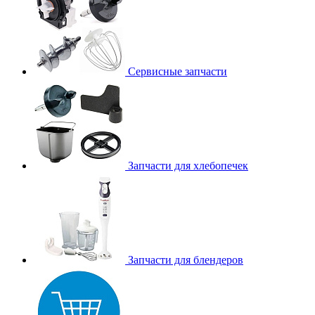
Сервисные запчасти
Запчасти для хлебопечек
Запчасти для блендеров