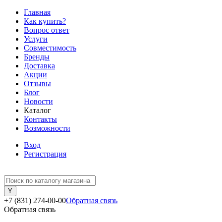
Главная
Как купить?
Вопрос ответ
Услуги
Совместимость
Бренды
Доставка
Акции
Отзывы
Блог
Новости
Каталог
Контакты
Возможности
Вход
Регистрация
+7 (831) 274-00-00
Обратная связь
Обратная связь