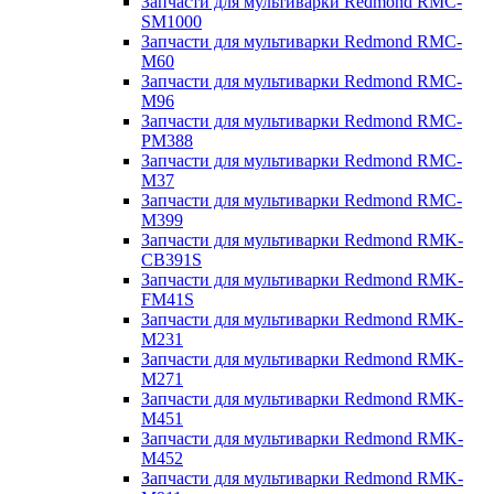
Запчасти для мультиварки Redmond RMC-
SM1000
Запчасти для мультиварки Redmond RMC-
M60
Запчасти для мультиварки Redmond RMC-
M96
Запчасти для мультиварки Redmond RMC-
PM388
Запчасти для мультиварки Redmond RMC-
M37
Запчасти для мультиварки Redmond RMC-
M399
Запчасти для мультиварки Redmond RMK-
CB391S
Запчасти для мультиварки Redmond RMK-
FM41S
Запчасти для мультиварки Redmond RMK-
M231
Запчасти для мультиварки Redmond RMK-
M271
Запчасти для мультиварки Redmond RMK-
M451
Запчасти для мультиварки Redmond RMK-
M452
Запчасти для мультиварки Redmond RMK-