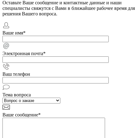
Оставьте Ваше сообщение и контактные данные и наши
специалисты свяжутся с Вами в ближайшее рабочее время для
решения Вашего вопроса.
Ваше имя
*
Электронная почта
*
Ваш телефон
Тема вопроса
Ваше сообщение
*