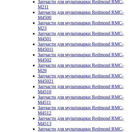
Запчасти для мультиварки Redmond RMC-
M211
Запчасти для мультиварки Redmond RMC-
M4500
Запчасти для мультиварки Redmond RMC-
M23
Запчасти для мультиварки Redmond RMC-
M4501
Запчасти для мультиварки Redmond RMC-
M45011
Запчасти для мультиварки Redmond RMC-
M4502
Запчасти для мультиварки Redmond RMC-
M29
Запчасти для мультиварки Redmond RMC-
M45021
Запчасти для мультиварки Redmond RMC-
M4510
Запчасти для мультиварки Redmond RMC-
M4511
Запчасти для мультиварки Redmond RMC-
M4512
Запчасти для мультиварки Redmond RMC-
M4513
Запчасти для мультиварки Redmond RMC-