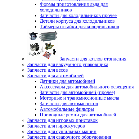
Формы приготовления льда для
холодильников
Запчасти для холодильников прочее
Детали корпуса для холодильников
Таймеры оттайки для холодильников
Запчасти для котлов отопления
Запчасти для вакуумного упаковщика
Запчасти для весов
Запчасти для автомобилей
Датчики для автомобилей
Аксессуары для автомобильного освещения
Запчасти для автомобилей (прочее)
Моторные и трансмиссионные масла
Запчасти для автомагнитол
Автомобильные фильтры
Приводные ремни для автомобилей
Запчасти для игровых приставок
Запчасти для гироскутеров
Запчасти для сушильных машин
Запчасти для сварочного оборудования