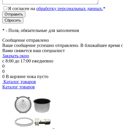
Я согласен на
обработку персональных данных.
*
*
- Поля, обязательные для заполнения
Сообщение отправлено
Ваше сообщение успешно отправлено. В ближайшее время с
Вами свяжется наш специалист
Закрыть окно
с 8:00 до 17:00 ежедневно
0
0
0
В корзине
пока пусто
Каталог товаров
Каталог товаров