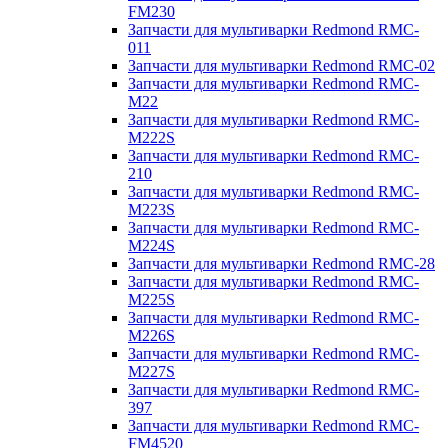
FM230
Запчасти для мультиварки Redmond RMC-
011
Запчасти для мультиварки Redmond RMC-02
Запчасти для мультиварки Redmond RMC-
M22
Запчасти для мультиварки Redmond RMC-
M222S
Запчасти для мультиварки Redmond RMC-
210
Запчасти для мультиварки Redmond RMC-
M223S
Запчасти для мультиварки Redmond RMC-
M224S
Запчасти для мультиварки Redmond RMC-28
Запчасти для мультиварки Redmond RMC-
M225S
Запчасти для мультиварки Redmond RMC-
M226S
Запчасти для мультиварки Redmond RMC-
M227S
Запчасти для мультиварки Redmond RMC-
397
Запчасти для мультиварки Redmond RMC-
FM4520