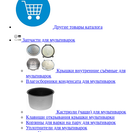
Другие товары каталога
Запчасти для мультиварок
Крышки внутренние съёмные для
мультиварок
Влагосборники конденсата для мультиварок
Кастрюли (чаши) для мультиварок
Клавиши открывания крышки мультиварки
Корзины для варки на пару для мультиварок
Уплотнители для мультиварок