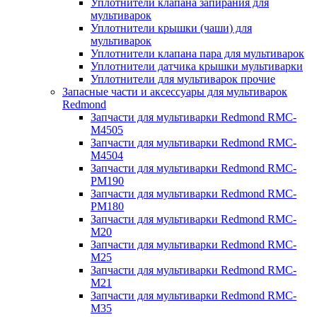
Уплотнители клапана запирания для
мультиварок
Уплотнители крышки (чаши) для
мультиварок
Уплотнители клапана пара для мультиварок
Уплотнители датчика крышки мультиварки
Уплотнители для мультиварок прочие
Запасные части и аксессуары для мультиварок
Redmond
Запчасти для мультиварки Redmond RMC-
M4505
Запчасти для мультиварки Redmond RMC-
M4504
Запчасти для мультиварки Redmond RMC-
PM190
Запчасти для мультиварки Redmond RMC-
PM180
Запчасти для мультиварки Redmond RMC-
M20
Запчасти для мультиварки Redmond RMC-
M25
Запчасти для мультиварки Redmond RMC-
M21
Запчасти для мультиварки Redmond RMC-
M35