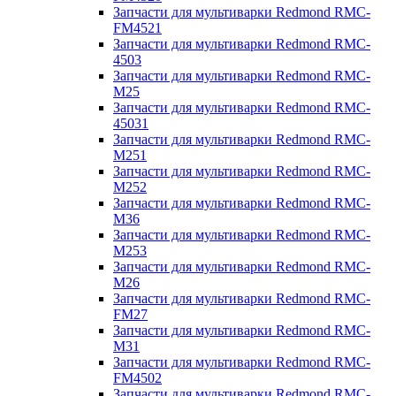
Запчасти для мультиварки Redmond RMC-
FM4521
Запчасти для мультиварки Redmond RMC-
4503
Запчасти для мультиварки Redmond RMC-
M25
Запчасти для мультиварки Redmond RMC-
45031
Запчасти для мультиварки Redmond RMC-
M251
Запчасти для мультиварки Redmond RMC-
M252
Запчасти для мультиварки Redmond RMC-
M36
Запчасти для мультиварки Redmond RMC-
M253
Запчасти для мультиварки Redmond RMC-
M26
Запчасти для мультиварки Redmond RMC-
FM27
Запчасти для мультиварки Redmond RMC-
M31
Запчасти для мультиварки Redmond RMC-
FM4502
Запчасти для мультиварки Redmond RMC-