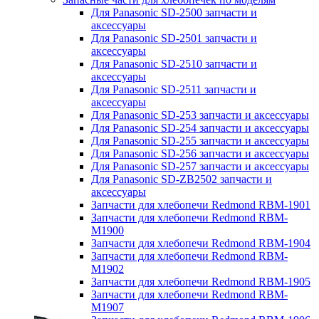
Для Panasonic SD-2500 запчасти и
аксессуары
Для Panasonic SD-2501 запчасти и
аксессуары
Для Panasonic SD-2510 запчасти и
аксессуары
Для Panasonic SD-2511 запчасти и
аксессуары
Для Panasonic SD-253 запчасти и аксессуары
Для Panasonic SD-254 запчасти и аксессуары
Для Panasonic SD-255 запчасти и аксессуары
Для Panasonic SD-256 запчасти и аксессуары
Для Panasonic SD-257 запчасти и аксессуары
Для Panasonic SD-ZB2502 запчасти и
аксессуары
Запчасти для хлебопечи Redmond RBM-1901
Запчасти для хлебопечи Redmond RBM-
M1900
Запчасти для хлебопечи Redmond RBM-1904
Запчасти для хлебопечи Redmond RBM-
M1902
Запчасти для хлебопечи Redmond RBM-1905
Запчасти для хлебопечи Redmond RBM-
M1907