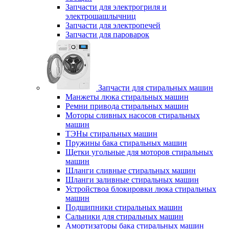
Запчасти для электрогриля и
электрошашлычниц
Запчасти для электропечей
Запчасти для пароварок
Запчасти для стиральных машин
Манжеты люка стиральных машин
Ремни привода стиральных машин
Моторы сливных насосов стиральных
машин
ТЭНы стиральных машин
Пружины бака стиральных машин
Щетки угольные для моторов стиральных
машин
Шланги сливные стиральных машин
Шланги заливные стиральных машин
Устройствоа блокировки люка стиральных
машин
Подшипники стиральных машин
Сальники для стиральных машин
Амортизаторы бака стиральных машин