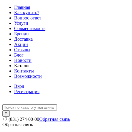
Главная
Как купить?
Вопрос ответ
Услуги
Совместимость
Бренды
Доставка
Акции
Отзывы
Блог
Новости
Каталог
Контакты
Возможности
Вход
Регистрация
+7 (831) 274-00-00
Обратная связь
Обратная связь