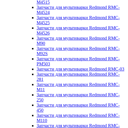
M4515
Запчасти для мультиварки Redmond RMC-
M4524
Запчасти для мультиварки Redmond RMC-
M4525
Запчасти для мультиварки Redmond RMC-
M4526
Запчасти для мультиварки Redmond RMC-
M90
Запчасти для мультиварки Redmond RMC-
M92S
Запчасти для мультиварки Redmond RMC-
PM503
Запчасти для мультиварки Redmond RMC-03
Запчасти для мультиварки Redmond RMC-
281
Запчасти для мультиварки Redmond RMC-
M11
Запчасти для мультиварки Redmond RMC-
250
Запчасти для мультиварки Redmond RMC-
450
Запчасти для мультиварки Redmond RMC-
M110
Запчасти для мультиварки Redmond RMC-