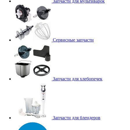
Запчасти для мультиварок
Сервисные запчасти
Запчасти для хлебопечек
Запчасти для блендеров