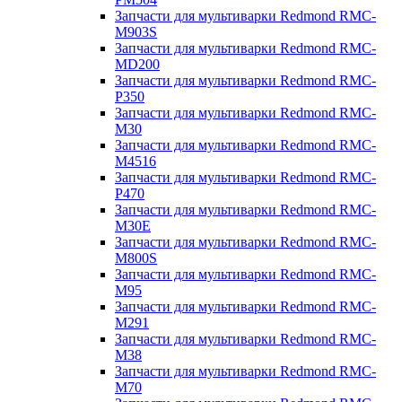
Запчасти для мультиварки Redmond RMC-
M903S
Запчасти для мультиварки Redmond RMC-
MD200
Запчасти для мультиварки Redmond RMC-
P350
Запчасти для мультиварки Redmond RMC-
M30
Запчасти для мультиварки Redmond RMC-
M4516
Запчасти для мультиварки Redmond RMC-
P470
Запчасти для мультиварки Redmond RMC-
M30E
Запчасти для мультиварки Redmond RMC-
M800S
Запчасти для мультиварки Redmond RMC-
M95
Запчасти для мультиварки Redmond RMC-
M291
Запчасти для мультиварки Redmond RMC-
M38
Запчасти для мультиварки Redmond RMC-
M70