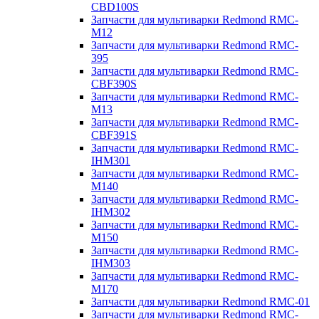
CBD100S
Запчасти для мультиварки Redmond RMC-
M12
Запчасти для мультиварки Redmond RMC-
395
Запчасти для мультиварки Redmond RMC-
CBF390S
Запчасти для мультиварки Redmond RMC-
M13
Запчасти для мультиварки Redmond RMC-
CBF391S
Запчасти для мультиварки Redmond RMC-
IHM301
Запчасти для мультиварки Redmond RMC-
M140
Запчасти для мультиварки Redmond RMC-
IHM302
Запчасти для мультиварки Redmond RMC-
M150
Запчасти для мультиварки Redmond RMC-
IHM303
Запчасти для мультиварки Redmond RMC-
M170
Запчасти для мультиварки Redmond RMC-01
Запчасти для мультиварки Redmond RMC-