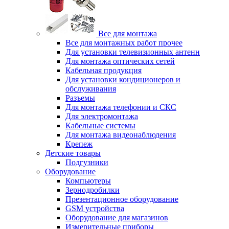
Все для монтажа
Все для монтажных работ прочее
Для установки телевизионных антенн
Для монтажа оптических сетей
Кабельная продукция
Для установки кондиционеров и
обслуживания
Разъемы
Для монтажа телефонии и СКС
Для электромонтажа
Кабельные системы
Для монтажа видеонаблюдения
Крепеж
Детские товары
Подгузники
Оборудование
Компьютеры
Зернодробилки
Презентационное оборудование
GSM устройства
Оборудование для магазинов
Измерительные приборы