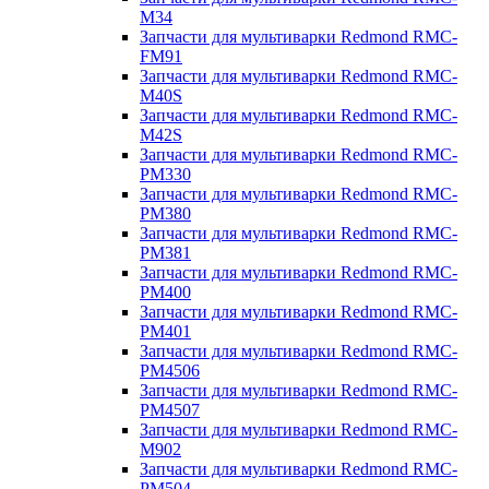
M34
Запчасти для мультиварки Redmond RMC-
FM91
Запчасти для мультиварки Redmond RMC-
M40S
Запчасти для мультиварки Redmond RMC-
M42S
Запчасти для мультиварки Redmond RMC-
PM330
Запчасти для мультиварки Redmond RMC-
PM380
Запчасти для мультиварки Redmond RMC-
PM381
Запчасти для мультиварки Redmond RMC-
PM400
Запчасти для мультиварки Redmond RMC-
PM401
Запчасти для мультиварки Redmond RMC-
PM4506
Запчасти для мультиварки Redmond RMC-
PM4507
Запчасти для мультиварки Redmond RMC-
M902
Запчасти для мультиварки Redmond RMC-
PM504