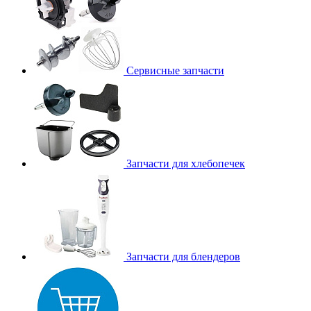
Сервисные запчасти
Запчасти для хлебопечек
Запчасти для блендеров