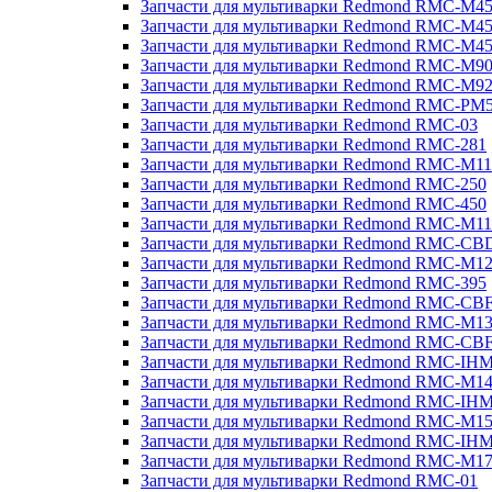
Запчасти для мультиварки Redmond RMC-M4
Запчасти для мультиварки Redmond RMC-M4
Запчасти для мультиварки Redmond RMC-M4
Запчасти для мультиварки Redmond RMC-M9
Запчасти для мультиварки Redmond RMC-M9
Запчасти для мультиварки Redmond RMC-PM
Запчасти для мультиварки Redmond RMC-03
Запчасти для мультиварки Redmond RMC-281
Запчасти для мультиварки Redmond RMC-M11
Запчасти для мультиварки Redmond RMC-250
Запчасти для мультиварки Redmond RMC-450
Запчасти для мультиварки Redmond RMC-M11
Запчасти для мультиварки Redmond RMC-CB
Запчасти для мультиварки Redmond RMC-M1
Запчасти для мультиварки Redmond RMC-395
Запчасти для мультиварки Redmond RMC-CB
Запчасти для мультиварки Redmond RMC-M1
Запчасти для мультиварки Redmond RMC-CB
Запчасти для мультиварки Redmond RMC-IH
Запчасти для мультиварки Redmond RMC-M1
Запчасти для мультиварки Redmond RMC-IH
Запчасти для мультиварки Redmond RMC-M1
Запчасти для мультиварки Redmond RMC-IH
Запчасти для мультиварки Redmond RMC-M1
Запчасти для мультиварки Redmond RMC-01