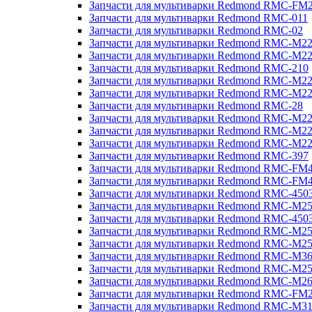
Запчасти для мультиварки Redmond RMC-FM
Запчасти для мультиварки Redmond RMC-011
Запчасти для мультиварки Redmond RMC-02
Запчасти для мультиварки Redmond RMC-M2
Запчасти для мультиварки Redmond RMC-M2
Запчасти для мультиварки Redmond RMC-210
Запчасти для мультиварки Redmond RMC-M2
Запчасти для мультиварки Redmond RMC-M2
Запчасти для мультиварки Redmond RMC-28
Запчасти для мультиварки Redmond RMC-M2
Запчасти для мультиварки Redmond RMC-M2
Запчасти для мультиварки Redmond RMC-M2
Запчасти для мультиварки Redmond RMC-397
Запчасти для мультиварки Redmond RMC-FM
Запчасти для мультиварки Redmond RMC-FM
Запчасти для мультиварки Redmond RMC-450
Запчасти для мультиварки Redmond RMC-M2
Запчасти для мультиварки Redmond RMC-450
Запчасти для мультиварки Redmond RMC-M2
Запчасти для мультиварки Redmond RMC-M2
Запчасти для мультиварки Redmond RMC-M3
Запчасти для мультиварки Redmond RMC-M2
Запчасти для мультиварки Redmond RMC-M2
Запчасти для мультиварки Redmond RMC-FM
Запчасти для мультиварки Redmond RMC-M3