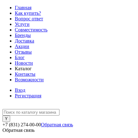
Главная
Как купить?
Вопрос ответ
Услуги
Совместимость
Бренды
Доставка
Акции
Отзывы
Блог
Новости
Каталог
Контакты
Возможности
Вход
Регистрация
+7 (831) 274-00-00
Обратная связь
Обратная связь