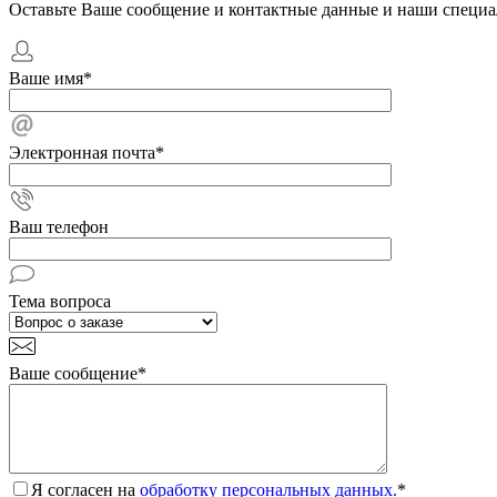
Оставьте Ваше сообщение и контактные данные и наши специа
Ваше имя
*
Электронная почта
*
Ваш телефон
Тема вопроса
Ваше сообщение
*
Я согласен на
обработку персональных данных.
*