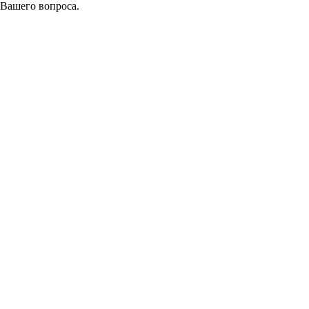
 Вашего вопроса.