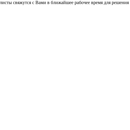
листы свяжутся с Вами в ближайшее рабочее время для решения