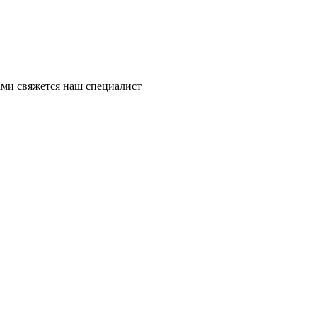
ми свяжется наш специалист