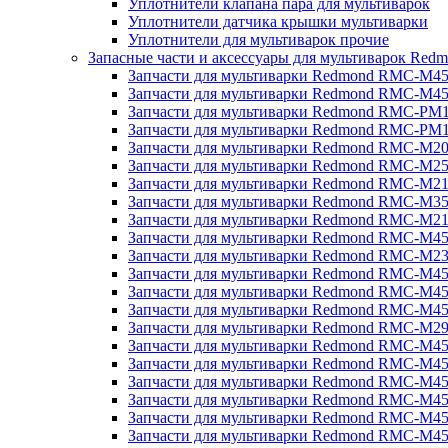
Уплотнители клапана пара для мультиварок
Уплотнители датчика крышки мультиварки
Уплотнители для мультиварок прочие
Запасные части и аксессуары для мультиварок Red
Запчасти для мультиварки Redmond RMC-M4
Запчасти для мультиварки Redmond RMC-M4
Запчасти для мультиварки Redmond RMC-PM
Запчасти для мультиварки Redmond RMC-PM
Запчасти для мультиварки Redmond RMC-M2
Запчасти для мультиварки Redmond RMC-M2
Запчасти для мультиварки Redmond RMC-M2
Запчасти для мультиварки Redmond RMC-M3
Запчасти для мультиварки Redmond RMC-M21
Запчасти для мультиварки Redmond RMC-M4
Запчасти для мультиварки Redmond RMC-M2
Запчасти для мультиварки Redmond RMC-M4
Запчасти для мультиварки Redmond RMC-M45
Запчасти для мультиварки Redmond RMC-M4
Запчасти для мультиварки Redmond RMC-M2
Запчасти для мультиварки Redmond RMC-M4
Запчасти для мультиварки Redmond RMC-M4
Запчасти для мультиварки Redmond RMC-M45
Запчасти для мультиварки Redmond RMC-M4
Запчасти для мультиварки Redmond RMC-M4
Запчасти для мультиварки Redmond RMC-M4