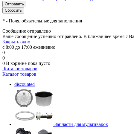
*
- Поля, обязательные для заполнения
Сообщение отправлено
Ваше сообщение успешно отправлено. В ближайшее время с Ва
Закрыть окно
с 8:00 до 17:00 ежедневно
0
0
0
В корзине
пока пусто
Каталог товаров
Каталог товаров
discounted
Запчасти для мультиварок