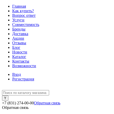
Главная
Как купить?
Вопрос ответ
Услуги
Совместимость
Бренды
Доставка
Акции
Отзывы
Блог
Новости
Каталог
Контакты
Возможности
Вход
Регистрация
+7 (831) 274-00-00
Обратная связь
Обратная связь