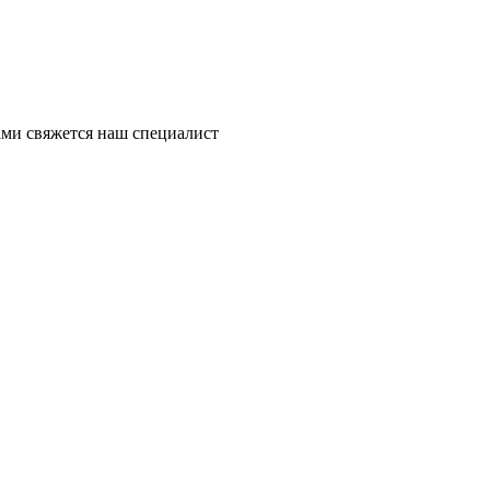
ми свяжется наш специалист