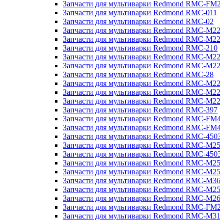
Запчасти для мультиварки Redmond RMC-FM
Запчасти для мультиварки Redmond RMC-011
Запчасти для мультиварки Redmond RMC-02
Запчасти для мультиварки Redmond RMC-M2
Запчасти для мультиварки Redmond RMC-M2
Запчасти для мультиварки Redmond RMC-210
Запчасти для мультиварки Redmond RMC-M2
Запчасти для мультиварки Redmond RMC-M2
Запчасти для мультиварки Redmond RMC-28
Запчасти для мультиварки Redmond RMC-M2
Запчасти для мультиварки Redmond RMC-M2
Запчасти для мультиварки Redmond RMC-M2
Запчасти для мультиварки Redmond RMC-397
Запчасти для мультиварки Redmond RMC-FM
Запчасти для мультиварки Redmond RMC-FM
Запчасти для мультиварки Redmond RMC-450
Запчасти для мультиварки Redmond RMC-M2
Запчасти для мультиварки Redmond RMC-450
Запчасти для мультиварки Redmond RMC-M2
Запчасти для мультиварки Redmond RMC-M2
Запчасти для мультиварки Redmond RMC-M3
Запчасти для мультиварки Redmond RMC-M2
Запчасти для мультиварки Redmond RMC-M2
Запчасти для мультиварки Redmond RMC-FM
Запчасти для мультиварки Redmond RMC-M3