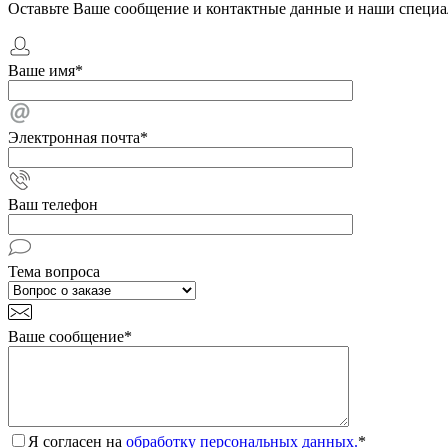
Оставьте Ваше сообщение и контактные данные и наши специа
Ваше имя
*
Электронная почта
*
Ваш телефон
Тема вопроса
Ваше сообщение
*
Я согласен на
обработку персональных данных.
*