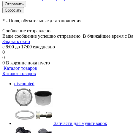
*
- Поля, обязательные для заполнения
Сообщение отправлено
Ваше сообщение успешно отправлено. В ближайшее время с Ва
Закрыть окно
с 8:00 до 17:00 ежедневно
0
0
0
В корзине
пока пусто
Каталог товаров
Каталог товаров
discounted
Запчасти для мультиварок