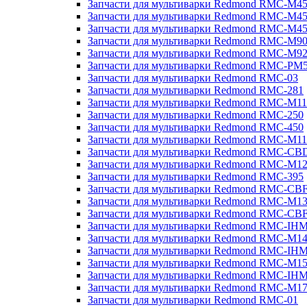
Запчасти для мультиварки Redmond RMC-M4
Запчасти для мультиварки Redmond RMC-M4
Запчасти для мультиварки Redmond RMC-M4
Запчасти для мультиварки Redmond RMC-M9
Запчасти для мультиварки Redmond RMC-M9
Запчасти для мультиварки Redmond RMC-PM
Запчасти для мультиварки Redmond RMC-03
Запчасти для мультиварки Redmond RMC-281
Запчасти для мультиварки Redmond RMC-M11
Запчасти для мультиварки Redmond RMC-250
Запчасти для мультиварки Redmond RMC-450
Запчасти для мультиварки Redmond RMC-M11
Запчасти для мультиварки Redmond RMC-CB
Запчасти для мультиварки Redmond RMC-M1
Запчасти для мультиварки Redmond RMC-395
Запчасти для мультиварки Redmond RMC-CB
Запчасти для мультиварки Redmond RMC-M1
Запчасти для мультиварки Redmond RMC-CB
Запчасти для мультиварки Redmond RMC-IH
Запчасти для мультиварки Redmond RMC-M1
Запчасти для мультиварки Redmond RMC-IH
Запчасти для мультиварки Redmond RMC-M1
Запчасти для мультиварки Redmond RMC-IH
Запчасти для мультиварки Redmond RMC-M1
Запчасти для мультиварки Redmond RMC-01