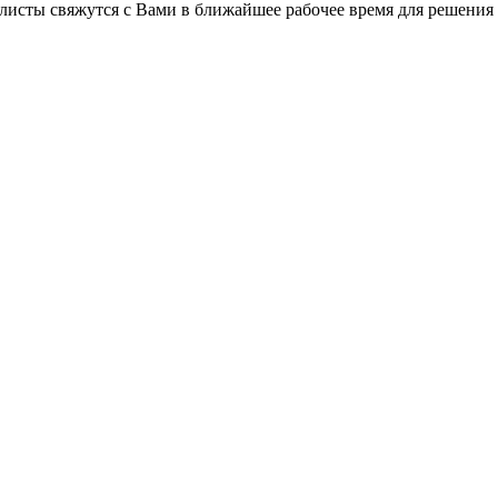
листы свяжутся с Вами в ближайшее рабочее время для решения