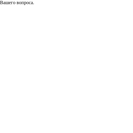
 Вашего вопроса.