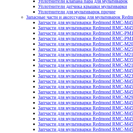
Уплотнители клапана пара для мультиварок
Уплотнители датчика крышки мультиварки
Уплотнители для мультиварок прочие
Запасные части и аксессуары для мультиварок Red
Запчасти для мультиварки Redmond RMC-M4
Запчасти для мультиварки Redmond RMC-M4
Запчасти для мультиварки Redmond RMC-PM
Запчасти для мультиварки Redmond RMC-PM
Запчасти для мультиварки Redmond RMC-M2
Запчасти для мультиварки Redmond RMC-M2
Запчасти для мультиварки Redmond RMC-M2
Запчасти для мультиварки Redmond RMC-M3
Запчасти для мультиварки Redmond RMC-M21
Запчасти для мультиварки Redmond RMC-M4
Запчасти для мультиварки Redmond RMC-M2
Запчасти для мультиварки Redmond RMC-M4
Запчасти для мультиварки Redmond RMC-M45
Запчасти для мультиварки Redmond RMC-M4
Запчасти для мультиварки Redmond RMC-M2
Запчасти для мультиварки Redmond RMC-M4
Запчасти для мультиварки Redmond RMC-M4
Запчасти для мультиварки Redmond RMC-M45
Запчасти для мультиварки Redmond RMC-M4
Запчасти для мультиварки Redmond RMC-M4
Запчасти для мультиварки Redmond RMC-M4