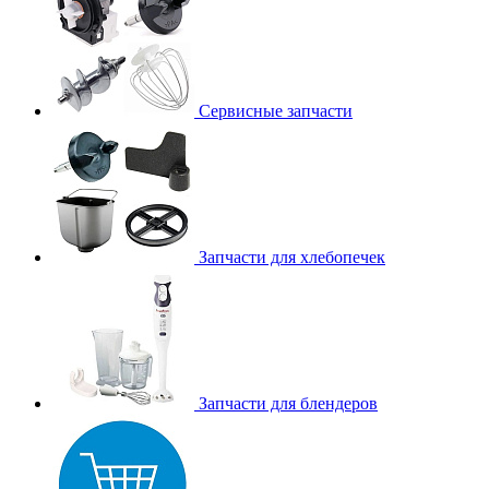
Сервисные запчасти
Запчасти для хлебопечек
Запчасти для блендеров