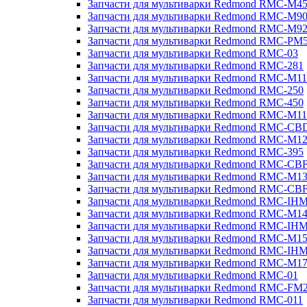
Запчасти для мультиварки Redmond RMC-M4
Запчасти для мультиварки Redmond RMC-M9
Запчасти для мультиварки Redmond RMC-M9
Запчасти для мультиварки Redmond RMC-PM
Запчасти для мультиварки Redmond RMC-03
Запчасти для мультиварки Redmond RMC-281
Запчасти для мультиварки Redmond RMC-M11
Запчасти для мультиварки Redmond RMC-250
Запчасти для мультиварки Redmond RMC-450
Запчасти для мультиварки Redmond RMC-M11
Запчасти для мультиварки Redmond RMC-CB
Запчасти для мультиварки Redmond RMC-M1
Запчасти для мультиварки Redmond RMC-395
Запчасти для мультиварки Redmond RMC-CB
Запчасти для мультиварки Redmond RMC-M1
Запчасти для мультиварки Redmond RMC-CB
Запчасти для мультиварки Redmond RMC-IH
Запчасти для мультиварки Redmond RMC-M1
Запчасти для мультиварки Redmond RMC-IH
Запчасти для мультиварки Redmond RMC-M1
Запчасти для мультиварки Redmond RMC-IH
Запчасти для мультиварки Redmond RMC-M1
Запчасти для мультиварки Redmond RMC-01
Запчасти для мультиварки Redmond RMC-FM
Запчасти для мультиварки Redmond RMC-011