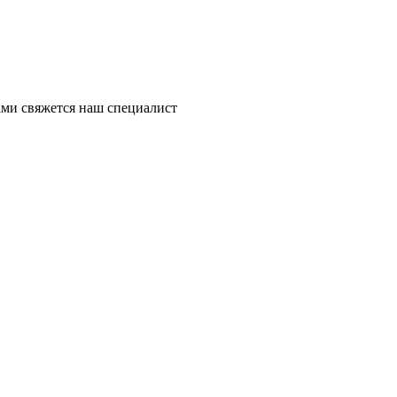
ми свяжется наш специалист