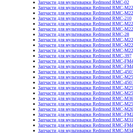
Запчасти для мультиварки Redmond RMC-02
Запчасти для мультиварки Redmond RMC-M2
Запчасти для мультиварки Redmond RMC-M2
Запчасти для мультиварки Redmond RMC-210
Запчасти для мультиварки Redmond RMC-M2
Запчасти для мультиварки Redmond RMC-M2
Запчасти для мультиварки Redmond RMC-28
Запчасти для мультиварки Redmond RMC-M2
Запчасти для мультиварки Redmond RMC-M2
Запчасти для мультиварки Redmond RMC-M2
Запчасти для мультиварки Redmond RMC-397
Запчасти для мультиварки Redmond RMC-FM
Запчасти для мультиварки Redmond RMC-FM
Запчасти для мультиварки Redmond RMC-450
Запчасти для мультиварки Redmond RMC-M2
Запчасти для мультиварки Redmond RMC-450
Запчасти для мультиварки Redmond RMC-M2
Запчасти для мультиварки Redmond RMC-M2
Запчасти для мультиварки Redmond RMC-M3
Запчасти для мультиварки Redmond RMC-M2
Запчасти для мультиварки Redmond RMC-M2
Запчасти для мультиварки Redmond RMC-FM
Запчасти для мультиварки Redmond RMC-M3
Запчасти для мультиварки Redmond RMC-FM
Запчасти для мультиварки Redmond RMC-M3