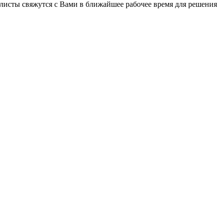
листы свяжутся с Вами в ближайшее рабочее время для решения