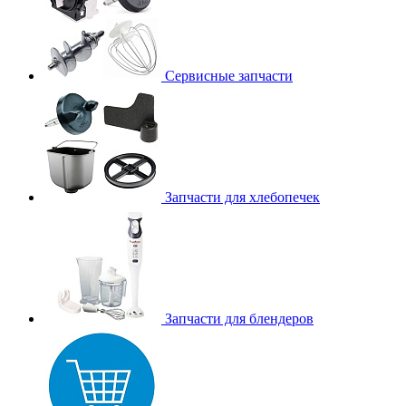
Сервисные запчасти
Запчасти для хлебопечек
Запчасти для блендеров