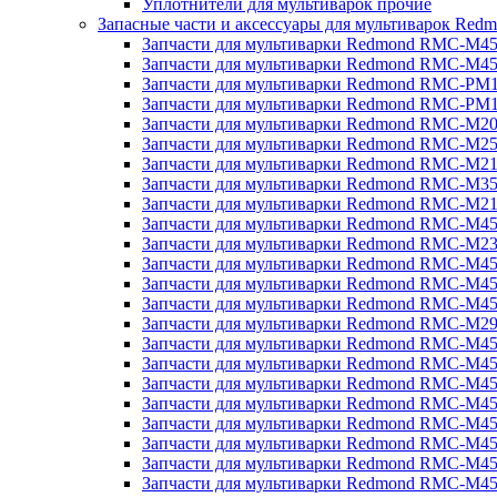
Уплотнители для мультиварок прочие
Запасные части и аксессуары для мультиварок Red
Запчасти для мультиварки Redmond RMC-M4
Запчасти для мультиварки Redmond RMC-M4
Запчасти для мультиварки Redmond RMC-PM
Запчасти для мультиварки Redmond RMC-PM
Запчасти для мультиварки Redmond RMC-M2
Запчасти для мультиварки Redmond RMC-M2
Запчасти для мультиварки Redmond RMC-M2
Запчасти для мультиварки Redmond RMC-M3
Запчасти для мультиварки Redmond RMC-M21
Запчасти для мультиварки Redmond RMC-M4
Запчасти для мультиварки Redmond RMC-M2
Запчасти для мультиварки Redmond RMC-M4
Запчасти для мультиварки Redmond RMC-M45
Запчасти для мультиварки Redmond RMC-M4
Запчасти для мультиварки Redmond RMC-M2
Запчасти для мультиварки Redmond RMC-M4
Запчасти для мультиварки Redmond RMC-M4
Запчасти для мультиварки Redmond RMC-M45
Запчасти для мультиварки Redmond RMC-M4
Запчасти для мультиварки Redmond RMC-M4
Запчасти для мультиварки Redmond RMC-M4
Запчасти для мультиварки Redmond RMC-M4
Запчасти для мультиварки Redmond RMC-M4