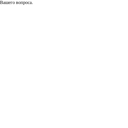
 Вашего вопроса.