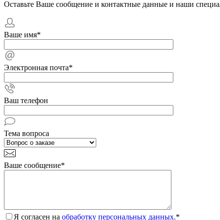
Оставьте Ваше сообщение и контактные данные и наши специа
Ваше имя
*
Электронная почта
*
Ваш телефон
Тема вопроса
Ваше сообщение
*
Я согласен на
обработку персональных данных.
*