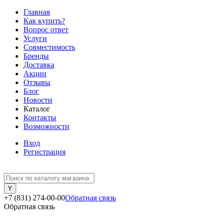
Главная
Как купить?
Вопрос ответ
Услуги
Совместимость
Бренды
Доставка
Акции
Отзывы
Блог
Новости
Каталог
Контакты
Возможности
Вход
Регистрация
+7 (831) 274-00-00
Обратная связь
Обратная связь