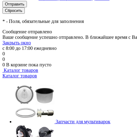
*
- Поля, обязательные для заполнения
Сообщение отправлено
Ваше сообщение успешно отправлено. В ближайшее время с Ва
Закрыть окно
с 8:00 до 17:00 ежедневно
0
0
0
В корзине
пока пусто
Каталог товаров
Каталог товаров
Запчасти для мультиварок