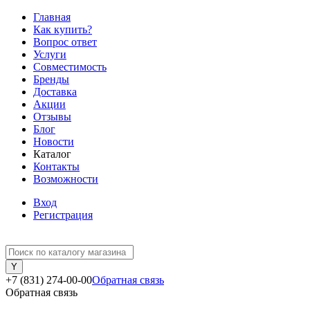
Главная
Как купить?
Вопрос ответ
Услуги
Совместимость
Бренды
Доставка
Акции
Отзывы
Блог
Новости
Каталог
Контакты
Возможности
Вход
Регистрация
+7 (831) 274-00-00
Обратная связь
Обратная связь