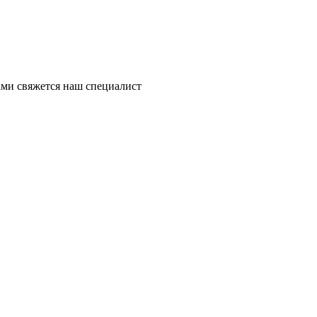
ми свяжется наш специалист