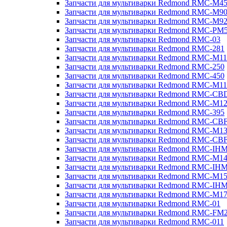
Запчасти для мультиварки Redmond RMC-M4
Запчасти для мультиварки Redmond RMC-M9
Запчасти для мультиварки Redmond RMC-M9
Запчасти для мультиварки Redmond RMC-PM
Запчасти для мультиварки Redmond RMC-03
Запчасти для мультиварки Redmond RMC-281
Запчасти для мультиварки Redmond RMC-M11
Запчасти для мультиварки Redmond RMC-250
Запчасти для мультиварки Redmond RMC-450
Запчасти для мультиварки Redmond RMC-M11
Запчасти для мультиварки Redmond RMC-CB
Запчасти для мультиварки Redmond RMC-M1
Запчасти для мультиварки Redmond RMC-395
Запчасти для мультиварки Redmond RMC-CB
Запчасти для мультиварки Redmond RMC-M1
Запчасти для мультиварки Redmond RMC-CB
Запчасти для мультиварки Redmond RMC-IH
Запчасти для мультиварки Redmond RMC-M1
Запчасти для мультиварки Redmond RMC-IH
Запчасти для мультиварки Redmond RMC-M1
Запчасти для мультиварки Redmond RMC-IH
Запчасти для мультиварки Redmond RMC-M1
Запчасти для мультиварки Redmond RMC-01
Запчасти для мультиварки Redmond RMC-FM
Запчасти для мультиварки Redmond RMC-011