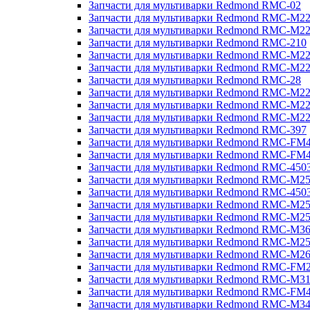
Запчасти для мультиварки Redmond RMC-02
Запчасти для мультиварки Redmond RMC-M2
Запчасти для мультиварки Redmond RMC-M2
Запчасти для мультиварки Redmond RMC-210
Запчасти для мультиварки Redmond RMC-M2
Запчасти для мультиварки Redmond RMC-M2
Запчасти для мультиварки Redmond RMC-28
Запчасти для мультиварки Redmond RMC-M2
Запчасти для мультиварки Redmond RMC-M2
Запчасти для мультиварки Redmond RMC-M2
Запчасти для мультиварки Redmond RMC-397
Запчасти для мультиварки Redmond RMC-FM
Запчасти для мультиварки Redmond RMC-FM
Запчасти для мультиварки Redmond RMC-450
Запчасти для мультиварки Redmond RMC-M2
Запчасти для мультиварки Redmond RMC-450
Запчасти для мультиварки Redmond RMC-M2
Запчасти для мультиварки Redmond RMC-M2
Запчасти для мультиварки Redmond RMC-M3
Запчасти для мультиварки Redmond RMC-M2
Запчасти для мультиварки Redmond RMC-M2
Запчасти для мультиварки Redmond RMC-FM
Запчасти для мультиварки Redmond RMC-M3
Запчасти для мультиварки Redmond RMC-FM
Запчасти для мультиварки Redmond RMC-M3