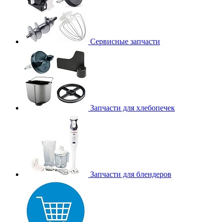
Сервисные запчасти
Запчасти для хлебопечек
Запчасти для блендеров