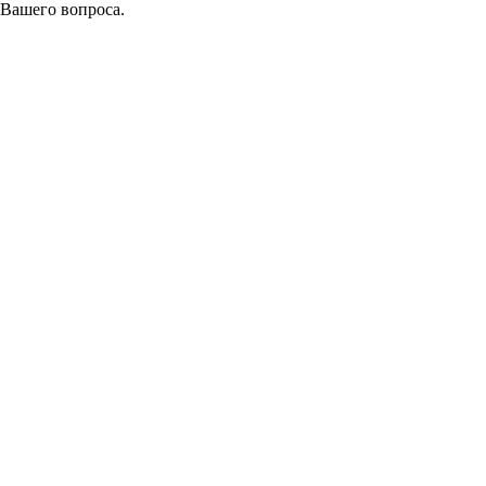
 Вашего вопроса.