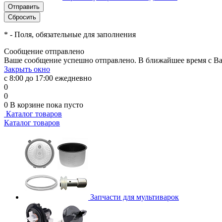
*
- Поля, обязательные для заполнения
Сообщение отправлено
Ваше сообщение успешно отправлено. В ближайшее время с Ва
Закрыть окно
с 8:00 до 17:00 ежедневно
0
0
0
В корзине
пока пусто
Каталог товаров
Каталог товаров
Запчасти для мультиварок