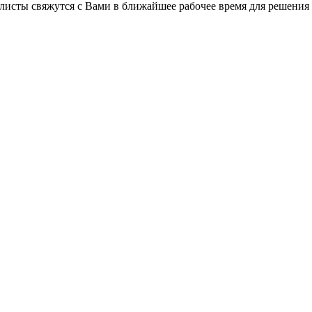
листы свяжутся с Вами в ближайшее рабочее время для решения