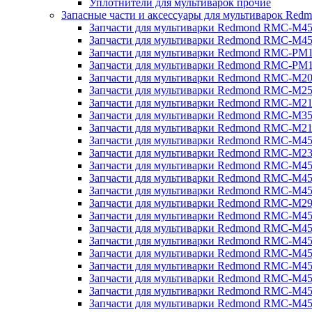
Уплотнители для мультиварок прочие
Запасные части и аксессуары для мультиварок Red
Запчасти для мультиварки Redmond RMC-M4
Запчасти для мультиварки Redmond RMC-M4
Запчасти для мультиварки Redmond RMC-PM
Запчасти для мультиварки Redmond RMC-PM
Запчасти для мультиварки Redmond RMC-M2
Запчасти для мультиварки Redmond RMC-M2
Запчасти для мультиварки Redmond RMC-M2
Запчасти для мультиварки Redmond RMC-M3
Запчасти для мультиварки Redmond RMC-M21
Запчасти для мультиварки Redmond RMC-M4
Запчасти для мультиварки Redmond RMC-M2
Запчасти для мультиварки Redmond RMC-M4
Запчасти для мультиварки Redmond RMC-M45
Запчасти для мультиварки Redmond RMC-M4
Запчасти для мультиварки Redmond RMC-M2
Запчасти для мультиварки Redmond RMC-M4
Запчасти для мультиварки Redmond RMC-M4
Запчасти для мультиварки Redmond RMC-M45
Запчасти для мультиварки Redmond RMC-M4
Запчасти для мультиварки Redmond RMC-M4
Запчасти для мультиварки Redmond RMC-M4
Запчасти для мультиварки Redmond RMC-M4
Запчасти для мультиварки Redmond RMC-M4