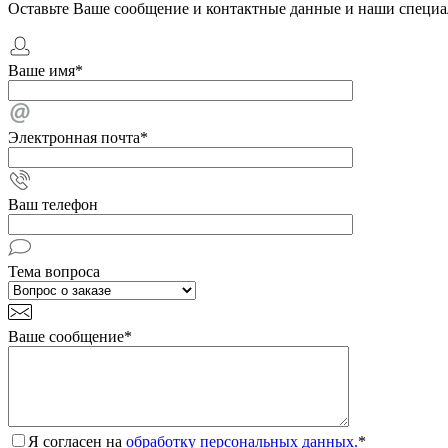
Оставьте Ваше сообщение и контактные данные и наши специа
Ваше имя
*
Электронная почта
*
Ваш телефон
Тема вопроса
Ваше сообщение
*
Я согласен на
обработку персональных данных.
*