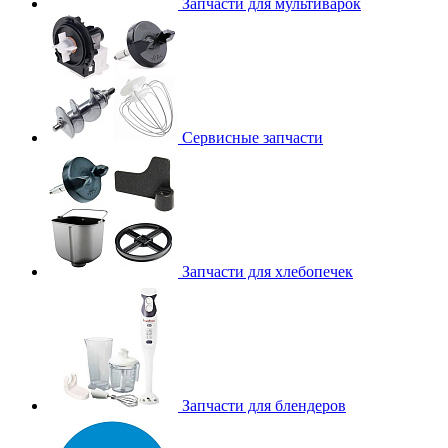
Запчасти для мультиварок
Сервисные запчасти
Запчасти для хлебопечек
Запчасти для блендеров