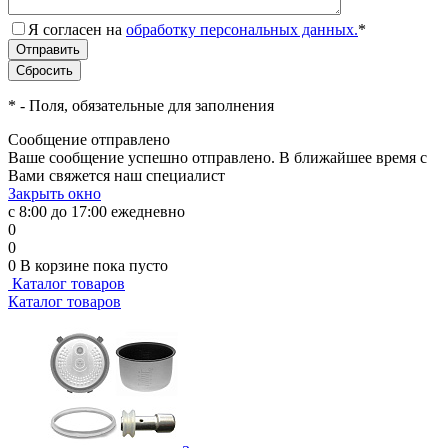
Я согласен на
обработку персональных данных.
*
*
- Поля, обязательные для заполнения
Сообщение отправлено
Ваше сообщение успешно отправлено. В ближайшее время с
Вами свяжется наш специалист
Закрыть окно
с 8:00 до 17:00 ежедневно
0
0
0
В корзине
пока пусто
Каталог товаров
Каталог товаров