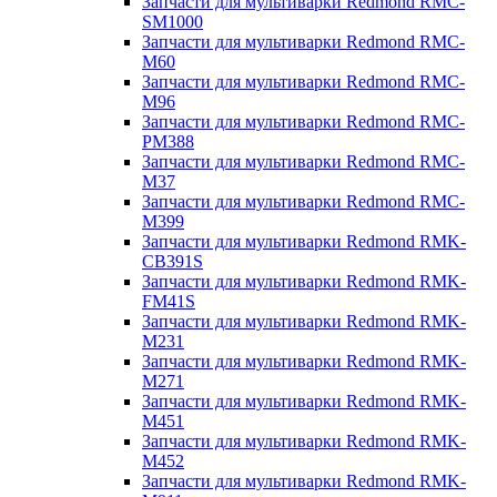
Запчасти для мультиварки Redmond RMC-
SM1000
Запчасти для мультиварки Redmond RMC-
M60
Запчасти для мультиварки Redmond RMC-
M96
Запчасти для мультиварки Redmond RMC-
PM388
Запчасти для мультиварки Redmond RMC-
M37
Запчасти для мультиварки Redmond RMC-
M399
Запчасти для мультиварки Redmond RMK-
CB391S
Запчасти для мультиварки Redmond RMK-
FM41S
Запчасти для мультиварки Redmond RMK-
M231
Запчасти для мультиварки Redmond RMK-
M271
Запчасти для мультиварки Redmond RMK-
M451
Запчасти для мультиварки Redmond RMK-
M452
Запчасти для мультиварки Redmond RMK-