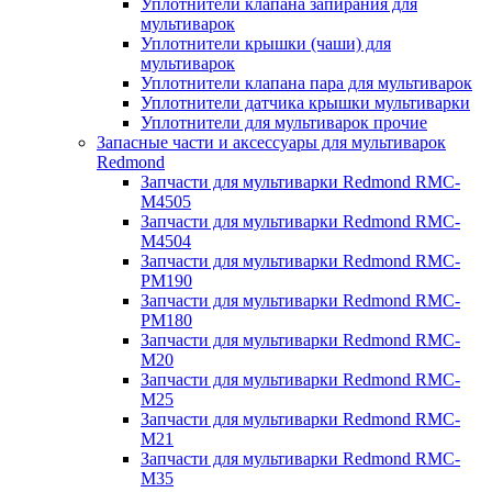
Уплотнители клапана запирания для
мультиварок
Уплотнители крышки (чаши) для
мультиварок
Уплотнители клапана пара для мультиварок
Уплотнители датчика крышки мультиварки
Уплотнители для мультиварок прочие
Запасные части и аксессуары для мультиварок
Redmond
Запчасти для мультиварки Redmond RMC-
M4505
Запчасти для мультиварки Redmond RMC-
M4504
Запчасти для мультиварки Redmond RMC-
PM190
Запчасти для мультиварки Redmond RMC-
PM180
Запчасти для мультиварки Redmond RMC-
M20
Запчасти для мультиварки Redmond RMC-
M25
Запчасти для мультиварки Redmond RMC-
M21
Запчасти для мультиварки Redmond RMC-
M35