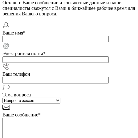
Оставьте Ваше сообщение и контактные данные и наши
специалисты свяжутся с Вами в ближайшее рабочее время для
решения Вашего вопроса.
Ваше имя
*
Электронная почта
*
Ваш телефон
Тема вопроса
Ваше сообщение
*