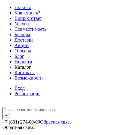
Главная
Как купить?
Вопрос ответ
Услуги
Совместимость
Бренды
Доставка
Акции
Отзывы
Блог
Новости
Каталог
Контакты
Возможности
Вход
Регистрация
+7 (831) 274-00-00
Обратная связь
Обратная связь