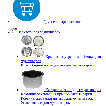
Другие товары каталога
Запчасти для мультиварок
Крышки внутренние съёмные для
мультиварок
Влагосборники конденсата для мультиварок
Кастрюли (чаши) для мультиварок
Клавиши открывания крышки мультиварки
Корзины для варки на пару для мультиварок
Уплотнители для мультиварок