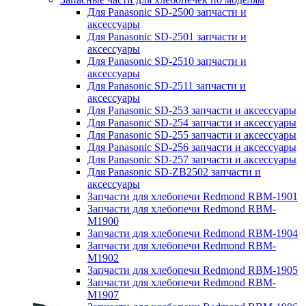
Для Panasonic SD-2500 запчасти и
аксессуары
Для Panasonic SD-2501 запчасти и
аксессуары
Для Panasonic SD-2510 запчасти и
аксессуары
Для Panasonic SD-2511 запчасти и
аксессуары
Для Panasonic SD-253 запчасти и аксессуары
Для Panasonic SD-254 запчасти и аксессуары
Для Panasonic SD-255 запчасти и аксессуары
Для Panasonic SD-256 запчасти и аксессуары
Для Panasonic SD-257 запчасти и аксессуары
Для Panasonic SD-ZB2502 запчасти и
аксессуары
Запчасти для хлебопечи Redmond RBM-1901
Запчасти для хлебопечи Redmond RBM-
M1900
Запчасти для хлебопечи Redmond RBM-1904
Запчасти для хлебопечи Redmond RBM-
M1902
Запчасти для хлебопечи Redmond RBM-1905
Запчасти для хлебопечи Redmond RBM-
M1907