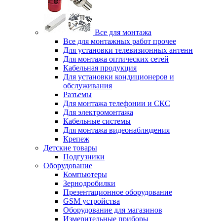
Все для монтажа
Все для монтажных работ прочее
Для установки телевизионных антенн
Для монтажа оптических сетей
Кабельная продукция
Для установки кондиционеров и
обслуживания
Разъемы
Для монтажа телефонии и СКС
Для электромонтажа
Кабельные системы
Для монтажа видеонаблюдения
Крепеж
Детские товары
Подгузники
Оборудование
Компьютеры
Зернодробилки
Презентационное оборудование
GSM устройства
Оборудование для магазинов
Измерительные приборы