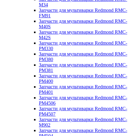
M34
Запчасти для мультиварки Redmond RMC-
FM91
Запчасти для мультиварки Redmond RMC-
M40S
Запчасти для мультиварки Redmond RMC-
M42S
Запчасти для мультиварки Redmond RMC-
PM330
Запчасти для мультиварки Redmond RMC-
PM380
Запчасти для мультиварки Redmond RMC-
PM381
Запчасти для мультиварки Redmond RMC-
PM400
Запчасти для мультиварки Redmond RMC-
PM401
Запчасти для мультиварки Redmond RMC-
PM4506
Запчасти для мультиварки Redmond RMC-
PM4507
Запчасти для мультиварки Redmond RMC-
M902
Запчасти для мультиварки Redmond RMC-
PM504