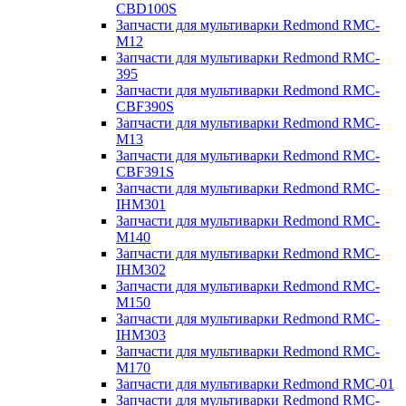
CBD100S
Запчасти для мультиварки Redmond RMC-
M12
Запчасти для мультиварки Redmond RMC-
395
Запчасти для мультиварки Redmond RMC-
CBF390S
Запчасти для мультиварки Redmond RMC-
M13
Запчасти для мультиварки Redmond RMC-
CBF391S
Запчасти для мультиварки Redmond RMC-
IHM301
Запчасти для мультиварки Redmond RMC-
M140
Запчасти для мультиварки Redmond RMC-
IHM302
Запчасти для мультиварки Redmond RMC-
M150
Запчасти для мультиварки Redmond RMC-
IHM303
Запчасти для мультиварки Redmond RMC-
M170
Запчасти для мультиварки Redmond RMC-01
Запчасти для мультиварки Redmond RMC-