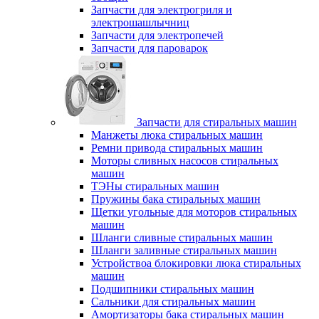
Запчасти для электрогриля и
электрошашлычниц
Запчасти для электропечей
Запчасти для пароварок
Запчасти для стиральных машин
Манжеты люка стиральных машин
Ремни привода стиральных машин
Моторы сливных насосов стиральных
машин
ТЭНы стиральных машин
Пружины бака стиральных машин
Щетки угольные для моторов стиральных
машин
Шланги сливные стиральных машин
Шланги заливные стиральных машин
Устройствоа блокировки люка стиральных
машин
Подшипники стиральных машин
Сальники для стиральных машин
Амортизаторы бака стиральных машин