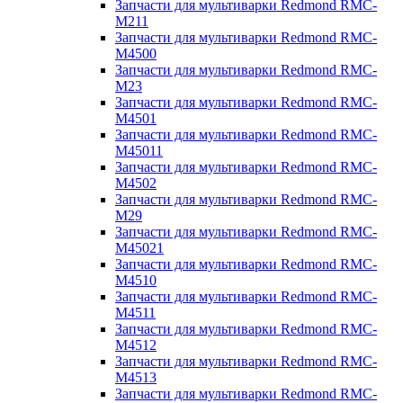
Запчасти для мультиварки Redmond RMC-
M211
Запчасти для мультиварки Redmond RMC-
M4500
Запчасти для мультиварки Redmond RMC-
M23
Запчасти для мультиварки Redmond RMC-
M4501
Запчасти для мультиварки Redmond RMC-
M45011
Запчасти для мультиварки Redmond RMC-
M4502
Запчасти для мультиварки Redmond RMC-
M29
Запчасти для мультиварки Redmond RMC-
M45021
Запчасти для мультиварки Redmond RMC-
M4510
Запчасти для мультиварки Redmond RMC-
M4511
Запчасти для мультиварки Redmond RMC-
M4512
Запчасти для мультиварки Redmond RMC-
M4513
Запчасти для мультиварки Redmond RMC-