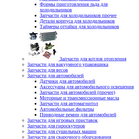
Формы приготовления льда для
холодильников
Запчасти для холодильников прочее
Детали корпуса для холодильников
Таймеры оттайки для холодильников
Запчасти для котлов отопления
Запчасти для вакуумного упаковщика
Запчасти для весов
Запчасти для автомобилей
Датчики для автомобилей
Аксессуары для автомобильного освещения
Запчасти для автомобилей (прочее)
Моторные и трансмиссионные масла
Запчасти для автомагнитол
Автомобильные фильтры
Приводные ремни для автомобилей
Запчасти для игровых приставок
Запчасти для гироскутеров
Запчасти для сушильных машин
Запчасти для сварочного оборудования