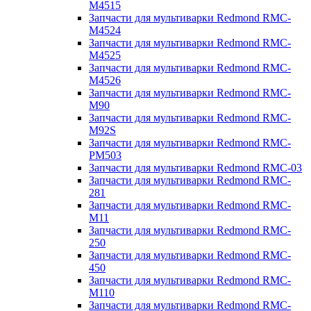
M4515
Запчасти для мультиварки Redmond RMC-
M4524
Запчасти для мультиварки Redmond RMC-
M4525
Запчасти для мультиварки Redmond RMC-
M4526
Запчасти для мультиварки Redmond RMC-
M90
Запчасти для мультиварки Redmond RMC-
M92S
Запчасти для мультиварки Redmond RMC-
PM503
Запчасти для мультиварки Redmond RMC-03
Запчасти для мультиварки Redmond RMC-
281
Запчасти для мультиварки Redmond RMC-
M11
Запчасти для мультиварки Redmond RMC-
250
Запчасти для мультиварки Redmond RMC-
450
Запчасти для мультиварки Redmond RMC-
M110
Запчасти для мультиварки Redmond RMC-