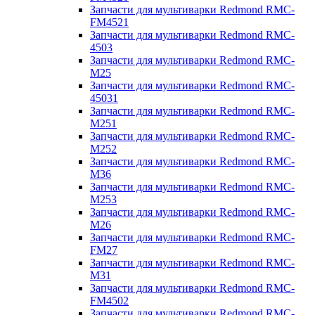
Запчасти для мультиварки Redmond RMC-
FM4521
Запчасти для мультиварки Redmond RMC-
4503
Запчасти для мультиварки Redmond RMC-
M25
Запчасти для мультиварки Redmond RMC-
45031
Запчасти для мультиварки Redmond RMC-
M251
Запчасти для мультиварки Redmond RMC-
M252
Запчасти для мультиварки Redmond RMC-
M36
Запчасти для мультиварки Redmond RMC-
M253
Запчасти для мультиварки Redmond RMC-
M26
Запчасти для мультиварки Redmond RMC-
FM27
Запчасти для мультиварки Redmond RMC-
M31
Запчасти для мультиварки Redmond RMC-
FM4502
Запчасти для мультиварки Redmond RMC-