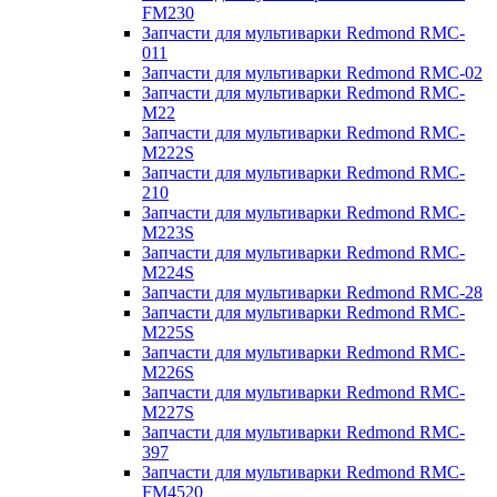
FM230
Запчасти для мультиварки Redmond RMC-
011
Запчасти для мультиварки Redmond RMC-02
Запчасти для мультиварки Redmond RMC-
M22
Запчасти для мультиварки Redmond RMC-
M222S
Запчасти для мультиварки Redmond RMC-
210
Запчасти для мультиварки Redmond RMC-
M223S
Запчасти для мультиварки Redmond RMC-
M224S
Запчасти для мультиварки Redmond RMC-28
Запчасти для мультиварки Redmond RMC-
M225S
Запчасти для мультиварки Redmond RMC-
M226S
Запчасти для мультиварки Redmond RMC-
M227S
Запчасти для мультиварки Redmond RMC-
397
Запчасти для мультиварки Redmond RMC-
FM4520