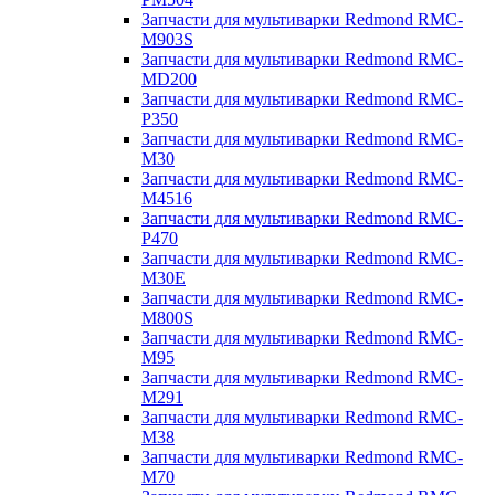
Запчасти для мультиварки Redmond RMC-
M903S
Запчасти для мультиварки Redmond RMC-
MD200
Запчасти для мультиварки Redmond RMC-
P350
Запчасти для мультиварки Redmond RMC-
M30
Запчасти для мультиварки Redmond RMC-
M4516
Запчасти для мультиварки Redmond RMC-
P470
Запчасти для мультиварки Redmond RMC-
M30E
Запчасти для мультиварки Redmond RMC-
M800S
Запчасти для мультиварки Redmond RMC-
M95
Запчасти для мультиварки Redmond RMC-
M291
Запчасти для мультиварки Redmond RMC-
M38
Запчасти для мультиварки Redmond RMC-
M70