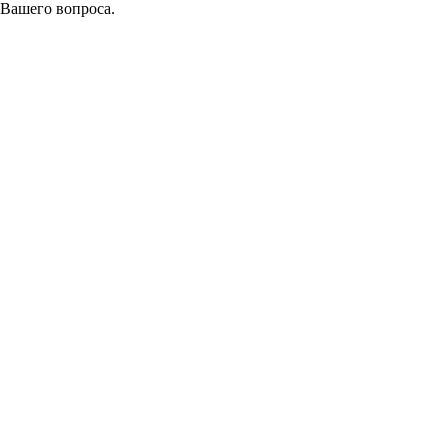
 Вашего вопроса.