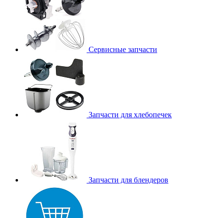
Сервисные запчасти
Запчасти для хлебопечек
Запчасти для блендеров