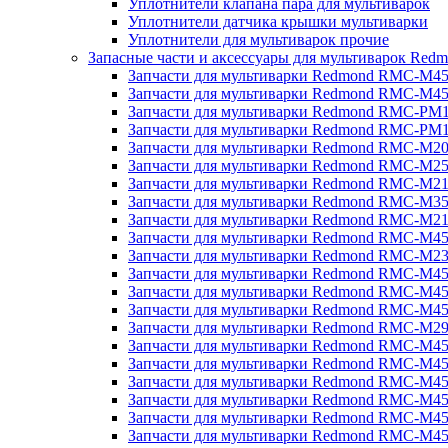
Уплотнители клапана пара для мультиварок
Уплотнители датчика крышки мультиварки
Уплотнители для мультиварок прочие
Запасные части и аксессуары для мультиварок Red
Запчасти для мультиварки Redmond RMC-M4
Запчасти для мультиварки Redmond RMC-M4
Запчасти для мультиварки Redmond RMC-PM
Запчасти для мультиварки Redmond RMC-PM
Запчасти для мультиварки Redmond RMC-M2
Запчасти для мультиварки Redmond RMC-M2
Запчасти для мультиварки Redmond RMC-M2
Запчасти для мультиварки Redmond RMC-M3
Запчасти для мультиварки Redmond RMC-M21
Запчасти для мультиварки Redmond RMC-M4
Запчасти для мультиварки Redmond RMC-M2
Запчасти для мультиварки Redmond RMC-M4
Запчасти для мультиварки Redmond RMC-M45
Запчасти для мультиварки Redmond RMC-M4
Запчасти для мультиварки Redmond RMC-M2
Запчасти для мультиварки Redmond RMC-M4
Запчасти для мультиварки Redmond RMC-M4
Запчасти для мультиварки Redmond RMC-M45
Запчасти для мультиварки Redmond RMC-M4
Запчасти для мультиварки Redmond RMC-M4
Запчасти для мультиварки Redmond RMC-M4