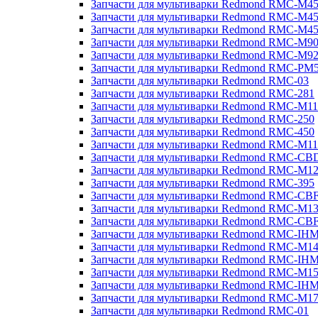
Запчасти для мультиварки Redmond RMC-M4
Запчасти для мультиварки Redmond RMC-M4
Запчасти для мультиварки Redmond RMC-M4
Запчасти для мультиварки Redmond RMC-M9
Запчасти для мультиварки Redmond RMC-M9
Запчасти для мультиварки Redmond RMC-PM
Запчасти для мультиварки Redmond RMC-03
Запчасти для мультиварки Redmond RMC-281
Запчасти для мультиварки Redmond RMC-M11
Запчасти для мультиварки Redmond RMC-250
Запчасти для мультиварки Redmond RMC-450
Запчасти для мультиварки Redmond RMC-M11
Запчасти для мультиварки Redmond RMC-CB
Запчасти для мультиварки Redmond RMC-M1
Запчасти для мультиварки Redmond RMC-395
Запчасти для мультиварки Redmond RMC-CB
Запчасти для мультиварки Redmond RMC-M1
Запчасти для мультиварки Redmond RMC-CB
Запчасти для мультиварки Redmond RMC-IH
Запчасти для мультиварки Redmond RMC-M1
Запчасти для мультиварки Redmond RMC-IH
Запчасти для мультиварки Redmond RMC-M1
Запчасти для мультиварки Redmond RMC-IH
Запчасти для мультиварки Redmond RMC-M1
Запчасти для мультиварки Redmond RMC-01