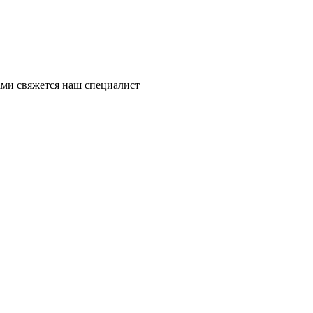
ми свяжется наш специалист