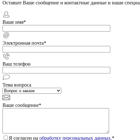
Оставьте Ваше сообщение и контактные данные и наши специа
Ваше имя
*
Электронная почта
*
Ваш телефон
Тема вопроса
Ваше сообщение
*
Я согласен на
обработку персональных данных.
*