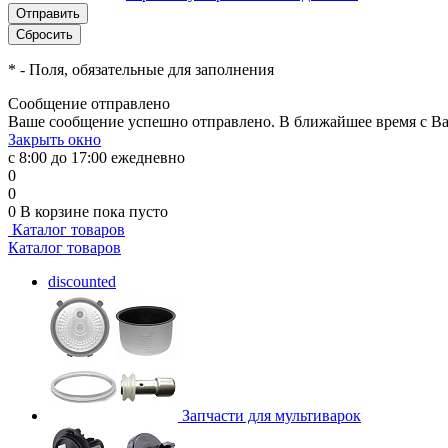
*
- Поля, обязательные для заполнения
Сообщение отправлено
Ваше сообщение успешно отправлено. В ближайшее время с Ва
Закрыть окно
с 8:00 до 17:00 ежедневно
0
0
0
В корзине
пока пусто
Каталог товаров
Каталог товаров
discounted
Запчасти для мультиварок