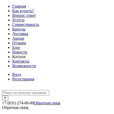
Главная
Как купить?
Вопрос ответ
Услуги
Совместимость
Бренды
Доставка
Акции
Отзывы
Блог
Новости
Каталог
Контакты
Возможности
Вход
Регистрация
+7 (831) 274-00-00
Обратная связь
Обратная связь