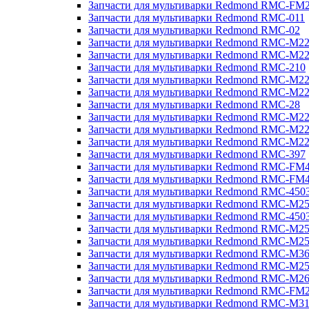
Запчасти для мультиварки Redmond RMC-FM
Запчасти для мультиварки Redmond RMC-011
Запчасти для мультиварки Redmond RMC-02
Запчасти для мультиварки Redmond RMC-M2
Запчасти для мультиварки Redmond RMC-M2
Запчасти для мультиварки Redmond RMC-210
Запчасти для мультиварки Redmond RMC-M2
Запчасти для мультиварки Redmond RMC-M2
Запчасти для мультиварки Redmond RMC-28
Запчасти для мультиварки Redmond RMC-M2
Запчасти для мультиварки Redmond RMC-M2
Запчасти для мультиварки Redmond RMC-M2
Запчасти для мультиварки Redmond RMC-397
Запчасти для мультиварки Redmond RMC-FM
Запчасти для мультиварки Redmond RMC-FM
Запчасти для мультиварки Redmond RMC-450
Запчасти для мультиварки Redmond RMC-M2
Запчасти для мультиварки Redmond RMC-450
Запчасти для мультиварки Redmond RMC-M2
Запчасти для мультиварки Redmond RMC-M2
Запчасти для мультиварки Redmond RMC-M3
Запчасти для мультиварки Redmond RMC-M2
Запчасти для мультиварки Redmond RMC-M2
Запчасти для мультиварки Redmond RMC-FM
Запчасти для мультиварки Redmond RMC-M3