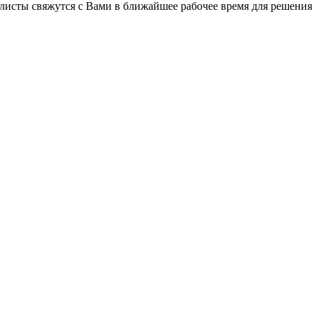
листы свяжутся с Вами в ближайшее рабочее время для решения