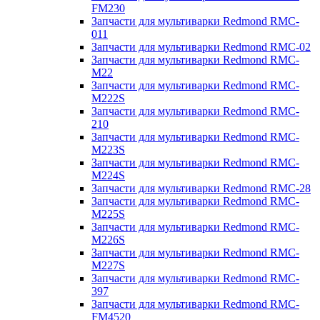
FM230
Запчасти для мультиварки Redmond RMC-
011
Запчасти для мультиварки Redmond RMC-02
Запчасти для мультиварки Redmond RMC-
M22
Запчасти для мультиварки Redmond RMC-
M222S
Запчасти для мультиварки Redmond RMC-
210
Запчасти для мультиварки Redmond RMC-
M223S
Запчасти для мультиварки Redmond RMC-
M224S
Запчасти для мультиварки Redmond RMC-28
Запчасти для мультиварки Redmond RMC-
M225S
Запчасти для мультиварки Redmond RMC-
M226S
Запчасти для мультиварки Redmond RMC-
M227S
Запчасти для мультиварки Redmond RMC-
397
Запчасти для мультиварки Redmond RMC-
FM4520