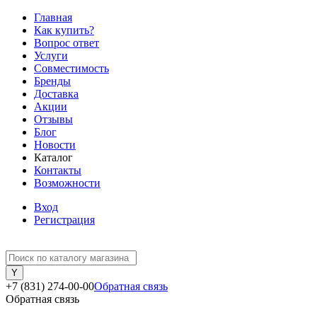
Главная
Как купить?
Вопрос ответ
Услуги
Совместимость
Бренды
Доставка
Акции
Отзывы
Блог
Новости
Каталог
Контакты
Возможности
Вход
Регистрация
+7 (831) 274-00-00
Обратная связь
Обратная связь