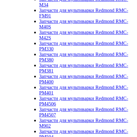
M34
Запчасти для мультиварки Redmond RMC-
FM91
Запчасти для мультиварки Redmond RMC-
M40S
Запчасти для мультиварки Redmond RMC-
M42S
Запчасти для мультиварки Redmond RMC-
PM330
Запчасти для мультиварки Redmond RMC-
PM380
Запчасти для мультиварки Redmond RMC-
PM381
Запчасти для мультиварки Redmond RMC-
PM400
Запчасти для мультиварки Redmond RMC-
PM401
Запчасти для мультиварки Redmond RMC-
PM4506
Запчасти для мультиварки Redmond RMC-
PM4507
Запчасти для мультиварки Redmond RMC-
M902
Запчасти для мультиварки Redmond RMC-
PM504