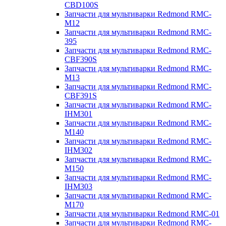
CBD100S
Запчасти для мультиварки Redmond RMC-
M12
Запчасти для мультиварки Redmond RMC-
395
Запчасти для мультиварки Redmond RMC-
CBF390S
Запчасти для мультиварки Redmond RMC-
M13
Запчасти для мультиварки Redmond RMC-
CBF391S
Запчасти для мультиварки Redmond RMC-
IHM301
Запчасти для мультиварки Redmond RMC-
M140
Запчасти для мультиварки Redmond RMC-
IHM302
Запчасти для мультиварки Redmond RMC-
M150
Запчасти для мультиварки Redmond RMC-
IHM303
Запчасти для мультиварки Redmond RMC-
M170
Запчасти для мультиварки Redmond RMC-01
Запчасти для мультиварки Redmond RMC-