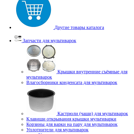
Другие товары каталога
Запчасти для мультиварок
Крышки внутренние съёмные для
мультиварок
Влагосборники конденсата для мультиварок
Кастрюли (чаши) для мультиварок
Клавиши открывания крышки мультиварки
Корзины для варки на пару для мультиварок
Уплотнители для мультиварок