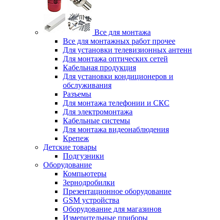
Все для монтажа
Все для монтажных работ прочее
Для установки телевизионных антенн
Для монтажа оптических сетей
Кабельная продукция
Для установки кондиционеров и
обслуживания
Разъемы
Для монтажа телефонии и СКС
Для электромонтажа
Кабельные системы
Для монтажа видеонаблюдения
Крепеж
Детские товары
Подгузники
Оборудование
Компьютеры
Зернодробилки
Презентационное оборудование
GSM устройства
Оборудование для магазинов
Измерительные приборы