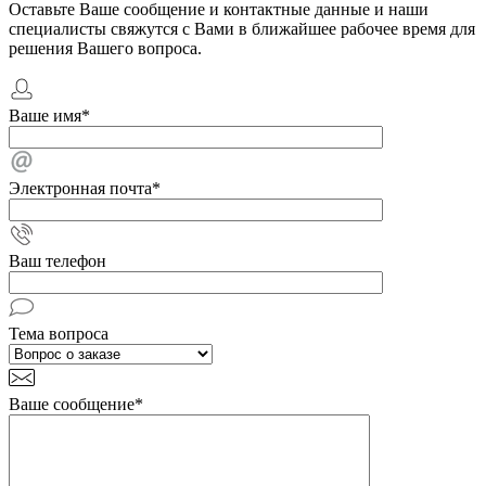
Оставьте Ваше сообщение и контактные данные и наши
специалисты свяжутся с Вами в ближайшее рабочее время для
решения Вашего вопроса.
Ваше имя
*
Электронная почта
*
Ваш телефон
Тема вопроса
Ваше сообщение
*