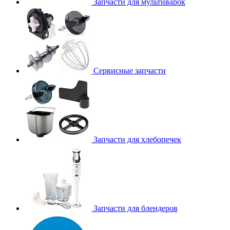
Запчасти для мультиварок
Сервисные запчасти
Запчасти для хлебопечек
Запчасти для блендеров