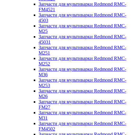
Запчасти для мультиварки Redmond RMC-
FM4521
Запчасти для мультиварки Redmond RMC-
4503
Запчасти для мультиварки Redmond RMC-
M25
Запчасти для мультиварки Redmond RMC-
45031
Запчасти для мультиварки Redmond RMC-
M251
Запчасти для мультиварки Redmond RMC-
M252
Запчасти для мультиварки Redmond RMC-
M36
Запчасти для мультиварки Redmond RMC-
M253
Запчасти для мультиварки Redmond RMC-
M26
Запчасти для мультиварки Redmond RMC-
FM27
Запчасти для мультиварки Redmond RMC-
M31
Запчасти для мультиварки Redmond RMC-
FM4502
Запчасти для мультиварки Redmond RMC-