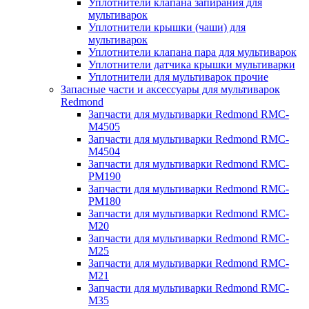
Уплотнители клапана запирания для
мультиварок
Уплотнители крышки (чаши) для
мультиварок
Уплотнители клапана пара для мультиварок
Уплотнители датчика крышки мультиварки
Уплотнители для мультиварок прочие
Запасные части и аксессуары для мультиварок
Redmond
Запчасти для мультиварки Redmond RMC-
M4505
Запчасти для мультиварки Redmond RMC-
M4504
Запчасти для мультиварки Redmond RMC-
PM190
Запчасти для мультиварки Redmond RMC-
PM180
Запчасти для мультиварки Redmond RMC-
M20
Запчасти для мультиварки Redmond RMC-
M25
Запчасти для мультиварки Redmond RMC-
M21
Запчасти для мультиварки Redmond RMC-
M35