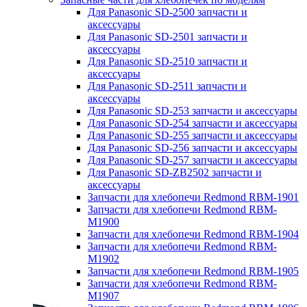
Для Panasonic SD-2500 запчасти и
аксессуары
Для Panasonic SD-2501 запчасти и
аксессуары
Для Panasonic SD-2510 запчасти и
аксессуары
Для Panasonic SD-2511 запчасти и
аксессуары
Для Panasonic SD-253 запчасти и аксессуары
Для Panasonic SD-254 запчасти и аксессуары
Для Panasonic SD-255 запчасти и аксессуары
Для Panasonic SD-256 запчасти и аксессуары
Для Panasonic SD-257 запчасти и аксессуары
Для Panasonic SD-ZB2502 запчасти и
аксессуары
Запчасти для хлебопечи Redmond RBM-1901
Запчасти для хлебопечи Redmond RBM-
M1900
Запчасти для хлебопечи Redmond RBM-1904
Запчасти для хлебопечи Redmond RBM-
M1902
Запчасти для хлебопечи Redmond RBM-1905
Запчасти для хлебопечи Redmond RBM-
M1907