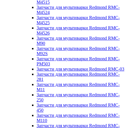
M4515
Запчасти для мультиварки Redmond RMC-
M4524
Запчасти для мультиварки Redmond RMC-
M4525
Запчасти для мультиварки Redmond RMC-
M4526
Запчасти для мультиварки Redmond RMC-
M90
Запчасти для мультиварки Redmond RMC-
M92S
Запчасти для мультиварки Redmond RMC-
PM503
Запчасти для мультиварки Redmond RMC-03
Запчасти для мультиварки Redmond RMC-
281
Запчасти для мультиварки Redmond RMC-
M11
Запчасти для мультиварки Redmond RMC-
250
Запчасти для мультиварки Redmond RMC-
450
Запчасти для мультиварки Redmond RMC-
M110
Запчасти для мультиварки Redmond RMC-