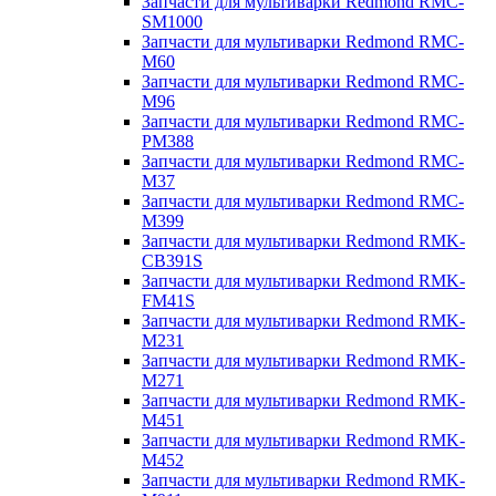
Запчасти для мультиварки Redmond RMC-
SM1000
Запчасти для мультиварки Redmond RMC-
M60
Запчасти для мультиварки Redmond RMC-
M96
Запчасти для мультиварки Redmond RMC-
PM388
Запчасти для мультиварки Redmond RMC-
M37
Запчасти для мультиварки Redmond RMC-
M399
Запчасти для мультиварки Redmond RMK-
CB391S
Запчасти для мультиварки Redmond RMK-
FM41S
Запчасти для мультиварки Redmond RMK-
M231
Запчасти для мультиварки Redmond RMK-
M271
Запчасти для мультиварки Redmond RMK-
M451
Запчасти для мультиварки Redmond RMK-
M452
Запчасти для мультиварки Redmond RMK-