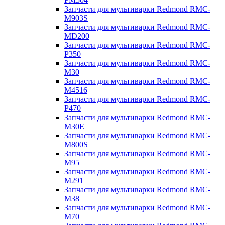
Запчасти для мультиварки Redmond RMC-
M903S
Запчасти для мультиварки Redmond RMC-
MD200
Запчасти для мультиварки Redmond RMC-
P350
Запчасти для мультиварки Redmond RMC-
M30
Запчасти для мультиварки Redmond RMC-
M4516
Запчасти для мультиварки Redmond RMC-
P470
Запчасти для мультиварки Redmond RMC-
M30E
Запчасти для мультиварки Redmond RMC-
M800S
Запчасти для мультиварки Redmond RMC-
M95
Запчасти для мультиварки Redmond RMC-
M291
Запчасти для мультиварки Redmond RMC-
M38
Запчасти для мультиварки Redmond RMC-
M70