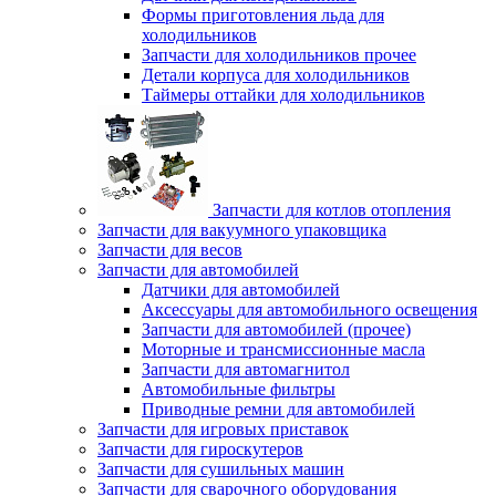
Формы приготовления льда для
холодильников
Запчасти для холодильников прочее
Детали корпуса для холодильников
Таймеры оттайки для холодильников
Запчасти для котлов отопления
Запчасти для вакуумного упаковщика
Запчасти для весов
Запчасти для автомобилей
Датчики для автомобилей
Аксессуары для автомобильного освещения
Запчасти для автомобилей (прочее)
Моторные и трансмиссионные масла
Запчасти для автомагнитол
Автомобильные фильтры
Приводные ремни для автомобилей
Запчасти для игровых приставок
Запчасти для гироскутеров
Запчасти для сушильных машин
Запчасти для сварочного оборудования