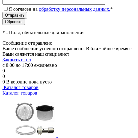
Я согласен на
обработку персональных данных.
*
*
- Поля, обязательные для заполнения
Сообщение отправлено
Ваше сообщение успешно отправлено. В ближайшее время с
Вами свяжется наш специалист
Закрыть окно
с 8:00 до 17:00 ежедневно
0
0
0
В корзине
пока пусто
Каталог товаров
Каталог товаров