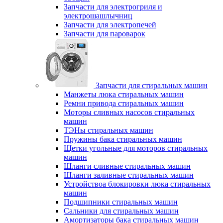
Запчасти для электрогриля и
электрошашлычниц
Запчасти для электропечей
Запчасти для пароварок
Запчасти для стиральных машин
Манжеты люка стиральных машин
Ремни привода стиральных машин
Моторы сливных насосов стиральных
машин
ТЭНы стиральных машин
Пружины бака стиральных машин
Щетки угольные для моторов стиральных
машин
Шланги сливные стиральных машин
Шланги заливные стиральных машин
Устройствоа блокировки люка стиральных
машин
Подшипники стиральных машин
Сальники для стиральных машин
Амортизаторы бака стиральных машин