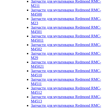
Запчасти для мультиварки Redmond RMC-
M211
Запчасти для мультиварки Redmond RMC-
M4500
Запчасти для мультиварки Redmond RMC-
M23
Запчасти для мультиварки Redmond RMC-
M4501
Запчасти для мультиварки Redmond RMC-
M45011
Запчасти для мультиварки Redmond RMC-
M4502
Запчасти для мультиварки Redmond RMC-
M29
Запчасти для мультиварки Redmond RMC-
M45021
Запчасти для мультиварки Redmond RMC-
M4510
Запчасти для мультиварки Redmond RMC-
M4511
Запчасти для мультиварки Redmond RMC-
M4512
Запчасти для мультиварки Redmond RMC-
M4513
Запчасти для мультиварки Redmond RMC-