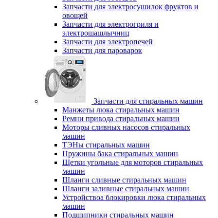
Запчасти для электросушилок фруктов и
овощей
Запчасти для электрогриля и
электрошашлычниц
Запчасти для электропечей
Запчасти для пароварок
Запчасти для стиральных машин
Манжеты люка стиральных машин
Ремни привода стиральных машин
Моторы сливных насосов стиральных
машин
ТЭНы стиральных машин
Пружины бака стиральных машин
Щетки угольные для моторов стиральных
машин
Шланги сливные стиральных машин
Шланги заливные стиральных машин
Устройствоа блокировки люка стиральных
машин
Подшипники стиральных машин