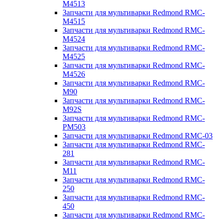
M4513
Запчасти для мультиварки Redmond RMC-
M4515
Запчасти для мультиварки Redmond RMC-
M4524
Запчасти для мультиварки Redmond RMC-
M4525
Запчасти для мультиварки Redmond RMC-
M4526
Запчасти для мультиварки Redmond RMC-
M90
Запчасти для мультиварки Redmond RMC-
M92S
Запчасти для мультиварки Redmond RMC-
PM503
Запчасти для мультиварки Redmond RMC-03
Запчасти для мультиварки Redmond RMC-
281
Запчасти для мультиварки Redmond RMC-
M11
Запчасти для мультиварки Redmond RMC-
250
Запчасти для мультиварки Redmond RMC-
450
Запчасти для мультиварки Redmond RMC-