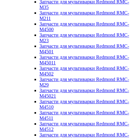
Запчасти для мультиварки Redmond RMC-
M35
Запчасти для мультиварки Redmond RMC-
M211
Запчасти для мультиварки Redmond RMC-
M4500
Запчасти для мультиварки Redmond RMC-
M23
Запчасти для мультиварки Redmond RMC-
M4501
Запчасти для мультиварки Redmond RMC-
M45011
Запчасти для мультиварки Redmond RMC-
M4502
Запчасти для мультиварки Redmond RMC-
M29
Запчасти для мультиварки Redmond RMC-
M45021
Запчасти для мультиварки Redmond RMC-
M4510
Запчасти для мультиварки Redmond RMC-
M4511
Запчасти для мультиварки Redmond RMC-
M4512
Запчасти для мультиварки Redmond RMC-