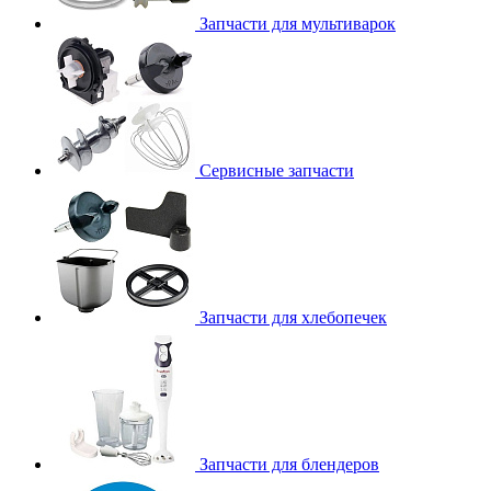
Запчасти для мультиварок
Сервисные запчасти
Запчасти для хлебопечек
Запчасти для блендеров