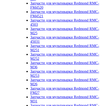
Запчасти для мультиварки Redmond RMC-
FM4520
Запчасти для мультиварки Redmond RMC-
FM4521
Запчасти для мультиварки Redmond RMC-
4503
Запчасти для мультиварки Redmond RMC-
M25
Запчасти для мультиварки Redmond RMC-
45031
Запчасти для мультиварки Redmond RMC-
M251
Запчасти для мультиварки Redmond RMC-
M252
Запчасти для мультиварки Redmond RMC-
M36
Запчасти для мультиварки Redmond RMC-
M253
Запчасти для мультиварки Redmond RMC-
M26
Запчасти для мультиварки Redmond RMC-
FM27
Запчасти для мультиварки Redmond RMC-
M31
Запчасти для мультиварки Redmond RMC-