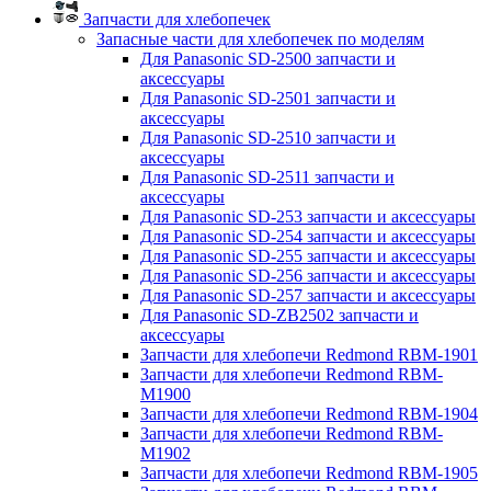
Запчасти для хлебопечек
Запасные части для хлебопечек по моделям
Для Panasonic SD-2500 запчасти и
аксессуары
Для Panasonic SD-2501 запчасти и
аксессуары
Для Panasonic SD-2510 запчасти и
аксессуары
Для Panasonic SD-2511 запчасти и
аксессуары
Для Panasonic SD-253 запчасти и аксессуары
Для Panasonic SD-254 запчасти и аксессуары
Для Panasonic SD-255 запчасти и аксессуары
Для Panasonic SD-256 запчасти и аксессуары
Для Panasonic SD-257 запчасти и аксессуары
Для Panasonic SD-ZB2502 запчасти и
аксессуары
Запчасти для хлебопечи Redmond RBM-1901
Запчасти для хлебопечи Redmond RBM-
M1900
Запчасти для хлебопечи Redmond RBM-1904
Запчасти для хлебопечи Redmond RBM-
M1902
Запчасти для хлебопечи Redmond RBM-1905