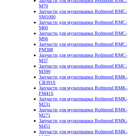
Запчасти для мультиварки Redmond RMC-
M70
Запчасти для мультиварки Redmond RMC-
SM1000
Запчасти для мультиварки Redmond RMC-
M60
Запчасти для мультиварки Redmond RMC-
M96
Запчасти для мультиварки Redmond RMC-
PM388
Запчасти для мультиварки Redmond RMC-
M37
Запчасти для мультиварки Redmond RMC-
M399
Запчасти для мультиварки Redmond RMK-
CB391S
Запчасти для мультиварки Redmond RMK-
FM41S
Запчасти для мультиварки Redmond RMK-
M231
Запчасти для мультиварки Redmond RMK-
M271
Запчасти для мультиварки Redmond RMK-
M451
Запчасти для мультиварки Redmond RMK-