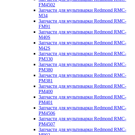
FM4502
Запчасти для мультиварки Redmond RMC-
M34
Запчасти для мультиварки Redmond RMC-
FM91
Запчасти для мультиварки Redmond RMC-
M40S
Запчасти для мультиварки Redmond RMC-
M42S
Запчасти для мультиварки Redmond RMC-
PM330
Запчасти для мультиварки Redmond RMC-
PM380
Запчасти для мультиварки Redmond RMC-
PM381
Запчасти для мультиварки Redmond RMC-
PM400
Запчасти для мультиварки Redmond RMC-
PM401
Запчасти для мультиварки Redmond RMC-
PM4506
Запчасти для мультиварки Redmond RMC-
PM4507
Запчасти для мультиварки Redmond RMC-
M902