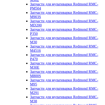
Запчасти для мультиварки Redmond RMC-
PM504
Запчасти для мультиварки Redmond RMC-
M903S
Запчасти для мультиварки Redmond RMC-
MD200
Запчасти для мультиварки Redmond RMC-
P350
Запчасти для мультиварки Redmond RMC-
M30
Запчасти для мультиварки Redmond RMC-
M4516
Запчасти для мультиварки Redmond RMC-
P470
Запчасти для мультиварки Redmond RMC-
M30E
Запчасти для мультиварки Redmond RMC-
M800S
Запчасти для мультиварки Redmond RMC-
M95
Запчасти для мультиварки Redmond RMC-
M291
Запчасти для мультиварки Redmond RMC-
M38