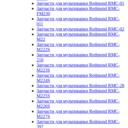
Запчасти для мультиварки Redmond RMC-01
Запчасти для мультиварки Redmond RMC-
FM230
Запчасти для мультиварки Redmond RMC-
011
Запчасти для мультиварки Redmond RMC-02
Запчасти для мультиварки Redmond RMC-
M22
Запчасти для мультиварки Redmond RMC-
M222S
Запчасти для мультиварки Redmond RMC-
210
Запчасти для мультиварки Redmond RMC-
M223S
Запчасти для мультиварки Redmond RMC-
M224S
Запчасти для мультиварки Redmond RMC-28
Запчасти для мультиварки Redmond RMC-
M225S
Запчасти для мультиварки Redmond RMC-
M226S
Запчасти для мультиварки Redmond RMC-
M227S
Запчасти для мультиварки Redmond RMC-
397