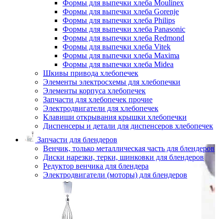
Формы для выпечки хлеба Moulinex
Формы для выпечки хлеба Gorenje
Формы для выпечки хлеба Philips
Формы для выпечки хлеба Panasonic
Формы для выпечки хлеба Redmond
Формы для выпечки хлеба Vitek
Формы для выпечки хлеба Maxima
Формы для выпечки хлеба Midea
Шкивы привода хлебопечек
Элементы электросхемы для хлебопечки
Элементы корпуса хлебопечек
Запчасти для хлебопечек прочие
Электродвигатели для хлебопечек
Клавиши открывания крышки хлебопечки
Диспенсеры и детали для диспенсеров хлебопечек
Запчасти для блендеров
Венчик, только металлическая часть для блендеров
Диски нарезки, терки, шинковки для блендеров
Редуктор венчика для блендера
Электродвигатели (моторы) для блендеров