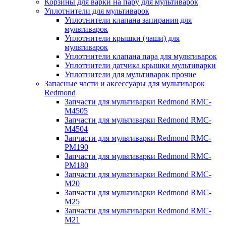
Корзины для варки на пару для мультиварок
Уплотнители для мультиварок
Уплотнители клапана запирания для
мультиварок
Уплотнители крышки (чаши) для
мультиварок
Уплотнители клапана пара для мультиварок
Уплотнители датчика крышки мультиварки
Уплотнители для мультиварок прочие
Запасные части и аксессуары для мультиварок
Redmond
Запчасти для мультиварки Redmond RMC-
M4505
Запчасти для мультиварки Redmond RMC-
M4504
Запчасти для мультиварки Redmond RMC-
PM190
Запчасти для мультиварки Redmond RMC-
PM180
Запчасти для мультиварки Redmond RMC-
M20
Запчасти для мультиварки Redmond RMC-
M25
Запчасти для мультиварки Redmond RMC-
M21