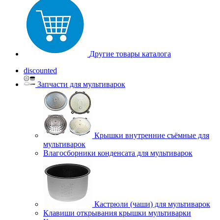
Другие товары каталога
discounted
Запчасти для мультиварок
Крышки внутренние съёмные для
мультиварок
Влагосборники конденсата для мультиварок
Кастрюли (чаши) для мультиварок
Клавиши открывания крышки мультиварки