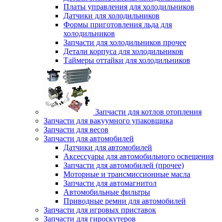
Платы управления для холодильников
Датчики для холодильников
Формы приготовления льда для
холодильников
Запчасти для холодильников прочее
Детали корпуса для холодильников
Таймеры оттайки для холодильников
Запчасти для котлов отопления
Запчасти для вакуумного упаковщика
Запчасти для весов
Запчасти для автомобилей
Датчики для автомобилей
Аксессуары для автомобильного освещения
Запчасти для автомобилей (прочее)
Моторные и трансмиссионные масла
Запчасти для автомагнитол
Автомобильные фильтры
Приводные ремни для автомобилей
Запчасти для игровых приставок
Запчасти для гироскутеров