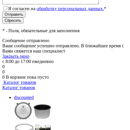
Я согласен на
обработку персональных данных.
*
*
- Поля, обязательные для заполнения
Сообщение отправлено
Ваше сообщение успешно отправлено. В ближайшее время с
Вами свяжется наш специалист
Закрыть окно
с 8:00 до 17:00 ежедневно
0
0
0
В корзине
пока пусто
Каталог товаров
Каталог товаров
discounted