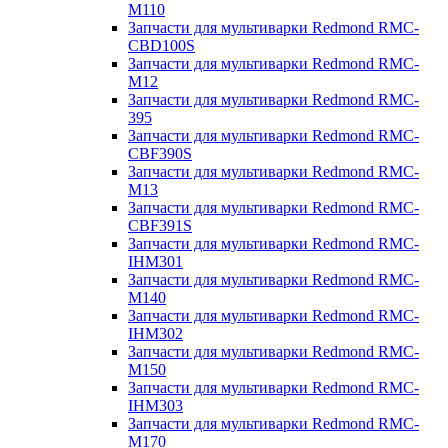
M110
Запчасти для мультиварки Redmond RMC-
CBD100S
Запчасти для мультиварки Redmond RMC-
M12
Запчасти для мультиварки Redmond RMC-
395
Запчасти для мультиварки Redmond RMC-
CBF390S
Запчасти для мультиварки Redmond RMC-
M13
Запчасти для мультиварки Redmond RMC-
CBF391S
Запчасти для мультиварки Redmond RMC-
IHM301
Запчасти для мультиварки Redmond RMC-
M140
Запчасти для мультиварки Redmond RMC-
IHM302
Запчасти для мультиварки Redmond RMC-
M150
Запчасти для мультиварки Redmond RMC-
IHM303
Запчасти для мультиварки Redmond RMC-
M170