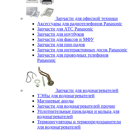
Запчасти для офисной техники
Аксессуары для радиотелефонов Panasonic
Запчасти для АТС Panasonic
Запчасти для ноутбуков
Запчасти для факсов и МФУ
Запчасти для пин-падов
Запчасти для интерактивных досок Panasonic
Запчасти для проводных телефонов
Panasonic
Запчасти для водонагревателей
ТЭНы для водонагревателей
Магниевые аноды
Запчасти для водонагревателей прочие
Уплотнительные прокладки и кольца для
водонагревателей
Терморегуляторы и термопредохранители
для водонагревателей