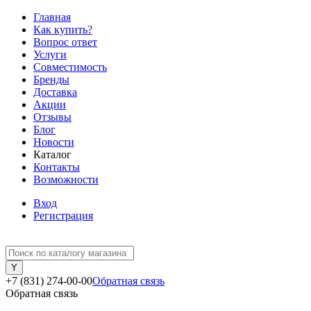
Главная
Как купить?
Вопрос ответ
Услуги
Совместимость
Бренды
Доставка
Акции
Отзывы
Блог
Новости
Каталог
Контакты
Возможности
Вход
Регистрация
+7 (831) 274-00-00
Обратная связь
Обратная связь