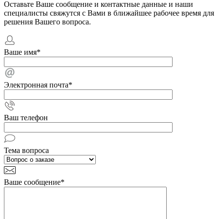
Оставьте Ваше сообщение и контактные данные и наши
специалисты свяжутся с Вами в ближайшее рабочее время для
решения Вашего вопроса.
Ваше имя
*
Электронная почта
*
Ваш телефон
Тема вопроса
Ваше сообщение
*