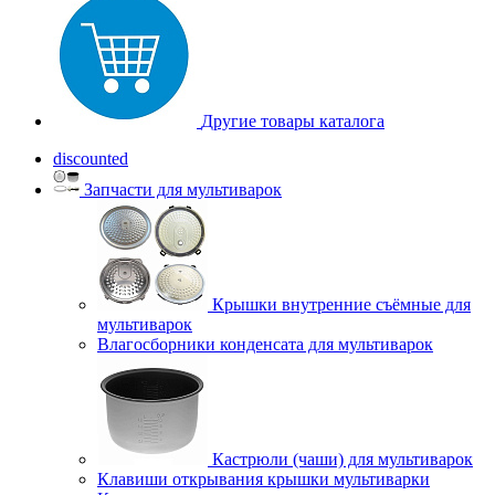
Другие товары каталога
discounted
Запчасти для мультиварок
Крышки внутренние съёмные для
мультиварок
Влагосборники конденсата для мультиварок
Кастрюли (чаши) для мультиварок
Клавиши открывания крышки мультиварки