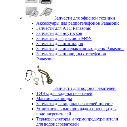
Запчасти для офисной техники
Аксессуары для радиотелефонов Panasonic
Запчасти для АТС Panasonic
Запчасти для ноутбуков
Запчасти для факсов и МФУ
Запчасти для пин-падов
Запчасти для интерактивных досок Panasonic
Запчасти для проводных телефонов
Panasonic
Запчасти для водонагревателей
ТЭНы для водонагревателей
Магниевые аноды
Запчасти для водонагревателей прочие
Уплотнительные прокладки и кольца для
водонагревателей
Терморегуляторы и термопредохранители
для водонагревателей