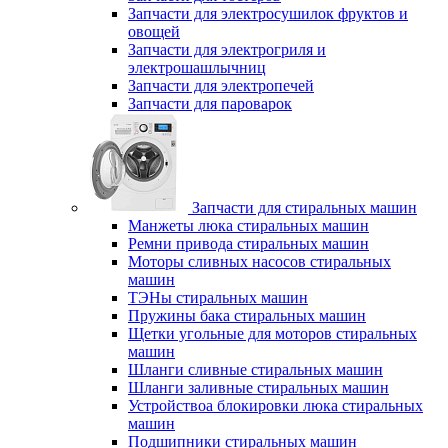
Запчасти для электросушилок фруктов и
овощей
Запчасти для электрогриля и
электрошашлычниц
Запчасти для электропечей
Запчасти для пароварок
Запчасти для стиральных машин
Манжеты люка стиральных машин
Ремни привода стиральных машин
Моторы сливных насосов стиральных
машин
ТЭНы стиральных машин
Пружины бака стиральных машин
Щетки угольные для моторов стиральных
машин
Шланги сливные стиральных машин
Шланги заливные стиральных машин
Устройствоа блокировки люка стиральных
машин
Подшипники стиральных машин