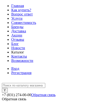
Главная
Как купить?
Вопрос ответ
Услуги
Совместимость
Бренды
Доставка
Акции
Отзывы
Блог
Новости
Каталог
Контакты
Возможности
Вход
Регистрация
+7 (831) 274-00-00
Обратная связь
Обратная связь