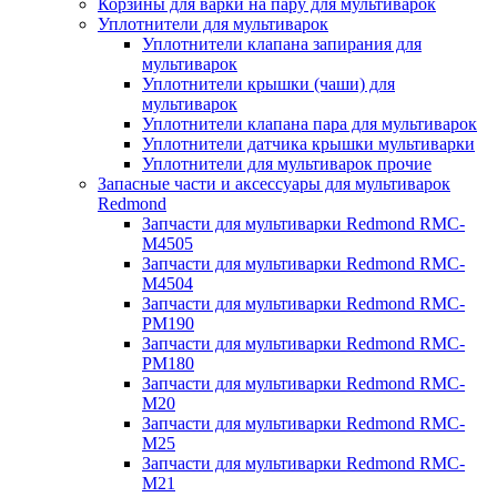
Корзины для варки на пару для мультиварок
Уплотнители для мультиварок
Уплотнители клапана запирания для
мультиварок
Уплотнители крышки (чаши) для
мультиварок
Уплотнители клапана пара для мультиварок
Уплотнители датчика крышки мультиварки
Уплотнители для мультиварок прочие
Запасные части и аксессуары для мультиварок
Redmond
Запчасти для мультиварки Redmond RMC-
M4505
Запчасти для мультиварки Redmond RMC-
M4504
Запчасти для мультиварки Redmond RMC-
PM190
Запчасти для мультиварки Redmond RMC-
PM180
Запчасти для мультиварки Redmond RMC-
M20
Запчасти для мультиварки Redmond RMC-
M25
Запчасти для мультиварки Redmond RMC-
M21