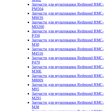
Запчасти для мультиварки Redmond RMC-
PM504
Запчасти для мультиварки Redmond RMC-
M903S
Запчасти для мультиварки Redmond RMC-
MD200
Запчасти для мультиварки Redmond RMC-
P350
Запчасти для мультиварки Redmond RMC-
M30
Запчасти для мультиварки Redmond RMC-
M4516
Запчасти для мультиварки Redmond RMC-
P470
Запчасти для мультиварки Redmond RMC-
M30E
Запчасти для мультиварки Redmond RMC-
M800S
Запчасти для мультиварки Redmond RMC-
M95
Запчасти для мультиварки Redmond RMC-
M291
Запчасти для мультиварки Redmond RMC-
M38