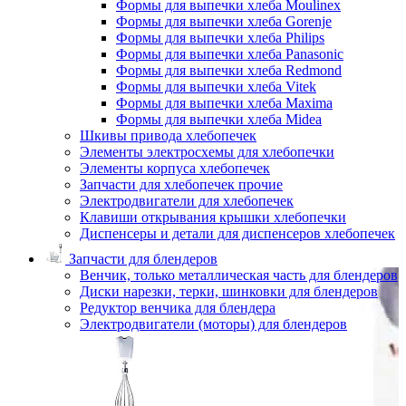
Формы для выпечки хлеба Moulinex
Формы для выпечки хлеба Gorenje
Формы для выпечки хлеба Philips
Формы для выпечки хлеба Panasonic
Формы для выпечки хлеба Redmond
Формы для выпечки хлеба Vitek
Формы для выпечки хлеба Maxima
Формы для выпечки хлеба Midea
Шкивы привода хлебопечек
Элементы электросхемы для хлебопечки
Элементы корпуса хлебопечек
Запчасти для хлебопечек прочие
Электродвигатели для хлебопечек
Клавиши открывания крышки хлебопечки
Диспенсеры и детали для диспенсеров хлебопечек
Запчасти для блендеров
Венчик, только металлическая часть для блендеров
Диски нарезки, терки, шинковки для блендеров
Редуктор венчика для блендера
Электродвигатели (моторы) для блендеров