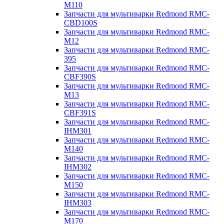
M110
Запчасти для мультиварки Redmond RMC-
CBD100S
Запчасти для мультиварки Redmond RMC-
M12
Запчасти для мультиварки Redmond RMC-
395
Запчасти для мультиварки Redmond RMC-
CBF390S
Запчасти для мультиварки Redmond RMC-
M13
Запчасти для мультиварки Redmond RMC-
CBF391S
Запчасти для мультиварки Redmond RMC-
IHM301
Запчасти для мультиварки Redmond RMC-
M140
Запчасти для мультиварки Redmond RMC-
IHM302
Запчасти для мультиварки Redmond RMC-
M150
Запчасти для мультиварки Redmond RMC-
IHM303
Запчасти для мультиварки Redmond RMC-
M170