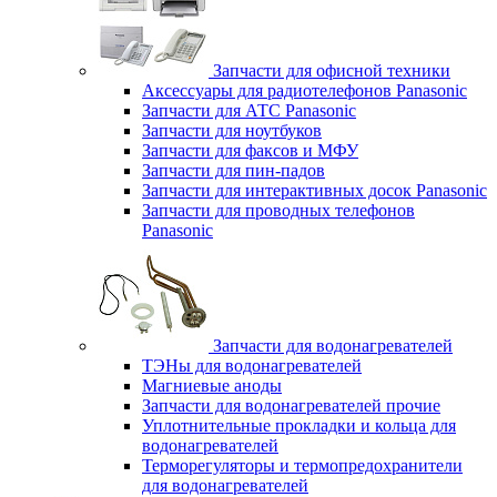
Запчасти для офисной техники
Аксессуары для радиотелефонов Panasonic
Запчасти для АТС Panasonic
Запчасти для ноутбуков
Запчасти для факсов и МФУ
Запчасти для пин-падов
Запчасти для интерактивных досок Panasonic
Запчасти для проводных телефонов
Panasonic
Запчасти для водонагревателей
ТЭНы для водонагревателей
Магниевые аноды
Запчасти для водонагревателей прочие
Уплотнительные прокладки и кольца для
водонагревателей
Терморегуляторы и термопредохранители
для водонагревателей