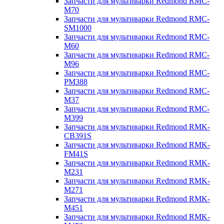
Запчасти для мультиварки Redmond RMC-
M70
Запчасти для мультиварки Redmond RMC-
SM1000
Запчасти для мультиварки Redmond RMC-
M60
Запчасти для мультиварки Redmond RMC-
M96
Запчасти для мультиварки Redmond RMC-
PM388
Запчасти для мультиварки Redmond RMC-
M37
Запчасти для мультиварки Redmond RMC-
M399
Запчасти для мультиварки Redmond RMK-
CB391S
Запчасти для мультиварки Redmond RMK-
FM41S
Запчасти для мультиварки Redmond RMK-
M231
Запчасти для мультиварки Redmond RMK-
M271
Запчасти для мультиварки Redmond RMK-
M451
Запчасти для мультиварки Redmond RMK-