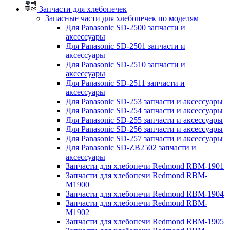
Запчасти для хлебопечек
Запасные части для хлебопечек по моделям
Для Panasonic SD-2500 запчасти и
аксессуары
Для Panasonic SD-2501 запчасти и
аксессуары
Для Panasonic SD-2510 запчасти и
аксессуары
Для Panasonic SD-2511 запчасти и
аксессуары
Для Panasonic SD-253 запчасти и аксессуары
Для Panasonic SD-254 запчасти и аксессуары
Для Panasonic SD-255 запчасти и аксессуары
Для Panasonic SD-256 запчасти и аксессуары
Для Panasonic SD-257 запчасти и аксессуары
Для Panasonic SD-ZB2502 запчасти и
аксессуары
Запчасти для хлебопечи Redmond RBM-1901
Запчасти для хлебопечи Redmond RBM-
M1900
Запчасти для хлебопечи Redmond RBM-1904
Запчасти для хлебопечи Redmond RBM-
M1902
Запчасти для хлебопечи Redmond RBM-1905