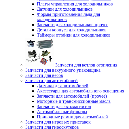
Платы управления для холодильников
Датчики для холодильников
Формы приготовления льда для
холодильников
Запчасти для холодильников прочее
Детали корпуса для холодильников
Таймеры оттайки для холодильников
Запчасти для котлов отопления
Запчасти для вакуумного упаковщика
Запчасти для весов
Запчасти для автомобилей
Датчики для автомобилей
Аксессуары для автомобильного освещения
Запчасти для автомобилей (прочее)
Моторные и трансмиссионные масла
Запчасти для автомагнитол
Автомобильные фильтры
Приводные ремни для автомобилей
Запчасти для игровых приставок
Запчасти для гироскутеров