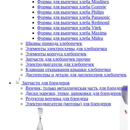
Формы для выпечки хлеба Moulinex
Формы для выпечки хлеба Gorenje
Формы для выпечки хлеба Philips
Формы для выпечки хлеба Panasonic
Формы для выпечки хлеба Redmond
Формы для выпечки хлеба Vitek
Формы для выпечки хлеба Maxima
Формы для выпечки хлеба Midea
Шкивы привода хлебопечек
Элементы электросхемы для хлебопечки
Элементы корпуса хлебопечек
Запчасти для хлебопечек прочие
Электродвигатели для хлебопечек
Клавиши открывания крышки хлебопечки
Диспенсеры и детали для диспенсеров хлебопечек
Запчасти для блендеров
Венчик, только металлическая часть для блендеров
Диски нарезки, терки, шинковки для блендеров
Редуктор венчика для блендера
Электродвигатели (моторы) для блендеров