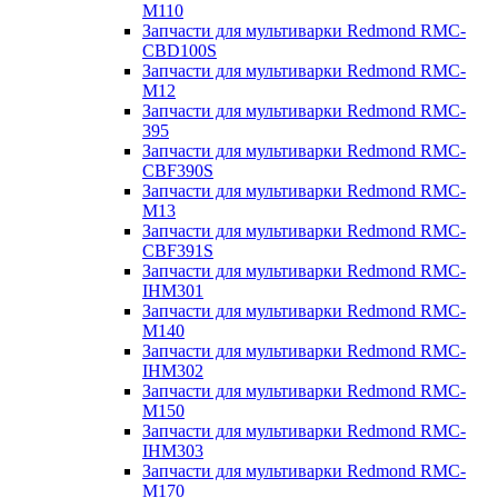
M110
Запчасти для мультиварки Redmond RMC-
CBD100S
Запчасти для мультиварки Redmond RMC-
M12
Запчасти для мультиварки Redmond RMC-
395
Запчасти для мультиварки Redmond RMC-
CBF390S
Запчасти для мультиварки Redmond RMC-
M13
Запчасти для мультиварки Redmond RMC-
CBF391S
Запчасти для мультиварки Redmond RMC-
IHM301
Запчасти для мультиварки Redmond RMC-
M140
Запчасти для мультиварки Redmond RMC-
IHM302
Запчасти для мультиварки Redmond RMC-
M150
Запчасти для мультиварки Redmond RMC-
IHM303
Запчасти для мультиварки Redmond RMC-
M170