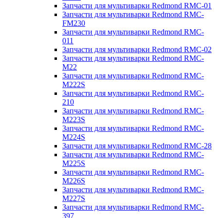
Запчасти для мультиварки Redmond RMC-01
Запчасти для мультиварки Redmond RMC-
FM230
Запчасти для мультиварки Redmond RMC-
011
Запчасти для мультиварки Redmond RMC-02
Запчасти для мультиварки Redmond RMC-
M22
Запчасти для мультиварки Redmond RMC-
M222S
Запчасти для мультиварки Redmond RMC-
210
Запчасти для мультиварки Redmond RMC-
M223S
Запчасти для мультиварки Redmond RMC-
M224S
Запчасти для мультиварки Redmond RMC-28
Запчасти для мультиварки Redmond RMC-
M225S
Запчасти для мультиварки Redmond RMC-
M226S
Запчасти для мультиварки Redmond RMC-
M227S
Запчасти для мультиварки Redmond RMC-
397