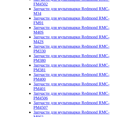
FM4502
Запчасти для мультиварки Redmond RMC-
M34
Запчасти для мультиварки Redmond RMC-
FM91
Запчасти для мультиварки Redmond RMC-
M40S
Запчасти для мультиварки Redmond RMC-
M42S
Запчасти для мультиварки Redmond RMC-
PM330
Запчасти для мультиварки Redmond RMC-
PM380
Запчасти для мультиварки Redmond RMC-
PM381
Запчасти для мультиварки Redmond RMC-
PM400
Запчасти для мультиварки Redmond RMC-
PM401
Запчасти для мультиварки Redmond RMC-
PM4506
Запчасти для мультиварки Redmond RMC-
PM4507
Запчасти для мультиварки Redmond RMC-
M902