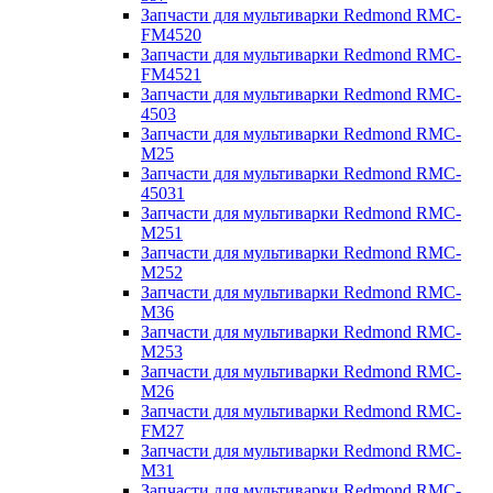
Запчасти для мультиварки Redmond RMC-
FM4520
Запчасти для мультиварки Redmond RMC-
FM4521
Запчасти для мультиварки Redmond RMC-
4503
Запчасти для мультиварки Redmond RMC-
M25
Запчасти для мультиварки Redmond RMC-
45031
Запчасти для мультиварки Redmond RMC-
M251
Запчасти для мультиварки Redmond RMC-
M252
Запчасти для мультиварки Redmond RMC-
M36
Запчасти для мультиварки Redmond RMC-
M253
Запчасти для мультиварки Redmond RMC-
M26
Запчасти для мультиварки Redmond RMC-
FM27
Запчасти для мультиварки Redmond RMC-
M31
Запчасти для мультиварки Redmond RMC-