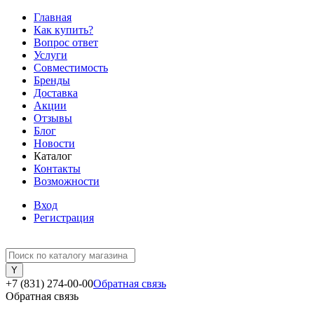
Главная
Как купить?
Вопрос ответ
Услуги
Совместимость
Бренды
Доставка
Акции
Отзывы
Блог
Новости
Каталог
Контакты
Возможности
Вход
Регистрация
+7 (831) 274-00-00
Обратная связь
Обратная связь