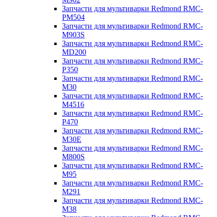
Запчасти для мультиварки Redmond RMC-
PM504
Запчасти для мультиварки Redmond RMC-
M903S
Запчасти для мультиварки Redmond RMC-
MD200
Запчасти для мультиварки Redmond RMC-
P350
Запчасти для мультиварки Redmond RMC-
M30
Запчасти для мультиварки Redmond RMC-
M4516
Запчасти для мультиварки Redmond RMC-
P470
Запчасти для мультиварки Redmond RMC-
M30E
Запчасти для мультиварки Redmond RMC-
M800S
Запчасти для мультиварки Redmond RMC-
M95
Запчасти для мультиварки Redmond RMC-
M291
Запчасти для мультиварки Redmond RMC-
M38