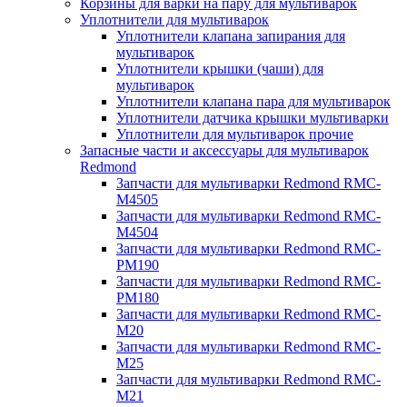
Корзины для варки на пару для мультиварок
Уплотнители для мультиварок
Уплотнители клапана запирания для
мультиварок
Уплотнители крышки (чаши) для
мультиварок
Уплотнители клапана пара для мультиварок
Уплотнители датчика крышки мультиварки
Уплотнители для мультиварок прочие
Запасные части и аксессуары для мультиварок
Redmond
Запчасти для мультиварки Redmond RMC-
M4505
Запчасти для мультиварки Redmond RMC-
M4504
Запчасти для мультиварки Redmond RMC-
PM190
Запчасти для мультиварки Redmond RMC-
PM180
Запчасти для мультиварки Redmond RMC-
M20
Запчасти для мультиварки Redmond RMC-
M25
Запчасти для мультиварки Redmond RMC-
M21