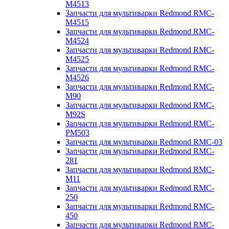
M4513
Запчасти для мультиварки Redmond RMC-
M4515
Запчасти для мультиварки Redmond RMC-
M4524
Запчасти для мультиварки Redmond RMC-
M4525
Запчасти для мультиварки Redmond RMC-
M4526
Запчасти для мультиварки Redmond RMC-
M90
Запчасти для мультиварки Redmond RMC-
M92S
Запчасти для мультиварки Redmond RMC-
PM503
Запчасти для мультиварки Redmond RMC-03
Запчасти для мультиварки Redmond RMC-
281
Запчасти для мультиварки Redmond RMC-
M11
Запчасти для мультиварки Redmond RMC-
250
Запчасти для мультиварки Redmond RMC-
450
Запчасти для мультиварки Redmond RMC-