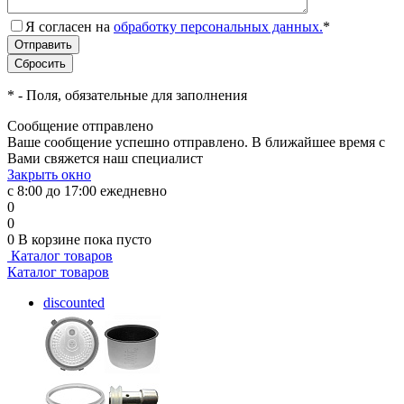
Я согласен на
обработку персональных данных.
*
*
- Поля, обязательные для заполнения
Сообщение отправлено
Ваше сообщение успешно отправлено. В ближайшее время с
Вами свяжется наш специалист
Закрыть окно
с 8:00 до 17:00 ежедневно
0
0
0
В корзине
пока пусто
Каталог товаров
Каталог товаров
discounted