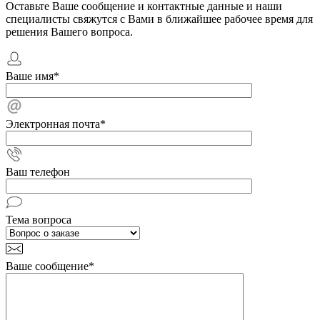
Оставьте Ваше сообщение и контактные данные и наши
специалисты свяжутся с Вами в ближайшее рабочее время для
решения Вашего вопроса.
Ваше имя
*
Электронная почта
*
Ваш телефон
Тема вопроса
Ваше сообщение
*