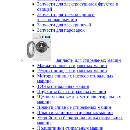
Запчасти для электросушилок фруктов и
овощей
Запчасти для электрогриля и
электрошашлычниц
Запчасти для электропечей
Запчасти для пароварок
Запчасти для стиральных машин
Манжеты люка стиральных машин
Ремни привода стиральных машин
Моторы сливных насосов стиральных
машин
ТЭНы стиральных машин
Пружины бака стиральных машин
Щетки угольные для моторов стиральных
машин
Шланги сливные стиральных машин
Шланги заливные стиральных машин
Устройствоа блокировки люка стиральных
машин
Подшипники стиральных машин