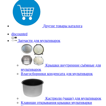
Другие товары каталога
discounted
Запчасти для мультиварок
Крышки внутренние съёмные для
мультиварок
Влагосборники конденсата для мультиварок
Кастрюли (чаши) для мультиварок
Клавиши открывания крышки мультиварки