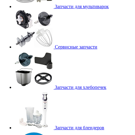
Запчасти для мультиварок
Сервисные запчасти
Запчасти для хлебопечек
Запчасти для блендеров