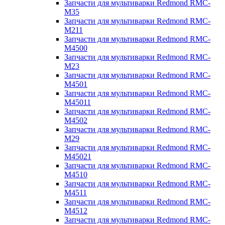
Запчасти для мультиварки Redmond RMC-
M35
Запчасти для мультиварки Redmond RMC-
M211
Запчасти для мультиварки Redmond RMC-
M4500
Запчасти для мультиварки Redmond RMC-
M23
Запчасти для мультиварки Redmond RMC-
M4501
Запчасти для мультиварки Redmond RMC-
M45011
Запчасти для мультиварки Redmond RMC-
M4502
Запчасти для мультиварки Redmond RMC-
M29
Запчасти для мультиварки Redmond RMC-
M45021
Запчасти для мультиварки Redmond RMC-
M4510
Запчасти для мультиварки Redmond RMC-
M4511
Запчасти для мультиварки Redmond RMC-
M4512
Запчасти для мультиварки Redmond RMC-