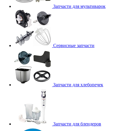
Запчасти для мультиварок
Сервисные запчасти
Запчасти для хлебопечек
Запчасти для блендеров