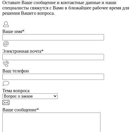
Оставьте Ваше сообщение и контактные данные и наши
специалисты свяжутся с Вами в ближайшее рабочее время для
решения Вашего вопроса.
Ваше имя
*
Электронная почта
*
Ваш телефон
Тема вопроса
Ваше сообщение
*