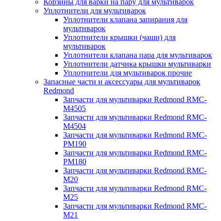
Корзины для варки на пару для мультиварок
Уплотнители для мультиварок
Уплотнители клапана запирания для
мультиварок
Уплотнители крышки (чаши) для
мультиварок
Уплотнители клапана пара для мультиварок
Уплотнители датчика крышки мультиварки
Уплотнители для мультиварок прочие
Запасные части и аксессуары для мультиварок
Redmond
Запчасти для мультиварки Redmond RMC-
M4505
Запчасти для мультиварки Redmond RMC-
M4504
Запчасти для мультиварки Redmond RMC-
PM190
Запчасти для мультиварки Redmond RMC-
PM180
Запчасти для мультиварки Redmond RMC-
M20
Запчасти для мультиварки Redmond RMC-
M25
Запчасти для мультиварки Redmond RMC-
M21