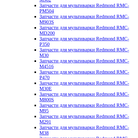
Запчасти для мультиварки Redmond RMC-
PM504
Запчасти для мультиварки Redmond RMC-
M903S
Запчасти для мультиварки Redmond RMC-
MD200
Запчасти для мультиварки Redmond RMC-
P350
Запчасти для мультиварки Redmond RMC-
M30
Запчасти для мультиварки Redmond RMC-
M4516
Запчасти для мультиварки Redmond RMC-
P470
Запчасти для мультиварки Redmond RMC-
M30E
Запчасти для мультиварки Redmond RMC-
M800S
Запчасти для мультиварки Redmond RMC-
M95
Запчасти для мультиварки Redmond RMC-
M291
Запчасти для мультиварки Redmond RMC-
M38