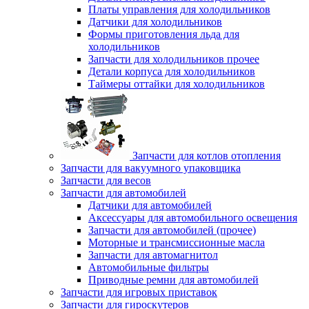
Платы управления для холодильников
Датчики для холодильников
Формы приготовления льда для
холодильников
Запчасти для холодильников прочее
Детали корпуса для холодильников
Таймеры оттайки для холодильников
Запчасти для котлов отопления
Запчасти для вакуумного упаковщика
Запчасти для весов
Запчасти для автомобилей
Датчики для автомобилей
Аксессуары для автомобильного освещения
Запчасти для автомобилей (прочее)
Моторные и трансмиссионные масла
Запчасти для автомагнитол
Автомобильные фильтры
Приводные ремни для автомобилей
Запчасти для игровых приставок
Запчасти для гироскутеров