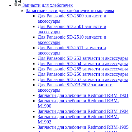
Запчасти для хлебопечек
Запасные части для хлебопечек по моделям
Для Panasonic SD-2500 запчасти и
аксессуары
Для Panasonic SD-2501 запчасти и
аксессуары
Для Panasonic SD-2510 запчасти и
аксессуары
Для Panasonic SD-2511 запчасти и
аксессуары
Для Panasonic SD-253 запчасти и аксессуары
Для Panasonic SD-254 запчасти и аксессуары
Для Panasonic SD-255 запчасти и аксессуары
Для Panasonic SD-256 запчасти и аксессуары
Для Panasonic SD-257 запчасти и аксессуары
Для Panasonic SD-ZB2502 запчасти и
аксессуары
Запчасти для хлебопечи Redmond RBM-1901
Запчасти для хлебопечи Redmond RBM-
M1900
Запчасти для хлебопечи Redmond RBM-1904
Запчасти для хлебопечи Redmond RBM-
M1902
Запчасти для хлебопечи Redmond RBM-1905