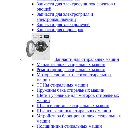
Запчасти для электросушилок фруктов и
овощей
Запчасти для электрогриля и
электрошашлычниц
Запчасти для электропечей
Запчасти для пароварок
Запчасти для стиральных машин
Манжеты люка стиральных машин
Ремни привода стиральных машин
Моторы сливных насосов стиральных
машин
ТЭНы стиральных машин
Пружины бака стиральных машин
Щетки угольные для моторов стиральных
машин
Шланги сливные стиральных машин
Шланги заливные стиральных машин
Устройствоа блокировки люка стиральных
машин
Подшипники стиральных машин