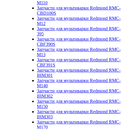
M110
Запчасти для мультиварки Redmond RMC-
CBD100S
Запчасти для мультиварки Redmond RMC-
M12
Запчасти для мультиварки Redmond RMC-
395
Запчасти для мультиварки Redmond RMC-
CBF390S
Запчасти для мультиварки Redmond RMC-
M13
Запчасти для мультиварки Redmond RMC-
CBF391S
Запчасти для мультиварки Redmond RMC-
IHM301
Запчасти для мультиварки Redmond RMC-
M140
Запчасти для мультиварки Redmond RMC-
IHM302
Запчасти для мультиварки Redmond RMC-
M150
Запчасти для мультиварки Redmond RMC-
IHM303
Запчасти для мультиварки Redmond RMC-
M170