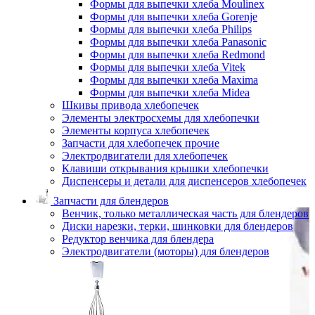
Формы для выпечки хлеба Moulinex
Формы для выпечки хлеба Gorenje
Формы для выпечки хлеба Philips
Формы для выпечки хлеба Panasonic
Формы для выпечки хлеба Redmond
Формы для выпечки хлеба Vitek
Формы для выпечки хлеба Maxima
Формы для выпечки хлеба Midea
Шкивы привода хлебопечек
Элементы электросхемы для хлебопечки
Элементы корпуса хлебопечек
Запчасти для хлебопечек прочие
Электродвигатели для хлебопечек
Клавиши открывания крышки хлебопечки
Диспенсеры и детали для диспенсеров хлебопечек
Запчасти для блендеров
Венчик, только металлическая часть для блендеров
Диски нарезки, терки, шинковки для блендеров
Редуктор венчика для блендера
Электродвигатели (моторы) для блендеров