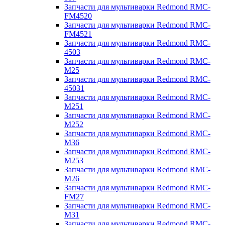
Запчасти для мультиварки Redmond RMC-
FM4520
Запчасти для мультиварки Redmond RMC-
FM4521
Запчасти для мультиварки Redmond RMC-
4503
Запчасти для мультиварки Redmond RMC-
M25
Запчасти для мультиварки Redmond RMC-
45031
Запчасти для мультиварки Redmond RMC-
M251
Запчасти для мультиварки Redmond RMC-
M252
Запчасти для мультиварки Redmond RMC-
M36
Запчасти для мультиварки Redmond RMC-
M253
Запчасти для мультиварки Redmond RMC-
M26
Запчасти для мультиварки Redmond RMC-
FM27
Запчасти для мультиварки Redmond RMC-
M31
Запчасти для мультиварки Redmond RMC-