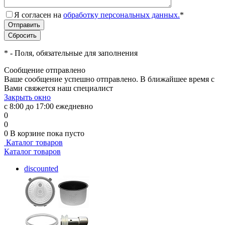
Я согласен на
обработку персональных данных.
*
*
- Поля, обязательные для заполнения
Сообщение отправлено
Ваше сообщение успешно отправлено. В ближайшее время с
Вами свяжется наш специалист
Закрыть окно
с 8:00 до 17:00 ежедневно
0
0
0
В корзине
пока пусто
Каталог товаров
Каталог товаров
discounted