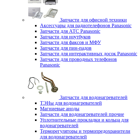
Запчасти для офисной техники
Аксессуары для радиотелефонов Panasonic
Запчасти для АТС Panasonic
Запчасти для ноутбуков
Запчасти для факсов и МФУ
Запчасти для пин-падов
Запчасти для интерактивных досок Panasonic
Запчасти для проводных телефонов
Panasonic
Запчасти для водонагревателей
ТЭНы для водонагревателей
Магниевые аноды
Запчасти для водонагревателей прочие
Уплотнительные прокладки и кольца для
водонагревателей
Терморегуляторы и термопредохранители
для водонагревателей