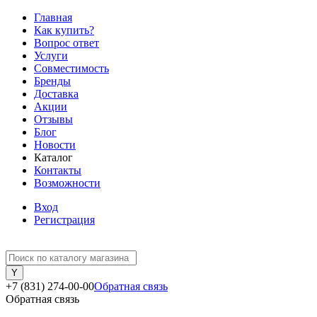
Главная
Как купить?
Вопрос ответ
Услуги
Совместимость
Бренды
Доставка
Акции
Отзывы
Блог
Новости
Каталог
Контакты
Возможности
Вход
Регистрация
+7 (831) 274-00-00
Обратная связь
Обратная связь