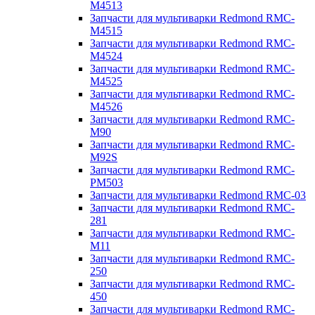
M4513
Запчасти для мультиварки Redmond RMC-
M4515
Запчасти для мультиварки Redmond RMC-
M4524
Запчасти для мультиварки Redmond RMC-
M4525
Запчасти для мультиварки Redmond RMC-
M4526
Запчасти для мультиварки Redmond RMC-
M90
Запчасти для мультиварки Redmond RMC-
M92S
Запчасти для мультиварки Redmond RMC-
PM503
Запчасти для мультиварки Redmond RMC-03
Запчасти для мультиварки Redmond RMC-
281
Запчасти для мультиварки Redmond RMC-
M11
Запчасти для мультиварки Redmond RMC-
250
Запчасти для мультиварки Redmond RMC-
450
Запчасти для мультиварки Redmond RMC-