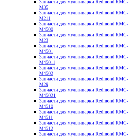
Запчасти для мультиварки Redmond RMC-
M35
Запчасти для мультиварки Redmond RMC-
M211
Запчасти для мультиварки Redmond RMC-
M4500
Запчасти для мультиварки Redmond RMC-
M23
Запчасти для мультиварки Redmond RMC-
M4501
Запчасти для мультиварки Redmond RMC-
M45011
Запчасти для мультиварки Redmond RMC-
M4502
Запчасти для мультиварки Redmond RMC-
M29
Запчасти для мультиварки Redmond RMC-
M45021
Запчасти для мультиварки Redmond RMC-
M4510
Запчасти для мультиварки Redmond RMC-
M4511
Запчасти для мультиварки Redmond RMC-
M4512
Запчасти для мультиварки Redmond RMC-