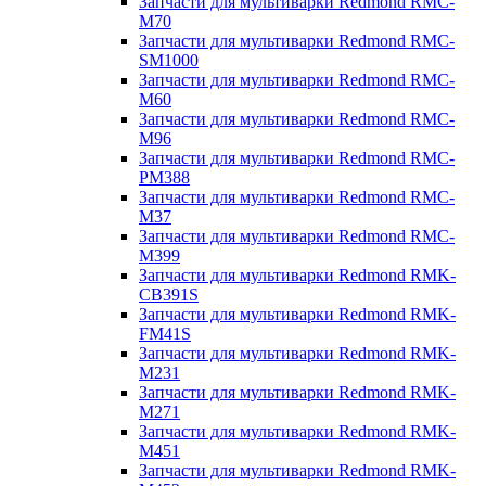
Запчасти для мультиварки Redmond RMC-
M70
Запчасти для мультиварки Redmond RMC-
SM1000
Запчасти для мультиварки Redmond RMC-
M60
Запчасти для мультиварки Redmond RMC-
M96
Запчасти для мультиварки Redmond RMC-
PM388
Запчасти для мультиварки Redmond RMC-
M37
Запчасти для мультиварки Redmond RMC-
M399
Запчасти для мультиварки Redmond RMK-
CB391S
Запчасти для мультиварки Redmond RMK-
FM41S
Запчасти для мультиварки Redmond RMK-
M231
Запчасти для мультиварки Redmond RMK-
M271
Запчасти для мультиварки Redmond RMK-
M451
Запчасти для мультиварки Redmond RMK-