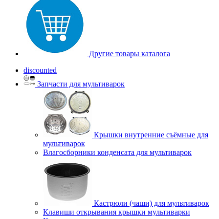
Другие товары каталога
discounted
Запчасти для мультиварок
Крышки внутренние съёмные для
мультиварок
Влагосборники конденсата для мультиварок
Кастрюли (чаши) для мультиварок
Клавиши открывания крышки мультиварки