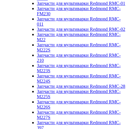
Запчасти для мультиварки Redmond RMC-01
Запчасти для мультиварки Redmond RMC-
FM230
Запчасти для мультиварки Redmond RMC-
011
Запчасти для мультиварки Redmond RMC-02
Запчасти для мультиварки Redmond RMC-
M22
Запчасти для мультиварки Redmond RMC-
M222S
Запчасти для мультиварки Redmond RMC-
210
Запчасти для мультиварки Redmond RMC-
M223S
Запчасти для мультиварки Redmond RMC-
M224S
Запчасти для мультиварки Redmond RMC-28
Запчасти для мультиварки Redmond RMC-
M225S
Запчасти для мультиварки Redmond RMC-
M226S
Запчасти для мультиварки Redmond RMC-
M227S
Запчасти для мультиварки Redmond RMC-
397