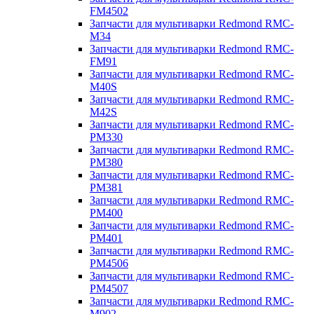
FM4502
Запчасти для мультиварки Redmond RMC-
M34
Запчасти для мультиварки Redmond RMC-
FM91
Запчасти для мультиварки Redmond RMC-
M40S
Запчасти для мультиварки Redmond RMC-
M42S
Запчасти для мультиварки Redmond RMC-
PM330
Запчасти для мультиварки Redmond RMC-
PM380
Запчасти для мультиварки Redmond RMC-
PM381
Запчасти для мультиварки Redmond RMC-
PM400
Запчасти для мультиварки Redmond RMC-
PM401
Запчасти для мультиварки Redmond RMC-
PM4506
Запчасти для мультиварки Redmond RMC-
PM4507
Запчасти для мультиварки Redmond RMC-
M902