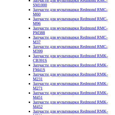
Запчасти для мультиварки Redmond RMC-
SM1000
Запчасти для мультиварки Redmond RMC-
M60
Запчасти для мультиварки Redmond RMC-
M96
Запчасти для мультиварки Redmond RMC-
PM388
Запчасти для мультиварки Redmond RMC-
M37
Запчасти для мультиварки Redmond RMC-
M399
Запчасти для мультиварки Redmond RMK-
CB391S
Запчасти для мультиварки Redmond RMK-
FM41S
Запчасти для мультиварки Redmond RMK-
M231
Запчасти для мультиварки Redmond RMK-
M271
Запчасти для мультиварки Redmond RMK-
M451
Запчасти для мультиварки Redmond RMK-
M452
Запчасти для мультиварки Redmond RMK-