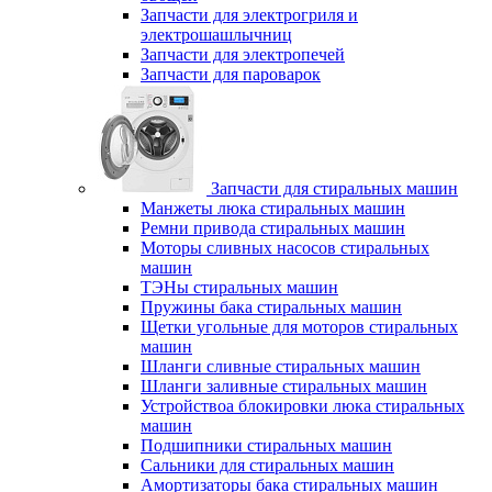
Запчасти для электрогриля и
электрошашлычниц
Запчасти для электропечей
Запчасти для пароварок
Запчасти для стиральных машин
Манжеты люка стиральных машин
Ремни привода стиральных машин
Моторы сливных насосов стиральных
машин
ТЭНы стиральных машин
Пружины бака стиральных машин
Щетки угольные для моторов стиральных
машин
Шланги сливные стиральных машин
Шланги заливные стиральных машин
Устройствоа блокировки люка стиральных
машин
Подшипники стиральных машин
Сальники для стиральных машин
Амортизаторы бака стиральных машин