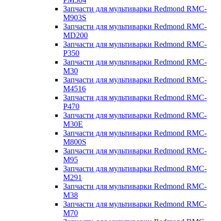
Запчасти для мультиварки Redmond RMC-
M903S
Запчасти для мультиварки Redmond RMC-
MD200
Запчасти для мультиварки Redmond RMC-
P350
Запчасти для мультиварки Redmond RMC-
M30
Запчасти для мультиварки Redmond RMC-
M4516
Запчасти для мультиварки Redmond RMC-
P470
Запчасти для мультиварки Redmond RMC-
M30E
Запчасти для мультиварки Redmond RMC-
M800S
Запчасти для мультиварки Redmond RMC-
M95
Запчасти для мультиварки Redmond RMC-
M291
Запчасти для мультиварки Redmond RMC-
M38
Запчасти для мультиварки Redmond RMC-
M70