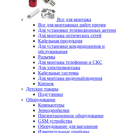
Все для монтажа
Все для монтажных работ прочее
Для установки телевизионных антенн
Для монтажа оптических сетей
Кабельная продукция
Для установки кондиционеров и
обслуживания
Разъемы
Для монтажа телефонии и СКС
Для электромонтажа
Кабельные системы
Для монтажа видеонаблюдения
Крепеж
Детские товары
Подгузники
Оборудование
Компьютеры
Зернодробилки
Презентационное оборудование
GSM устройства
Оборудование для магазинов
Измерительные приборы