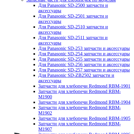
Для Panasonic SD-2500 запчасти и
аксессуары
Для Panasonic SD-2501 запчасти и
аксессуары
Для Panasonic SD-2510 запчасти и
аксессуары
Для Panasonic SD-2511 запчасти и
аксессуары
Для Panasonic SD-253 запчасти и аксессуары
Для Panasonic SD-254 запчасти и аксессуары
Для Panasonic SD-255 запчасти и аксессуары
Для Panasonic SD-256 запчасти и аксессуары
Для Panasonic SD-257 запчасти и аксессуары
Для Panasonic SD-ZB2502 запчасти и
аксессуары
Запчасти для хлебопечи Redmond RBM-1901
Запчасти для хлебопечи Redmond RBM-
M1900
Запчасти для хлебопечи Redmond RBM-1904
Запчасти для хлебопечи Redmond RBM-
M1902
Запчасти для хлебопечи Redmond RBM-1905
Запчасти для хлебопечи Redmond RBM-
M1907