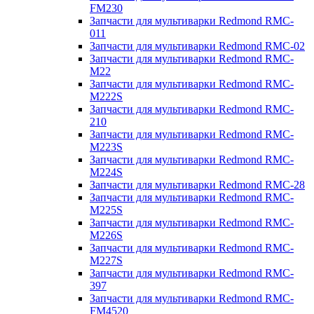
FM230
Запчасти для мультиварки Redmond RMC-
011
Запчасти для мультиварки Redmond RMC-02
Запчасти для мультиварки Redmond RMC-
M22
Запчасти для мультиварки Redmond RMC-
M222S
Запчасти для мультиварки Redmond RMC-
210
Запчасти для мультиварки Redmond RMC-
M223S
Запчасти для мультиварки Redmond RMC-
M224S
Запчасти для мультиварки Redmond RMC-28
Запчасти для мультиварки Redmond RMC-
M225S
Запчасти для мультиварки Redmond RMC-
M226S
Запчасти для мультиварки Redmond RMC-
M227S
Запчасти для мультиварки Redmond RMC-
397
Запчасти для мультиварки Redmond RMC-
FM4520