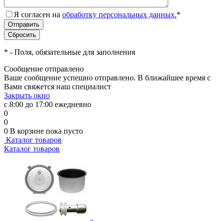
Я согласен на
обработку персональных данных.
*
*
- Поля, обязательные для заполнения
Сообщение отправлено
Ваше сообщение успешно отправлено. В ближайшее время с
Вами свяжется наш специалист
Закрыть окно
с 8:00 до 17:00 ежедневно
0
0
0
В корзине
пока пусто
Каталог товаров
Каталог товаров