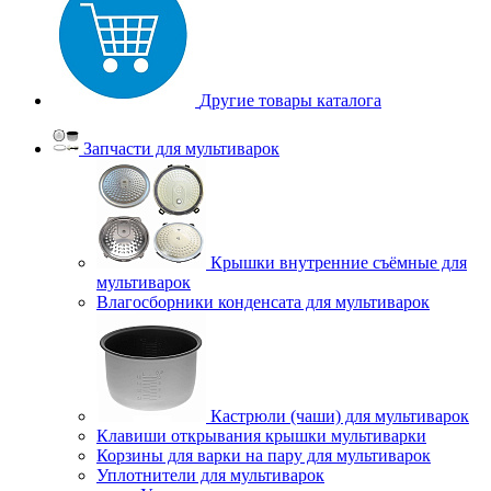
Другие товары каталога
Запчасти для мультиварок
Крышки внутренние съёмные для
мультиварок
Влагосборники конденсата для мультиварок
Кастрюли (чаши) для мультиварок
Клавиши открывания крышки мультиварки
Корзины для варки на пару для мультиварок
Уплотнители для мультиварок