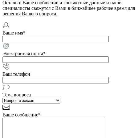
Оставьте Ваше сообщение и контактные данные и наши
специалисты свяжутся с Вами в ближайшее рабочее время для
решения Вашего вопроса.
Ваше имя
*
Электронная почта
*
Ваш телефон
Тема вопроса
Ваше сообщение
*