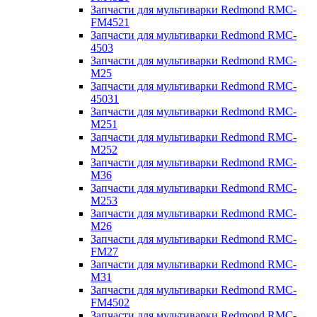
Запчасти для мультиварки Redmond RMC-
FM4521
Запчасти для мультиварки Redmond RMC-
4503
Запчасти для мультиварки Redmond RMC-
M25
Запчасти для мультиварки Redmond RMC-
45031
Запчасти для мультиварки Redmond RMC-
M251
Запчасти для мультиварки Redmond RMC-
M252
Запчасти для мультиварки Redmond RMC-
M36
Запчасти для мультиварки Redmond RMC-
M253
Запчасти для мультиварки Redmond RMC-
M26
Запчасти для мультиварки Redmond RMC-
FM27
Запчасти для мультиварки Redmond RMC-
M31
Запчасти для мультиварки Redmond RMC-
FM4502
Запчасти для мультиварки Redmond RMC-