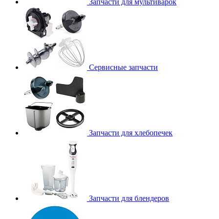
Запчасти для мультиварок
Сервисные запчасти
Запчасти для хлебопечек
Запчасти для блендеров