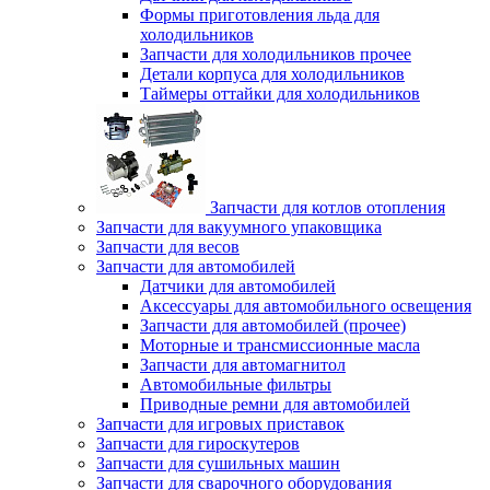
Формы приготовления льда для
холодильников
Запчасти для холодильников прочее
Детали корпуса для холодильников
Таймеры оттайки для холодильников
Запчасти для котлов отопления
Запчасти для вакуумного упаковщика
Запчасти для весов
Запчасти для автомобилей
Датчики для автомобилей
Аксессуары для автомобильного освещения
Запчасти для автомобилей (прочее)
Моторные и трансмиссионные масла
Запчасти для автомагнитол
Автомобильные фильтры
Приводные ремни для автомобилей
Запчасти для игровых приставок
Запчасти для гироскутеров
Запчасти для сушильных машин
Запчасти для сварочного оборудования