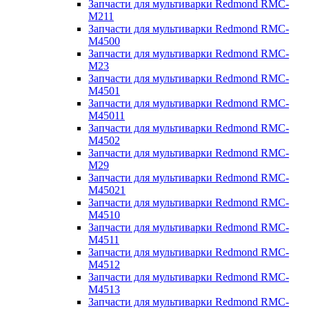
Запчасти для мультиварки Redmond RMC-
M211
Запчасти для мультиварки Redmond RMC-
M4500
Запчасти для мультиварки Redmond RMC-
M23
Запчасти для мультиварки Redmond RMC-
M4501
Запчасти для мультиварки Redmond RMC-
M45011
Запчасти для мультиварки Redmond RMC-
M4502
Запчасти для мультиварки Redmond RMC-
M29
Запчасти для мультиварки Redmond RMC-
M45021
Запчасти для мультиварки Redmond RMC-
M4510
Запчасти для мультиварки Redmond RMC-
M4511
Запчасти для мультиварки Redmond RMC-
M4512
Запчасти для мультиварки Redmond RMC-
M4513
Запчасти для мультиварки Redmond RMC-