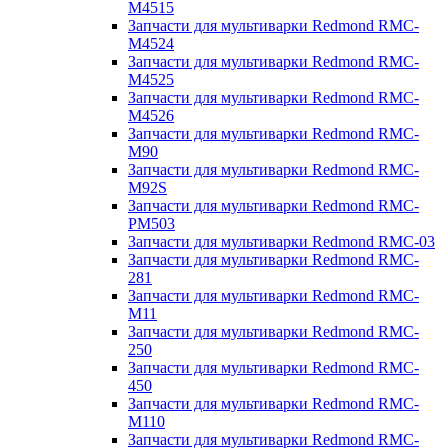
M4515
Запчасти для мультиварки Redmond RMC-
M4524
Запчасти для мультиварки Redmond RMC-
M4525
Запчасти для мультиварки Redmond RMC-
M4526
Запчасти для мультиварки Redmond RMC-
M90
Запчасти для мультиварки Redmond RMC-
M92S
Запчасти для мультиварки Redmond RMC-
PM503
Запчасти для мультиварки Redmond RMC-03
Запчасти для мультиварки Redmond RMC-
281
Запчасти для мультиварки Redmond RMC-
M11
Запчасти для мультиварки Redmond RMC-
250
Запчасти для мультиварки Redmond RMC-
450
Запчасти для мультиварки Redmond RMC-
M110
Запчасти для мультиварки Redmond RMC-