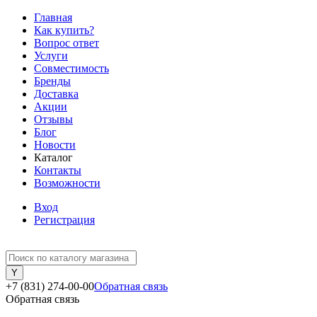
Главная
Как купить?
Вопрос ответ
Услуги
Совместимость
Бренды
Доставка
Акции
Отзывы
Блог
Новости
Каталог
Контакты
Возможности
Вход
Регистрация
+7 (831) 274-00-00
Обратная связь
Обратная связь