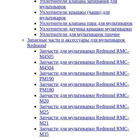
Уплотнители клапана запирания для
мультиварок
Уплотнители крышки (чаши) для
мультиварок
Уплотнители клапана пара для мультиварок
Уплотнители датчика крышки мультиварки
Уплотнители для мультиварок прочие
Запасные части и аксессуары для мультиварок
Redmond
Запчасти для мультиварки Redmond RMC-
M4505
Запчасти для мультиварки Redmond RMC-
M4504
Запчасти для мультиварки Redmond RMC-
PM190
Запчасти для мультиварки Redmond RMC-
PM180
Запчасти для мультиварки Redmond RMC-
M20
Запчасти для мультиварки Redmond RMC-
M25
Запчасти для мультиварки Redmond RMC-
M21
Запчасти для мультиварки Redmond RMC-
M35