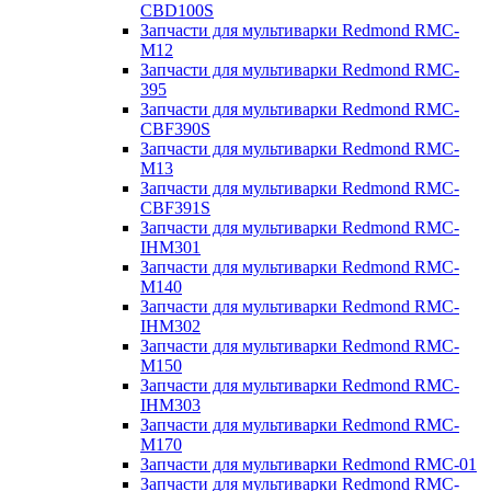
CBD100S
Запчасти для мультиварки Redmond RMC-
M12
Запчасти для мультиварки Redmond RMC-
395
Запчасти для мультиварки Redmond RMC-
CBF390S
Запчасти для мультиварки Redmond RMC-
M13
Запчасти для мультиварки Redmond RMC-
CBF391S
Запчасти для мультиварки Redmond RMC-
IHM301
Запчасти для мультиварки Redmond RMC-
M140
Запчасти для мультиварки Redmond RMC-
IHM302
Запчасти для мультиварки Redmond RMC-
M150
Запчасти для мультиварки Redmond RMC-
IHM303
Запчасти для мультиварки Redmond RMC-
M170
Запчасти для мультиварки Redmond RMC-01
Запчасти для мультиварки Redmond RMC-