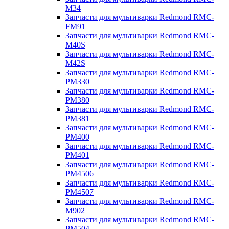
M34
Запчасти для мультиварки Redmond RMC-
FM91
Запчасти для мультиварки Redmond RMC-
M40S
Запчасти для мультиварки Redmond RMC-
M42S
Запчасти для мультиварки Redmond RMC-
PM330
Запчасти для мультиварки Redmond RMC-
PM380
Запчасти для мультиварки Redmond RMC-
PM381
Запчасти для мультиварки Redmond RMC-
PM400
Запчасти для мультиварки Redmond RMC-
PM401
Запчасти для мультиварки Redmond RMC-
PM4506
Запчасти для мультиварки Redmond RMC-
PM4507
Запчасти для мультиварки Redmond RMC-
M902
Запчасти для мультиварки Redmond RMC-
PM504