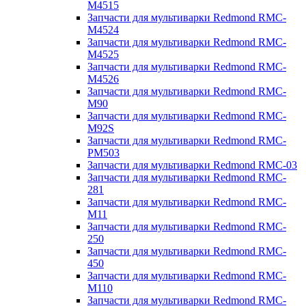
M4515
Запчасти для мультиварки Redmond RMC-
M4524
Запчасти для мультиварки Redmond RMC-
M4525
Запчасти для мультиварки Redmond RMC-
M4526
Запчасти для мультиварки Redmond RMC-
M90
Запчасти для мультиварки Redmond RMC-
M92S
Запчасти для мультиварки Redmond RMC-
PM503
Запчасти для мультиварки Redmond RMC-03
Запчасти для мультиварки Redmond RMC-
281
Запчасти для мультиварки Redmond RMC-
M11
Запчасти для мультиварки Redmond RMC-
250
Запчасти для мультиварки Redmond RMC-
450
Запчасти для мультиварки Redmond RMC-
M110
Запчасти для мультиварки Redmond RMC-