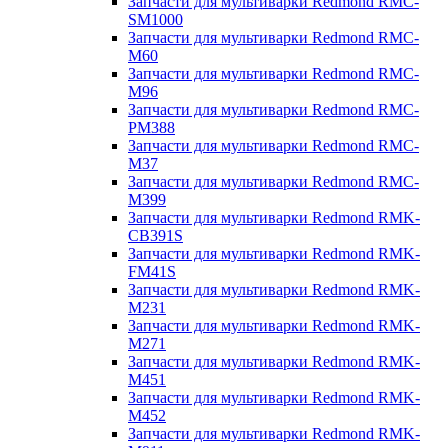
Запчасти для мультиварки Redmond RMC-
SM1000
Запчасти для мультиварки Redmond RMC-
M60
Запчасти для мультиварки Redmond RMC-
M96
Запчасти для мультиварки Redmond RMC-
PM388
Запчасти для мультиварки Redmond RMC-
M37
Запчасти для мультиварки Redmond RMC-
M399
Запчасти для мультиварки Redmond RMK-
CB391S
Запчасти для мультиварки Redmond RMK-
FM41S
Запчасти для мультиварки Redmond RMK-
M231
Запчасти для мультиварки Redmond RMK-
M271
Запчасти для мультиварки Redmond RMK-
M451
Запчасти для мультиварки Redmond RMK-
M452
Запчасти для мультиварки Redmond RMK-