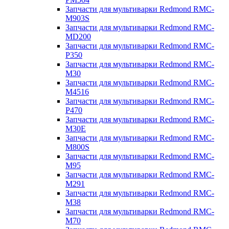
Запчасти для мультиварки Redmond RMC-
M903S
Запчасти для мультиварки Redmond RMC-
MD200
Запчасти для мультиварки Redmond RMC-
P350
Запчасти для мультиварки Redmond RMC-
M30
Запчасти для мультиварки Redmond RMC-
M4516
Запчасти для мультиварки Redmond RMC-
P470
Запчасти для мультиварки Redmond RMC-
M30E
Запчасти для мультиварки Redmond RMC-
M800S
Запчасти для мультиварки Redmond RMC-
M95
Запчасти для мультиварки Redmond RMC-
M291
Запчасти для мультиварки Redmond RMC-
M38
Запчасти для мультиварки Redmond RMC-
M70