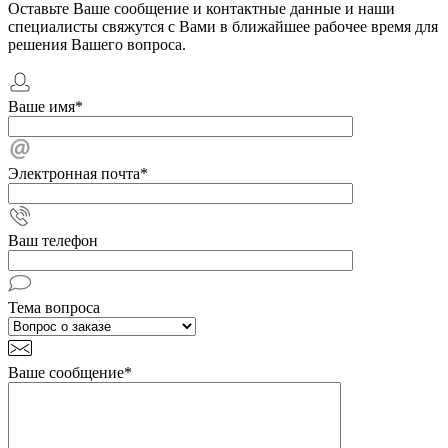
Оставьте Ваше сообщение и контактные данные и наши
специалисты свяжутся с Вами в ближайшее рабочее время для
решения Вашего вопроса.
Ваше имя
*
Электронная почта
*
Ваш телефон
Тема вопроса
Ваше сообщение
*