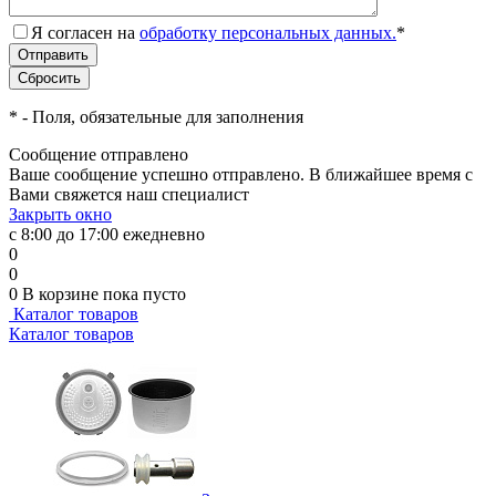
Я согласен на
обработку персональных данных.
*
*
- Поля, обязательные для заполнения
Сообщение отправлено
Ваше сообщение успешно отправлено. В ближайшее время с
Вами свяжется наш специалист
Закрыть окно
с 8:00 до 17:00 ежедневно
0
0
0
В корзине
пока пусто
Каталог товаров
Каталог товаров