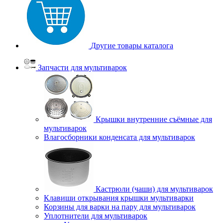
Другие товары каталога
Запчасти для мультиварок
Крышки внутренние съёмные для
мультиварок
Влагосборники конденсата для мультиварок
Кастрюли (чаши) для мультиварок
Клавиши открывания крышки мультиварки
Корзины для варки на пару для мультиварок
Уплотнители для мультиварок