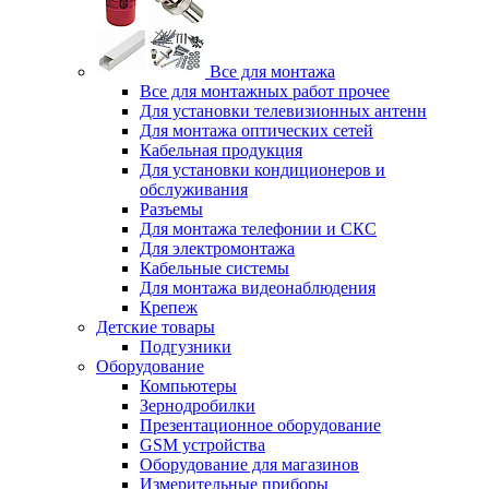
Все для монтажа
Все для монтажных работ прочее
Для установки телевизионных антенн
Для монтажа оптических сетей
Кабельная продукция
Для установки кондиционеров и
обслуживания
Разъемы
Для монтажа телефонии и СКС
Для электромонтажа
Кабельные системы
Для монтажа видеонаблюдения
Крепеж
Детские товары
Подгузники
Оборудование
Компьютеры
Зернодробилки
Презентационное оборудование
GSM устройства
Оборудование для магазинов
Измерительные приборы