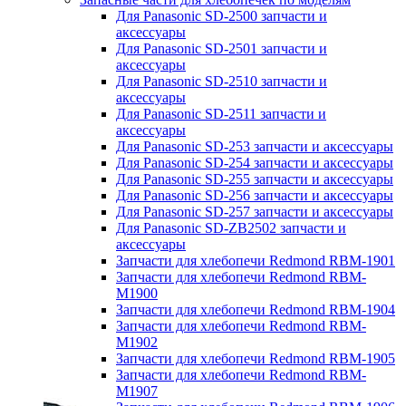
Для Panasonic SD-2500 запчасти и
аксессуары
Для Panasonic SD-2501 запчасти и
аксессуары
Для Panasonic SD-2510 запчасти и
аксессуары
Для Panasonic SD-2511 запчасти и
аксессуары
Для Panasonic SD-253 запчасти и аксессуары
Для Panasonic SD-254 запчасти и аксессуары
Для Panasonic SD-255 запчасти и аксессуары
Для Panasonic SD-256 запчасти и аксессуары
Для Panasonic SD-257 запчасти и аксессуары
Для Panasonic SD-ZB2502 запчасти и
аксессуары
Запчасти для хлебопечи Redmond RBM-1901
Запчасти для хлебопечи Redmond RBM-
M1900
Запчасти для хлебопечи Redmond RBM-1904
Запчасти для хлебопечи Redmond RBM-
M1902
Запчасти для хлебопечи Redmond RBM-1905
Запчасти для хлебопечи Redmond RBM-
M1907