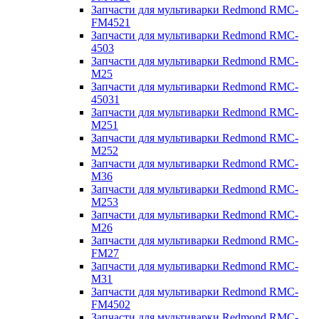
Запчасти для мультиварки Redmond RMC-
FM4521
Запчасти для мультиварки Redmond RMC-
4503
Запчасти для мультиварки Redmond RMC-
M25
Запчасти для мультиварки Redmond RMC-
45031
Запчасти для мультиварки Redmond RMC-
M251
Запчасти для мультиварки Redmond RMC-
M252
Запчасти для мультиварки Redmond RMC-
M36
Запчасти для мультиварки Redmond RMC-
M253
Запчасти для мультиварки Redmond RMC-
M26
Запчасти для мультиварки Redmond RMC-
FM27
Запчасти для мультиварки Redmond RMC-
M31
Запчасти для мультиварки Redmond RMC-
FM4502
Запчасти для мультиварки Redmond RMC-