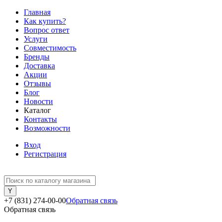
Главная
Как купить?
Вопрос ответ
Услуги
Совместимость
Бренды
Доставка
Акции
Отзывы
Блог
Новости
Каталог
Контакты
Возможности
Вход
Регистрация
+7 (831) 274-00-00
Обратная связь
Обратная связь