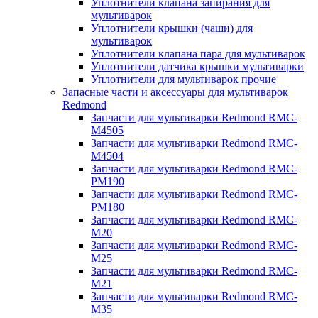
Уплотнители клапана запирания для
мультиварок
Уплотнители крышки (чаши) для
мультиварок
Уплотнители клапана пара для мультиварок
Уплотнители датчика крышки мультиварки
Уплотнители для мультиварок прочие
Запасные части и аксессуары для мультиварок
Redmond
Запчасти для мультиварки Redmond RMC-
M4505
Запчасти для мультиварки Redmond RMC-
M4504
Запчасти для мультиварки Redmond RMC-
PM190
Запчасти для мультиварки Redmond RMC-
PM180
Запчасти для мультиварки Redmond RMC-
M20
Запчасти для мультиварки Redmond RMC-
M25
Запчасти для мультиварки Redmond RMC-
M21
Запчасти для мультиварки Redmond RMC-
M35