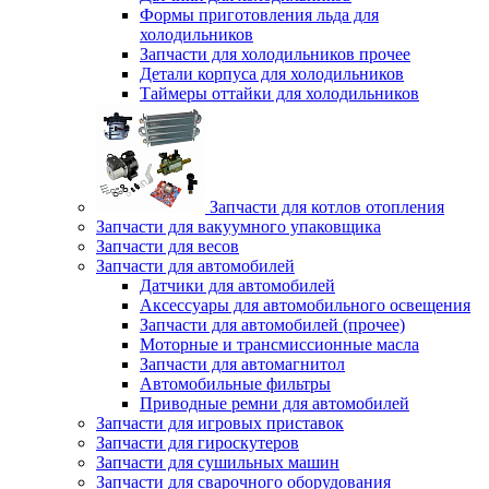
Формы приготовления льда для
холодильников
Запчасти для холодильников прочее
Детали корпуса для холодильников
Таймеры оттайки для холодильников
Запчасти для котлов отопления
Запчасти для вакуумного упаковщика
Запчасти для весов
Запчасти для автомобилей
Датчики для автомобилей
Аксессуары для автомобильного освещения
Запчасти для автомобилей (прочее)
Моторные и трансмиссионные масла
Запчасти для автомагнитол
Автомобильные фильтры
Приводные ремни для автомобилей
Запчасти для игровых приставок
Запчасти для гироскутеров
Запчасти для сушильных машин
Запчасти для сварочного оборудования