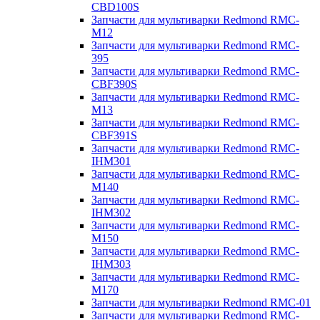
CBD100S
Запчасти для мультиварки Redmond RMC-
M12
Запчасти для мультиварки Redmond RMC-
395
Запчасти для мультиварки Redmond RMC-
CBF390S
Запчасти для мультиварки Redmond RMC-
M13
Запчасти для мультиварки Redmond RMC-
CBF391S
Запчасти для мультиварки Redmond RMC-
IHM301
Запчасти для мультиварки Redmond RMC-
M140
Запчасти для мультиварки Redmond RMC-
IHM302
Запчасти для мультиварки Redmond RMC-
M150
Запчасти для мультиварки Redmond RMC-
IHM303
Запчасти для мультиварки Redmond RMC-
M170
Запчасти для мультиварки Redmond RMC-01
Запчасти для мультиварки Redmond RMC-