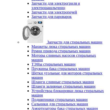
Запчасти для электрогриля и
электрошашлычниц
Запчасти для электропечей
Запчасти для пароварок
Запчасти для стиральных машин
Манжеты люка стиральных машин
Ремни привода стиральных машин
Моторы сливных насосов стиральных
машин
ТЭНы стиральных машин
Пружины бака стиральных машин
Щетки угольные для моторов стиральных
машин
Шланги сливные стиральных машин
Шланги заливные стиральных машин
Устройствоа блокировки люка стиральных
машин
Подшипники стиральных машин
Сальники для стиральных машин
Амортизаторы бака стиральных машин