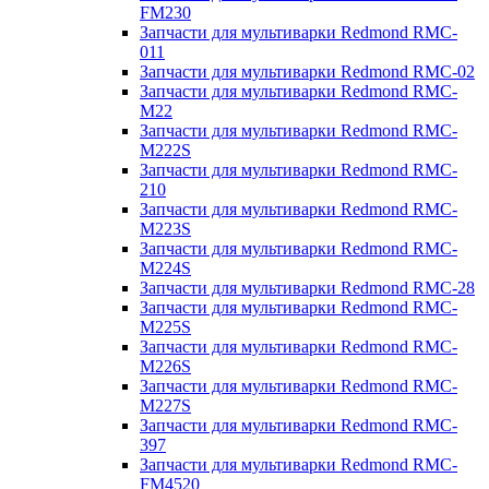
FM230
Запчасти для мультиварки Redmond RMC-
011
Запчасти для мультиварки Redmond RMC-02
Запчасти для мультиварки Redmond RMC-
M22
Запчасти для мультиварки Redmond RMC-
M222S
Запчасти для мультиварки Redmond RMC-
210
Запчасти для мультиварки Redmond RMC-
M223S
Запчасти для мультиварки Redmond RMC-
M224S
Запчасти для мультиварки Redmond RMC-28
Запчасти для мультиварки Redmond RMC-
M225S
Запчасти для мультиварки Redmond RMC-
M226S
Запчасти для мультиварки Redmond RMC-
M227S
Запчасти для мультиварки Redmond RMC-
397
Запчасти для мультиварки Redmond RMC-
FM4520