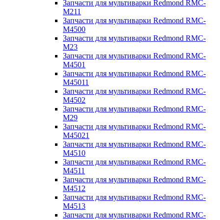
Запчасти для мультиварки Redmond RMC-
M211
Запчасти для мультиварки Redmond RMC-
M4500
Запчасти для мультиварки Redmond RMC-
M23
Запчасти для мультиварки Redmond RMC-
M4501
Запчасти для мультиварки Redmond RMC-
M45011
Запчасти для мультиварки Redmond RMC-
M4502
Запчасти для мультиварки Redmond RMC-
M29
Запчасти для мультиварки Redmond RMC-
M45021
Запчасти для мультиварки Redmond RMC-
M4510
Запчасти для мультиварки Redmond RMC-
M4511
Запчасти для мультиварки Redmond RMC-
M4512
Запчасти для мультиварки Redmond RMC-
M4513
Запчасти для мультиварки Redmond RMC-