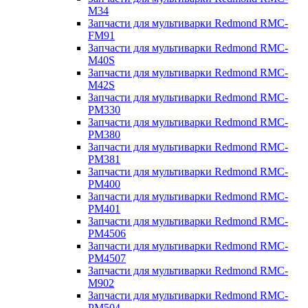
M34
Запчасти для мультиварки Redmond RMC-
FM91
Запчасти для мультиварки Redmond RMC-
M40S
Запчасти для мультиварки Redmond RMC-
M42S
Запчасти для мультиварки Redmond RMC-
PM330
Запчасти для мультиварки Redmond RMC-
PM380
Запчасти для мультиварки Redmond RMC-
PM381
Запчасти для мультиварки Redmond RMC-
PM400
Запчасти для мультиварки Redmond RMC-
PM401
Запчасти для мультиварки Redmond RMC-
PM4506
Запчасти для мультиварки Redmond RMC-
PM4507
Запчасти для мультиварки Redmond RMC-
M902
Запчасти для мультиварки Redmond RMC-
PM504