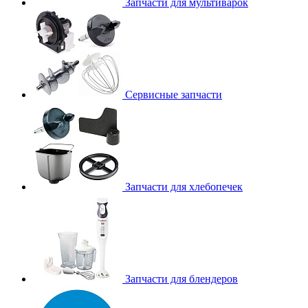
Запчасти для мультиварок
Сервисные запчасти
Запчасти для хлебопечек
Запчасти для блендеров