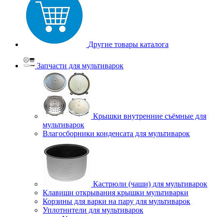
Другие товары каталога
Запчасти для мультиварок
Крышки внутренние съёмные для
мультиварок
Влагосборники конденсата для мультиварок
Кастрюли (чаши) для мультиварок
Клавиши открывания крышки мультиварки
Корзины для варки на пару для мультиварок
Уплотнители для мультиварок