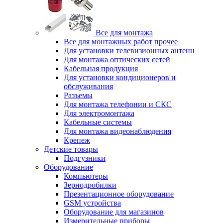
Все для монтажа
Все для монтажных работ прочее
Для установки телевизионных антенн
Для монтажа оптических сетей
Кабельная продукция
Для установки кондиционеров и
обслуживания
Разъемы
Для монтажа телефонии и СКС
Для электромонтажа
Кабельные системы
Для монтажа видеонаблюдения
Крепеж
Детские товары
Подгузники
Оборудование
Компьютеры
Зернодробилки
Презентационное оборудование
GSM устройства
Оборудование для магазинов
Измерительные приборы