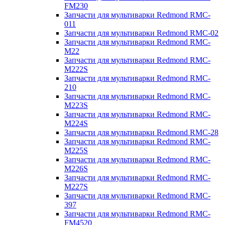
FM230
Запчасти для мультиварки Redmond RMC-
011
Запчасти для мультиварки Redmond RMC-02
Запчасти для мультиварки Redmond RMC-
M22
Запчасти для мультиварки Redmond RMC-
M222S
Запчасти для мультиварки Redmond RMC-
210
Запчасти для мультиварки Redmond RMC-
M223S
Запчасти для мультиварки Redmond RMC-
M224S
Запчасти для мультиварки Redmond RMC-28
Запчасти для мультиварки Redmond RMC-
M225S
Запчасти для мультиварки Redmond RMC-
M226S
Запчасти для мультиварки Redmond RMC-
M227S
Запчасти для мультиварки Redmond RMC-
397
Запчасти для мультиварки Redmond RMC-
FM4520