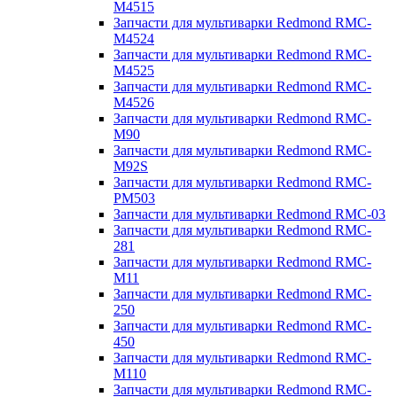
M4515
Запчасти для мультиварки Redmond RMC-
M4524
Запчасти для мультиварки Redmond RMC-
M4525
Запчасти для мультиварки Redmond RMC-
M4526
Запчасти для мультиварки Redmond RMC-
M90
Запчасти для мультиварки Redmond RMC-
M92S
Запчасти для мультиварки Redmond RMC-
PM503
Запчасти для мультиварки Redmond RMC-03
Запчасти для мультиварки Redmond RMC-
281
Запчасти для мультиварки Redmond RMC-
M11
Запчасти для мультиварки Redmond RMC-
250
Запчасти для мультиварки Redmond RMC-
450
Запчасти для мультиварки Redmond RMC-
M110
Запчасти для мультиварки Redmond RMC-