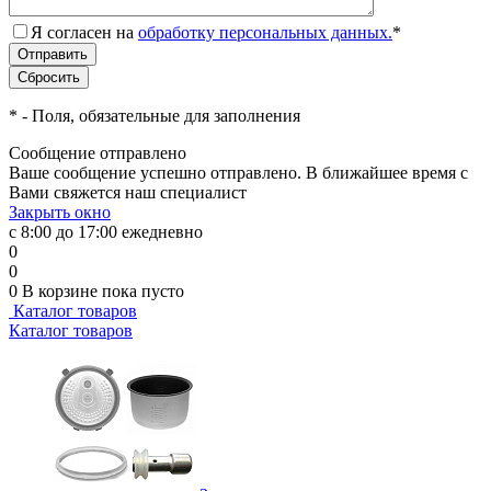
Я согласен на
обработку персональных данных.
*
*
- Поля, обязательные для заполнения
Сообщение отправлено
Ваше сообщение успешно отправлено. В ближайшее время с
Вами свяжется наш специалист
Закрыть окно
с 8:00 до 17:00 ежедневно
0
0
0
В корзине
пока пусто
Каталог товаров
Каталог товаров