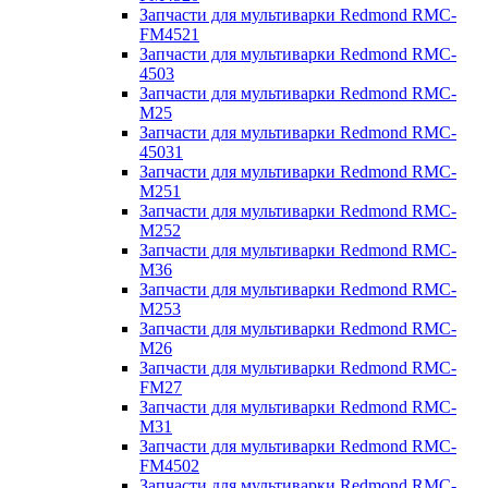
Запчасти для мультиварки Redmond RMC-
FM4521
Запчасти для мультиварки Redmond RMC-
4503
Запчасти для мультиварки Redmond RMC-
M25
Запчасти для мультиварки Redmond RMC-
45031
Запчасти для мультиварки Redmond RMC-
M251
Запчасти для мультиварки Redmond RMC-
M252
Запчасти для мультиварки Redmond RMC-
M36
Запчасти для мультиварки Redmond RMC-
M253
Запчасти для мультиварки Redmond RMC-
M26
Запчасти для мультиварки Redmond RMC-
FM27
Запчасти для мультиварки Redmond RMC-
M31
Запчасти для мультиварки Redmond RMC-
FM4502
Запчасти для мультиварки Redmond RMC-