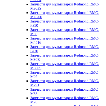
Запчасти для мультиварки Redmond RMC-
M903S
Запчасти для мультиварки Redmond RMC-
MD200
Запчасти для мультиварки Redmond RMC-
P350
Запчасти для мультиварки Redmond RMC-
M30
Запчасти для мультиварки Redmond RMC-
M4516
Запчасти для мультиварки Redmond RMC-
P470
Запчасти для мультиварки Redmond RMC-
M30E
Запчасти для мультиварки Redmond RMC-
M800S
Запчасти для мультиварки Redmond RMC-
M95
Запчасти для мультиварки Redmond RMC-
M291
Запчасти для мультиварки Redmond RMC-
M38
Запчасти для мультиварки Redmond RMC-
M70