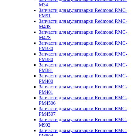
M34
Запчасти для мультиварки Redmond RMC-
FM91
Запчасти для мультиварки Redmond RMC-
M40S
Запчасти для мультиварки Redmond RMC-
M42S
Запчасти для мультиварки Redmond RMC-
PM330
Запчасти для мультиварки Redmond RMC-
PM380
Запчасти для мультиварки Redmond RMC-
PM381
Запчасти для мультиварки Redmond RMC-
PM400
Запчасти для мультиварки Redmond RMC-
PM401
Запчасти для мультиварки Redmond RMC-
PM4506
Запчасти для мультиварки Redmond RMC-
PM4507
Запчасти для мультиварки Redmond RMC-
M902
Запчасти для мультиварки Redmond RMC-
PM504