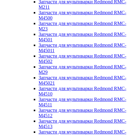
Запчасти для мультиварки Redmond RMC-
M211
Запчасти для мультиварки Redmond RMC-
M4500
Запчасти для мультиварки Redmond RMC-
M23
Запчасти для мультиварки Redmond RMC-
M4501
Запчасти для мультиварки Redmond RMC-
M45011
Запчасти для мультиварки Redmond RMC-
M4502
Запчасти для мультиварки Redmond RMC-
M29
Запчасти для мультиварки Redmond RMC-
M45021
Запчасти для мультиварки Redmond RMC-
M4510
Запчасти для мультиварки Redmond RMC-
M4511
Запчасти для мультиварки Redmond RMC-
M4512
Запчасти для мультиварки Redmond RMC-
M4513
Запчасти для мультиварки Redmond RMC-