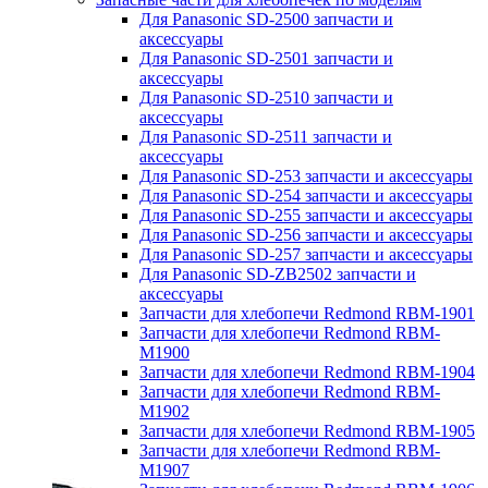
Для Panasonic SD-2500 запчасти и
аксессуары
Для Panasonic SD-2501 запчасти и
аксессуары
Для Panasonic SD-2510 запчасти и
аксессуары
Для Panasonic SD-2511 запчасти и
аксессуары
Для Panasonic SD-253 запчасти и аксессуары
Для Panasonic SD-254 запчасти и аксессуары
Для Panasonic SD-255 запчасти и аксессуары
Для Panasonic SD-256 запчасти и аксессуары
Для Panasonic SD-257 запчасти и аксессуары
Для Panasonic SD-ZB2502 запчасти и
аксессуары
Запчасти для хлебопечи Redmond RBM-1901
Запчасти для хлебопечи Redmond RBM-
M1900
Запчасти для хлебопечи Redmond RBM-1904
Запчасти для хлебопечи Redmond RBM-
M1902
Запчасти для хлебопечи Redmond RBM-1905
Запчасти для хлебопечи Redmond RBM-
M1907