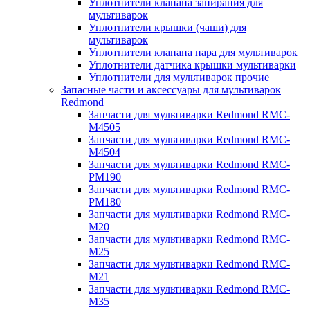
Уплотнители клапана запирания для
мультиварок
Уплотнители крышки (чаши) для
мультиварок
Уплотнители клапана пара для мультиварок
Уплотнители датчика крышки мультиварки
Уплотнители для мультиварок прочие
Запасные части и аксессуары для мультиварок
Redmond
Запчасти для мультиварки Redmond RMC-
M4505
Запчасти для мультиварки Redmond RMC-
M4504
Запчасти для мультиварки Redmond RMC-
PM190
Запчасти для мультиварки Redmond RMC-
PM180
Запчасти для мультиварки Redmond RMC-
M20
Запчасти для мультиварки Redmond RMC-
M25
Запчасти для мультиварки Redmond RMC-
M21
Запчасти для мультиварки Redmond RMC-
M35