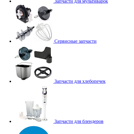
Запчасти для мультиварок
Сервисные запчасти
Запчасти для хлебопечек
Запчасти для блендеров