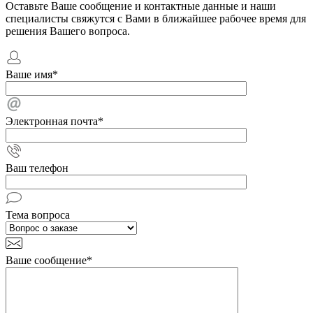
Оставьте Ваше сообщение и контактные данные и наши
специалисты свяжутся с Вами в ближайшее рабочее время для
решения Вашего вопроса.
Ваше имя
*
Электронная почта
*
Ваш телефон
Тема вопроса
Ваше сообщение
*