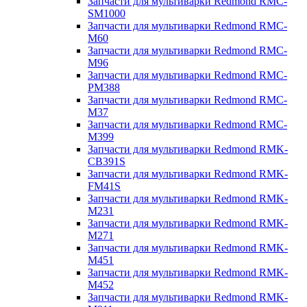
Запчасти для мультиварки Redmond RMC-
SM1000
Запчасти для мультиварки Redmond RMC-
M60
Запчасти для мультиварки Redmond RMC-
M96
Запчасти для мультиварки Redmond RMC-
PM388
Запчасти для мультиварки Redmond RMC-
M37
Запчасти для мультиварки Redmond RMC-
M399
Запчасти для мультиварки Redmond RMK-
CB391S
Запчасти для мультиварки Redmond RMK-
FM41S
Запчасти для мультиварки Redmond RMK-
M231
Запчасти для мультиварки Redmond RMK-
M271
Запчасти для мультиварки Redmond RMK-
M451
Запчасти для мультиварки Redmond RMK-
M452
Запчасти для мультиварки Redmond RMK-