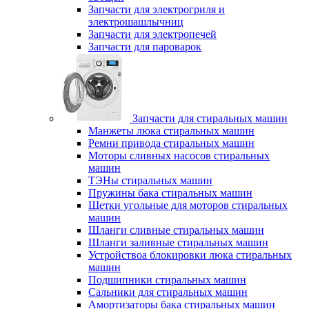
Запчасти для электрогриля и
электрошашлычниц
Запчасти для электропечей
Запчасти для пароварок
Запчасти для стиральных машин
Манжеты люка стиральных машин
Ремни привода стиральных машин
Моторы сливных насосов стиральных
машин
ТЭНы стиральных машин
Пружины бака стиральных машин
Щетки угольные для моторов стиральных
машин
Шланги сливные стиральных машин
Шланги заливные стиральных машин
Устройствоа блокировки люка стиральных
машин
Подшипники стиральных машин
Сальники для стиральных машин
Амортизаторы бака стиральных машин