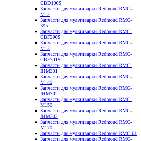
CBD100S
Запчасти для мультиварки Redmond RMC-
M12
Запчасти для мультиварки Redmond RMC-
395
Запчасти для мультиварки Redmond RMC-
CBF390S
Запчасти для мультиварки Redmond RMC-
M13
Запчасти для мультиварки Redmond RMC-
CBF391S
Запчасти для мультиварки Redmond RMC-
IHM301
Запчасти для мультиварки Redmond RMC-
M140
Запчасти для мультиварки Redmond RMC-
IHM302
Запчасти для мультиварки Redmond RMC-
M150
Запчасти для мультиварки Redmond RMC-
IHM303
Запчасти для мультиварки Redmond RMC-
M170
Запчасти для мультиварки Redmond RMC-01
Запчасти для мультиварки Redmond RMC-