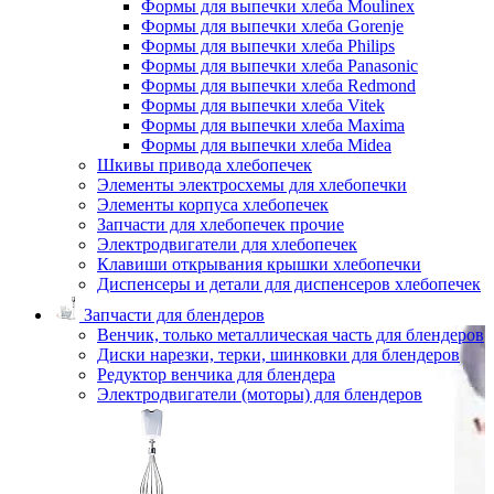
Формы для выпечки хлеба Moulinex
Формы для выпечки хлеба Gorenje
Формы для выпечки хлеба Philips
Формы для выпечки хлеба Panasonic
Формы для выпечки хлеба Redmond
Формы для выпечки хлеба Vitek
Формы для выпечки хлеба Maxima
Формы для выпечки хлеба Midea
Шкивы привода хлебопечек
Элементы электросхемы для хлебопечки
Элементы корпуса хлебопечек
Запчасти для хлебопечек прочие
Электродвигатели для хлебопечек
Клавиши открывания крышки хлебопечки
Диспенсеры и детали для диспенсеров хлебопечек
Запчасти для блендеров
Венчик, только металлическая часть для блендеров
Диски нарезки, терки, шинковки для блендеров
Редуктор венчика для блендера
Электродвигатели (моторы) для блендеров