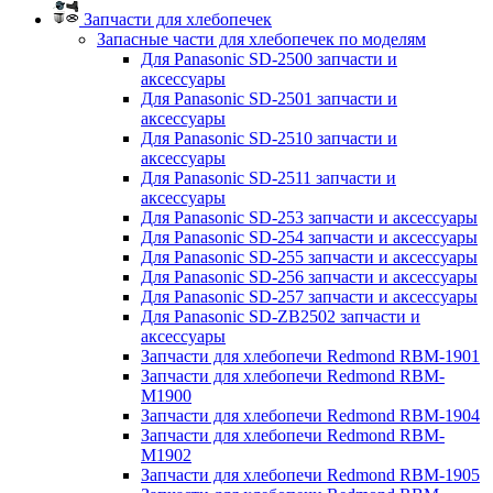
Запчасти для хлебопечек
Запасные части для хлебопечек по моделям
Для Panasonic SD-2500 запчасти и
аксессуары
Для Panasonic SD-2501 запчасти и
аксессуары
Для Panasonic SD-2510 запчасти и
аксессуары
Для Panasonic SD-2511 запчасти и
аксессуары
Для Panasonic SD-253 запчасти и аксессуары
Для Panasonic SD-254 запчасти и аксессуары
Для Panasonic SD-255 запчасти и аксессуары
Для Panasonic SD-256 запчасти и аксессуары
Для Panasonic SD-257 запчасти и аксессуары
Для Panasonic SD-ZB2502 запчасти и
аксессуары
Запчасти для хлебопечи Redmond RBM-1901
Запчасти для хлебопечи Redmond RBM-
M1900
Запчасти для хлебопечи Redmond RBM-1904
Запчасти для хлебопечи Redmond RBM-
M1902
Запчасти для хлебопечи Redmond RBM-1905