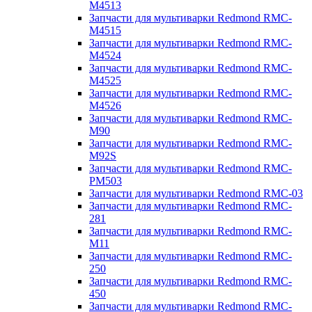
M4513
Запчасти для мультиварки Redmond RMC-
M4515
Запчасти для мультиварки Redmond RMC-
M4524
Запчасти для мультиварки Redmond RMC-
M4525
Запчасти для мультиварки Redmond RMC-
M4526
Запчасти для мультиварки Redmond RMC-
M90
Запчасти для мультиварки Redmond RMC-
M92S
Запчасти для мультиварки Redmond RMC-
PM503
Запчасти для мультиварки Redmond RMC-03
Запчасти для мультиварки Redmond RMC-
281
Запчасти для мультиварки Redmond RMC-
M11
Запчасти для мультиварки Redmond RMC-
250
Запчасти для мультиварки Redmond RMC-
450
Запчасти для мультиварки Redmond RMC-