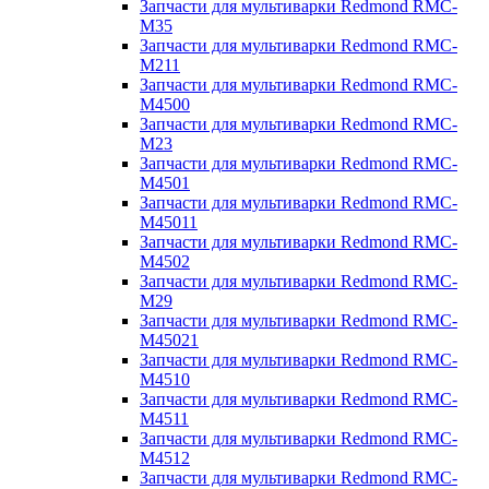
Запчасти для мультиварки Redmond RMC-
M35
Запчасти для мультиварки Redmond RMC-
M211
Запчасти для мультиварки Redmond RMC-
M4500
Запчасти для мультиварки Redmond RMC-
M23
Запчасти для мультиварки Redmond RMC-
M4501
Запчасти для мультиварки Redmond RMC-
M45011
Запчасти для мультиварки Redmond RMC-
M4502
Запчасти для мультиварки Redmond RMC-
M29
Запчасти для мультиварки Redmond RMC-
M45021
Запчасти для мультиварки Redmond RMC-
M4510
Запчасти для мультиварки Redmond RMC-
M4511
Запчасти для мультиварки Redmond RMC-
M4512
Запчасти для мультиварки Redmond RMC-