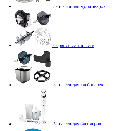
Запчасти для мультиварок
Сервисные запчасти
Запчасти для хлебопечек
Запчасти для блендеров