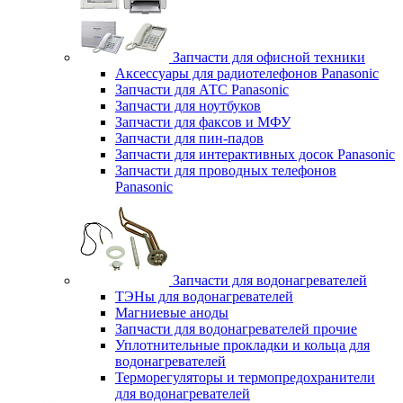
Запчасти для офисной техники
Аксессуары для радиотелефонов Panasonic
Запчасти для АТС Panasonic
Запчасти для ноутбуков
Запчасти для факсов и МФУ
Запчасти для пин-падов
Запчасти для интерактивных досок Panasonic
Запчасти для проводных телефонов
Panasonic
Запчасти для водонагревателей
ТЭНы для водонагревателей
Магниевые аноды
Запчасти для водонагревателей прочие
Уплотнительные прокладки и кольца для
водонагревателей
Терморегуляторы и термопредохранители
для водонагревателей