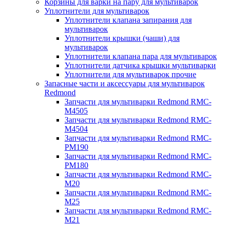
Корзины для варки на пару для мультиварок
Уплотнители для мультиварок
Уплотнители клапана запирания для
мультиварок
Уплотнители крышки (чаши) для
мультиварок
Уплотнители клапана пара для мультиварок
Уплотнители датчика крышки мультиварки
Уплотнители для мультиварок прочие
Запасные части и аксессуары для мультиварок
Redmond
Запчасти для мультиварки Redmond RMC-
M4505
Запчасти для мультиварки Redmond RMC-
M4504
Запчасти для мультиварки Redmond RMC-
PM190
Запчасти для мультиварки Redmond RMC-
PM180
Запчасти для мультиварки Redmond RMC-
M20
Запчасти для мультиварки Redmond RMC-
M25
Запчасти для мультиварки Redmond RMC-
M21