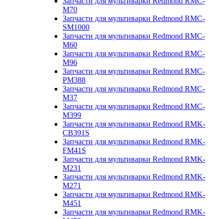
Запчасти для мультиварки Redmond RMC-
M70
Запчасти для мультиварки Redmond RMC-
SM1000
Запчасти для мультиварки Redmond RMC-
M60
Запчасти для мультиварки Redmond RMC-
M96
Запчасти для мультиварки Redmond RMC-
PM388
Запчасти для мультиварки Redmond RMC-
M37
Запчасти для мультиварки Redmond RMC-
M399
Запчасти для мультиварки Redmond RMK-
CB391S
Запчасти для мультиварки Redmond RMK-
FM41S
Запчасти для мультиварки Redmond RMK-
M231
Запчасти для мультиварки Redmond RMK-
M271
Запчасти для мультиварки Redmond RMK-
M451
Запчасти для мультиварки Redmond RMK-