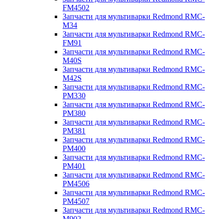
FM4502
Запчасти для мультиварки Redmond RMC-
M34
Запчасти для мультиварки Redmond RMC-
FM91
Запчасти для мультиварки Redmond RMC-
M40S
Запчасти для мультиварки Redmond RMC-
M42S
Запчасти для мультиварки Redmond RMC-
PM330
Запчасти для мультиварки Redmond RMC-
PM380
Запчасти для мультиварки Redmond RMC-
PM381
Запчасти для мультиварки Redmond RMC-
PM400
Запчасти для мультиварки Redmond RMC-
PM401
Запчасти для мультиварки Redmond RMC-
PM4506
Запчасти для мультиварки Redmond RMC-
PM4507
Запчасти для мультиварки Redmond RMC-
M902