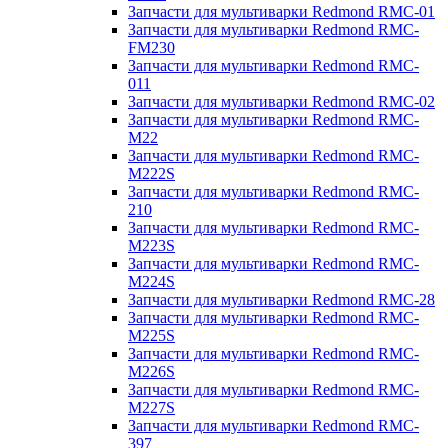
Запчасти для мультиварки Redmond RMC-01
Запчасти для мультиварки Redmond RMC-
FM230
Запчасти для мультиварки Redmond RMC-
011
Запчасти для мультиварки Redmond RMC-02
Запчасти для мультиварки Redmond RMC-
M22
Запчасти для мультиварки Redmond RMC-
M222S
Запчасти для мультиварки Redmond RMC-
210
Запчасти для мультиварки Redmond RMC-
M223S
Запчасти для мультиварки Redmond RMC-
M224S
Запчасти для мультиварки Redmond RMC-28
Запчасти для мультиварки Redmond RMC-
M225S
Запчасти для мультиварки Redmond RMC-
M226S
Запчасти для мультиварки Redmond RMC-
M227S
Запчасти для мультиварки Redmond RMC-
397