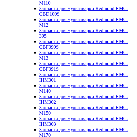
M110
Запчасти для мультиварки Redmond RMC-
CBD100S
Запчасти для мультиварки Redmond RMC-
M12
Запчасти для мультиварки Redmond RMC-
395
Запчасти для мультиварки Redmond RMC-
CBF390S
Запчасти для мультиварки Redmond RMC-
M13
Запчасти для мультиварки Redmond RMC-
CBF391S
Запчасти для мультиварки Redmond RMC-
IHM301
Запчасти для мультиварки Redmond RMC-
M140
Запчасти для мультиварки Redmond RMC-
IHM302
Запчасти для мультиварки Redmond RMC-
M150
Запчасти для мультиварки Redmond RMC-
IHM303
Запчасти для мультиварки Redmond RMC-
M170