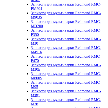
Запчасти для мультиварки Redmond RMC-
PM504
Запчасти для мультиварки Redmond RMC-
M903S
Запчасти для мультиварки Redmond RMC-
MD200
Запчасти для мультиварки Redmond RMC-
P350
Запчасти для мультиварки Redmond RMC-
M30
Запчасти для мультиварки Redmond RMC-
M4516
Запчасти для мультиварки Redmond RMC-
P470
Запчасти для мультиварки Redmond RMC-
M30E
Запчасти для мультиварки Redmond RMC-
M800S
Запчасти для мультиварки Redmond RMC-
M95
Запчасти для мультиварки Redmond RMC-
M291
Запчасти для мультиварки Redmond RMC-
M38