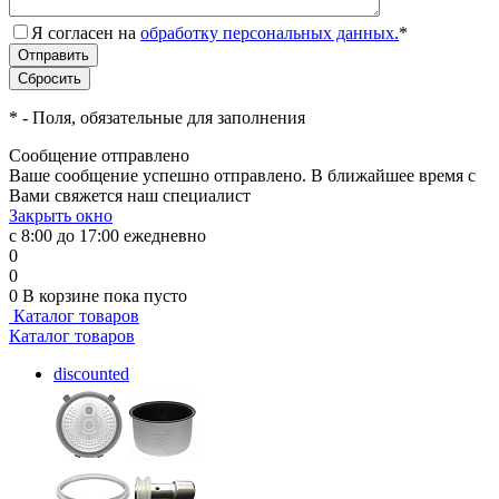
Я согласен на
обработку персональных данных.
*
*
- Поля, обязательные для заполнения
Сообщение отправлено
Ваше сообщение успешно отправлено. В ближайшее время с
Вами свяжется наш специалист
Закрыть окно
с 8:00 до 17:00 ежедневно
0
0
0
В корзине
пока пусто
Каталог товаров
Каталог товаров
discounted