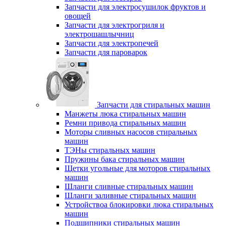
Запчасти для электросушилок фруктов и
овощей
Запчасти для электрогриля и
электрошашлычниц
Запчасти для электропечей
Запчасти для пароварок
Запчасти для стиральных машин
Манжеты люка стиральных машин
Ремни привода стиральных машин
Моторы сливных насосов стиральных
машин
ТЭНы стиральных машин
Пружины бака стиральных машин
Щетки угольные для моторов стиральных
машин
Шланги сливные стиральных машин
Шланги заливные стиральных машин
Устройствоа блокировки люка стиральных
машин
Подшипники стиральных машин