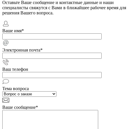
Оставьте Ваше сообщение и контактные данные и наши
специалисты свяжутся с Вами в ближайшее рабочее время для
решения Вашего вопроса.
Ваше имя
*
Электронная почта
*
Ваш телефон
Тема вопроса
Ваше сообщение
*