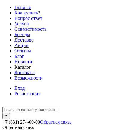
Главная
Как купить?
Вопрос ответ
Услуги
Совместимость
Бренды
Доставка
Акции
Отзывы
Блог
Новости
Каталог
Контакты
Возможности
Вход
Регистрация
+7 (831) 274-00-00
Обратная связь
Обратная связь