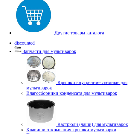
Другие товары каталога
discounted
Запчасти для мультиварок
Крышки внутренние съёмные для
мультиварок
Влагосборники конденсата для мультиварок
Кастрюли (чаши) для мультиварок
Клавиши открывания крышки мультиварки