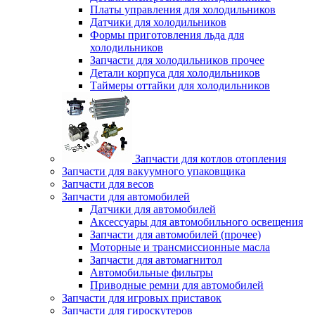
Платы управления для холодильников
Датчики для холодильников
Формы приготовления льда для
холодильников
Запчасти для холодильников прочее
Детали корпуса для холодильников
Таймеры оттайки для холодильников
Запчасти для котлов отопления
Запчасти для вакуумного упаковщика
Запчасти для весов
Запчасти для автомобилей
Датчики для автомобилей
Аксессуары для автомобильного освещения
Запчасти для автомобилей (прочее)
Моторные и трансмиссионные масла
Запчасти для автомагнитол
Автомобильные фильтры
Приводные ремни для автомобилей
Запчасти для игровых приставок
Запчасти для гироскутеров