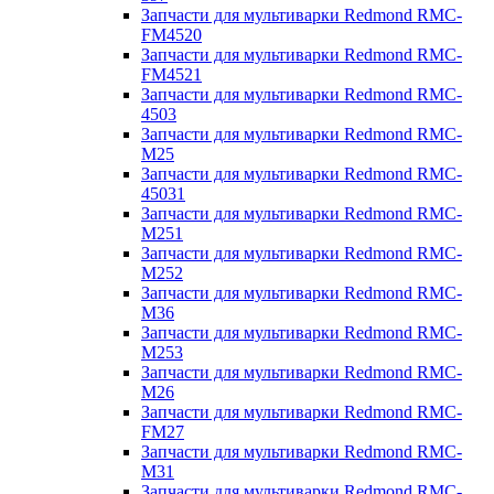
Запчасти для мультиварки Redmond RMC-
FM4520
Запчасти для мультиварки Redmond RMC-
FM4521
Запчасти для мультиварки Redmond RMC-
4503
Запчасти для мультиварки Redmond RMC-
M25
Запчасти для мультиварки Redmond RMC-
45031
Запчасти для мультиварки Redmond RMC-
M251
Запчасти для мультиварки Redmond RMC-
M252
Запчасти для мультиварки Redmond RMC-
M36
Запчасти для мультиварки Redmond RMC-
M253
Запчасти для мультиварки Redmond RMC-
M26
Запчасти для мультиварки Redmond RMC-
FM27
Запчасти для мультиварки Redmond RMC-
M31
Запчасти для мультиварки Redmond RMC-