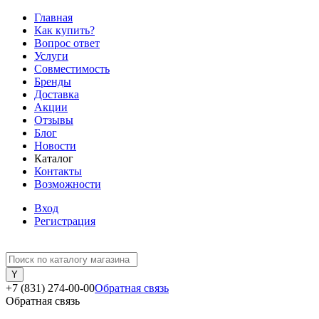
Главная
Как купить?
Вопрос ответ
Услуги
Совместимость
Бренды
Доставка
Акции
Отзывы
Блог
Новости
Каталог
Контакты
Возможности
Вход
Регистрация
+7 (831) 274-00-00
Обратная связь
Обратная связь