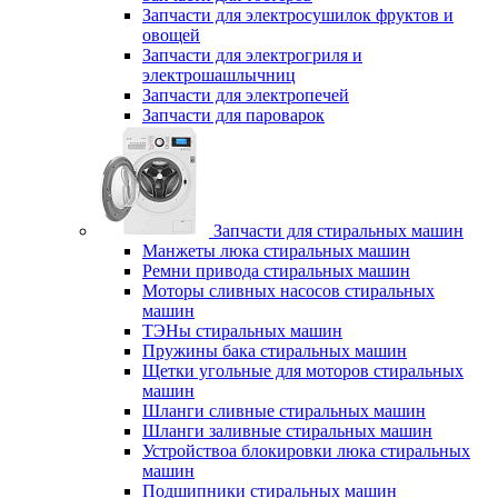
Запчасти для электросушилок фруктов и
овощей
Запчасти для электрогриля и
электрошашлычниц
Запчасти для электропечей
Запчасти для пароварок
Запчасти для стиральных машин
Манжеты люка стиральных машин
Ремни привода стиральных машин
Моторы сливных насосов стиральных
машин
ТЭНы стиральных машин
Пружины бака стиральных машин
Щетки угольные для моторов стиральных
машин
Шланги сливные стиральных машин
Шланги заливные стиральных машин
Устройствоа блокировки люка стиральных
машин
Подшипники стиральных машин