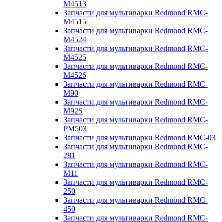
M4513
Запчасти для мультиварки Redmond RMC-
M4515
Запчасти для мультиварки Redmond RMC-
M4524
Запчасти для мультиварки Redmond RMC-
M4525
Запчасти для мультиварки Redmond RMC-
M4526
Запчасти для мультиварки Redmond RMC-
M90
Запчасти для мультиварки Redmond RMC-
M92S
Запчасти для мультиварки Redmond RMC-
PM503
Запчасти для мультиварки Redmond RMC-03
Запчасти для мультиварки Redmond RMC-
281
Запчасти для мультиварки Redmond RMC-
M11
Запчасти для мультиварки Redmond RMC-
250
Запчасти для мультиварки Redmond RMC-
450
Запчасти для мультиварки Redmond RMC-