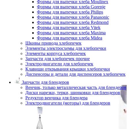
Формы для выпечки хлеба Moulinex
Формы для выпечки хлеба Gorenje
Формы для выпечки хлеба Philips
Формы для выпечки хлеба Panasonic
Формы для выпечки хлеба Redmond
Формы для выпечки хлеба Vitek
Формы для выпечки хлеба Maxima
Формы для выпечки хлеба Midea
Шкивы привода хлебопечек
Элементы электросхемы для хлебопечки
Элементы корпуса хлебопечек
Запчасти для хлебопечек прочие
Электродвигатели для хлебопечек
Клавиши открывания крышки хлебопечки
Диспенсеры и детали для диспенсеров хлебопечек
Запчасти для блендеров
Венчик, только металлическая часть для блендеров
Диски нарезки, терки, шинковки для блендеров
Редуктор венчика для блендера
Электродвигатели (моторы) для блендеров