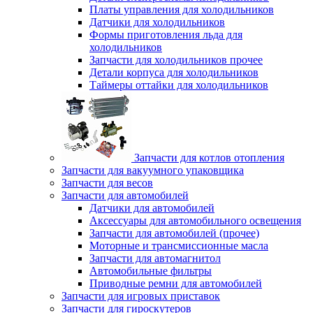
Платы управления для холодильников
Датчики для холодильников
Формы приготовления льда для
холодильников
Запчасти для холодильников прочее
Детали корпуса для холодильников
Таймеры оттайки для холодильников
Запчасти для котлов отопления
Запчасти для вакуумного упаковщика
Запчасти для весов
Запчасти для автомобилей
Датчики для автомобилей
Аксессуары для автомобильного освещения
Запчасти для автомобилей (прочее)
Моторные и трансмиссионные масла
Запчасти для автомагнитол
Автомобильные фильтры
Приводные ремни для автомобилей
Запчасти для игровых приставок
Запчасти для гироскутеров