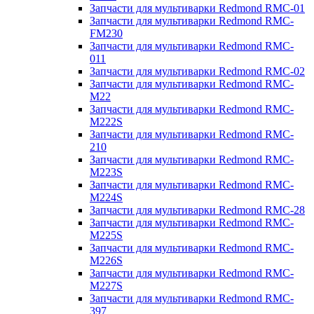
Запчасти для мультиварки Redmond RMC-01
Запчасти для мультиварки Redmond RMC-
FM230
Запчасти для мультиварки Redmond RMC-
011
Запчасти для мультиварки Redmond RMC-02
Запчасти для мультиварки Redmond RMC-
M22
Запчасти для мультиварки Redmond RMC-
M222S
Запчасти для мультиварки Redmond RMC-
210
Запчасти для мультиварки Redmond RMC-
M223S
Запчасти для мультиварки Redmond RMC-
M224S
Запчасти для мультиварки Redmond RMC-28
Запчасти для мультиварки Redmond RMC-
M225S
Запчасти для мультиварки Redmond RMC-
M226S
Запчасти для мультиварки Redmond RMC-
M227S
Запчасти для мультиварки Redmond RMC-
397