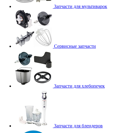
Запчасти для мультиварок
Сервисные запчасти
Запчасти для хлебопечек
Запчасти для блендеров