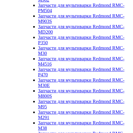
Запчасти для мультиварки Redmond RMC-
PM504
Запчасти для мультиварки Redmond RMC-
M903S
Запчасти для мультиварки Redmond RMC-
MD200
Запчасти для мультиварки Redmond RMC-
P350
Запчасти для мультиварки Redmond RMC-
M30
Запчасти для мультиварки Redmond RMC-
M4516
Запчасти для мультиварки Redmond RMC-
P470
Запчасти для мультиварки Redmond RMC-
M30E
Запчасти для мультиварки Redmond RMC-
M800S
Запчасти для мультиварки Redmond RMC-
M95
Запчасти для мультиварки Redmond RMC-
M291
Запчасти для мультиварки Redmond RMC-
M38