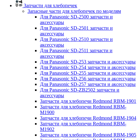
Запчасти для хлебопечек
Запасные части для хлебопечек по моделям
Для Panasonic SD-2500 запчасти и
аксессуары
Для Panasonic SD-2501 запчасти и
аксессуары
Для Panasonic SD-2510 запчасти и
аксессуары
Для Panasonic SD-2511 запчасти и
аксессуары
Для Panasonic SD-253 запчасти и аксессуары
Для Panasonic SD-254 запчасти и аксессуары
Для Panasonic SD-255 запчасти и аксессуары
Для Panasonic SD-256 запчасти и аксессуары
Для Panasonic SD-257 запчасти и аксессуары
Для Panasonic SD-ZB2502 запчасти и
аксессуары
Запчасти для хлебопечи Redmond RBM-1901
Запчасти для хлебопечи Redmond RBM-
M1900
Запчасти для хлебопечи Redmond RBM-1904
Запчасти для хлебопечи Redmond RBM-
M1902
Запчасти для хлебопечи Redmond RBM-1905