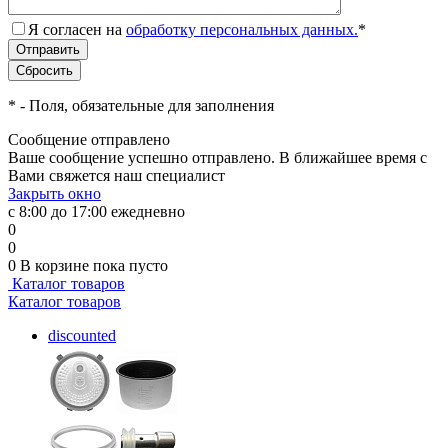
Я согласен на
обработку персональных данных.
*
*
- Поля, обязательные для заполнения
Сообщение отправлено
Ваше сообщение успешно отправлено. В ближайшее время с
Вами свяжется наш специалист
Закрыть окно
с 8:00 до 17:00 ежедневно
0
0
0
В корзине
пока пусто
Каталог товаров
Каталог товаров
discounted