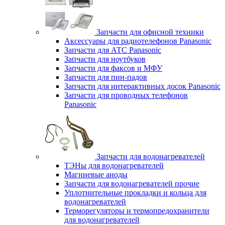
Запчасти для офисной техники
Аксессуары для радиотелефонов Panasonic
Запчасти для АТС Panasonic
Запчасти для ноутбуков
Запчасти для факсов и МФУ
Запчасти для пин-падов
Запчасти для интерактивных досок Panasonic
Запчасти для проводных телефонов
Panasonic
Запчасти для водонагревателей
ТЭНы для водонагревателей
Магниевые аноды
Запчасти для водонагревателей прочие
Уплотнительные прокладки и кольца для
водонагревателей
Терморегуляторы и термопредохранители
для водонагревателей