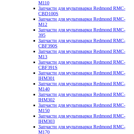
M110
Запчасти для мультиварки Redmond RMC-
CBD100S
Запчасти для мультиварки Redmond RMC-
M12
Запчасти для мультиварки Redmond RMC-
395
Запчасти для мультиварки Redmond RMC-
CBF390S
Запчасти для мультиварки Redmond RMC-
M13
Запчасти для мультиварки Redmond RMC-
CBF391S
Запчасти для мультиварки Redmond RMC-
IHM301
Запчасти для мультиварки Redmond RMC-
M140
Запчасти для мультиварки Redmond RMC-
IHM302
Запчасти для мультиварки Redmond RMC-
M150
Запчасти для мультиварки Redmond RMC-
IHM303
Запчасти для мультиварки Redmond RMC-
M170