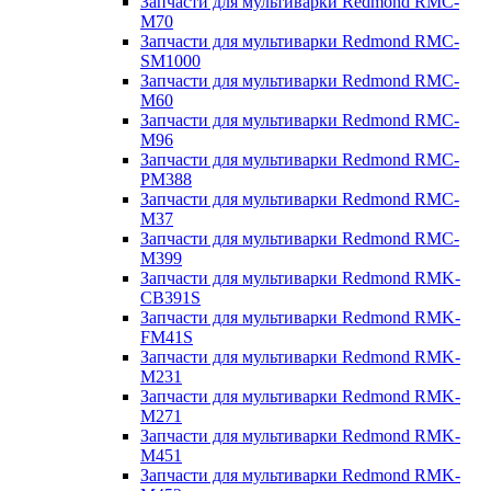
Запчасти для мультиварки Redmond RMC-
M70
Запчасти для мультиварки Redmond RMC-
SM1000
Запчасти для мультиварки Redmond RMC-
M60
Запчасти для мультиварки Redmond RMC-
M96
Запчасти для мультиварки Redmond RMC-
PM388
Запчасти для мультиварки Redmond RMC-
M37
Запчасти для мультиварки Redmond RMC-
M399
Запчасти для мультиварки Redmond RMK-
CB391S
Запчасти для мультиварки Redmond RMK-
FM41S
Запчасти для мультиварки Redmond RMK-
M231
Запчасти для мультиварки Redmond RMK-
M271
Запчасти для мультиварки Redmond RMK-
M451
Запчасти для мультиварки Redmond RMK-