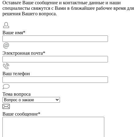
Оставьте Ваше сообщение и контактные данные и наши
специалисты свяжутся с Вами в ближайшее рабочее время для
решения Вашего вопроса.
Ваше имя
*
Электронная почта
*
Ваш телефон
Тема вопроса
Ваше сообщение
*