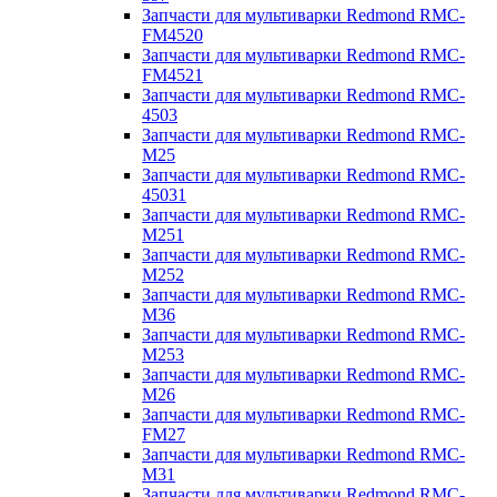
Запчасти для мультиварки Redmond RMC-
FM4520
Запчасти для мультиварки Redmond RMC-
FM4521
Запчасти для мультиварки Redmond RMC-
4503
Запчасти для мультиварки Redmond RMC-
M25
Запчасти для мультиварки Redmond RMC-
45031
Запчасти для мультиварки Redmond RMC-
M251
Запчасти для мультиварки Redmond RMC-
M252
Запчасти для мультиварки Redmond RMC-
M36
Запчасти для мультиварки Redmond RMC-
M253
Запчасти для мультиварки Redmond RMC-
M26
Запчасти для мультиварки Redmond RMC-
FM27
Запчасти для мультиварки Redmond RMC-
M31
Запчасти для мультиварки Redmond RMC-