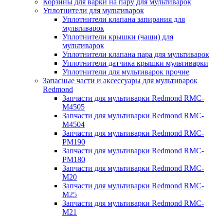
Корзины для варки на пару для мультиварок
Уплотнители для мультиварок
Уплотнители клапана запирания для
мультиварок
Уплотнители крышки (чаши) для
мультиварок
Уплотнители клапана пара для мультиварок
Уплотнители датчика крышки мультиварки
Уплотнители для мультиварок прочие
Запасные части и аксессуары для мультиварок
Redmond
Запчасти для мультиварки Redmond RMC-
M4505
Запчасти для мультиварки Redmond RMC-
M4504
Запчасти для мультиварки Redmond RMC-
PM190
Запчасти для мультиварки Redmond RMC-
PM180
Запчасти для мультиварки Redmond RMC-
M20
Запчасти для мультиварки Redmond RMC-
M25
Запчасти для мультиварки Redmond RMC-
M21