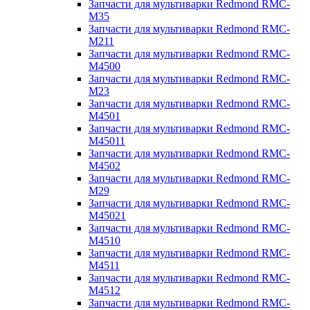
Запчасти для мультиварки Redmond RMC-
M35
Запчасти для мультиварки Redmond RMC-
M211
Запчасти для мультиварки Redmond RMC-
M4500
Запчасти для мультиварки Redmond RMC-
M23
Запчасти для мультиварки Redmond RMC-
M4501
Запчасти для мультиварки Redmond RMC-
M45011
Запчасти для мультиварки Redmond RMC-
M4502
Запчасти для мультиварки Redmond RMC-
M29
Запчасти для мультиварки Redmond RMC-
M45021
Запчасти для мультиварки Redmond RMC-
M4510
Запчасти для мультиварки Redmond RMC-
M4511
Запчасти для мультиварки Redmond RMC-
M4512
Запчасти для мультиварки Redmond RMC-