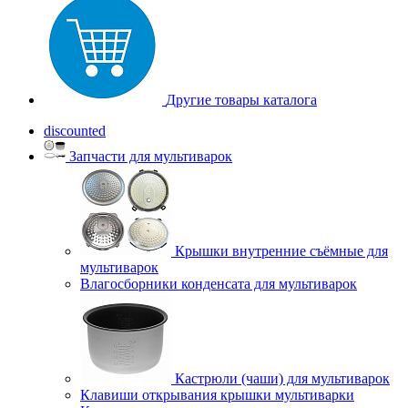
Другие товары каталога
discounted
Запчасти для мультиварок
Крышки внутренние съёмные для
мультиварок
Влагосборники конденсата для мультиварок
Кастрюли (чаши) для мультиварок
Клавиши открывания крышки мультиварки