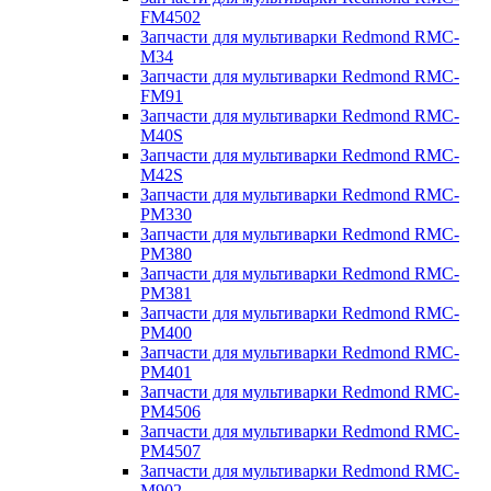
FM4502
Запчасти для мультиварки Redmond RMC-
M34
Запчасти для мультиварки Redmond RMC-
FM91
Запчасти для мультиварки Redmond RMC-
M40S
Запчасти для мультиварки Redmond RMC-
M42S
Запчасти для мультиварки Redmond RMC-
PM330
Запчасти для мультиварки Redmond RMC-
PM380
Запчасти для мультиварки Redmond RMC-
PM381
Запчасти для мультиварки Redmond RMC-
PM400
Запчасти для мультиварки Redmond RMC-
PM401
Запчасти для мультиварки Redmond RMC-
PM4506
Запчасти для мультиварки Redmond RMC-
PM4507
Запчасти для мультиварки Redmond RMC-
M902