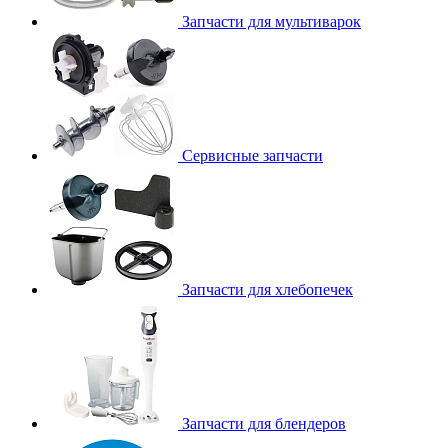
Запчасти для мультиварок
Сервисные запчасти
Запчасти для хлебопечек
Запчасти для блендеров