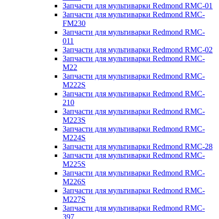
Запчасти для мультиварки Redmond RMC-01
Запчасти для мультиварки Redmond RMC-
FM230
Запчасти для мультиварки Redmond RMC-
011
Запчасти для мультиварки Redmond RMC-02
Запчасти для мультиварки Redmond RMC-
M22
Запчасти для мультиварки Redmond RMC-
M222S
Запчасти для мультиварки Redmond RMC-
210
Запчасти для мультиварки Redmond RMC-
M223S
Запчасти для мультиварки Redmond RMC-
M224S
Запчасти для мультиварки Redmond RMC-28
Запчасти для мультиварки Redmond RMC-
M225S
Запчасти для мультиварки Redmond RMC-
M226S
Запчасти для мультиварки Redmond RMC-
M227S
Запчасти для мультиварки Redmond RMC-
397