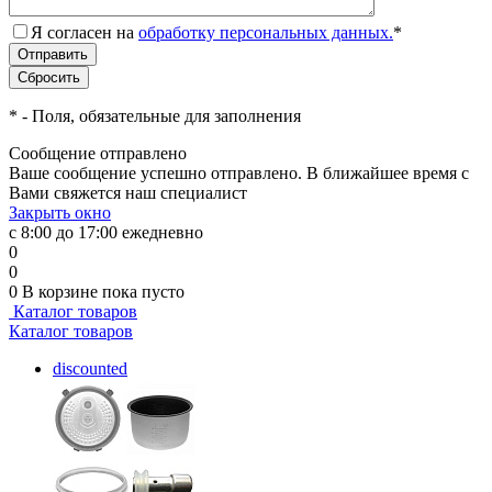
Я согласен на
обработку персональных данных.
*
*
- Поля, обязательные для заполнения
Сообщение отправлено
Ваше сообщение успешно отправлено. В ближайшее время с
Вами свяжется наш специалист
Закрыть окно
с 8:00 до 17:00 ежедневно
0
0
0
В корзине
пока пусто
Каталог товаров
Каталог товаров
discounted