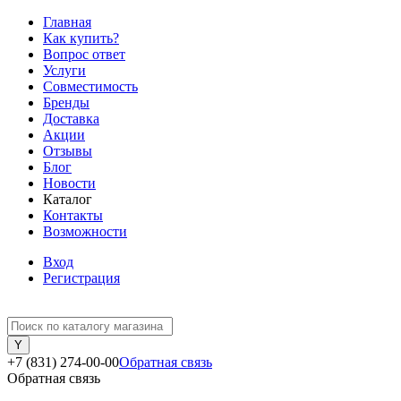
Главная
Как купить?
Вопрос ответ
Услуги
Совместимость
Бренды
Доставка
Акции
Отзывы
Блог
Новости
Каталог
Контакты
Возможности
Вход
Регистрация
+7 (831) 274-00-00
Обратная связь
Обратная связь