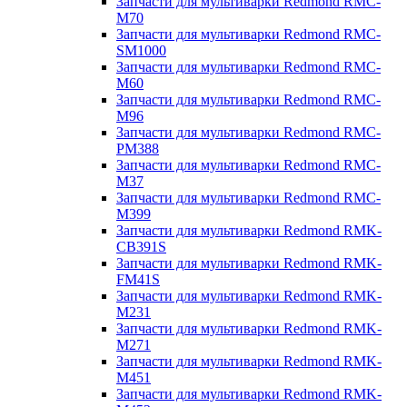
Запчасти для мультиварки Redmond RMC-
M70
Запчасти для мультиварки Redmond RMC-
SM1000
Запчасти для мультиварки Redmond RMC-
M60
Запчасти для мультиварки Redmond RMC-
M96
Запчасти для мультиварки Redmond RMC-
PM388
Запчасти для мультиварки Redmond RMC-
M37
Запчасти для мультиварки Redmond RMC-
M399
Запчасти для мультиварки Redmond RMK-
CB391S
Запчасти для мультиварки Redmond RMK-
FM41S
Запчасти для мультиварки Redmond RMK-
M231
Запчасти для мультиварки Redmond RMK-
M271
Запчасти для мультиварки Redmond RMK-
M451
Запчасти для мультиварки Redmond RMK-