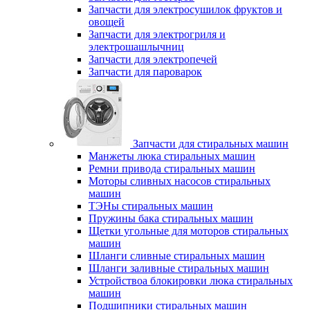
Запчасти для электросушилок фруктов и
овощей
Запчасти для электрогриля и
электрошашлычниц
Запчасти для электропечей
Запчасти для пароварок
Запчасти для стиральных машин
Манжеты люка стиральных машин
Ремни привода стиральных машин
Моторы сливных насосов стиральных
машин
ТЭНы стиральных машин
Пружины бака стиральных машин
Щетки угольные для моторов стиральных
машин
Шланги сливные стиральных машин
Шланги заливные стиральных машин
Устройствоа блокировки люка стиральных
машин
Подшипники стиральных машин