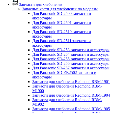
Запчасти для хлебопечек
Запасные части для хлебопечек по моделям
Для Panasonic SD-2500 запчасти и
аксессуары
Для Panasonic SD-2501 запчасти и
аксессуары
Для Panasonic SD-2510 запчасти и
аксессуары
Для Panasonic SD-2511 запчасти и
аксессуары
Для Panasonic SD-253 запчасти и аксессуары
Для Panasonic SD-254 запчасти и аксессуары
Для Panasonic SD-255 запчасти и аксессуары
Для Panasonic SD-256 запчасти и аксессуары
Для Panasonic SD-257 запчасти и аксессуары
Для Panasonic SD-ZB2502 запчасти и
аксессуары
Запчасти для хлебопечи Redmond RBM-1901
Запчасти для хлебопечи Redmond RBM-
M1900
Запчасти для хлебопечи Redmond RBM-1904
Запчасти для хлебопечи Redmond RBM-
M1902
Запчасти для хлебопечи Redmond RBM-1905