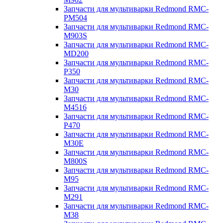
Запчасти для мультиварки Redmond RMC-
PM504
Запчасти для мультиварки Redmond RMC-
M903S
Запчасти для мультиварки Redmond RMC-
MD200
Запчасти для мультиварки Redmond RMC-
P350
Запчасти для мультиварки Redmond RMC-
M30
Запчасти для мультиварки Redmond RMC-
M4516
Запчасти для мультиварки Redmond RMC-
P470
Запчасти для мультиварки Redmond RMC-
M30E
Запчасти для мультиварки Redmond RMC-
M800S
Запчасти для мультиварки Redmond RMC-
M95
Запчасти для мультиварки Redmond RMC-
M291
Запчасти для мультиварки Redmond RMC-
M38