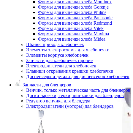
Формы для выпечки хлеба Moulinex
Формы для выпечки хлеба Gorenje
Формы для выпечки хлеба Philips
Формы для выпечки хлеба Panasonic
Формы для выпечки хлеба Redmond
Формы для выпечки хлеба Vitek
Формы для выпечки хлеба Maxima
Формы для выпечки хлеба Midea
Шкивы привода хлебопечек
Элементы электросхемы для хлебопечки
Элементы корпуса хлебопечек
Запчасти для хлебопечек прочие
Электродвигатели для хлебопечек
Клавиши открывания крышки хлебопечки
Диспенсеры и детали для диспенсеров хлебопечек
Запчасти для блендеров
Венчик, только металлическая часть для блендеров
Диски нарезки, терки, шинковки для блендеров
Редуктор венчика для блендера
Электродвигатели (моторы) для блендеров