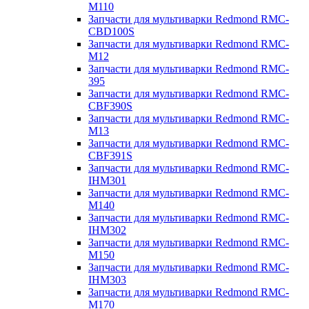
M110
Запчасти для мультиварки Redmond RMC-
CBD100S
Запчасти для мультиварки Redmond RMC-
M12
Запчасти для мультиварки Redmond RMC-
395
Запчасти для мультиварки Redmond RMC-
CBF390S
Запчасти для мультиварки Redmond RMC-
M13
Запчасти для мультиварки Redmond RMC-
CBF391S
Запчасти для мультиварки Redmond RMC-
IHM301
Запчасти для мультиварки Redmond RMC-
M140
Запчасти для мультиварки Redmond RMC-
IHM302
Запчасти для мультиварки Redmond RMC-
M150
Запчасти для мультиварки Redmond RMC-
IHM303
Запчасти для мультиварки Redmond RMC-
M170