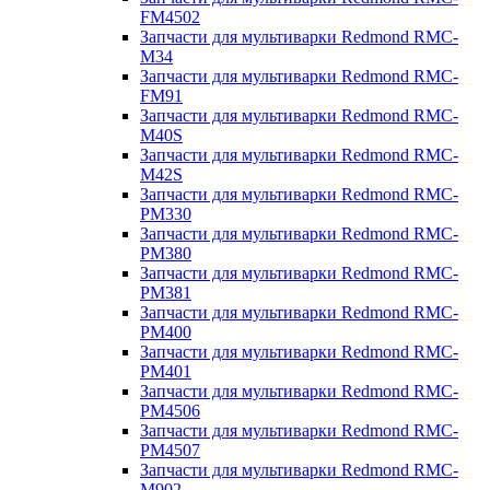
FM4502
Запчасти для мультиварки Redmond RMC-
M34
Запчасти для мультиварки Redmond RMC-
FM91
Запчасти для мультиварки Redmond RMC-
M40S
Запчасти для мультиварки Redmond RMC-
M42S
Запчасти для мультиварки Redmond RMC-
PM330
Запчасти для мультиварки Redmond RMC-
PM380
Запчасти для мультиварки Redmond RMC-
PM381
Запчасти для мультиварки Redmond RMC-
PM400
Запчасти для мультиварки Redmond RMC-
PM401
Запчасти для мультиварки Redmond RMC-
PM4506
Запчасти для мультиварки Redmond RMC-
PM4507
Запчасти для мультиварки Redmond RMC-
M902