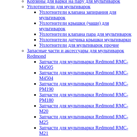
Корзины для варки на пару для мультиварок
Уплотнители для мультиварок
Уплотнители клапана запирания для
мультиварок
Уплотнители крышки (чаши) для
мультиварок
Уплотнители клапана пара для мультиварок
Уплотнители датчика крышки мультиварки
Уплотнители для мультиварок прочие
Запасные части и аксессуары для мультиварок
Redmond
Запчасти для мультиварки Redmond RMC-
M4505
Запчасти для мультиварки Redmond RMC-
M4504
Запчасти для мультиварки Redmond RMC-
PM190
Запчасти для мультиварки Redmond RMC-
PM180
Запчасти для мультиварки Redmond RMC-
M20
Запчасти для мультиварки Redmond RMC-
M25
Запчасти для мультиварки Redmond RMC-
M21