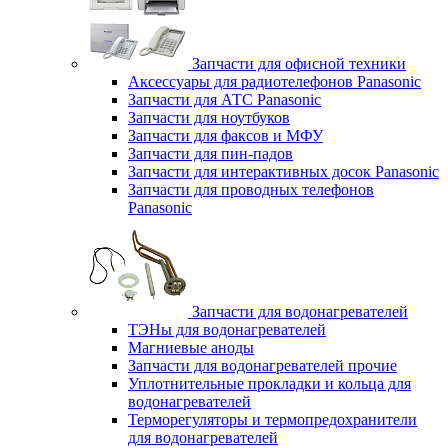
Запчасти для офисной техники
Аксессуары для радиотелефонов Panasonic
Запчасти для АТС Panasonic
Запчасти для ноутбуков
Запчасти для факсов и МФУ
Запчасти для пин-падов
Запчасти для интерактивных досок Panasonic
Запчасти для проводных телефонов
Panasonic
Запчасти для водонагревателей
ТЭНы для водонагревателей
Магниевые аноды
Запчасти для водонагревателей прочие
Уплотнительные прокладки и кольца для
водонагревателей
Терморегуляторы и термопредохранители
для водонагревателей