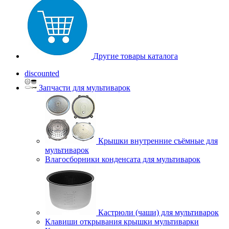
Другие товары каталога
discounted
Запчасти для мультиварок
Крышки внутренние съёмные для
мультиварок
Влагосборники конденсата для мультиварок
Кастрюли (чаши) для мультиварок
Клавиши открывания крышки мультиварки