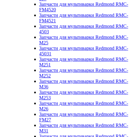
Запчасти для мультиварки Redmond RMC-
FM4520
Запчасти для мультиварки Redmond RMC-
FM4521
Запчасти для мультиварки Redmond RMC-
4503
Запчасти для мультиварки Redmond RMC-
M25
Запчасти для мультиварки Redmond RMC-
45031
Запчасти для мультиварки Redmond RMC-
M251
Запчасти для мультиварки Redmond RMC-
M252
Запчасти для мультиварки Redmond RMC-
M36
Запчасти для мультиварки Redmond RMC-
M253
Запчасти для мультиварки Redmond RMC-
M26
Запчасти для мультиварки Redmond RMC-
FM27
Запчасти для мультиварки Redmond RMC-
M31
Запчасти для мультиварки Redmond RMC-