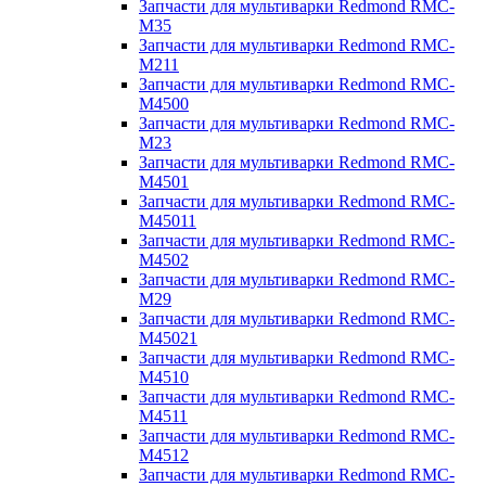
Запчасти для мультиварки Redmond RMC-
M35
Запчасти для мультиварки Redmond RMC-
M211
Запчасти для мультиварки Redmond RMC-
M4500
Запчасти для мультиварки Redmond RMC-
M23
Запчасти для мультиварки Redmond RMC-
M4501
Запчасти для мультиварки Redmond RMC-
M45011
Запчасти для мультиварки Redmond RMC-
M4502
Запчасти для мультиварки Redmond RMC-
M29
Запчасти для мультиварки Redmond RMC-
M45021
Запчасти для мультиварки Redmond RMC-
M4510
Запчасти для мультиварки Redmond RMC-
M4511
Запчасти для мультиварки Redmond RMC-
M4512
Запчасти для мультиварки Redmond RMC-