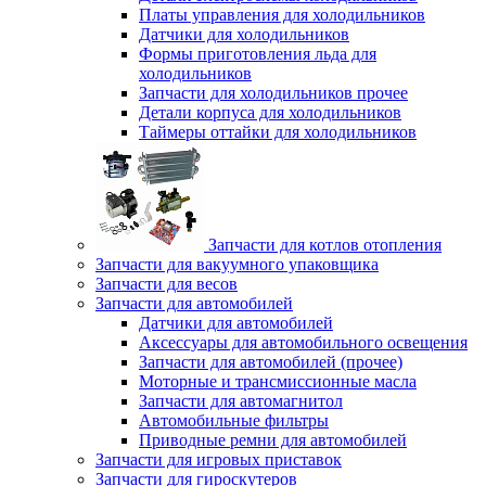
Платы управления для холодильников
Датчики для холодильников
Формы приготовления льда для
холодильников
Запчасти для холодильников прочее
Детали корпуса для холодильников
Таймеры оттайки для холодильников
Запчасти для котлов отопления
Запчасти для вакуумного упаковщика
Запчасти для весов
Запчасти для автомобилей
Датчики для автомобилей
Аксессуары для автомобильного освещения
Запчасти для автомобилей (прочее)
Моторные и трансмиссионные масла
Запчасти для автомагнитол
Автомобильные фильтры
Приводные ремни для автомобилей
Запчасти для игровых приставок
Запчасти для гироскутеров