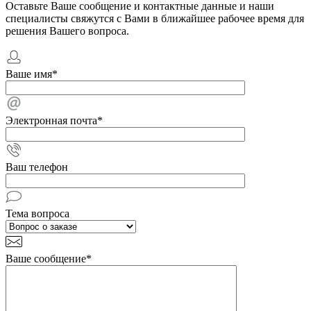
Оставьте Ваше сообщение и контактные данные и наши
специалисты свяжутся с Вами в ближайшее рабочее время для
решения Вашего вопроса.
Ваше имя
*
Электронная почта
*
Ваш телефон
Тема вопроса
Ваше сообщение
*