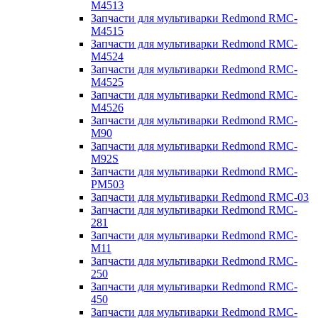
M4513
Запчасти для мультиварки Redmond RMC-
M4515
Запчасти для мультиварки Redmond RMC-
M4524
Запчасти для мультиварки Redmond RMC-
M4525
Запчасти для мультиварки Redmond RMC-
M4526
Запчасти для мультиварки Redmond RMC-
M90
Запчасти для мультиварки Redmond RMC-
M92S
Запчасти для мультиварки Redmond RMC-
PM503
Запчасти для мультиварки Redmond RMC-03
Запчасти для мультиварки Redmond RMC-
281
Запчасти для мультиварки Redmond RMC-
M11
Запчасти для мультиварки Redmond RMC-
250
Запчасти для мультиварки Redmond RMC-
450
Запчасти для мультиварки Redmond RMC-