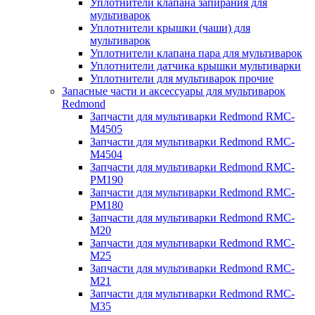
Уплотнители клапана запирания для
мультиварок
Уплотнители крышки (чаши) для
мультиварок
Уплотнители клапана пара для мультиварок
Уплотнители датчика крышки мультиварки
Уплотнители для мультиварок прочие
Запасные части и аксессуары для мультиварок
Redmond
Запчасти для мультиварки Redmond RMC-
M4505
Запчасти для мультиварки Redmond RMC-
M4504
Запчасти для мультиварки Redmond RMC-
PM190
Запчасти для мультиварки Redmond RMC-
PM180
Запчасти для мультиварки Redmond RMC-
M20
Запчасти для мультиварки Redmond RMC-
M25
Запчасти для мультиварки Redmond RMC-
M21
Запчасти для мультиварки Redmond RMC-
M35