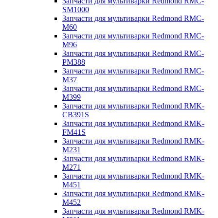
Запчасти для мультиварки Redmond RMC-
SM1000
Запчасти для мультиварки Redmond RMC-
M60
Запчасти для мультиварки Redmond RMC-
M96
Запчасти для мультиварки Redmond RMC-
PM388
Запчасти для мультиварки Redmond RMC-
M37
Запчасти для мультиварки Redmond RMC-
M399
Запчасти для мультиварки Redmond RMK-
CB391S
Запчасти для мультиварки Redmond RMK-
FM41S
Запчасти для мультиварки Redmond RMK-
M231
Запчасти для мультиварки Redmond RMK-
M271
Запчасти для мультиварки Redmond RMK-
M451
Запчасти для мультиварки Redmond RMK-
M452
Запчасти для мультиварки Redmond RMK-