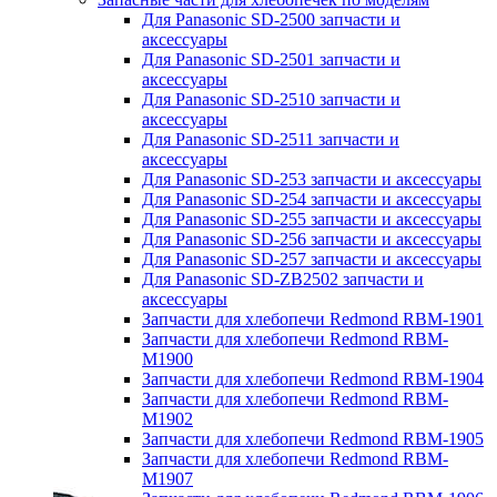
Для Panasonic SD-2500 запчасти и
аксессуары
Для Panasonic SD-2501 запчасти и
аксессуары
Для Panasonic SD-2510 запчасти и
аксессуары
Для Panasonic SD-2511 запчасти и
аксессуары
Для Panasonic SD-253 запчасти и аксессуары
Для Panasonic SD-254 запчасти и аксессуары
Для Panasonic SD-255 запчасти и аксессуары
Для Panasonic SD-256 запчасти и аксессуары
Для Panasonic SD-257 запчасти и аксессуары
Для Panasonic SD-ZB2502 запчасти и
аксессуары
Запчасти для хлебопечи Redmond RBM-1901
Запчасти для хлебопечи Redmond RBM-
M1900
Запчасти для хлебопечи Redmond RBM-1904
Запчасти для хлебопечи Redmond RBM-
M1902
Запчасти для хлебопечи Redmond RBM-1905
Запчасти для хлебопечи Redmond RBM-
M1907