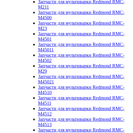
Запчасти для мультиварки Redmond RMC-
M211
Запчасти для мультиварки Redmond RMC-
M4500
Запчасти для мультиварки Redmond RMC-
M23
Запчасти для мультиварки Redmond RMC-
M4501
Запчасти для мультиварки Redmond RMC-
M45011
Запчасти для мультиварки Redmond RMC-
M4502
Запчасти для мультиварки Redmond RMC-
M29
Запчасти для мультиварки Redmond RMC-
M45021
Запчасти для мультиварки Redmond RMC-
M4510
Запчасти для мультиварки Redmond RMC-
M4511
Запчасти для мультиварки Redmond RMC-
M4512
Запчасти для мультиварки Redmond RMC-
M4513
Запчасти для мультиварки Redmond RMC-