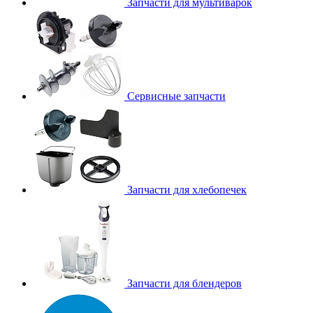
Запчасти для мультиварок
Сервисные запчасти
Запчасти для хлебопечек
Запчасти для блендеров