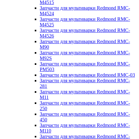
M4515
Запчасти для мультиварки Redmond RMC-
M4524
Запчасти для мультиварки Redmond RMC-
M4525
Запчасти для мультиварки Redmond RMC-
M4526
Запчасти для мультиварки Redmond RMC-
M90
Запчасти для мультиварки Redmond RMC-
M92S
Запчасти для мультиварки Redmond RMC-
PM503
Запчасти для мультиварки Redmond RMC-03
Запчасти для мультиварки Redmond RMC-
281
Запчасти для мультиварки Redmond RMC-
M11
Запчасти для мультиварки Redmond RMC-
250
Запчасти для мультиварки Redmond RMC-
450
Запчасти для мультиварки Redmond RMC-
M110
Запчасти для мультиварки Redmond RMC-