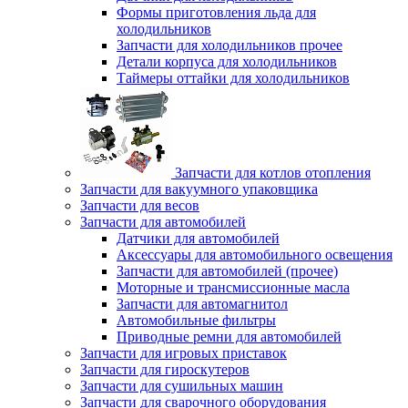
Формы приготовления льда для
холодильников
Запчасти для холодильников прочее
Детали корпуса для холодильников
Таймеры оттайки для холодильников
Запчасти для котлов отопления
Запчасти для вакуумного упаковщика
Запчасти для весов
Запчасти для автомобилей
Датчики для автомобилей
Аксессуары для автомобильного освещения
Запчасти для автомобилей (прочее)
Моторные и трансмиссионные масла
Запчасти для автомагнитол
Автомобильные фильтры
Приводные ремни для автомобилей
Запчасти для игровых приставок
Запчасти для гироскутеров
Запчасти для сушильных машин
Запчасти для сварочного оборудования