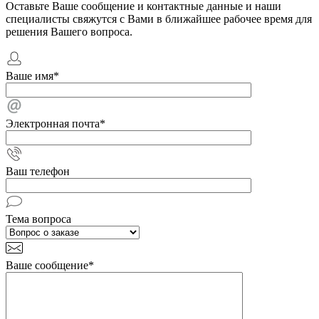
Оставьте Ваше сообщение и контактные данные и наши
специалисты свяжутся с Вами в ближайшее рабочее время для
решения Вашего вопроса.
Ваше имя
*
Электронная почта
*
Ваш телефон
Тема вопроса
Ваше сообщение
*