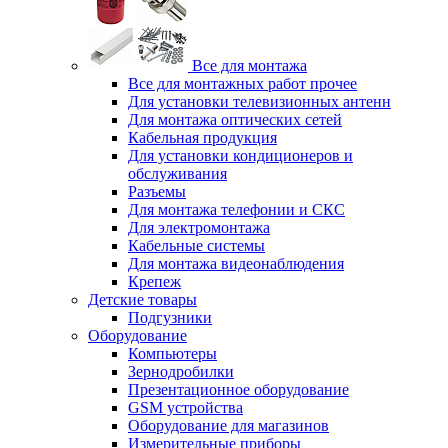
Все для монтажа
Все для монтажных работ прочее
Для установки телевизионных антенн
Для монтажа оптических сетей
Кабельная продукция
Для установки кондиционеров и
обслуживания
Разъемы
Для монтажа телефонии и СКС
Для электромонтажа
Кабельные системы
Для монтажа видеонаблюдения
Крепеж
Детские товары
Подгузники
Оборудование
Компьютеры
Зернодробилки
Презентационное оборудование
GSM устройства
Оборудование для магазинов
Измерительные приборы