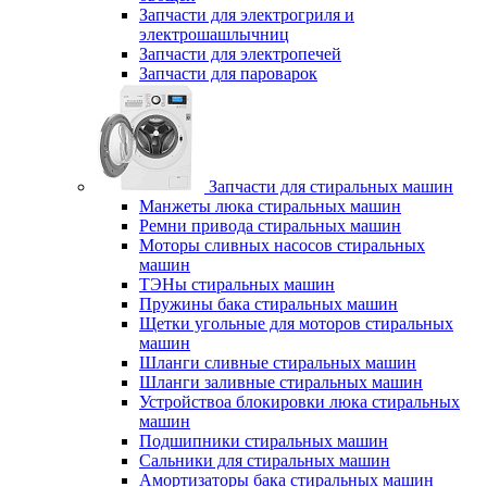
Запчасти для электрогриля и
электрошашлычниц
Запчасти для электропечей
Запчасти для пароварок
Запчасти для стиральных машин
Манжеты люка стиральных машин
Ремни привода стиральных машин
Моторы сливных насосов стиральных
машин
ТЭНы стиральных машин
Пружины бака стиральных машин
Щетки угольные для моторов стиральных
машин
Шланги сливные стиральных машин
Шланги заливные стиральных машин
Устройствоа блокировки люка стиральных
машин
Подшипники стиральных машин
Сальники для стиральных машин
Амортизаторы бака стиральных машин