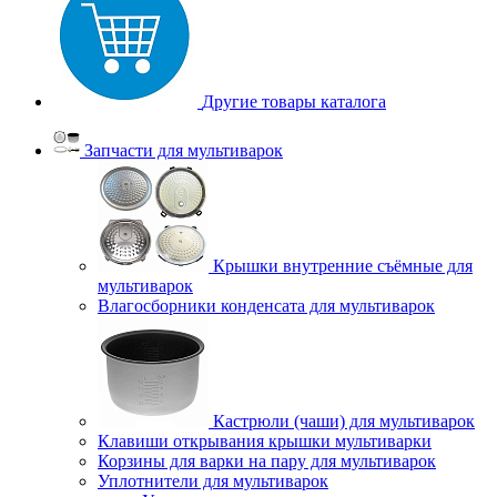
Другие товары каталога
Запчасти для мультиварок
Крышки внутренние съёмные для
мультиварок
Влагосборники конденсата для мультиварок
Кастрюли (чаши) для мультиварок
Клавиши открывания крышки мультиварки
Корзины для варки на пару для мультиварок
Уплотнители для мультиварок