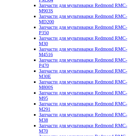
Запчасти для мультиварки Redmond RMC-
M903S
Запчасти для мультиварки Redmond RMC-
MD200
Запчасти для мультиварки Redmond RMC-
P350
Запчасти для мультиварки Redmond RMC-
M30
Запчасти для мультиварки Redmond RMC-
M4516
Запчасти для мультиварки Redmond RMC-
P470
Запчасти для мультиварки Redmond RMC-
M30E
Запчасти для мультиварки Redmond RMC-
M800S
Запчасти для мультиварки Redmond RMC-
M95
Запчасти для мультиварки Redmond RMC-
M291
Запчасти для мультиварки Redmond RMC-
M38
Запчасти для мультиварки Redmond RMC-
M70