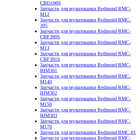
CBD100S
Запчасти для мультиварки Redmond RMC-
M12
Запчасти для мультиварки Redmond RMC-
395
Запчасти для мультиварки Redmond RMC-
CBF390S
Запчасти для мультиварки Redmond RMC-
M13
Запчасти для мультиварки Redmond RMC-
CBF391S
Запчасти для мультиварки Redmond RMC-
IHM301
Запчасти для мультиварки Redmond RMC-
M140
Запчасти для мультиварки Redmond RMC-
IHM302
Запчасти для мультиварки Redmond RMC-
M150
Запчасти для мультиварки Redmond RMC-
IHM303
Запчасти для мультиварки Redmond RMC-
M170
Запчасти для мультиварки Redmond RMC-01
Запчасти для мультиварки Redmond RMC-