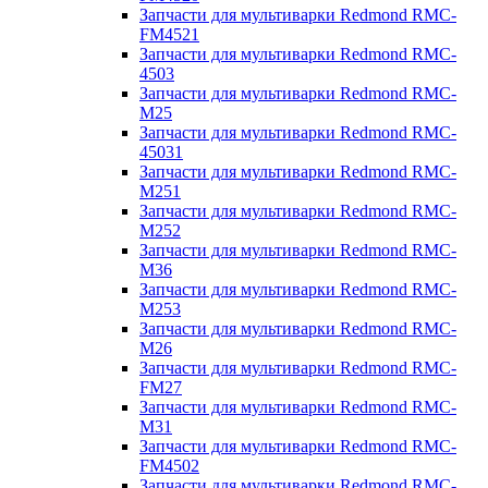
Запчасти для мультиварки Redmond RMC-
FM4521
Запчасти для мультиварки Redmond RMC-
4503
Запчасти для мультиварки Redmond RMC-
M25
Запчасти для мультиварки Redmond RMC-
45031
Запчасти для мультиварки Redmond RMC-
M251
Запчасти для мультиварки Redmond RMC-
M252
Запчасти для мультиварки Redmond RMC-
M36
Запчасти для мультиварки Redmond RMC-
M253
Запчасти для мультиварки Redmond RMC-
M26
Запчасти для мультиварки Redmond RMC-
FM27
Запчасти для мультиварки Redmond RMC-
M31
Запчасти для мультиварки Redmond RMC-
FM4502
Запчасти для мультиварки Redmond RMC-