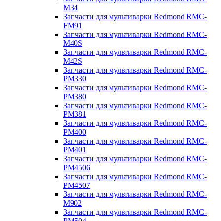
M34
Запчасти для мультиварки Redmond RMC-
FM91
Запчасти для мультиварки Redmond RMC-
M40S
Запчасти для мультиварки Redmond RMC-
M42S
Запчасти для мультиварки Redmond RMC-
PM330
Запчасти для мультиварки Redmond RMC-
PM380
Запчасти для мультиварки Redmond RMC-
PM381
Запчасти для мультиварки Redmond RMC-
PM400
Запчасти для мультиварки Redmond RMC-
PM401
Запчасти для мультиварки Redmond RMC-
PM4506
Запчасти для мультиварки Redmond RMC-
PM4507
Запчасти для мультиварки Redmond RMC-
M902
Запчасти для мультиварки Redmond RMC-
PM504