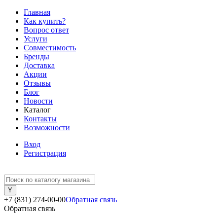
Главная
Как купить?
Вопрос ответ
Услуги
Совместимость
Бренды
Доставка
Акции
Отзывы
Блог
Новости
Каталог
Контакты
Возможности
Вход
Регистрация
+7 (831) 274-00-00
Обратная связь
Обратная связь