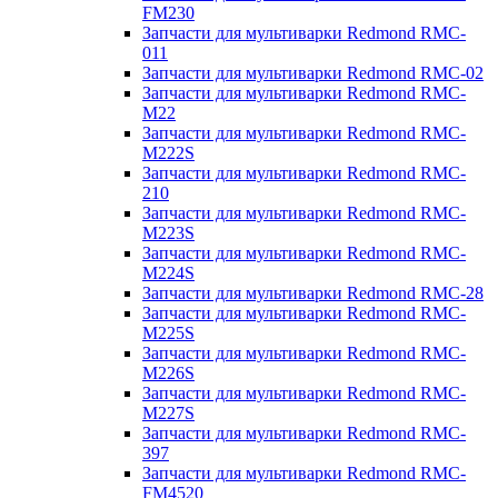
FM230
Запчасти для мультиварки Redmond RMC-
011
Запчасти для мультиварки Redmond RMC-02
Запчасти для мультиварки Redmond RMC-
M22
Запчасти для мультиварки Redmond RMC-
M222S
Запчасти для мультиварки Redmond RMC-
210
Запчасти для мультиварки Redmond RMC-
M223S
Запчасти для мультиварки Redmond RMC-
M224S
Запчасти для мультиварки Redmond RMC-28
Запчасти для мультиварки Redmond RMC-
M225S
Запчасти для мультиварки Redmond RMC-
M226S
Запчасти для мультиварки Redmond RMC-
M227S
Запчасти для мультиварки Redmond RMC-
397
Запчасти для мультиварки Redmond RMC-
FM4520