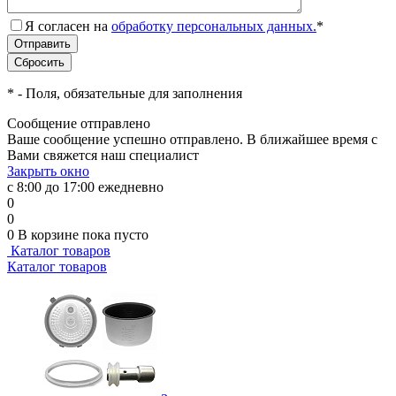
Я согласен на
обработку персональных данных.
*
*
- Поля, обязательные для заполнения
Сообщение отправлено
Ваше сообщение успешно отправлено. В ближайшее время с
Вами свяжется наш специалист
Закрыть окно
с 8:00 до 17:00 ежедневно
0
0
0
В корзине
пока пусто
Каталог товаров
Каталог товаров