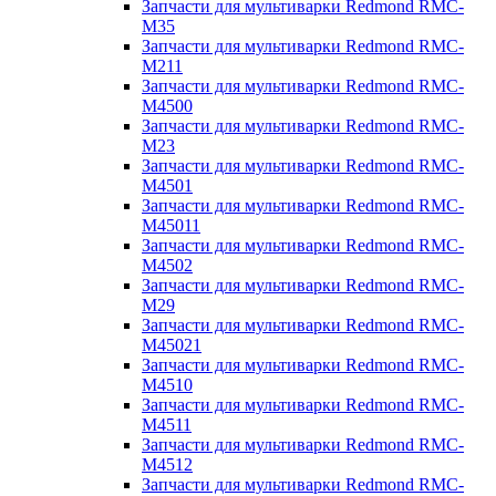
Запчасти для мультиварки Redmond RMC-
M35
Запчасти для мультиварки Redmond RMC-
M211
Запчасти для мультиварки Redmond RMC-
M4500
Запчасти для мультиварки Redmond RMC-
M23
Запчасти для мультиварки Redmond RMC-
M4501
Запчасти для мультиварки Redmond RMC-
M45011
Запчасти для мультиварки Redmond RMC-
M4502
Запчасти для мультиварки Redmond RMC-
M29
Запчасти для мультиварки Redmond RMC-
M45021
Запчасти для мультиварки Redmond RMC-
M4510
Запчасти для мультиварки Redmond RMC-
M4511
Запчасти для мультиварки Redmond RMC-
M4512
Запчасти для мультиварки Redmond RMC-