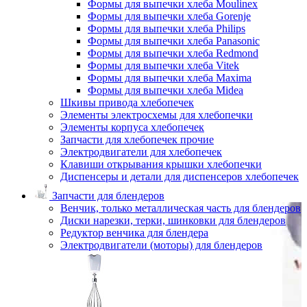
Формы для выпечки хлеба Moulinex
Формы для выпечки хлеба Gorenje
Формы для выпечки хлеба Philips
Формы для выпечки хлеба Panasonic
Формы для выпечки хлеба Redmond
Формы для выпечки хлеба Vitek
Формы для выпечки хлеба Maxima
Формы для выпечки хлеба Midea
Шкивы привода хлебопечек
Элементы электросхемы для хлебопечки
Элементы корпуса хлебопечек
Запчасти для хлебопечек прочие
Электродвигатели для хлебопечек
Клавиши открывания крышки хлебопечки
Диспенсеры и детали для диспенсеров хлебопечек
Запчасти для блендеров
Венчик, только металлическая часть для блендеров
Диски нарезки, терки, шинковки для блендеров
Редуктор венчика для блендера
Электродвигатели (моторы) для блендеров