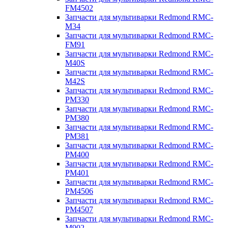
FM4502
Запчасти для мультиварки Redmond RMC-
M34
Запчасти для мультиварки Redmond RMC-
FM91
Запчасти для мультиварки Redmond RMC-
M40S
Запчасти для мультиварки Redmond RMC-
M42S
Запчасти для мультиварки Redmond RMC-
PM330
Запчасти для мультиварки Redmond RMC-
PM380
Запчасти для мультиварки Redmond RMC-
PM381
Запчасти для мультиварки Redmond RMC-
PM400
Запчасти для мультиварки Redmond RMC-
PM401
Запчасти для мультиварки Redmond RMC-
PM4506
Запчасти для мультиварки Redmond RMC-
PM4507
Запчасти для мультиварки Redmond RMC-
M902