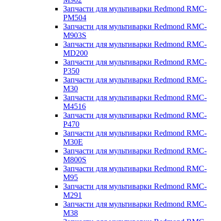
Запчасти для мультиварки Redmond RMC-
PM504
Запчасти для мультиварки Redmond RMC-
M903S
Запчасти для мультиварки Redmond RMC-
MD200
Запчасти для мультиварки Redmond RMC-
P350
Запчасти для мультиварки Redmond RMC-
M30
Запчасти для мультиварки Redmond RMC-
M4516
Запчасти для мультиварки Redmond RMC-
P470
Запчасти для мультиварки Redmond RMC-
M30E
Запчасти для мультиварки Redmond RMC-
M800S
Запчасти для мультиварки Redmond RMC-
M95
Запчасти для мультиварки Redmond RMC-
M291
Запчасти для мультиварки Redmond RMC-
M38