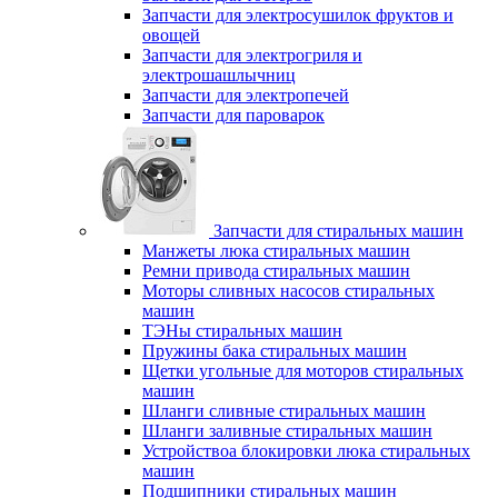
Запчасти для электросушилок фруктов и
овощей
Запчасти для электрогриля и
электрошашлычниц
Запчасти для электропечей
Запчасти для пароварок
Запчасти для стиральных машин
Манжеты люка стиральных машин
Ремни привода стиральных машин
Моторы сливных насосов стиральных
машин
ТЭНы стиральных машин
Пружины бака стиральных машин
Щетки угольные для моторов стиральных
машин
Шланги сливные стиральных машин
Шланги заливные стиральных машин
Устройствоа блокировки люка стиральных
машин
Подшипники стиральных машин