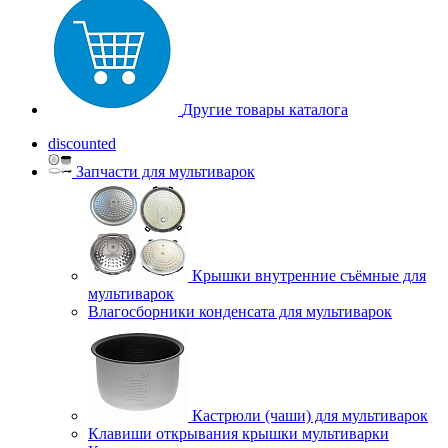
Другие товары каталога
discounted
Запчасти для мультиварок
Крышки внутренние съёмные для
мультиварок
Влагосборники конденсата для мультиварок
Кастрюли (чаши) для мультиварок
Клавиши открывания крышки мультиварки