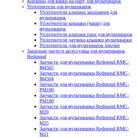
Корзины для варки на пару для мультиварок
Уплотнители для мультиварок
Уплотнители клапана запирания для
мультиварок
Уплотнители крышки (чаши) для
мультиварок
Уплотнители клапана пара для мультиварок
Уплотнители датчика крышки мультиварки
Уплотнители для мультиварок прочие
Запасные части и аксессуары для мультиварок
Redmond
Запчасти для мультиварки Redmond RMC-
M4505
Запчасти для мультиварки Redmond RMC-
M4504
Запчасти для мультиварки Redmond RMC-
PM190
Запчасти для мультиварки Redmond RMC-
PM180
Запчасти для мультиварки Redmond RMC-
M20
Запчасти для мультиварки Redmond RMC-
M25
Запчасти для мультиварки Redmond RMC-
M21