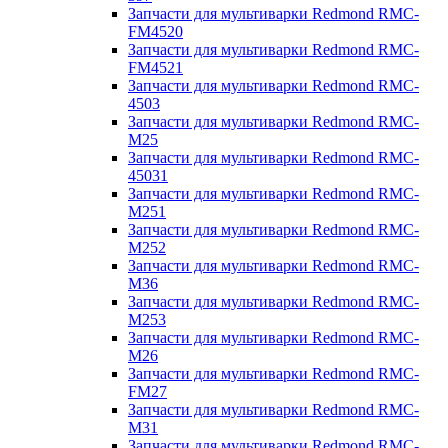
Запчасти для мультиварки Redmond RMC-
FM4520
Запчасти для мультиварки Redmond RMC-
FM4521
Запчасти для мультиварки Redmond RMC-
4503
Запчасти для мультиварки Redmond RMC-
M25
Запчасти для мультиварки Redmond RMC-
45031
Запчасти для мультиварки Redmond RMC-
M251
Запчасти для мультиварки Redmond RMC-
M252
Запчасти для мультиварки Redmond RMC-
M36
Запчасти для мультиварки Redmond RMC-
M253
Запчасти для мультиварки Redmond RMC-
M26
Запчасти для мультиварки Redmond RMC-
FM27
Запчасти для мультиварки Redmond RMC-
M31
Запчасти для мультиварки Redmond RMC-