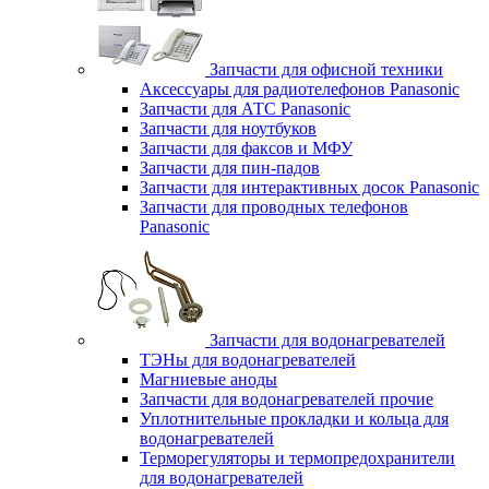
Запчасти для офисной техники
Аксессуары для радиотелефонов Panasonic
Запчасти для АТС Panasonic
Запчасти для ноутбуков
Запчасти для факсов и МФУ
Запчасти для пин-падов
Запчасти для интерактивных досок Panasonic
Запчасти для проводных телефонов
Panasonic
Запчасти для водонагревателей
ТЭНы для водонагревателей
Магниевые аноды
Запчасти для водонагревателей прочие
Уплотнительные прокладки и кольца для
водонагревателей
Терморегуляторы и термопредохранители
для водонагревателей