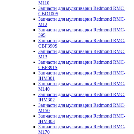
M110
Запчасти для мультиварки Redmond RMC-
CBD100S
Запчасти для мультиварки Redmond RMC-
M12
Запчасти для мультиварки Redmond RMC-
395
Запчасти для мультиварки Redmond RMC-
CBF390S
Запчасти для мультиварки Redmond RMC-
M13
Запчасти для мультиварки Redmond RMC-
CBF391S
Запчасти для мультиварки Redmond RMC-
IHM301
Запчасти для мультиварки Redmond RMC-
M140
Запчасти для мультиварки Redmond RMC-
IHM302
Запчасти для мультиварки Redmond RMC-
M150
Запчасти для мультиварки Redmond RMC-
IHM303
Запчасти для мультиварки Redmond RMC-
M170