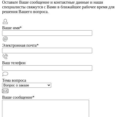
Оставьте Ваше сообщение и контактные данные и наши
специалисты свяжутся с Вами в ближайшее рабочее время для
решения Вашего вопроса.
Ваше имя
*
Электронная почта
*
Ваш телефон
Тема вопроса
Ваше сообщение
*