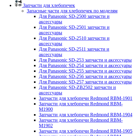
Запчасти для хлебопечек
Запасные части для хлебопечек по моделям
Для Panasonic SD-2500 запчасти и
аксессуары
Для Panasonic SD-2501 запчасти и
аксессуары
Для Panasonic SD-2510 запчасти и
аксессуары
Для Panasonic SD-2511 запчасти и
аксессуары
Для Panasonic SD-253 запчасти и аксессуары
Для Panasonic SD-254 запчасти и аксессуары
Для Panasonic SD-255 запчасти и аксессуары
Для Panasonic SD-256 запчасти и аксессуары
Для Panasonic SD-257 запчасти и аксессуары
Для Panasonic SD-ZB2502 запчасти и
аксессуары
Запчасти для хлебопечи Redmond RBM-1901
Запчасти для хлебопечи Redmond RBM-
M1900
Запчасти для хлебопечи Redmond RBM-1904
Запчасти для хлебопечи Redmond RBM-
M1902
Запчасти для хлебопечи Redmond RBM-1905