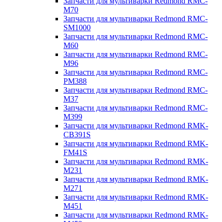
Запчасти для мультиварки Redmond RMC-
M70
Запчасти для мультиварки Redmond RMC-
SM1000
Запчасти для мультиварки Redmond RMC-
M60
Запчасти для мультиварки Redmond RMC-
M96
Запчасти для мультиварки Redmond RMC-
PM388
Запчасти для мультиварки Redmond RMC-
M37
Запчасти для мультиварки Redmond RMC-
M399
Запчасти для мультиварки Redmond RMK-
CB391S
Запчасти для мультиварки Redmond RMK-
FM41S
Запчасти для мультиварки Redmond RMK-
M231
Запчасти для мультиварки Redmond RMK-
M271
Запчасти для мультиварки Redmond RMK-
M451
Запчасти для мультиварки Redmond RMK-