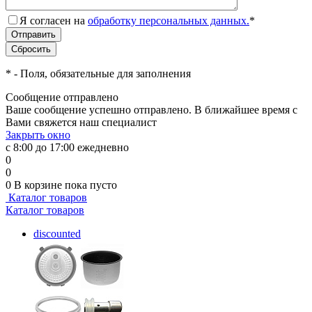
Я согласен на
обработку персональных данных.
*
*
- Поля, обязательные для заполнения
Сообщение отправлено
Ваше сообщение успешно отправлено. В ближайшее время с
Вами свяжется наш специалист
Закрыть окно
с 8:00 до 17:00 ежедневно
0
0
0
В корзине
пока пусто
Каталог товаров
Каталог товаров
discounted