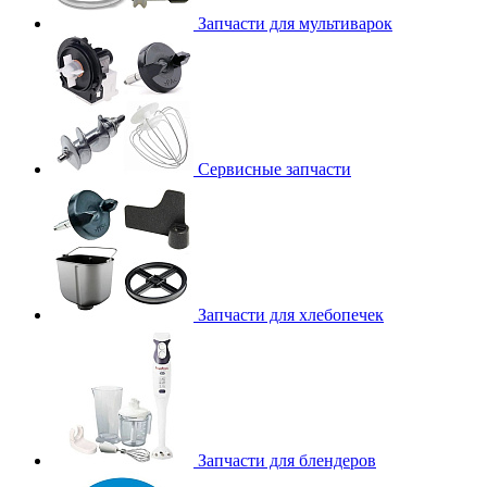
Запчасти для мультиварок
Сервисные запчасти
Запчасти для хлебопечек
Запчасти для блендеров