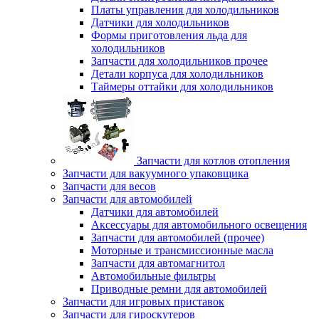
Платы управления для холодильников
Датчики для холодильников
Формы приготовления льда для
холодильников
Запчасти для холодильников прочее
Детали корпуса для холодильников
Таймеры оттайки для холодильников
Запчасти для котлов отопления
Запчасти для вакуумного упаковщика
Запчасти для весов
Запчасти для автомобилей
Датчики для автомобилей
Аксессуары для автомобильного освещения
Запчасти для автомобилей (прочее)
Моторные и трансмиссионные масла
Запчасти для автомагнитол
Автомобильные фильтры
Приводные ремни для автомобилей
Запчасти для игровых приставок
Запчасти для гироскутеров