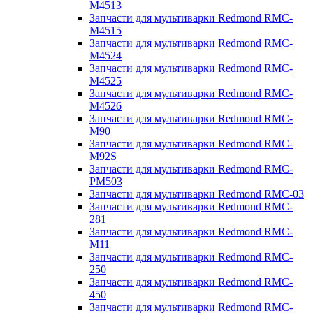
M4513
Запчасти для мультиварки Redmond RMC-
M4515
Запчасти для мультиварки Redmond RMC-
M4524
Запчасти для мультиварки Redmond RMC-
M4525
Запчасти для мультиварки Redmond RMC-
M4526
Запчасти для мультиварки Redmond RMC-
M90
Запчасти для мультиварки Redmond RMC-
M92S
Запчасти для мультиварки Redmond RMC-
PM503
Запчасти для мультиварки Redmond RMC-03
Запчасти для мультиварки Redmond RMC-
281
Запчасти для мультиварки Redmond RMC-
M11
Запчасти для мультиварки Redmond RMC-
250
Запчасти для мультиварки Redmond RMC-
450
Запчасти для мультиварки Redmond RMC-