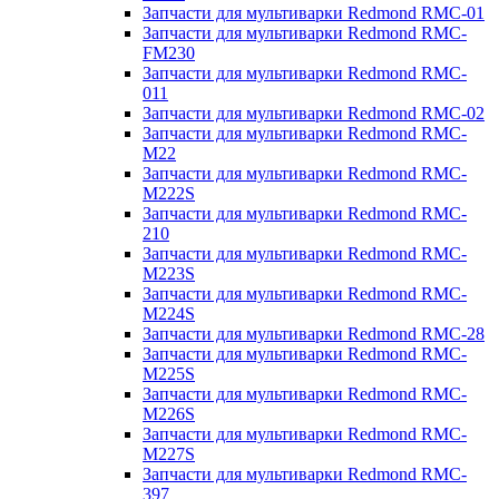
Запчасти для мультиварки Redmond RMC-01
Запчасти для мультиварки Redmond RMC-
FM230
Запчасти для мультиварки Redmond RMC-
011
Запчасти для мультиварки Redmond RMC-02
Запчасти для мультиварки Redmond RMC-
M22
Запчасти для мультиварки Redmond RMC-
M222S
Запчасти для мультиварки Redmond RMC-
210
Запчасти для мультиварки Redmond RMC-
M223S
Запчасти для мультиварки Redmond RMC-
M224S
Запчасти для мультиварки Redmond RMC-28
Запчасти для мультиварки Redmond RMC-
M225S
Запчасти для мультиварки Redmond RMC-
M226S
Запчасти для мультиварки Redmond RMC-
M227S
Запчасти для мультиварки Redmond RMC-
397