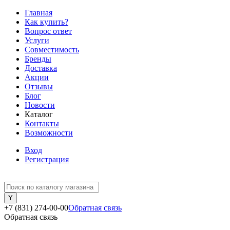
Главная
Как купить?
Вопрос ответ
Услуги
Совместимость
Бренды
Доставка
Акции
Отзывы
Блог
Новости
Каталог
Контакты
Возможности
Вход
Регистрация
+7 (831) 274-00-00
Обратная связь
Обратная связь