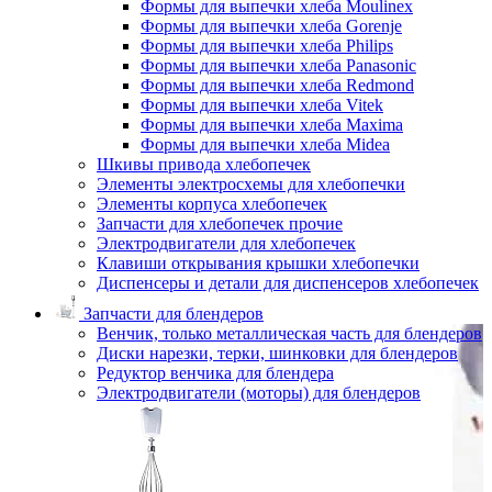
Формы для выпечки хлеба Moulinex
Формы для выпечки хлеба Gorenje
Формы для выпечки хлеба Philips
Формы для выпечки хлеба Panasonic
Формы для выпечки хлеба Redmond
Формы для выпечки хлеба Vitek
Формы для выпечки хлеба Maxima
Формы для выпечки хлеба Midea
Шкивы привода хлебопечек
Элементы электросхемы для хлебопечки
Элементы корпуса хлебопечек
Запчасти для хлебопечек прочие
Электродвигатели для хлебопечек
Клавиши открывания крышки хлебопечки
Диспенсеры и детали для диспенсеров хлебопечек
Запчасти для блендеров
Венчик, только металлическая часть для блендеров
Диски нарезки, терки, шинковки для блендеров
Редуктор венчика для блендера
Электродвигатели (моторы) для блендеров