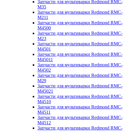
Запчасти для мультиварки Redmond RMC-
M35
Запчасти для мультиварки Redmond RMC-
M211
Запчасти для мультиварки Redmond RMC-
M4500
Запчасти для мультиварки Redmond RMC-
M23
Запчасти для мультиварки Redmond RMC-
M4501
Запчасти для мультиварки Redmond RMC-
M45011
Запчасти для мультиварки Redmond RMC-
M4502
Запчасти для мультиварки Redmond RMC-
M29
Запчасти для мультиварки Redmond RMC-
M45021
Запчасти для мультиварки Redmond RMC-
M4510
Запчасти для мультиварки Redmond RMC-
M4511
Запчасти для мультиварки Redmond RMC-
M4512
Запчасти для мультиварки Redmond RMC-