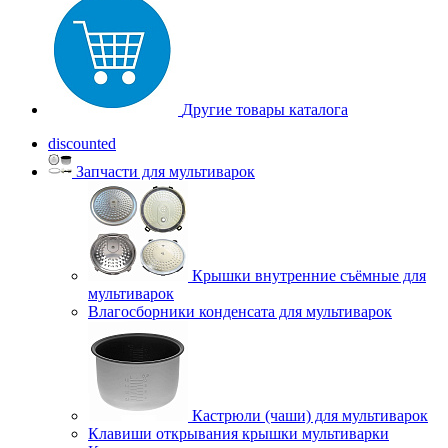
Другие товары каталога
discounted
Запчасти для мультиварок
Крышки внутренние съёмные для
мультиварок
Влагосборники конденсата для мультиварок
Кастрюли (чаши) для мультиварок
Клавиши открывания крышки мультиварки