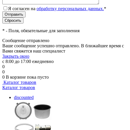
Я согласен на
обработку персональных данных.
*
*
- Поля, обязательные для заполнения
Сообщение отправлено
Ваше сообщение успешно отправлено. В ближайшее время с
Вами свяжется наш специалист
Закрыть окно
с 8:00 до 17:00 ежедневно
0
0
0
В корзине
пока пусто
Каталог товаров
Каталог товаров
discounted