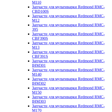
M110
Запчасти для мультиварки Redmond RMC-
CBD100S
Запчасти для мультиварки Redmond RMC-
M12
Запчасти для мультиварки Redmond RMC-
395
Запчасти для мультиварки Redmond RMC-
CBF390S
Запчасти для мультиварки Redmond RMC-
M13
Запчасти для мультиварки Redmond RMC-
CBF391S
Запчасти для мультиварки Redmond RMC-
IHM301
Запчасти для мультиварки Redmond RMC-
M140
Запчасти для мультиварки Redmond RMC-
IHM302
Запчасти для мультиварки Redmond RMC-
M150
Запчасти для мультиварки Redmond RMC-
IHM303
Запчасти для мультиварки Redmond RMC-
M170