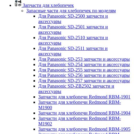
Запчасти для хлебопечек
Запасные части для хлебопечек по моделям
Для Panasonic SD-2500 запчасти и
аксессуары
Для Panasonic SD-2501 запчасти и
аксессуары
Для Panasonic SD-2510 запчасти и
аксессуары
Для Panasonic SD-2511 запчасти и
аксессуары
Для Panasonic SD-253 запчасти и аксессуары
Для Panasonic SD-254 запчасти и аксессуары
Для Panasonic SD-255 запчасти и аксессуары
Для Panasonic SD-256 запчасти и аксессуары
Для Panasonic SD-257 запчасти и аксессуары
Для Panasonic SD-ZB2502 запчасти и
аксессуары
Запчасти для хлебопечи Redmond RBM-1901
Запчасти для хлебопечи Redmond RBM-
M1900
Запчасти для хлебопечи Redmond RBM-1904
Запчасти для хлебопечи Redmond RBM-
M1902
Запчасти для хлебопечи Redmond RBM-1905