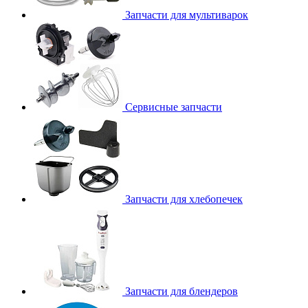
Запчасти для мультиварок
Сервисные запчасти
Запчасти для хлебопечек
Запчасти для блендеров