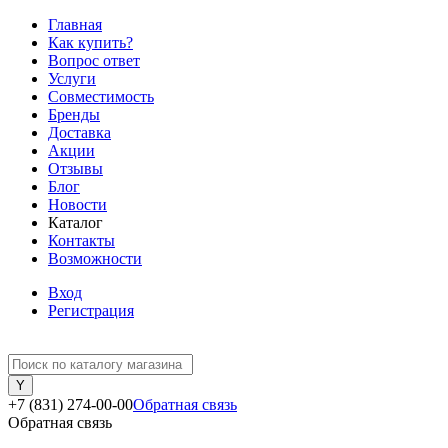
Главная
Как купить?
Вопрос ответ
Услуги
Совместимость
Бренды
Доставка
Акции
Отзывы
Блог
Новости
Каталог
Контакты
Возможности
Вход
Регистрация
+7 (831) 274-00-00
Обратная связь
Обратная связь