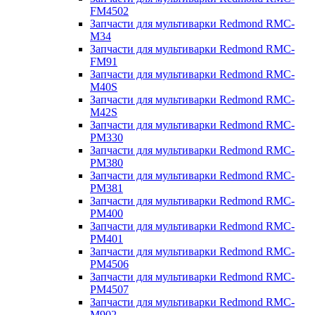
FM4502
Запчасти для мультиварки Redmond RMC-
M34
Запчасти для мультиварки Redmond RMC-
FM91
Запчасти для мультиварки Redmond RMC-
M40S
Запчасти для мультиварки Redmond RMC-
M42S
Запчасти для мультиварки Redmond RMC-
PM330
Запчасти для мультиварки Redmond RMC-
PM380
Запчасти для мультиварки Redmond RMC-
PM381
Запчасти для мультиварки Redmond RMC-
PM400
Запчасти для мультиварки Redmond RMC-
PM401
Запчасти для мультиварки Redmond RMC-
PM4506
Запчасти для мультиварки Redmond RMC-
PM4507
Запчасти для мультиварки Redmond RMC-
M902