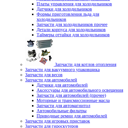
Платы управления для холодильников
Датчики для холодильников
Формы приготовления льда для
холодильников
Запчасти для холодильников прочее
Детали корпуса для холодильников
Таймеры оттайки для холодильников
Запчасти для котлов отопления
Запчасти для вакуумного упаковщика
Запчасти для весов
Запчасти для автомобилей
Датчики для автомобилей
Аксессуары для автомобильного освещения
Запчасти для автомобилей (прочее)
Моторные и трансмиссионные масла
Запчасти для автомагнитол
Автомобильные фильтры
Приводные ремни для автомобилей
Запчасти для игровых приставок
Запчасти для гироскутеров