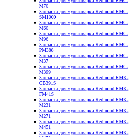
Запчасти для мультиварки Redmond RMC-
M70
Запчасти для мультиварки Redmond RMC-
SM1000
Запчасти для мультиварки Redmond RMC-
M60
Запчасти для мультиварки Redmond RMC-
M96
Запчасти для мультиварки Redmond RMC-
PM388
Запчасти для мультиварки Redmond RMC-
M37
Запчасти для мультиварки Redmond RMC-
M399
Запчасти для мультиварки Redmond RMK-
CB391S
Запчасти для мультиварки Redmond RMK-
FM41S
Запчасти для мультиварки Redmond RMK-
M231
Запчасти для мультиварки Redmond RMK-
M271
Запчасти для мультиварки Redmond RMK-
M451
Запчасти для мультиварки Redmond RMK-