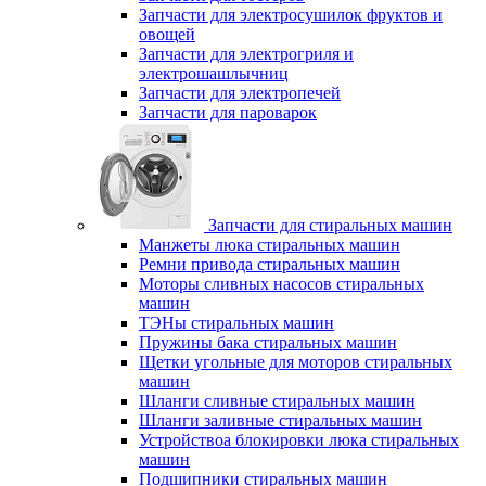
Запчасти для электросушилок фруктов и
овощей
Запчасти для электрогриля и
электрошашлычниц
Запчасти для электропечей
Запчасти для пароварок
Запчасти для стиральных машин
Манжеты люка стиральных машин
Ремни привода стиральных машин
Моторы сливных насосов стиральных
машин
ТЭНы стиральных машин
Пружины бака стиральных машин
Щетки угольные для моторов стиральных
машин
Шланги сливные стиральных машин
Шланги заливные стиральных машин
Устройствоа блокировки люка стиральных
машин
Подшипники стиральных машин