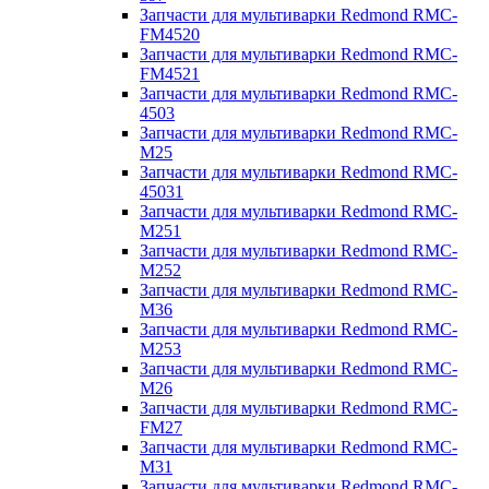
Запчасти для мультиварки Redmond RMC-
FM4520
Запчасти для мультиварки Redmond RMC-
FM4521
Запчасти для мультиварки Redmond RMC-
4503
Запчасти для мультиварки Redmond RMC-
M25
Запчасти для мультиварки Redmond RMC-
45031
Запчасти для мультиварки Redmond RMC-
M251
Запчасти для мультиварки Redmond RMC-
M252
Запчасти для мультиварки Redmond RMC-
M36
Запчасти для мультиварки Redmond RMC-
M253
Запчасти для мультиварки Redmond RMC-
M26
Запчасти для мультиварки Redmond RMC-
FM27
Запчасти для мультиварки Redmond RMC-
M31
Запчасти для мультиварки Redmond RMC-