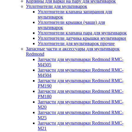
Корзины для варки на пару для мультиварок
Уплотнители для мультиварок
Уплотнители клапана запирания для
мультиварок
Уплотнители крышки (чаши) для
мультиварок
Уплотнители клапана пара для мультиварок
Уплотнители датчика крышки мультиварки
Уплотнители для мультиварок прочие
Запасные части и аксессуары для мультиварок
Redmond
Запчасти для мультиварки Redmond RMC-
M4505
Запчасти для мультиварки Redmond RMC-
M4504
Запчасти для мультиварки Redmond RMC-
PM190
Запчасти для мультиварки Redmond RMC-
PM180
Запчасти для мультиварки Redmond RMC-
M20
Запчасти для мультиварки Redmond RMC-
M25
Запчасти для мультиварки Redmond RMC-
M21