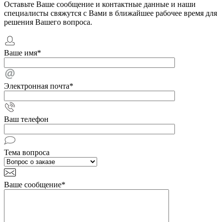
Оставьте Ваше сообщение и контактные данные и наши
специалисты свяжутся с Вами в ближайшее рабочее время для
решения Вашего вопроса.
Ваше имя
*
Электронная почта
*
Ваш телефон
Тема вопроса
Ваше сообщение
*