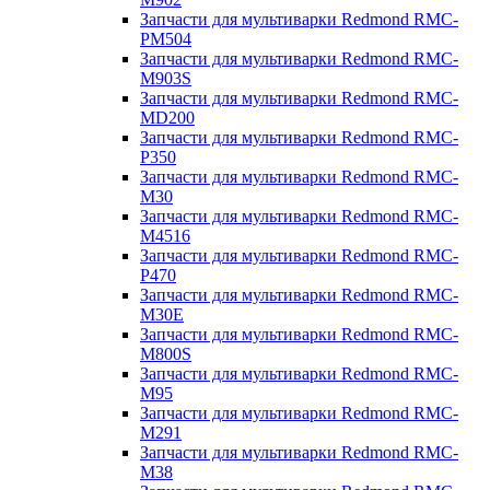
Запчасти для мультиварки Redmond RMC-
PM504
Запчасти для мультиварки Redmond RMC-
M903S
Запчасти для мультиварки Redmond RMC-
MD200
Запчасти для мультиварки Redmond RMC-
P350
Запчасти для мультиварки Redmond RMC-
M30
Запчасти для мультиварки Redmond RMC-
M4516
Запчасти для мультиварки Redmond RMC-
P470
Запчасти для мультиварки Redmond RMC-
M30E
Запчасти для мультиварки Redmond RMC-
M800S
Запчасти для мультиварки Redmond RMC-
M95
Запчасти для мультиварки Redmond RMC-
M291
Запчасти для мультиварки Redmond RMC-
M38