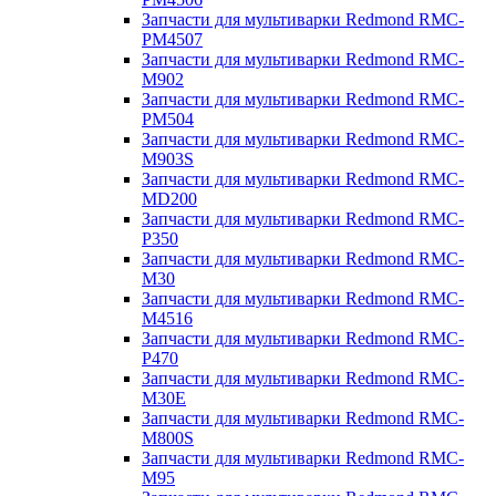
Запчасти для мультиварки Redmond RMC-
PM4507
Запчасти для мультиварки Redmond RMC-
M902
Запчасти для мультиварки Redmond RMC-
PM504
Запчасти для мультиварки Redmond RMC-
M903S
Запчасти для мультиварки Redmond RMC-
MD200
Запчасти для мультиварки Redmond RMC-
P350
Запчасти для мультиварки Redmond RMC-
M30
Запчасти для мультиварки Redmond RMC-
M4516
Запчасти для мультиварки Redmond RMC-
P470
Запчасти для мультиварки Redmond RMC-
M30E
Запчасти для мультиварки Redmond RMC-
M800S
Запчасти для мультиварки Redmond RMC-
M95