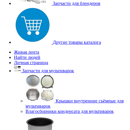
Запчасти для блендеров
Другие товары каталога
Живая лента
Найти людей
Личная страница
Запчасти для мультиварок
Крышки внутренние съёмные для
мультиварок
Влагосборники конденсата для мультиварок