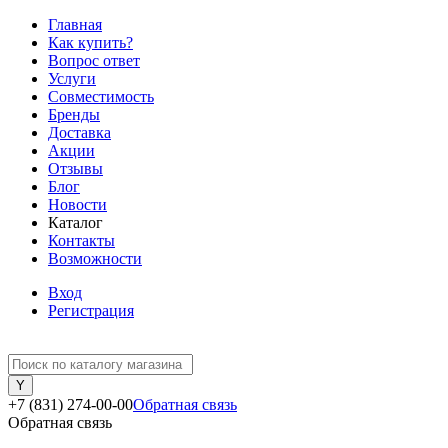
Главная
Как купить?
Вопрос ответ
Услуги
Совместимость
Бренды
Доставка
Акции
Отзывы
Блог
Новости
Каталог
Контакты
Возможности
Вход
Регистрация
+7 (831) 274-00-00
Обратная связь
Обратная связь