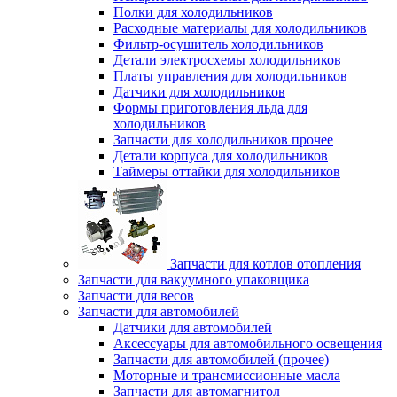
Полки для холодильников
Расходные материалы для холодильников
Фильтр-осушитель холодильников
Детали электросхемы холодильников
Платы управления для холодильников
Датчики для холодильников
Формы приготовления льда для
холодильников
Запчасти для холодильников прочее
Детали корпуса для холодильников
Таймеры оттайки для холодильников
Запчасти для котлов отопления
Запчасти для вакуумного упаковщика
Запчасти для весов
Запчасти для автомобилей
Датчики для автомобилей
Аксессуары для автомобильного освещения
Запчасти для автомобилей (прочее)
Моторные и трансмиссионные масла
Запчасти для автомагнитол