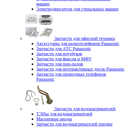
машин
Электродвигатели для стиральных машин
Запчасти для офисной техники
Аксессуары для радиотелефонов Panasonic
Запчасти для АТС Panasonic
Запчасти для ноутбуков
Запчасти для факсов и МФУ
Запчасти для пин-падов
Запчасти для интерактивных досок Panasonic
Запчасти для проводных телефонов
Panasonic
Запчасти для водонагревателей
ТЭНы для водонагревателей
Магниевые аноды
Запчасти для водонагревателей прочие