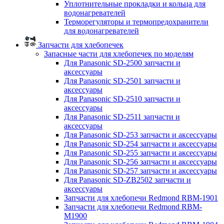
Уплотнительные прокладки и кольца для
водонагревателей
Терморегуляторы и термопредохранители
для водонагревателей
Запчасти для хлебопечек
Запасные части для хлебопечек по моделям
Для Panasonic SD-2500 запчасти и
аксессуары
Для Panasonic SD-2501 запчасти и
аксессуары
Для Panasonic SD-2510 запчасти и
аксессуары
Для Panasonic SD-2511 запчасти и
аксессуары
Для Panasonic SD-253 запчасти и аксессуары
Для Panasonic SD-254 запчасти и аксессуары
Для Panasonic SD-255 запчасти и аксессуары
Для Panasonic SD-256 запчасти и аксессуары
Для Panasonic SD-257 запчасти и аксессуары
Для Panasonic SD-ZB2502 запчасти и
аксессуары
Запчасти для хлебопечи Redmond RBM-1901
Запчасти для хлебопечи Redmond RBM-
M1900