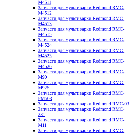
M4511
Запчасти для мультиварки Redmond RMC-
M4512
Запчасти для мультиварки Redmond RMC-
M4513
Запчасти для мультиварки Redmond RMC-
M4515
Запчасти для мультиварки Redmond RMC-
M4524
Запчасти для мультиварки Redmond RMC-
M4525
Запчасти для мультиварки Redmond RMC-
M4526
Запчасти для мультиварки Redmond RMC-
M90
Запчасти для мультиварки Redmond RMC-
M92S
Запчасти для мультиварки Redmond RMC-
PM503
Запчасти для мультиварки Redmond RMC-03
Запчасти для мультиварки Redmond RMC-
281
Запчасти для мультиварки Redmond RMC-
M11
Запчасти для мультиварки Redmond RMC-