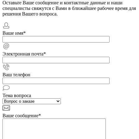
Оставьте Ваше сообщение и контактные данные и наши
специалисты свяжутся с Вами в ближайшее рабочее время для
решения Вашего вопроса.
Ваше имя
*
Электронная почта
*
Ваш телефон
Тема вопроса
Ваше сообщение
*