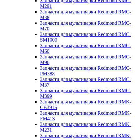
Запчасти для мультиварки Redmond RMC-
M291
Запчасти для мультиварки Redmond RMC-
M38
Запчасти для мультиварки Redmond RMC-
M70
Запчасти для мультиварки Redmond RMC-
SM1000
Запчасти для мультиварки Redmond RMC-
M60
Запчасти для мультиварки Redmond RMC-
M96
Запчасти для мультиварки Redmond RMC-
PM388
Запчасти для мультиварки Redmond RMC-
M37
Запчасти для мультиварки Redmond RMC-
M399
Запчасти для мультиварки Redmond RMK-
CB391S
Запчасти для мультиварки Redmond RMK-
FM41S
Запчасти для мультиварки Redmond RMK-
M231
Запчасти для мультиварки Redmond RMK-