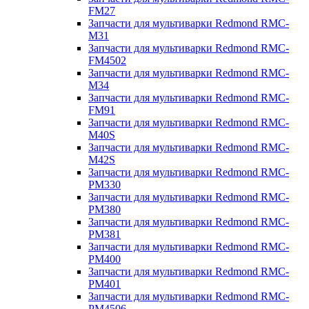
FM27
Запчасти для мультиварки Redmond RMC-
M31
Запчасти для мультиварки Redmond RMC-
FM4502
Запчасти для мультиварки Redmond RMC-
M34
Запчасти для мультиварки Redmond RMC-
FM91
Запчасти для мультиварки Redmond RMC-
M40S
Запчасти для мультиварки Redmond RMC-
M42S
Запчасти для мультиварки Redmond RMC-
PM330
Запчасти для мультиварки Redmond RMC-
PM380
Запчасти для мультиварки Redmond RMC-
PM381
Запчасти для мультиварки Redmond RMC-
PM400
Запчасти для мультиварки Redmond RMC-
PM401
Запчасти для мультиварки Redmond RMC-
PM4506