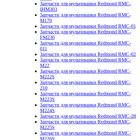
Запчасти для мультиварки Redmond RMC-
IHM303
Запчасти для мультиварки Redmond RMC-
M170
Запчасти для мультиварки Redmond RMC-01
Запчасти для мультиварки Redmond RMC-
FM230
Запчасти для мультиварки Redmond RMC-
011
Запчасти для мультиварки Redmond RMC-02
Запчасти для мультиварки Redmond RMC-
M22
Запчасти для мультиварки Redmond RMC-
M222S
Запчасти для мультиварки Redmond RMC-
210
Запчасти для мультиварки Redmond RMC-
M223S
Запчасти для мультиварки Redmond RMC-
M224S
Запчасти для мультиварки Redmond RMC-28
Запчасти для мультиварки Redmond RMC-
M225S
Запчасти для мультиварки Redmond RMC-
M226S