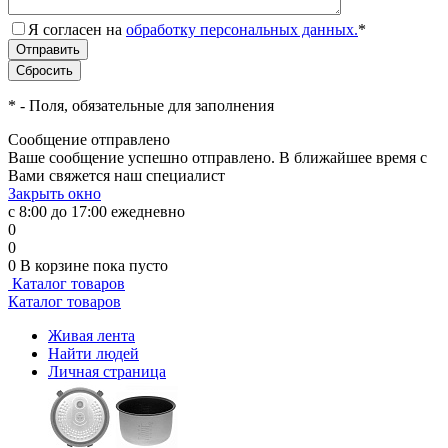
Я согласен на
обработку персональных данных.
*
*
- Поля, обязательные для заполнения
Сообщение отправлено
Ваше сообщение успешно отправлено. В ближайшее время с
Вами свяжется наш специалист
Закрыть окно
с 8:00 до 17:00 ежедневно
0
0
0
В корзине
пока пусто
Каталог товаров
Каталог товаров
Живая лента
Найти людей
Личная страница