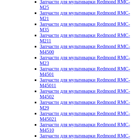
Запчасти для мультиварки Redmond RMC-
M25
Запчасти для мультиварки Redmond RMC-
M21
Запчасти для мультиварки Redmond RMC-
M35
Запчасти для мультиварки Redmond RMC-
M211
Запчасти для мультиварки Redmond RMC-
M4500
Запчасти для мультиварки Redmond RMC-
M23
Запчасти для мультиварки Redmond RMC-
M4501
Запчасти для мультиварки Redmond RMC-
M45011
Запчасти для мультиварки Redmond RMC-
M4502
Запчасти для мультиварки Redmond RMC-
M29
Запчасти для мультиварки Redmond RMC-
M45021
Запчасти для мультиварки Redmond RMC-
M4510
Запчасти для мультиварки Redmond RMC-