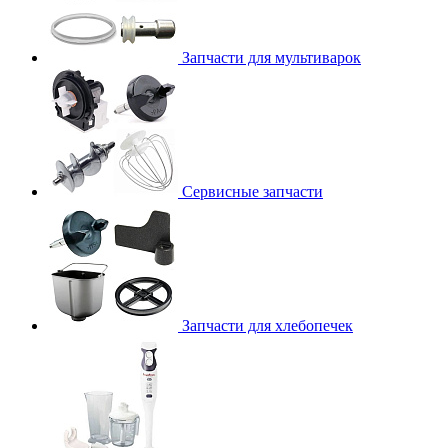
Запчасти для мультиварок
Сервисные запчасти
Запчасти для хлебопечек