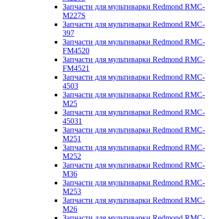
Запчасти для мультиварки Redmond RMC-
M227S
Запчасти для мультиварки Redmond RMC-
397
Запчасти для мультиварки Redmond RMC-
FM4520
Запчасти для мультиварки Redmond RMC-
FM4521
Запчасти для мультиварки Redmond RMC-
4503
Запчасти для мультиварки Redmond RMC-
M25
Запчасти для мультиварки Redmond RMC-
45031
Запчасти для мультиварки Redmond RMC-
M251
Запчасти для мультиварки Redmond RMC-
M252
Запчасти для мультиварки Redmond RMC-
M36
Запчасти для мультиварки Redmond RMC-
M253
Запчасти для мультиварки Redmond RMC-
M26
Запчасти для мультиварки Redmond RMC-