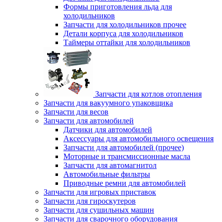
Формы приготовления льда для
холодильников
Запчасти для холодильников прочее
Детали корпуса для холодильников
Таймеры оттайки для холодильников
Запчасти для котлов отопления
Запчасти для вакуумного упаковщика
Запчасти для весов
Запчасти для автомобилей
Датчики для автомобилей
Аксессуары для автомобильного освещения
Запчасти для автомобилей (прочее)
Моторные и трансмиссионные масла
Запчасти для автомагнитол
Автомобильные фильтры
Приводные ремни для автомобилей
Запчасти для игровых приставок
Запчасти для гироскутеров
Запчасти для сушильных машин
Запчасти для сварочного оборудования