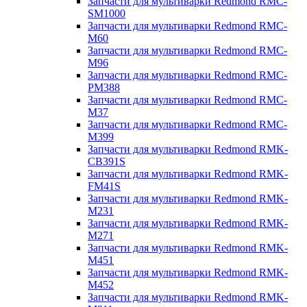
Запчасти для мультиварки Redmond RMC-
SM1000
Запчасти для мультиварки Redmond RMC-
M60
Запчасти для мультиварки Redmond RMC-
M96
Запчасти для мультиварки Redmond RMC-
PM388
Запчасти для мультиварки Redmond RMC-
M37
Запчасти для мультиварки Redmond RMC-
M399
Запчасти для мультиварки Redmond RMK-
CB391S
Запчасти для мультиварки Redmond RMK-
FM41S
Запчасти для мультиварки Redmond RMK-
M231
Запчасти для мультиварки Redmond RMK-
M271
Запчасти для мультиварки Redmond RMK-
M451
Запчасти для мультиварки Redmond RMK-
M452
Запчасти для мультиварки Redmond RMK-