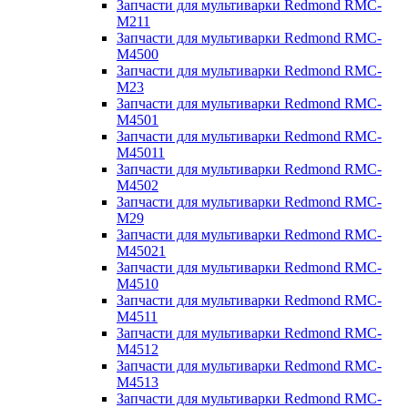
Запчасти для мультиварки Redmond RMC-
M211
Запчасти для мультиварки Redmond RMC-
M4500
Запчасти для мультиварки Redmond RMC-
M23
Запчасти для мультиварки Redmond RMC-
M4501
Запчасти для мультиварки Redmond RMC-
M45011
Запчасти для мультиварки Redmond RMC-
M4502
Запчасти для мультиварки Redmond RMC-
M29
Запчасти для мультиварки Redmond RMC-
M45021
Запчасти для мультиварки Redmond RMC-
M4510
Запчасти для мультиварки Redmond RMC-
M4511
Запчасти для мультиварки Redmond RMC-
M4512
Запчасти для мультиварки Redmond RMC-
M4513
Запчасти для мультиварки Redmond RMC-