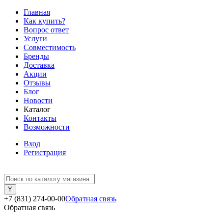
Главная
Как купить?
Вопрос ответ
Услуги
Совместимость
Бренды
Доставка
Акции
Отзывы
Блог
Новости
Каталог
Контакты
Возможности
Вход
Регистрация
+7 (831) 274-00-00
Обратная связь
Обратная связь