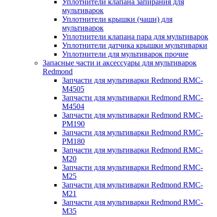
Уплотнители клапана запирания для
мультиварок
Уплотнители крышки (чаши) для
мультиварок
Уплотнители клапана пара для мультиварок
Уплотнители датчика крышки мультиварки
Уплотнители для мультиварок прочие
Запасные части и аксессуары для мультиварок
Redmond
Запчасти для мультиварки Redmond RMC-
M4505
Запчасти для мультиварки Redmond RMC-
M4504
Запчасти для мультиварки Redmond RMC-
PM190
Запчасти для мультиварки Redmond RMC-
PM180
Запчасти для мультиварки Redmond RMC-
M20
Запчасти для мультиварки Redmond RMC-
M25
Запчасти для мультиварки Redmond RMC-
M21
Запчасти для мультиварки Redmond RMC-
M35