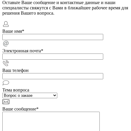
Оставьте Ваше сообщение и контактные данные и наши
специалисты свяжутся с Вами в ближайшее рабочее время для
решения Вашего вопроса.
Ваше имя
*
Электронная почта
*
Ваш телефон
Тема вопроса
Ваше сообщение
*