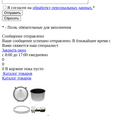
Я согласен на
обработку персональных данных.
*
*
- Поля, обязательные для заполнения
Сообщение отправлено
Ваше сообщение успешно отправлено. В ближайшее время с
Вами свяжется наш специалист
Закрыть окно
с 8:00 до 17:00 ежедневно
0
0
0
В корзине
пока пусто
Каталог товаров
Каталог товаров