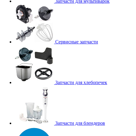
Запчасти для мультиварок
Сервисные запчасти
Запчасти для хлебопечек
Запчасти для блендеров