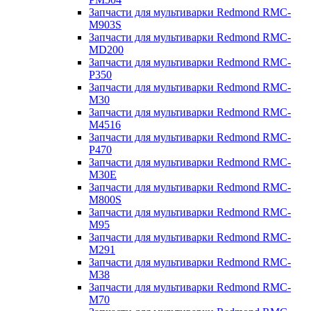
Запчасти для мультиварки Redmond RMC-
M903S
Запчасти для мультиварки Redmond RMC-
MD200
Запчасти для мультиварки Redmond RMC-
P350
Запчасти для мультиварки Redmond RMC-
M30
Запчасти для мультиварки Redmond RMC-
M4516
Запчасти для мультиварки Redmond RMC-
P470
Запчасти для мультиварки Redmond RMC-
M30E
Запчасти для мультиварки Redmond RMC-
M800S
Запчасти для мультиварки Redmond RMC-
M95
Запчасти для мультиварки Redmond RMC-
M291
Запчасти для мультиварки Redmond RMC-
M38
Запчасти для мультиварки Redmond RMC-
M70