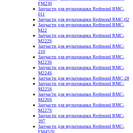
FM230
Запчасти для мультиварки Redmond RMC-
011
Запчасти для мультиварки Redmond RMC-02
Запчасти для мультиварки Redmond RMC-
M22
Запчасти для мультиварки Redmond RMC-
M222S
Запчасти для мультиварки Redmond RMC-
210
Запчасти для мультиварки Redmond RMC-
M223S
Запчасти для мультиварки Redmond RMC-
M224S
Запчасти для мультиварки Redmond RMC-28
Запчасти для мультиварки Redmond RMC-
M225S
Запчасти для мультиварки Redmond RMC-
M226S
Запчасти для мультиварки Redmond RMC-
M227S
Запчасти для мультиварки Redmond RMC-
397
Запчасти для мультиварки Redmond RMC-
FM4520