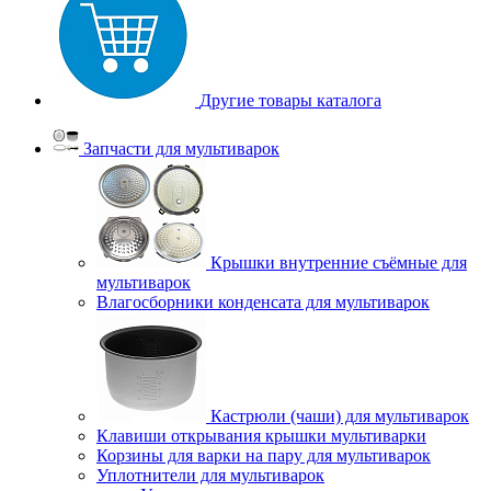
Другие товары каталога
Запчасти для мультиварок
Крышки внутренние съёмные для
мультиварок
Влагосборники конденсата для мультиварок
Кастрюли (чаши) для мультиварок
Клавиши открывания крышки мультиварки
Корзины для варки на пару для мультиварок
Уплотнители для мультиварок