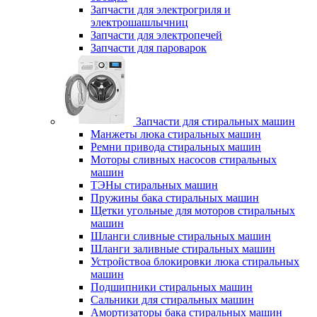
Запчасти для электрогриля и
электрошашлычниц
Запчасти для электропечей
Запчасти для пароварок
Запчасти для стиральных машин
Манжеты люка стиральных машин
Ремни привода стиральных машин
Моторы сливных насосов стиральных
машин
ТЭНы стиральных машин
Пружины бака стиральных машин
Щетки угольные для моторов стиральных
машин
Шланги сливные стиральных машин
Шланги заливные стиральных машин
Устройствоа блокировки люка стиральных
машин
Подшипники стиральных машин
Сальники для стиральных машин
Амортизаторы бака стиральных машин