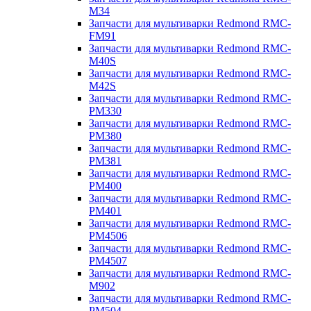
M34
Запчасти для мультиварки Redmond RMC-
FM91
Запчасти для мультиварки Redmond RMC-
M40S
Запчасти для мультиварки Redmond RMC-
M42S
Запчасти для мультиварки Redmond RMC-
PM330
Запчасти для мультиварки Redmond RMC-
PM380
Запчасти для мультиварки Redmond RMC-
PM381
Запчасти для мультиварки Redmond RMC-
PM400
Запчасти для мультиварки Redmond RMC-
PM401
Запчасти для мультиварки Redmond RMC-
PM4506
Запчасти для мультиварки Redmond RMC-
PM4507
Запчасти для мультиварки Redmond RMC-
M902
Запчасти для мультиварки Redmond RMC-
PM504