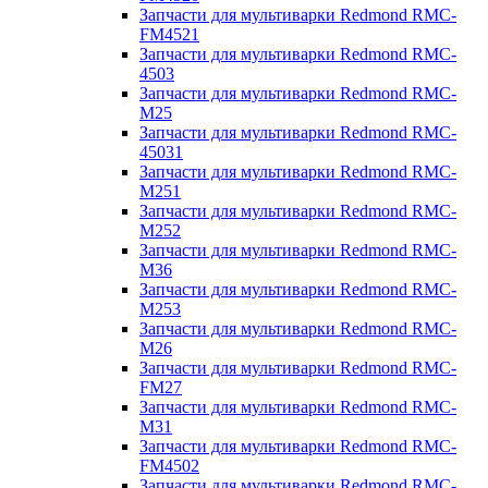
Запчасти для мультиварки Redmond RMC-
FM4521
Запчасти для мультиварки Redmond RMC-
4503
Запчасти для мультиварки Redmond RMC-
M25
Запчасти для мультиварки Redmond RMC-
45031
Запчасти для мультиварки Redmond RMC-
M251
Запчасти для мультиварки Redmond RMC-
M252
Запчасти для мультиварки Redmond RMC-
M36
Запчасти для мультиварки Redmond RMC-
M253
Запчасти для мультиварки Redmond RMC-
M26
Запчасти для мультиварки Redmond RMC-
FM27
Запчасти для мультиварки Redmond RMC-
M31
Запчасти для мультиварки Redmond RMC-
FM4502
Запчасти для мультиварки Redmond RMC-