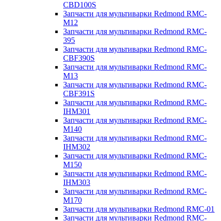
CBD100S
Запчасти для мультиварки Redmond RMC-
M12
Запчасти для мультиварки Redmond RMC-
395
Запчасти для мультиварки Redmond RMC-
CBF390S
Запчасти для мультиварки Redmond RMC-
M13
Запчасти для мультиварки Redmond RMC-
CBF391S
Запчасти для мультиварки Redmond RMC-
IHM301
Запчасти для мультиварки Redmond RMC-
M140
Запчасти для мультиварки Redmond RMC-
IHM302
Запчасти для мультиварки Redmond RMC-
M150
Запчасти для мультиварки Redmond RMC-
IHM303
Запчасти для мультиварки Redmond RMC-
M170
Запчасти для мультиварки Redmond RMC-01
Запчасти для мультиварки Redmond RMC-