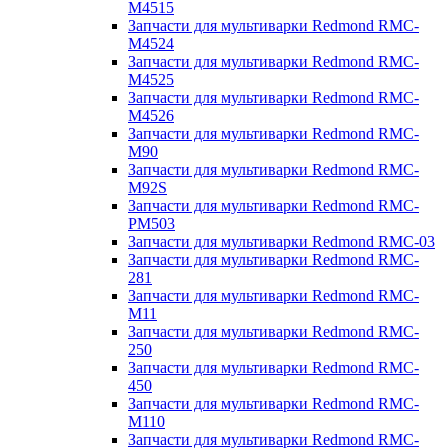
M4515
Запчасти для мультиварки Redmond RMC-
M4524
Запчасти для мультиварки Redmond RMC-
M4525
Запчасти для мультиварки Redmond RMC-
M4526
Запчасти для мультиварки Redmond RMC-
M90
Запчасти для мультиварки Redmond RMC-
M92S
Запчасти для мультиварки Redmond RMC-
PM503
Запчасти для мультиварки Redmond RMC-03
Запчасти для мультиварки Redmond RMC-
281
Запчасти для мультиварки Redmond RMC-
M11
Запчасти для мультиварки Redmond RMC-
250
Запчасти для мультиварки Redmond RMC-
450
Запчасти для мультиварки Redmond RMC-
M110
Запчасти для мультиварки Redmond RMC-