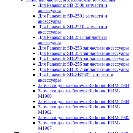
Для Panasonic SD-2500 запчасти и
аксессуары
Для Panasonic SD-2501 запчасти и
аксессуары
Для Panasonic SD-2510 запчасти и
аксессуары
Для Panasonic SD-2511 запчасти и
аксессуары
Для Panasonic SD-253 запчасти и аксессуары
Для Panasonic SD-254 запчасти и аксессуары
Для Panasonic SD-255 запчасти и аксессуары
Для Panasonic SD-256 запчасти и аксессуары
Для Panasonic SD-257 запчасти и аксессуары
Для Panasonic SD-ZB2502 запчасти и
аксессуары
Запчасти для хлебопечи Redmond RBM-1901
Запчасти для хлебопечи Redmond RBM-
M1900
Запчасти для хлебопечи Redmond RBM-1904
Запчасти для хлебопечи Redmond RBM-
M1902
Запчасти для хлебопечи Redmond RBM-1905
Запчасти для хлебопечи Redmond RBM-
M1907