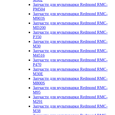
Запчасти для мультиварки Redmond RMC-
PM504
Запчасти для мультиварки Redmond RMC-
M903S
Запчасти для мультиварки Redmond RMC-
MD200
Запчасти для мультиварки Redmond RMC-
P350
Запчасти для мультиварки Redmond RMC-
M30
Запчасти для мультиварки Redmond RMC-
M4516
Запчасти для мультиварки Redmond RMC-
P470
Запчасти для мультиварки Redmond RMC-
M30E
Запчасти для мультиварки Redmond RMC-
M800S
Запчасти для мультиварки Redmond RMC-
M95
Запчасти для мультиварки Redmond RMC-
M291
Запчасти для мультиварки Redmond RMC-
M38