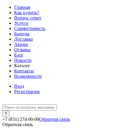
Главная
Как купить?
Вопрос ответ
Услуги
Совместимость
Бренды
Доставка
Акции
Отзывы
Блог
Новости
Каталог
Контакты
Возможности
Вход
Регистрация
+7 (831) 274-00-00
Обратная связь
Обратная связь