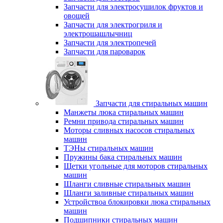
Запчасти для электросушилок фруктов и
овощей
Запчасти для электрогриля и
электрошашлычниц
Запчасти для электропечей
Запчасти для пароварок
Запчасти для стиральных машин
Манжеты люка стиральных машин
Ремни привода стиральных машин
Моторы сливных насосов стиральных
машин
ТЭНы стиральных машин
Пружины бака стиральных машин
Щетки угольные для моторов стиральных
машин
Шланги сливные стиральных машин
Шланги заливные стиральных машин
Устройствоа блокировки люка стиральных
машин
Подшипники стиральных машин