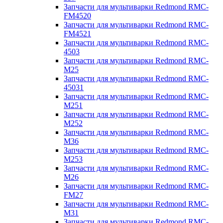
Запчасти для мультиварки Redmond RMC-
FM4520
Запчасти для мультиварки Redmond RMC-
FM4521
Запчасти для мультиварки Redmond RMC-
4503
Запчасти для мультиварки Redmond RMC-
M25
Запчасти для мультиварки Redmond RMC-
45031
Запчасти для мультиварки Redmond RMC-
M251
Запчасти для мультиварки Redmond RMC-
M252
Запчасти для мультиварки Redmond RMC-
M36
Запчасти для мультиварки Redmond RMC-
M253
Запчасти для мультиварки Redmond RMC-
M26
Запчасти для мультиварки Redmond RMC-
FM27
Запчасти для мультиварки Redmond RMC-
M31
Запчасти для мультиварки Redmond RMC-