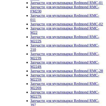
Запчасти для мультиварки Redmond RMC-01
Запчасти для мультиварки Redmond RMC-
FM230
Запчасти для мультиварки Redmond RMC-
011
Запчасти для мультиварки Redmond RMC-02
Запчасти для мультиварки Redmond RMC-
M22
Запчасти для мультиварки Redmond RMC-
M222S
Запчасти для мультиварки Redmond RMC-
210
Запчасти для мультиварки Redmond RMC-
M223S
Запчасти для мультиварки Redmond RMC-
M224S
Запчасти для мультиварки Redmond RMC-28
Запчасти для мультиварки Redmond RMC-
M225S
Запчасти для мультиварки Redmond RMC-
M226S
Запчасти для мультиварки Redmond RMC-
M227S
Запчасти для мультиварки Redmond RMC-
397