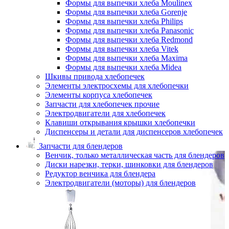
Формы для выпечки хлеба Moulinex
Формы для выпечки хлеба Gorenje
Формы для выпечки хлеба Philips
Формы для выпечки хлеба Panasonic
Формы для выпечки хлеба Redmond
Формы для выпечки хлеба Vitek
Формы для выпечки хлеба Maxima
Формы для выпечки хлеба Midea
Шкивы привода хлебопечек
Элементы электросхемы для хлебопечки
Элементы корпуса хлебопечек
Запчасти для хлебопечек прочие
Электродвигатели для хлебопечек
Клавиши открывания крышки хлебопечки
Диспенсеры и детали для диспенсеров хлебопечек
Запчасти для блендеров
Венчик, только металлическая часть для блендеров
Диски нарезки, терки, шинковки для блендеров
Редуктор венчика для блендера
Электродвигатели (моторы) для блендеров