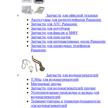
Запчасти для офисной техники
Аксессуары для радиотелефонов Panasonic
Запчасти для АТС Panasonic
Запчасти для ноутбуков
Запчасти для факсов и МФУ
Запчасти для пин-падов
Запчасти для интерактивных досок Panasonic
Запчасти для проводных телефонов
Panasonic
Запчасти для водонагревателей
ТЭНы для водонагревателей
Магниевые аноды
Запчасти для водонагревателей прочие
Уплотнительные прокладки и кольца для
водонагревателей
Терморегуляторы и термопредохранители
для водонагревателей