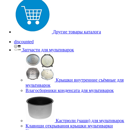
Другие товары каталога
discounted
Запчасти для мультиварок
Крышки внутренние съёмные для
мультиварок
Влагосборники конденсата для мультиварок
Кастрюли (чаши) для мультиварок
Клавиши открывания крышки мультиварки