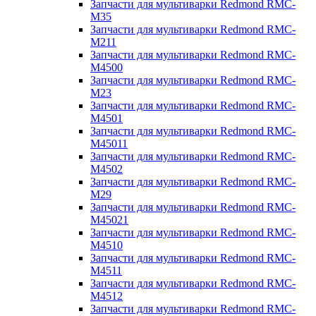
Запчасти для мультиварки Redmond RMC-
M35
Запчасти для мультиварки Redmond RMC-
M211
Запчасти для мультиварки Redmond RMC-
M4500
Запчасти для мультиварки Redmond RMC-
M23
Запчасти для мультиварки Redmond RMC-
M4501
Запчасти для мультиварки Redmond RMC-
M45011
Запчасти для мультиварки Redmond RMC-
M4502
Запчасти для мультиварки Redmond RMC-
M29
Запчасти для мультиварки Redmond RMC-
M45021
Запчасти для мультиварки Redmond RMC-
M4510
Запчасти для мультиварки Redmond RMC-
M4511
Запчасти для мультиварки Redmond RMC-
M4512
Запчасти для мультиварки Redmond RMC-