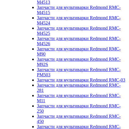
M4513
Запчасти для мультиварки Redmond RMC-
M4515
Запчасти для мультиварки Redmond RMC-
M4524
Запчасти для мультиварки Redmond RMC-
M4525
Запчасти для мультиварки Redmond RMC-
M4526
Запчасти для мультиварки Redmond RMC-
M90
Запчасти для мультиварки Redmond RMC-
M92S
Запчасти для мультиварки Redmond RMC-
PM503
Запчасти для мультиварки Redmond RMC-03
Запчасти для мультиварки Redmond RMC-
281
Запчасти для мультиварки Redmond RMC-
M11
Запчасти для мультиварки Redmond RMC-
250
Запчасти для мультиварки Redmond RMC-
450
Запчасти для мультиварки Redmond RMC-