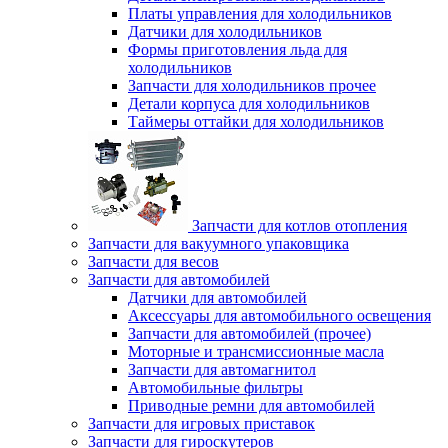
Платы управления для холодильников
Датчики для холодильников
Формы приготовления льда для
холодильников
Запчасти для холодильников прочее
Детали корпуса для холодильников
Таймеры оттайки для холодильников
Запчасти для котлов отопления
Запчасти для вакуумного упаковщика
Запчасти для весов
Запчасти для автомобилей
Датчики для автомобилей
Аксессуары для автомобильного освещения
Запчасти для автомобилей (прочее)
Моторные и трансмиссионные масла
Запчасти для автомагнитол
Автомобильные фильтры
Приводные ремни для автомобилей
Запчасти для игровых приставок
Запчасти для гироскутеров