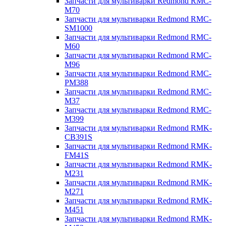
Запчасти для мультиварки Redmond RMC-
M70
Запчасти для мультиварки Redmond RMC-
SM1000
Запчасти для мультиварки Redmond RMC-
M60
Запчасти для мультиварки Redmond RMC-
M96
Запчасти для мультиварки Redmond RMC-
PM388
Запчасти для мультиварки Redmond RMC-
M37
Запчасти для мультиварки Redmond RMC-
M399
Запчасти для мультиварки Redmond RMK-
CB391S
Запчасти для мультиварки Redmond RMK-
FM41S
Запчасти для мультиварки Redmond RMK-
M231
Запчасти для мультиварки Redmond RMK-
M271
Запчасти для мультиварки Redmond RMK-
M451
Запчасти для мультиварки Redmond RMK-