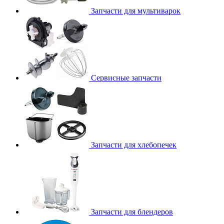
Запчасти для мультиварок
Сервисные запчасти
Запчасти для хлебопечек
Запчасти для блендеров