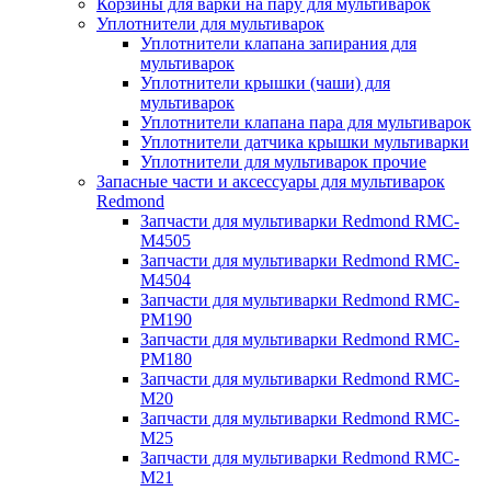
Корзины для варки на пару для мультиварок
Уплотнители для мультиварок
Уплотнители клапана запирания для
мультиварок
Уплотнители крышки (чаши) для
мультиварок
Уплотнители клапана пара для мультиварок
Уплотнители датчика крышки мультиварки
Уплотнители для мультиварок прочие
Запасные части и аксессуары для мультиварок
Redmond
Запчасти для мультиварки Redmond RMC-
M4505
Запчасти для мультиварки Redmond RMC-
M4504
Запчасти для мультиварки Redmond RMC-
PM190
Запчасти для мультиварки Redmond RMC-
PM180
Запчасти для мультиварки Redmond RMC-
M20
Запчасти для мультиварки Redmond RMC-
M25
Запчасти для мультиварки Redmond RMC-
M21