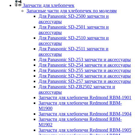
Запчасти для хлебопечек
Запасные части для хлебопечек по моделям
Для Panasonic SD-2500 запчасти и
аксессуары
Для Panasonic SD-2501 запчасти и
аксессуары
Для Panasonic SD-2510 запчасти и
аксессуары
Для Panasonic SD-2511 запчасти и
аксессуары
Для Panasonic SD-253 запчасти и аксессуары
Для Panasonic SD-254 запчасти и аксессуары
Для Panasonic SD-255 запчасти и аксессуары
Для Panasonic SD-256 запчасти и аксессуары
Для Panasonic SD-257 запчасти и аксессуары
Для Panasonic SD-ZB2502 запчасти и
аксессуары
Запчасти для хлебопечи Redmond RBM-1901
Запчасти для хлебопечи Redmond RBM-
M1900
Запчасти для хлебопечи Redmond RBM-1904
Запчасти для хлебопечи Redmond RBM-
M1902
Запчасти для хлебопечи Redmond RBM-1905