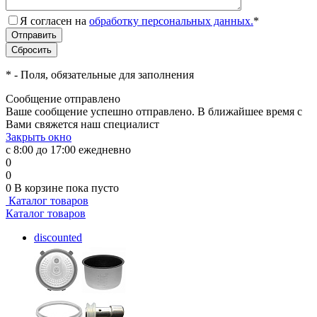
Я согласен на
обработку персональных данных.
*
*
- Поля, обязательные для заполнения
Сообщение отправлено
Ваше сообщение успешно отправлено. В ближайшее время с
Вами свяжется наш специалист
Закрыть окно
с 8:00 до 17:00 ежедневно
0
0
0
В корзине
пока пусто
Каталог товаров
Каталог товаров
discounted