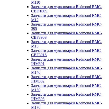
M110
Запчасти для мультиварки Redmond RMC-
CBD100S
Запчасти для мультиварки Redmond RMC-
M12
Запчасти для мультиварки Redmond RMC-
395
Запчасти для мультиварки Redmond RMC-
CBF390S
Запчасти для мультиварки Redmond RMC-
M13
Запчасти для мультиварки Redmond RMC-
CBF391S
Запчасти для мультиварки Redmond RMC-
IHM301
Запчасти для мультиварки Redmond RMC-
M140
Запчасти для мультиварки Redmond RMC-
IHM302
Запчасти для мультиварки Redmond RMC-
M150
Запчасти для мультиварки Redmond RMC-
IHM303
Запчасти для мультиварки Redmond RMC-
M170