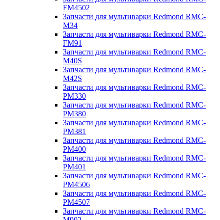
FM4502
Запчасти для мультиварки Redmond RMC-
M34
Запчасти для мультиварки Redmond RMC-
FM91
Запчасти для мультиварки Redmond RMC-
M40S
Запчасти для мультиварки Redmond RMC-
M42S
Запчасти для мультиварки Redmond RMC-
PM330
Запчасти для мультиварки Redmond RMC-
PM380
Запчасти для мультиварки Redmond RMC-
PM381
Запчасти для мультиварки Redmond RMC-
PM400
Запчасти для мультиварки Redmond RMC-
PM401
Запчасти для мультиварки Redmond RMC-
PM4506
Запчасти для мультиварки Redmond RMC-
PM4507
Запчасти для мультиварки Redmond RMC-
M902