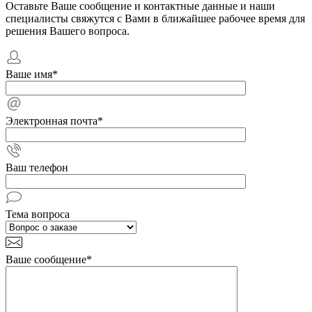
Оставьте Ваше сообщение и контактные данные и наши
специалисты свяжутся с Вами в ближайшее рабочее время для
решения Вашего вопроса.
Ваше имя
*
Электронная почта
*
Ваш телефон
Тема вопроса
Ваше сообщение
*