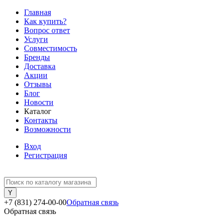
Главная
Как купить?
Вопрос ответ
Услуги
Совместимость
Бренды
Доставка
Акции
Отзывы
Блог
Новости
Каталог
Контакты
Возможности
Вход
Регистрация
+7 (831) 274-00-00
Обратная связь
Обратная связь