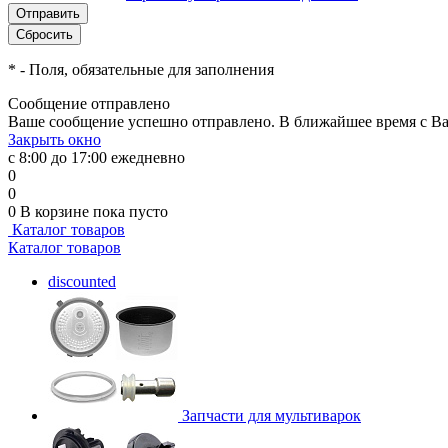
*
- Поля, обязательные для заполнения
Сообщение отправлено
Ваше сообщение успешно отправлено. В ближайшее время с Ва
Закрыть окно
с 8:00 до 17:00 ежедневно
0
0
0
В корзине
пока пусто
Каталог товаров
Каталог товаров
discounted
Запчасти для мультиварок