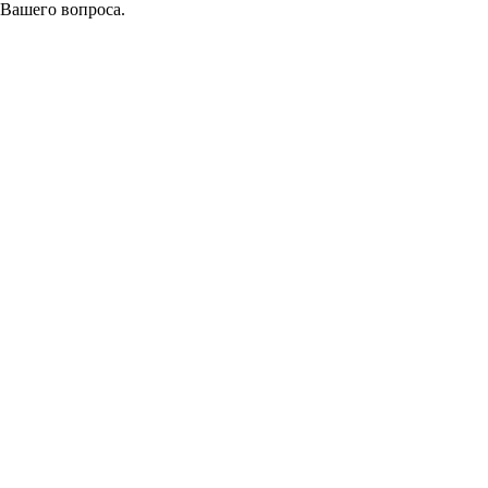
 Вашего вопроса.