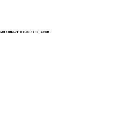
ми свяжется наш специалист