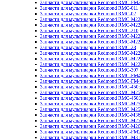
Запчасти для мультиварки Redmond RMC-FM
Запчасти для мультиварки Redmond RMC-011
Запчасти для мультиварки Redmond RMC-02
Запчасти для мультиварки Redmond RMC-M2
Запчасти для мультиварки Redmond RMC-M2
Запчасти для мультиварки Redmond RMC-210
Запчасти для мультиварки Redmond RMC-M2
Запчасти для мультиварки Redmond RMC-M2
Запчасти для мультиварки Redmond RMC-28
Запчасти для мультиварки Redmond RMC-M2
Запчасти для мультиварки Redmond RMC-M2
Запчасти для мультиварки Redmond RMC-M2
Запчасти для мультиварки Redmond RMC-397
Запчасти для мультиварки Redmond RMC-FM
Запчасти для мультиварки Redmond RMC-FM
Запчасти для мультиварки Redmond RMC-450
Запчасти для мультиварки Redmond RMC-M2
Запчасти для мультиварки Redmond RMC-450
Запчасти для мультиварки Redmond RMC-M2
Запчасти для мультиварки Redmond RMC-M2
Запчасти для мультиварки Redmond RMC-M3
Запчасти для мультиварки Redmond RMC-M2
Запчасти для мультиварки Redmond RMC-M2
Запчасти для мультиварки Redmond RMC-FM
Запчасти для мультиварки Redmond RMC-M3