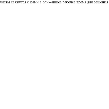
листы свяжутся с Вами в ближайшее рабочее время для решения