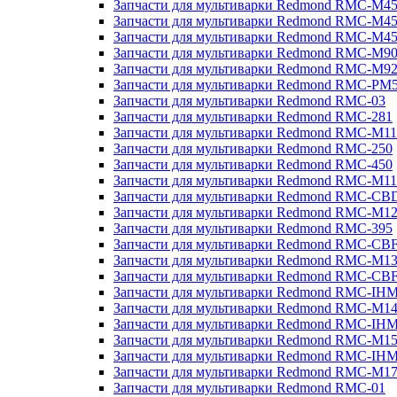
Запчасти для мультиварки Redmond RMC-M4
Запчасти для мультиварки Redmond RMC-M4
Запчасти для мультиварки Redmond RMC-M4
Запчасти для мультиварки Redmond RMC-M9
Запчасти для мультиварки Redmond RMC-M9
Запчасти для мультиварки Redmond RMC-PM
Запчасти для мультиварки Redmond RMC-03
Запчасти для мультиварки Redmond RMC-281
Запчасти для мультиварки Redmond RMC-M11
Запчасти для мультиварки Redmond RMC-250
Запчасти для мультиварки Redmond RMC-450
Запчасти для мультиварки Redmond RMC-M11
Запчасти для мультиварки Redmond RMC-CB
Запчасти для мультиварки Redmond RMC-M1
Запчасти для мультиварки Redmond RMC-395
Запчасти для мультиварки Redmond RMC-CB
Запчасти для мультиварки Redmond RMC-M1
Запчасти для мультиварки Redmond RMC-CB
Запчасти для мультиварки Redmond RMC-IH
Запчасти для мультиварки Redmond RMC-M1
Запчасти для мультиварки Redmond RMC-IH
Запчасти для мультиварки Redmond RMC-M1
Запчасти для мультиварки Redmond RMC-IH
Запчасти для мультиварки Redmond RMC-M1
Запчасти для мультиварки Redmond RMC-01