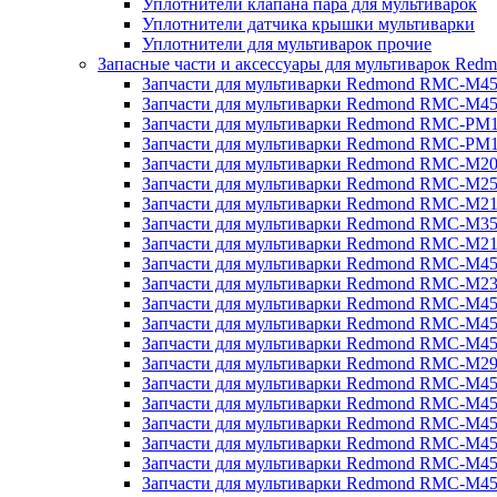
Уплотнители клапана пара для мультиварок
Уплотнители датчика крышки мультиварки
Уплотнители для мультиварок прочие
Запасные части и аксессуары для мультиварок Red
Запчасти для мультиварки Redmond RMC-M4
Запчасти для мультиварки Redmond RMC-M4
Запчасти для мультиварки Redmond RMC-PM
Запчасти для мультиварки Redmond RMC-PM
Запчасти для мультиварки Redmond RMC-M2
Запчасти для мультиварки Redmond RMC-M2
Запчасти для мультиварки Redmond RMC-M2
Запчасти для мультиварки Redmond RMC-M3
Запчасти для мультиварки Redmond RMC-M21
Запчасти для мультиварки Redmond RMC-M4
Запчасти для мультиварки Redmond RMC-M2
Запчасти для мультиварки Redmond RMC-M4
Запчасти для мультиварки Redmond RMC-M45
Запчасти для мультиварки Redmond RMC-M4
Запчасти для мультиварки Redmond RMC-M2
Запчасти для мультиварки Redmond RMC-M4
Запчасти для мультиварки Redmond RMC-M4
Запчасти для мультиварки Redmond RMC-M45
Запчасти для мультиварки Redmond RMC-M4
Запчасти для мультиварки Redmond RMC-M4
Запчасти для мультиварки Redmond RMC-M4