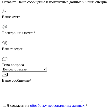
Оставьте Ваше сообщение и контактные данные и наши специа
Ваше имя
*
Электронная почта
*
Ваш телефон
Тема вопроса
Ваше сообщение
*
Я согласен на
обработку персональных данных.
*