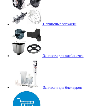
Сервисные запчасти
Запчасти для хлебопечек
Запчасти для блендеров