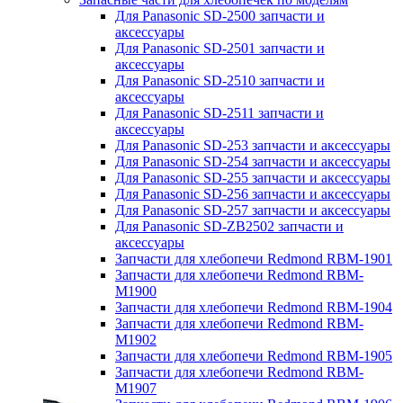
Для Panasonic SD-2500 запчасти и
аксессуары
Для Panasonic SD-2501 запчасти и
аксессуары
Для Panasonic SD-2510 запчасти и
аксессуары
Для Panasonic SD-2511 запчасти и
аксессуары
Для Panasonic SD-253 запчасти и аксессуары
Для Panasonic SD-254 запчасти и аксессуары
Для Panasonic SD-255 запчасти и аксессуары
Для Panasonic SD-256 запчасти и аксессуары
Для Panasonic SD-257 запчасти и аксессуары
Для Panasonic SD-ZB2502 запчасти и
аксессуары
Запчасти для хлебопечи Redmond RBM-1901
Запчасти для хлебопечи Redmond RBM-
M1900
Запчасти для хлебопечи Redmond RBM-1904
Запчасти для хлебопечи Redmond RBM-
M1902
Запчасти для хлебопечи Redmond RBM-1905
Запчасти для хлебопечи Redmond RBM-
M1907