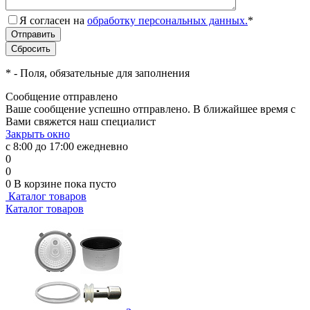
Я согласен на
обработку персональных данных.
*
*
- Поля, обязательные для заполнения
Сообщение отправлено
Ваше сообщение успешно отправлено. В ближайшее время с
Вами свяжется наш специалист
Закрыть окно
с 8:00 до 17:00 ежедневно
0
0
0
В корзине
пока пусто
Каталог товаров
Каталог товаров