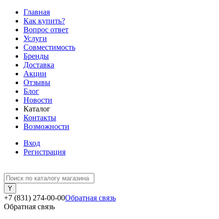
Главная
Как купить?
Вопрос ответ
Услуги
Совместимость
Бренды
Доставка
Акции
Отзывы
Блог
Новости
Каталог
Контакты
Возможности
Вход
Регистрация
+7 (831) 274-00-00
Обратная связь
Обратная связь