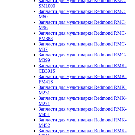
Запчасти для мультиварки Redmond RMC-
SM1000
Запчасти для мультиварки Redmond RMC-
M60
Запчасти для мультиварки Redmond RMC-
M96
Запчасти для мультиварки Redmond RMC-
PM388
Запчасти для мультиварки Redmond RMC-
M37
Запчасти для мультиварки Redmond RMC-
M399
Запчасти для мультиварки Redmond RMK-
CB391S
Запчасти для мультиварки Redmond RMK-
FM41S
Запчасти для мультиварки Redmond RMK-
M231
Запчасти для мультиварки Redmond RMK-
M271
Запчасти для мультиварки Redmond RMK-
M451
Запчасти для мультиварки Redmond RMK-
M452
Запчасти для мультиварки Redmond RMK-