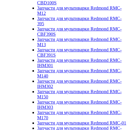
CBD100S
Запчасти для мультиварки Redmond RMC-
M12
Запчасти для мультиварки Redmond RMC-
395
Запчасти для мультиварки Redmond RMC-
CBF390S
Запчасти для мультиварки Redmond RMC-
M13
Запчасти для мультиварки Redmond RMC-
CBF391S
Запчасти для мультиварки Redmond RMC-
IHM301
Запчасти для мультиварки Redmond RMC-
M140
Запчасти для мультиварки Redmond RMC-
IHM302
Запчасти для мультиварки Redmond RMC-
M150
Запчасти для мультиварки Redmond RMC-
IHM303
Запчасти для мультиварки Redmond RMC-
M170
Запчасти для мультиварки Redmond RMC-01
Запчасти для мультиварки Redmond RMC-