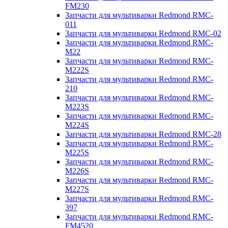
FM230
Запчасти для мультиварки Redmond RMC-
011
Запчасти для мультиварки Redmond RMC-02
Запчасти для мультиварки Redmond RMC-
M22
Запчасти для мультиварки Redmond RMC-
M222S
Запчасти для мультиварки Redmond RMC-
210
Запчасти для мультиварки Redmond RMC-
M223S
Запчасти для мультиварки Redmond RMC-
M224S
Запчасти для мультиварки Redmond RMC-28
Запчасти для мультиварки Redmond RMC-
M225S
Запчасти для мультиварки Redmond RMC-
M226S
Запчасти для мультиварки Redmond RMC-
M227S
Запчасти для мультиварки Redmond RMC-
397
Запчасти для мультиварки Redmond RMC-
FM4520