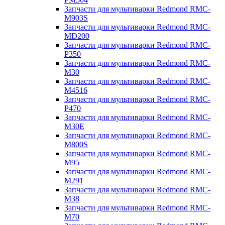
Запчасти для мультиварки Redmond RMC-
M903S
Запчасти для мультиварки Redmond RMC-
MD200
Запчасти для мультиварки Redmond RMC-
P350
Запчасти для мультиварки Redmond RMC-
M30
Запчасти для мультиварки Redmond RMC-
M4516
Запчасти для мультиварки Redmond RMC-
P470
Запчасти для мультиварки Redmond RMC-
M30E
Запчасти для мультиварки Redmond RMC-
M800S
Запчасти для мультиварки Redmond RMC-
M95
Запчасти для мультиварки Redmond RMC-
M291
Запчасти для мультиварки Redmond RMC-
M38
Запчасти для мультиварки Redmond RMC-
M70