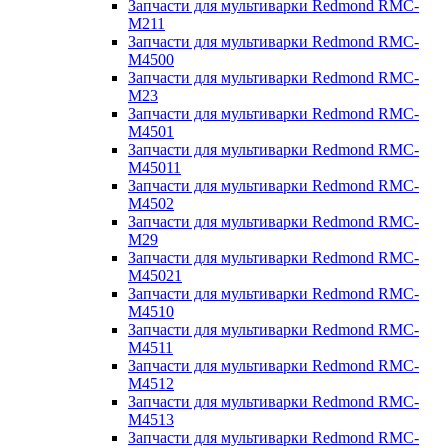
Запчасти для мультиварки Redmond RMC-
M211
Запчасти для мультиварки Redmond RMC-
M4500
Запчасти для мультиварки Redmond RMC-
M23
Запчасти для мультиварки Redmond RMC-
M4501
Запчасти для мультиварки Redmond RMC-
M45011
Запчасти для мультиварки Redmond RMC-
M4502
Запчасти для мультиварки Redmond RMC-
M29
Запчасти для мультиварки Redmond RMC-
M45021
Запчасти для мультиварки Redmond RMC-
M4510
Запчасти для мультиварки Redmond RMC-
M4511
Запчасти для мультиварки Redmond RMC-
M4512
Запчасти для мультиварки Redmond RMC-
M4513
Запчасти для мультиварки Redmond RMC-