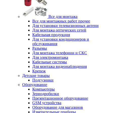
Все для монтажа
Все для монтажных работ прочее
Для установки телевизионных антенн
Для монтажа оптических сетей
Кабельная продукция
Для установки кондиционеров и
обслуживания
Разъемы
Для монтажа телефонии и СКС
Для электромонтажа
Кабельные системы
Для монтажа видеонаблюдения
Крепеж
Детские товары
Подгузники
Оборудование
Компьютеры
Зернодробилки
Презентационное оборудование
GSM устройства
Оборудование для магазинов
Измерительные приборы