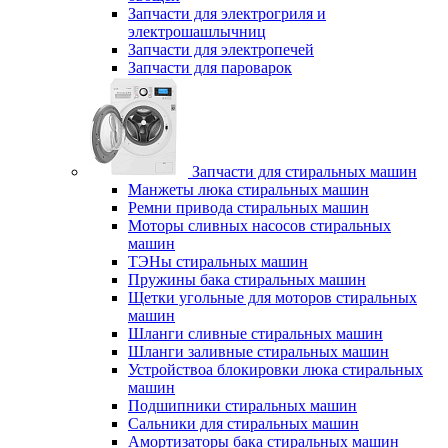
Запчасти для электрогриля и
электрошашлычниц
Запчасти для электропечей
Запчасти для пароварок
Запчасти для стиральных машин
Манжеты люка стиральных машин
Ремни привода стиральных машин
Моторы сливных насосов стиральных
машин
ТЭНы стиральных машин
Пружины бака стиральных машин
Щетки угольные для моторов стиральных
машин
Шланги сливные стиральных машин
Шланги заливные стиральных машин
Устройствоа блокировки люка стиральных
машин
Подшипники стиральных машин
Сальники для стиральных машин
Амортизаторы бака стиральных машин