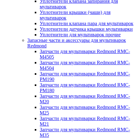
Уплотнители клапана запирания для
мультиварок
Уплотнители крышки (чаши) для
мультиварок
Уплотнители клапана пара для мультиварок
Уплотнители датчика крышки мультиварки
Уплотнители для мультиварок прочие
Запасные части и аксессуары для мультиварок
Redmond
Запчасти для мультиварки Redmond RMC-
M4505
Запчасти для мультиварки Redmond RMC-
M4504
Запчасти для мультиварки Redmond RMC-
PM190
Запчасти для мультиварки Redmond RMC-
PM180
Запчасти для мультиварки Redmond RMC-
M20
Запчасти для мультиварки Redmond RMC-
M25
Запчасти для мультиварки Redmond RMC-
M21
Запчасти для мультиварки Redmond RMC-
M35