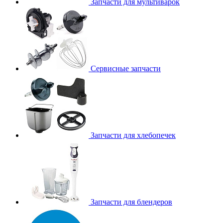
Запчасти для мультиварок
Сервисные запчасти
Запчасти для хлебопечек
Запчасти для блендеров