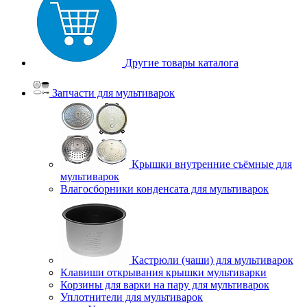
Другие товары каталога
Запчасти для мультиварок
Крышки внутренние съёмные для
мультиварок
Влагосборники конденсата для мультиварок
Кастрюли (чаши) для мультиварок
Клавиши открывания крышки мультиварки
Корзины для варки на пару для мультиварок
Уплотнители для мультиварок