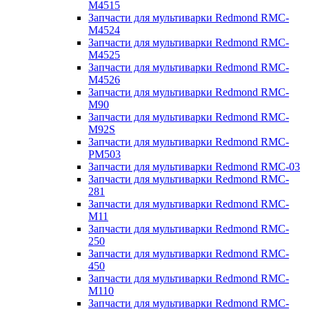
M4515
Запчасти для мультиварки Redmond RMC-
M4524
Запчасти для мультиварки Redmond RMC-
M4525
Запчасти для мультиварки Redmond RMC-
M4526
Запчасти для мультиварки Redmond RMC-
M90
Запчасти для мультиварки Redmond RMC-
M92S
Запчасти для мультиварки Redmond RMC-
PM503
Запчасти для мультиварки Redmond RMC-03
Запчасти для мультиварки Redmond RMC-
281
Запчасти для мультиварки Redmond RMC-
M11
Запчасти для мультиварки Redmond RMC-
250
Запчасти для мультиварки Redmond RMC-
450
Запчасти для мультиварки Redmond RMC-
M110
Запчасти для мультиварки Redmond RMC-