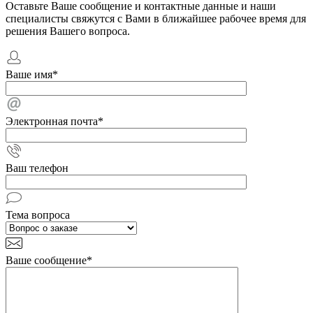
Оставьте Ваше сообщение и контактные данные и наши
специалисты свяжутся с Вами в ближайшее рабочее время для
решения Вашего вопроса.
Ваше имя
*
Электронная почта
*
Ваш телефон
Тема вопроса
Ваше сообщение
*