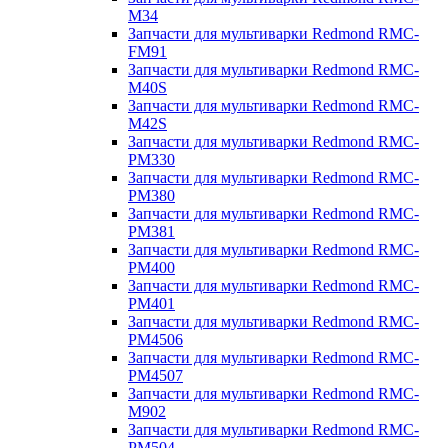
M34
Запчасти для мультиварки Redmond RMC-
FM91
Запчасти для мультиварки Redmond RMC-
M40S
Запчасти для мультиварки Redmond RMC-
M42S
Запчасти для мультиварки Redmond RMC-
PM330
Запчасти для мультиварки Redmond RMC-
PM380
Запчасти для мультиварки Redmond RMC-
PM381
Запчасти для мультиварки Redmond RMC-
PM400
Запчасти для мультиварки Redmond RMC-
PM401
Запчасти для мультиварки Redmond RMC-
PM4506
Запчасти для мультиварки Redmond RMC-
PM4507
Запчасти для мультиварки Redmond RMC-
M902
Запчасти для мультиварки Redmond RMC-
PM504