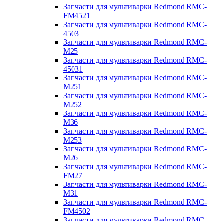
Запчасти для мультиварки Redmond RMC-
FM4521
Запчасти для мультиварки Redmond RMC-
4503
Запчасти для мультиварки Redmond RMC-
M25
Запчасти для мультиварки Redmond RMC-
45031
Запчасти для мультиварки Redmond RMC-
M251
Запчасти для мультиварки Redmond RMC-
M252
Запчасти для мультиварки Redmond RMC-
M36
Запчасти для мультиварки Redmond RMC-
M253
Запчасти для мультиварки Redmond RMC-
M26
Запчасти для мультиварки Redmond RMC-
FM27
Запчасти для мультиварки Redmond RMC-
M31
Запчасти для мультиварки Redmond RMC-
FM4502
Запчасти для мультиварки Redmond RMC-