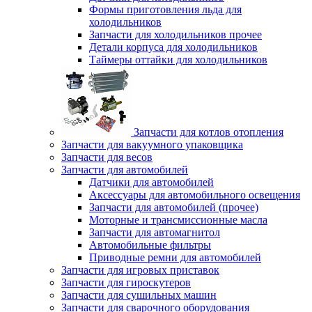
Формы приготовления льда для
холодильников
Запчасти для холодильников прочее
Детали корпуса для холодильников
Таймеры оттайки для холодильников
Запчасти для котлов отопления
Запчасти для вакуумного упаковщика
Запчасти для весов
Запчасти для автомобилей
Датчики для автомобилей
Аксессуары для автомобильного освещения
Запчасти для автомобилей (прочее)
Моторные и трансмиссионные масла
Запчасти для автомагнитол
Автомобильные фильтры
Приводные ремни для автомобилей
Запчасти для игровых приставок
Запчасти для гироскутеров
Запчасти для сушильных машин
Запчасти для сварочного оборудования