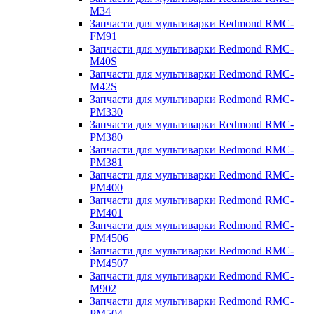
M34
Запчасти для мультиварки Redmond RMC-
FM91
Запчасти для мультиварки Redmond RMC-
M40S
Запчасти для мультиварки Redmond RMC-
M42S
Запчасти для мультиварки Redmond RMC-
PM330
Запчасти для мультиварки Redmond RMC-
PM380
Запчасти для мультиварки Redmond RMC-
PM381
Запчасти для мультиварки Redmond RMC-
PM400
Запчасти для мультиварки Redmond RMC-
PM401
Запчасти для мультиварки Redmond RMC-
PM4506
Запчасти для мультиварки Redmond RMC-
PM4507
Запчасти для мультиварки Redmond RMC-
M902
Запчасти для мультиварки Redmond RMC-
PM504