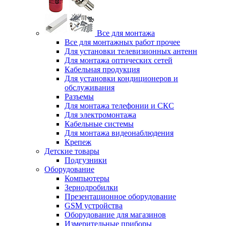
Все для монтажа
Все для монтажных работ прочее
Для установки телевизионных антенн
Для монтажа оптических сетей
Кабельная продукция
Для установки кондиционеров и
обслуживания
Разъемы
Для монтажа телефонии и СКС
Для электромонтажа
Кабельные системы
Для монтажа видеонаблюдения
Крепеж
Детские товары
Подгузники
Оборудование
Компьютеры
Зернодробилки
Презентационное оборудование
GSM устройства
Оборудование для магазинов
Измерительные приборы