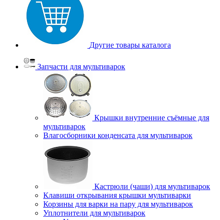
Другие товары каталога
Запчасти для мультиварок
Крышки внутренние съёмные для
мультиварок
Влагосборники конденсата для мультиварок
Кастрюли (чаши) для мультиварок
Клавиши открывания крышки мультиварки
Корзины для варки на пару для мультиварок
Уплотнители для мультиварок