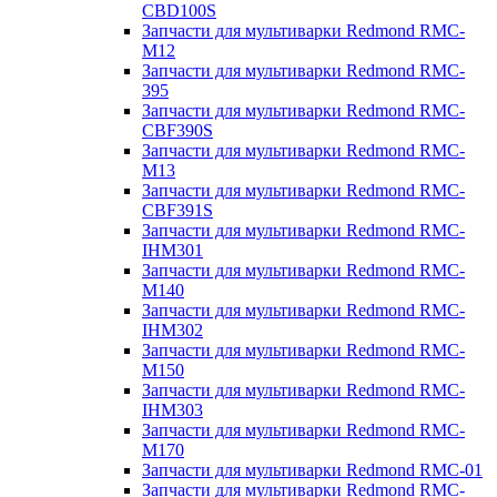
CBD100S
Запчасти для мультиварки Redmond RMC-
M12
Запчасти для мультиварки Redmond RMC-
395
Запчасти для мультиварки Redmond RMC-
CBF390S
Запчасти для мультиварки Redmond RMC-
M13
Запчасти для мультиварки Redmond RMC-
CBF391S
Запчасти для мультиварки Redmond RMC-
IHM301
Запчасти для мультиварки Redmond RMC-
M140
Запчасти для мультиварки Redmond RMC-
IHM302
Запчасти для мультиварки Redmond RMC-
M150
Запчасти для мультиварки Redmond RMC-
IHM303
Запчасти для мультиварки Redmond RMC-
M170
Запчасти для мультиварки Redmond RMC-01
Запчасти для мультиварки Redmond RMC-