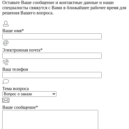
Оставьте Ваше сообщение и контактные данные и наши
специалисты свяжутся с Вами в ближайшее рабочее время для
решения Вашего вопроса.
Ваше имя
*
Электронная почта
*
Ваш телефон
Тема вопроса
Ваше сообщение
*