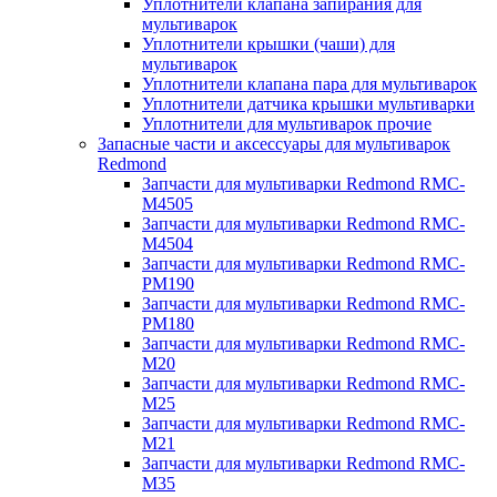
Уплотнители клапана запирания для
мультиварок
Уплотнители крышки (чаши) для
мультиварок
Уплотнители клапана пара для мультиварок
Уплотнители датчика крышки мультиварки
Уплотнители для мультиварок прочие
Запасные части и аксессуары для мультиварок
Redmond
Запчасти для мультиварки Redmond RMC-
M4505
Запчасти для мультиварки Redmond RMC-
M4504
Запчасти для мультиварки Redmond RMC-
PM190
Запчасти для мультиварки Redmond RMC-
PM180
Запчасти для мультиварки Redmond RMC-
M20
Запчасти для мультиварки Redmond RMC-
M25
Запчасти для мультиварки Redmond RMC-
M21
Запчасти для мультиварки Redmond RMC-
M35