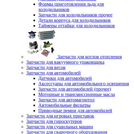
Формы приготовления льда для
холодильников
Запчасти для холодильников прочее
Детали корпуса для холодильников
Таймеры оттайки для холодильников
Запчасти для котлов отопления
Запчасти для вакуумного упаковщика
Запчасти для весов
Запчасти для автомобилей
Датчики для автомобилей
Аксессуары для автомобильного освещения
Запчасти для автомобилей (прочее)
Моторные и трансмиссионные масла
Запчасти для автомагнитол
Автомобильные фильтры
Приводные ремни для автомобилей
Запчасти для игровых приставок
Запчасти для гироскутеров
Запчасти для сушильных машин
Запчасти для сварочного оборудования