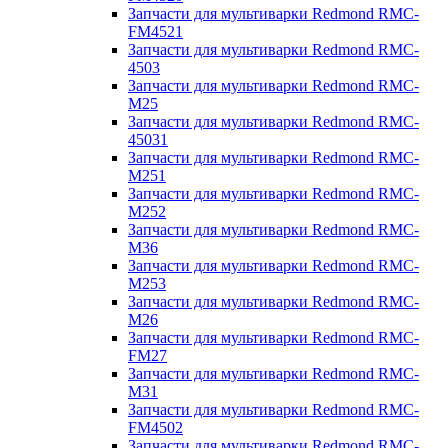
Запчасти для мультиварки Redmond RMC-
FM4521
Запчасти для мультиварки Redmond RMC-
4503
Запчасти для мультиварки Redmond RMC-
M25
Запчасти для мультиварки Redmond RMC-
45031
Запчасти для мультиварки Redmond RMC-
M251
Запчасти для мультиварки Redmond RMC-
M252
Запчасти для мультиварки Redmond RMC-
M36
Запчасти для мультиварки Redmond RMC-
M253
Запчасти для мультиварки Redmond RMC-
M26
Запчасти для мультиварки Redmond RMC-
FM27
Запчасти для мультиварки Redmond RMC-
M31
Запчасти для мультиварки Redmond RMC-
FM4502
Запчасти для мультиварки Redmond RMC-