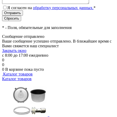
Я согласен на
обработку персональных данных.
*
*
- Поля, обязательные для заполнения
Сообщение отправлено
Ваше сообщение успешно отправлено. В ближайшее время с
Вами свяжется наш специалист
Закрыть окно
с 8:00 до 17:00 ежедневно
0
0
0
В корзине
пока пусто
Каталог товаров
Каталог товаров