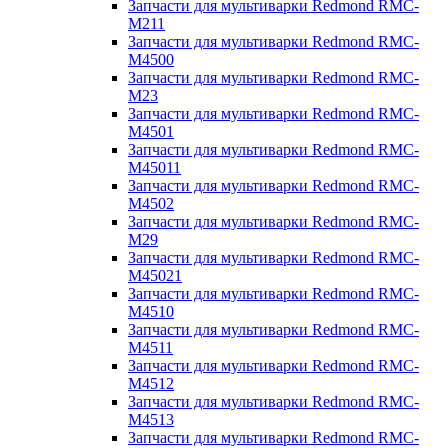
Запчасти для мультиварки Redmond RMC-
M211
Запчасти для мультиварки Redmond RMC-
M4500
Запчасти для мультиварки Redmond RMC-
M23
Запчасти для мультиварки Redmond RMC-
M4501
Запчасти для мультиварки Redmond RMC-
M45011
Запчасти для мультиварки Redmond RMC-
M4502
Запчасти для мультиварки Redmond RMC-
M29
Запчасти для мультиварки Redmond RMC-
M45021
Запчасти для мультиварки Redmond RMC-
M4510
Запчасти для мультиварки Redmond RMC-
M4511
Запчасти для мультиварки Redmond RMC-
M4512
Запчасти для мультиварки Redmond RMC-
M4513
Запчасти для мультиварки Redmond RMC-