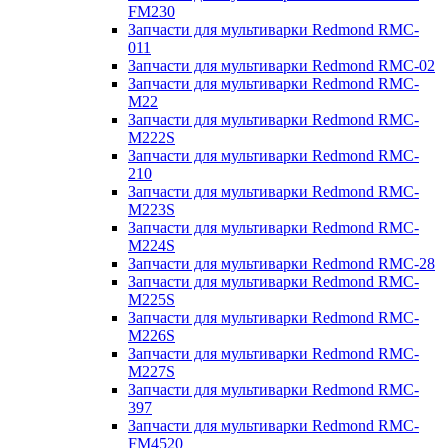
FM230
Запчасти для мультиварки Redmond RMC-
011
Запчасти для мультиварки Redmond RMC-02
Запчасти для мультиварки Redmond RMC-
M22
Запчасти для мультиварки Redmond RMC-
M222S
Запчасти для мультиварки Redmond RMC-
210
Запчасти для мультиварки Redmond RMC-
M223S
Запчасти для мультиварки Redmond RMC-
M224S
Запчасти для мультиварки Redmond RMC-28
Запчасти для мультиварки Redmond RMC-
M225S
Запчасти для мультиварки Redmond RMC-
M226S
Запчасти для мультиварки Redmond RMC-
M227S
Запчасти для мультиварки Redmond RMC-
397
Запчасти для мультиварки Redmond RMC-
FM4520