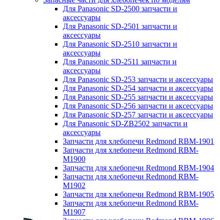
Для Panasonic SD-2500 запчасти и
аксессуары
Для Panasonic SD-2501 запчасти и
аксессуары
Для Panasonic SD-2510 запчасти и
аксессуары
Для Panasonic SD-2511 запчасти и
аксессуары
Для Panasonic SD-253 запчасти и аксессуары
Для Panasonic SD-254 запчасти и аксессуары
Для Panasonic SD-255 запчасти и аксессуары
Для Panasonic SD-256 запчасти и аксессуары
Для Panasonic SD-257 запчасти и аксессуары
Для Panasonic SD-ZB2502 запчасти и
аксессуары
Запчасти для хлебопечи Redmond RBM-1901
Запчасти для хлебопечи Redmond RBM-
M1900
Запчасти для хлебопечи Redmond RBM-1904
Запчасти для хлебопечи Redmond RBM-
M1902
Запчасти для хлебопечи Redmond RBM-1905
Запчасти для хлебопечи Redmond RBM-
M1907