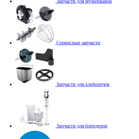
Запчасти для мультиварок
Сервисные запчасти
Запчасти для хлебопечек
Запчасти для блендеров