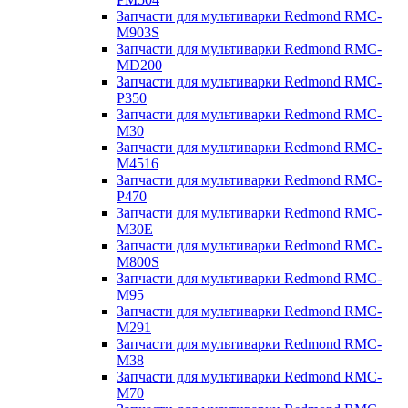
Запчасти для мультиварки Redmond RMC-
M903S
Запчасти для мультиварки Redmond RMC-
MD200
Запчасти для мультиварки Redmond RMC-
P350
Запчасти для мультиварки Redmond RMC-
M30
Запчасти для мультиварки Redmond RMC-
M4516
Запчасти для мультиварки Redmond RMC-
P470
Запчасти для мультиварки Redmond RMC-
M30E
Запчасти для мультиварки Redmond RMC-
M800S
Запчасти для мультиварки Redmond RMC-
M95
Запчасти для мультиварки Redmond RMC-
M291
Запчасти для мультиварки Redmond RMC-
M38
Запчасти для мультиварки Redmond RMC-
M70