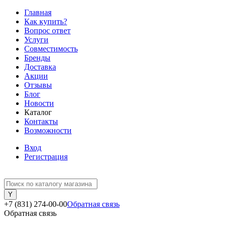
Главная
Как купить?
Вопрос ответ
Услуги
Совместимость
Бренды
Доставка
Акции
Отзывы
Блог
Новости
Каталог
Контакты
Возможности
Вход
Регистрация
+7 (831) 274-00-00
Обратная связь
Обратная связь