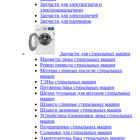
Запчасти для электрогриля и
электрошашлычниц
Запчасти для электропечей
Запчасти для пароварок
Запчасти для стиральных машин
Манжеты люка стиральных машин
Ремни привода стиральных машин
Моторы сливных насосов стиральных
машин
ТЭНы стиральных машин
Пружины бака стиральных машин
Щетки угольные для моторов стиральных
машин
Шланги сливные стиральных машин
Шланги заливные стиральных машин
Устройствоа блокировки люка стиральных
машин
Подшипники стиральных машин
Сальники для стиральных машин
Амортизаторы бака стиральных машин