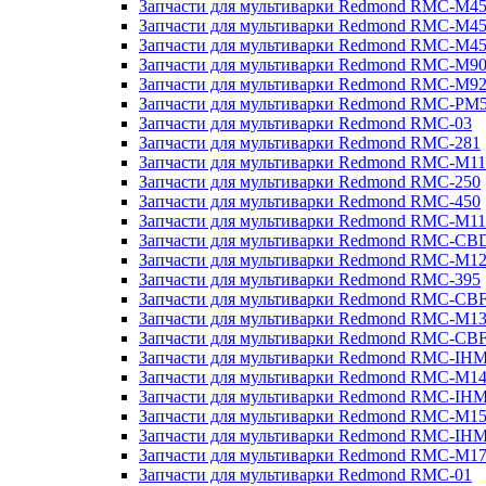
Запчасти для мультиварки Redmond RMC-M4
Запчасти для мультиварки Redmond RMC-M4
Запчасти для мультиварки Redmond RMC-M4
Запчасти для мультиварки Redmond RMC-M9
Запчасти для мультиварки Redmond RMC-M9
Запчасти для мультиварки Redmond RMC-PM
Запчасти для мультиварки Redmond RMC-03
Запчасти для мультиварки Redmond RMC-281
Запчасти для мультиварки Redmond RMC-M11
Запчасти для мультиварки Redmond RMC-250
Запчасти для мультиварки Redmond RMC-450
Запчасти для мультиварки Redmond RMC-M11
Запчасти для мультиварки Redmond RMC-CB
Запчасти для мультиварки Redmond RMC-M1
Запчасти для мультиварки Redmond RMC-395
Запчасти для мультиварки Redmond RMC-CB
Запчасти для мультиварки Redmond RMC-M1
Запчасти для мультиварки Redmond RMC-CB
Запчасти для мультиварки Redmond RMC-IH
Запчасти для мультиварки Redmond RMC-M1
Запчасти для мультиварки Redmond RMC-IH
Запчасти для мультиварки Redmond RMC-M1
Запчасти для мультиварки Redmond RMC-IH
Запчасти для мультиварки Redmond RMC-M1
Запчасти для мультиварки Redmond RMC-01