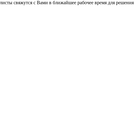
листы свяжутся с Вами в ближайшее рабочее время для решения