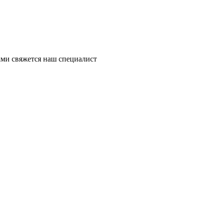
ми свяжется наш специалист