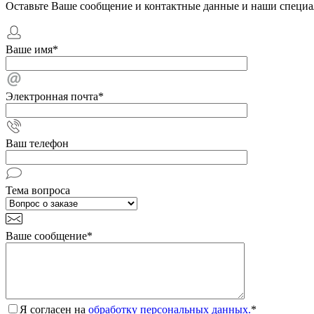
Оставьте Ваше сообщение и контактные данные и наши специа
Ваше имя
*
Электронная почта
*
Ваш телефон
Тема вопроса
Ваше сообщение
*
Я согласен на
обработку персональных данных.
*