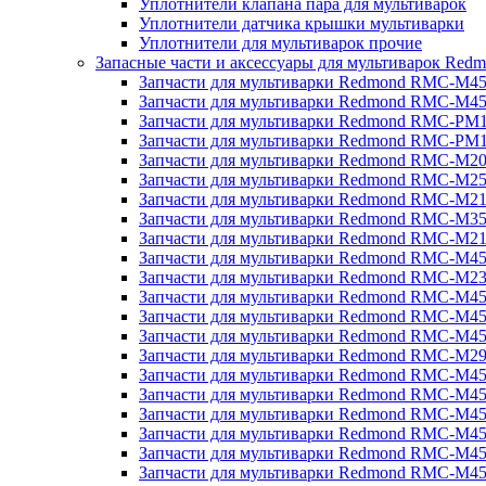
Уплотнители клапана пара для мультиварок
Уплотнители датчика крышки мультиварки
Уплотнители для мультиварок прочие
Запасные части и аксессуары для мультиварок Red
Запчасти для мультиварки Redmond RMC-M4
Запчасти для мультиварки Redmond RMC-M4
Запчасти для мультиварки Redmond RMC-PM
Запчасти для мультиварки Redmond RMC-PM
Запчасти для мультиварки Redmond RMC-M2
Запчасти для мультиварки Redmond RMC-M2
Запчасти для мультиварки Redmond RMC-M2
Запчасти для мультиварки Redmond RMC-M3
Запчасти для мультиварки Redmond RMC-M21
Запчасти для мультиварки Redmond RMC-M4
Запчасти для мультиварки Redmond RMC-M2
Запчасти для мультиварки Redmond RMC-M4
Запчасти для мультиварки Redmond RMC-M45
Запчасти для мультиварки Redmond RMC-M4
Запчасти для мультиварки Redmond RMC-M2
Запчасти для мультиварки Redmond RMC-M4
Запчасти для мультиварки Redmond RMC-M4
Запчасти для мультиварки Redmond RMC-M45
Запчасти для мультиварки Redmond RMC-M4
Запчасти для мультиварки Redmond RMC-M4
Запчасти для мультиварки Redmond RMC-M4