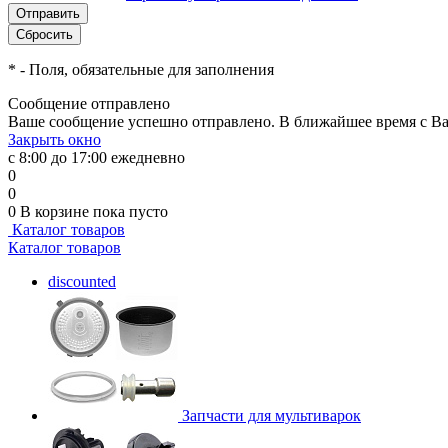
*
- Поля, обязательные для заполнения
Сообщение отправлено
Ваше сообщение успешно отправлено. В ближайшее время с Ва
Закрыть окно
с 8:00 до 17:00 ежедневно
0
0
0
В корзине
пока пусто
Каталог товаров
Каталог товаров
discounted
Запчасти для мультиварок