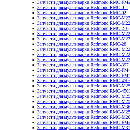
Запчасти для мультиварки Redmond RMC-FM
Запчасти для мультиварки Redmond RMC-011
Запчасти для мультиварки Redmond RMC-02
Запчасти для мультиварки Redmond RMC-M2
Запчасти для мультиварки Redmond RMC-M2
Запчасти для мультиварки Redmond RMC-210
Запчасти для мультиварки Redmond RMC-M2
Запчасти для мультиварки Redmond RMC-M2
Запчасти для мультиварки Redmond RMC-28
Запчасти для мультиварки Redmond RMC-M2
Запчасти для мультиварки Redmond RMC-M2
Запчасти для мультиварки Redmond RMC-M2
Запчасти для мультиварки Redmond RMC-397
Запчасти для мультиварки Redmond RMC-FM
Запчасти для мультиварки Redmond RMC-FM
Запчасти для мультиварки Redmond RMC-450
Запчасти для мультиварки Redmond RMC-M2
Запчасти для мультиварки Redmond RMC-450
Запчасти для мультиварки Redmond RMC-M2
Запчасти для мультиварки Redmond RMC-M2
Запчасти для мультиварки Redmond RMC-M3
Запчасти для мультиварки Redmond RMC-M2
Запчасти для мультиварки Redmond RMC-M2
Запчасти для мультиварки Redmond RMC-FM
Запчасти для мультиварки Redmond RMC-M3