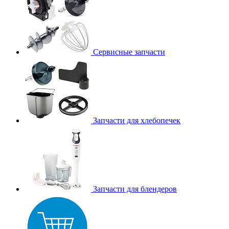
Сервисные запчасти
Запчасти для хлебопечек
Запчасти для блендеров