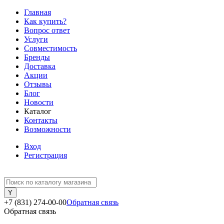
Главная
Как купить?
Вопрос ответ
Услуги
Совместимость
Бренды
Доставка
Акции
Отзывы
Блог
Новости
Каталог
Контакты
Возможности
Вход
Регистрация
+7 (831) 274-00-00
Обратная связь
Обратная связь