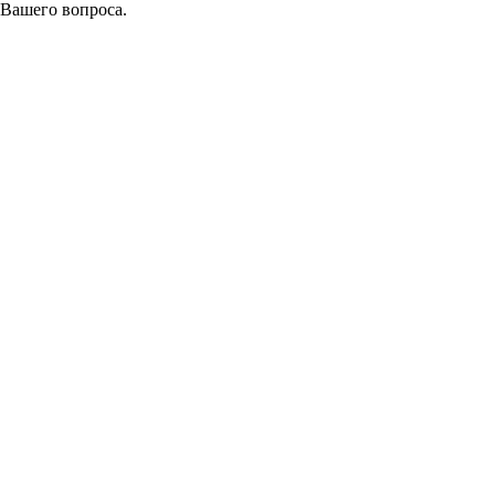
 Вашего вопроса.