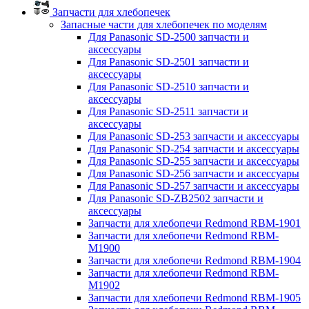
Запчасти для хлебопечек
Запасные части для хлебопечек по моделям
Для Panasonic SD-2500 запчасти и
аксессуары
Для Panasonic SD-2501 запчасти и
аксессуары
Для Panasonic SD-2510 запчасти и
аксессуары
Для Panasonic SD-2511 запчасти и
аксессуары
Для Panasonic SD-253 запчасти и аксессуары
Для Panasonic SD-254 запчасти и аксессуары
Для Panasonic SD-255 запчасти и аксессуары
Для Panasonic SD-256 запчасти и аксессуары
Для Panasonic SD-257 запчасти и аксессуары
Для Panasonic SD-ZB2502 запчасти и
аксессуары
Запчасти для хлебопечи Redmond RBM-1901
Запчасти для хлебопечи Redmond RBM-
M1900
Запчасти для хлебопечи Redmond RBM-1904
Запчасти для хлебопечи Redmond RBM-
M1902
Запчасти для хлебопечи Redmond RBM-1905