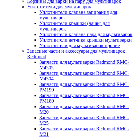
Корзины для варки на пару для мультиварок
Уплотнители для мультиварок
Уплотнители клапана запирания для
мультиварок
Уплотнители крышки (чаши) для
мультиварок
Уплотнители клапана пара для мультиварок
Уплотнители датчика крышки мультиварки
Уплотнители для мультиварок прочие
Запасные части и аксессуары для мультиварок
Redmond
Запчасти для мультиварки Redmond RMC-
M4505
Запчасти для мультиварки Redmond RMC-
M4504
Запчасти для мультиварки Redmond RMC-
PM190
Запчасти для мультиварки Redmond RMC-
PM180
Запчасти для мультиварки Redmond RMC-
M20
Запчасти для мультиварки Redmond RMC-
M25
Запчасти для мультиварки Redmond RMC-
M21