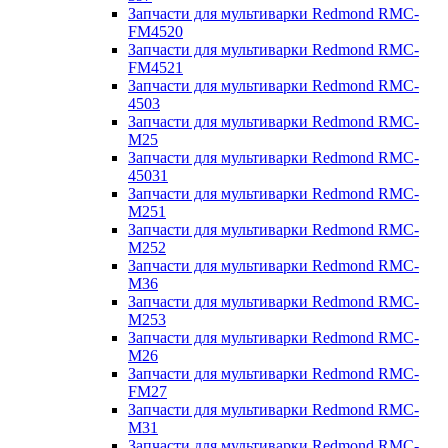
Запчасти для мультиварки Redmond RMC-
FM4520
Запчасти для мультиварки Redmond RMC-
FM4521
Запчасти для мультиварки Redmond RMC-
4503
Запчасти для мультиварки Redmond RMC-
M25
Запчасти для мультиварки Redmond RMC-
45031
Запчасти для мультиварки Redmond RMC-
M251
Запчасти для мультиварки Redmond RMC-
M252
Запчасти для мультиварки Redmond RMC-
M36
Запчасти для мультиварки Redmond RMC-
M253
Запчасти для мультиварки Redmond RMC-
M26
Запчасти для мультиварки Redmond RMC-
FM27
Запчасти для мультиварки Redmond RMC-
M31
Запчасти для мультиварки Redmond RMC-