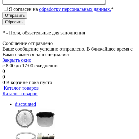
Я согласен на
обработку персональных данных.
*
*
- Поля, обязательные для заполнения
Сообщение отправлено
Ваше сообщение успешно отправлено. В ближайшее время с
Вами свяжется наш специалист
Закрыть окно
с 8:00 до 17:00 ежедневно
0
0
0
В корзине
пока пусто
Каталог товаров
Каталог товаров
discounted