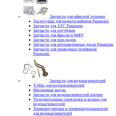
Запчасти для офисной техники
Аксессуары для радиотелефонов Panasonic
Запчасти для АТС Panasonic
Запчасти для ноутбуков
Запчасти для факсов и МФУ
Запчасти для пин-падов
Запчасти для интерактивных досок Panasonic
Запчасти для проводных телефонов
Panasonic
Запчасти для водонагревателей
ТЭНы для водонагревателей
Магниевые аноды
Запчасти для водонагревателей прочие
Уплотнительные прокладки и кольца для
водонагревателей
Терморегуляторы и термопредохранители
для водонагревателей