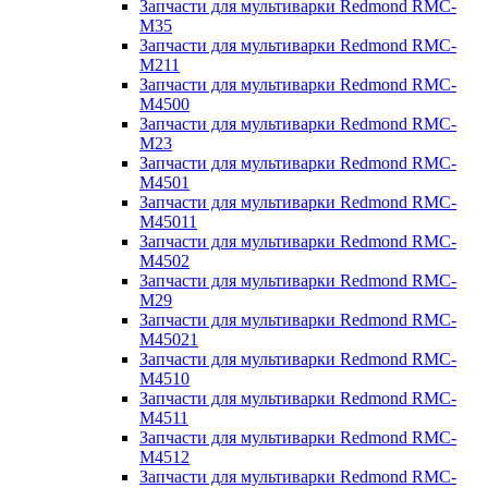
Запчасти для мультиварки Redmond RMC-
M35
Запчасти для мультиварки Redmond RMC-
M211
Запчасти для мультиварки Redmond RMC-
M4500
Запчасти для мультиварки Redmond RMC-
M23
Запчасти для мультиварки Redmond RMC-
M4501
Запчасти для мультиварки Redmond RMC-
M45011
Запчасти для мультиварки Redmond RMC-
M4502
Запчасти для мультиварки Redmond RMC-
M29
Запчасти для мультиварки Redmond RMC-
M45021
Запчасти для мультиварки Redmond RMC-
M4510
Запчасти для мультиварки Redmond RMC-
M4511
Запчасти для мультиварки Redmond RMC-
M4512
Запчасти для мультиварки Redmond RMC-