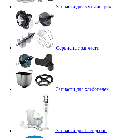
Запчасти для мультиварок
Сервисные запчасти
Запчасти для хлебопечек
Запчасти для блендеров