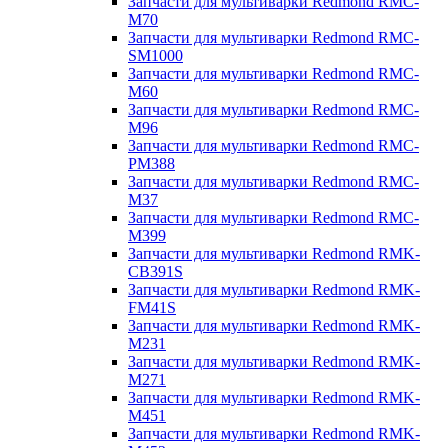
Запчасти для мультиварки Redmond RMC-
M70
Запчасти для мультиварки Redmond RMC-
SM1000
Запчасти для мультиварки Redmond RMC-
M60
Запчасти для мультиварки Redmond RMC-
M96
Запчасти для мультиварки Redmond RMC-
PM388
Запчасти для мультиварки Redmond RMC-
M37
Запчасти для мультиварки Redmond RMC-
M399
Запчасти для мультиварки Redmond RMK-
CB391S
Запчасти для мультиварки Redmond RMK-
FM41S
Запчасти для мультиварки Redmond RMK-
M231
Запчасти для мультиварки Redmond RMK-
M271
Запчасти для мультиварки Redmond RMK-
M451
Запчасти для мультиварки Redmond RMK-