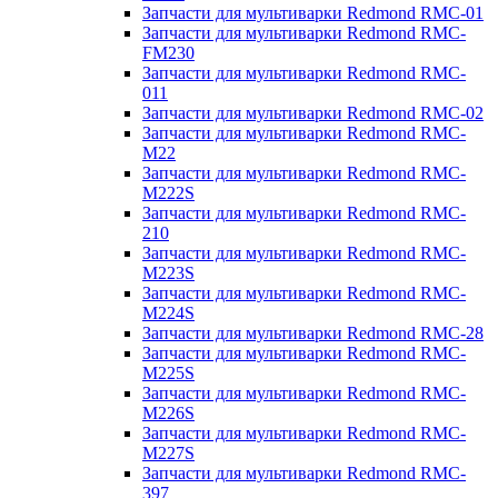
Запчасти для мультиварки Redmond RMC-01
Запчасти для мультиварки Redmond RMC-
FM230
Запчасти для мультиварки Redmond RMC-
011
Запчасти для мультиварки Redmond RMC-02
Запчасти для мультиварки Redmond RMC-
M22
Запчасти для мультиварки Redmond RMC-
M222S
Запчасти для мультиварки Redmond RMC-
210
Запчасти для мультиварки Redmond RMC-
M223S
Запчасти для мультиварки Redmond RMC-
M224S
Запчасти для мультиварки Redmond RMC-28
Запчасти для мультиварки Redmond RMC-
M225S
Запчасти для мультиварки Redmond RMC-
M226S
Запчасти для мультиварки Redmond RMC-
M227S
Запчасти для мультиварки Redmond RMC-
397