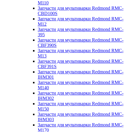
M110
Запчасти для мультиварки Redmond RMC-
CBD100S
Запчасти для мультиварки Redmond RMC-
M12
Запчасти для мультиварки Redmond RMC-
395
Запчасти для мультиварки Redmond RMC-
CBF390S
Запчасти для мультиварки Redmond RMC-
M13
Запчасти для мультиварки Redmond RMC-
CBF391S
Запчасти для мультиварки Redmond RMC-
IHM301
Запчасти для мультиварки Redmond RMC-
M140
Запчасти для мультиварки Redmond RMC-
IHM302
Запчасти для мультиварки Redmond RMC-
M150
Запчасти для мультиварки Redmond RMC-
IHM303
Запчасти для мультиварки Redmond RMC-
M170