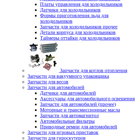
Платы управления для холодильников
Датчики для холодильников
Формы приготовления льда для
холодильников
Запчасти для холодильников прочее
Детали корпуса для холодильников
Таймеры оттайки для холодильников
Запчасти для котлов отопления
Запчасти для вакуумного упаковщика
Запчасти для весов
Запчасти для автомобилей
Датчики для автомобилей
Аксессуары для автомобильного освещения
Запчасти для автомобилей (прочее)
Моторные и трансмиссионные масла
Запчасти для автомагнитол
Автомобильные фильтры
Приводные ремни для автомобилей
Запчасти для игровых приставок
Запчасти для гироскутеров