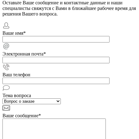
Оставьте Ваше сообщение и контактные данные и наши
специалисты свяжутся с Вами в ближайшее рабочее время для
решения Вашего вопроса.
Ваше имя
*
Электронная почта
*
Ваш телефон
Тема вопроса
Ваше сообщение
*