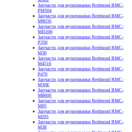
Запчасти для мультиварки Redmond RMC-
PM504
Запчасти для мультиварки Redmond RMC-
M903S
Запчасти для мультиварки Redmond RMC-
MD200
Запчасти для мультиварки Redmond RMC-
P350
Запчасти для мультиварки Redmond RMC-
M30
Запчасти для мультиварки Redmond RMC-
M4516
Запчасти для мультиварки Redmond RMC-
P470
Запчасти для мультиварки Redmond RMC-
M30E
Запчасти для мультиварки Redmond RMC-
M800S
Запчасти для мультиварки Redmond RMC-
M95
Запчасти для мультиварки Redmond RMC-
M291
Запчасти для мультиварки Redmond RMC-
M38