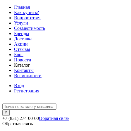
Главная
Как купить?
Вопрос ответ
Услуги
Совместимость
Бренды
Доставка
Акции
Отзывы
Блог
Новости
Каталог
Контакты
Возможности
Вход
Регистрация
+7 (831) 274-00-00
Обратная связь
Обратная связь