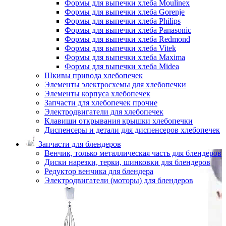
Формы для выпечки хлеба Moulinex
Формы для выпечки хлеба Gorenje
Формы для выпечки хлеба Philips
Формы для выпечки хлеба Panasonic
Формы для выпечки хлеба Redmond
Формы для выпечки хлеба Vitek
Формы для выпечки хлеба Maxima
Формы для выпечки хлеба Midea
Шкивы привода хлебопечек
Элементы электросхемы для хлебопечки
Элементы корпуса хлебопечек
Запчасти для хлебопечек прочие
Электродвигатели для хлебопечек
Клавиши открывания крышки хлебопечки
Диспенсеры и детали для диспенсеров хлебопечек
Запчасти для блендеров
Венчик, только металлическая часть для блендеров
Диски нарезки, терки, шинковки для блендеров
Редуктор венчика для блендера
Электродвигатели (моторы) для блендеров