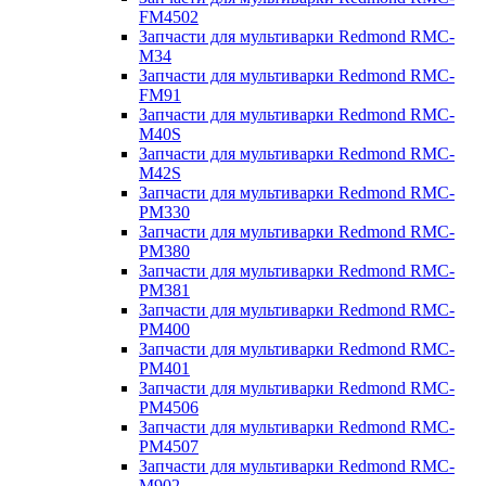
FM4502
Запчасти для мультиварки Redmond RMC-
M34
Запчасти для мультиварки Redmond RMC-
FM91
Запчасти для мультиварки Redmond RMC-
M40S
Запчасти для мультиварки Redmond RMC-
M42S
Запчасти для мультиварки Redmond RMC-
PM330
Запчасти для мультиварки Redmond RMC-
PM380
Запчасти для мультиварки Redmond RMC-
PM381
Запчасти для мультиварки Redmond RMC-
PM400
Запчасти для мультиварки Redmond RMC-
PM401
Запчасти для мультиварки Redmond RMC-
PM4506
Запчасти для мультиварки Redmond RMC-
PM4507
Запчасти для мультиварки Redmond RMC-
M902