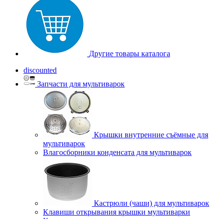
Другие товары каталога
discounted
Запчасти для мультиварок
Крышки внутренние съёмные для
мультиварок
Влагосборники конденсата для мультиварок
Кастрюли (чаши) для мультиварок
Клавиши открывания крышки мультиварки