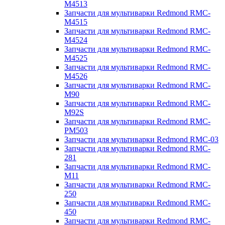
M4513
Запчасти для мультиварки Redmond RMC-
M4515
Запчасти для мультиварки Redmond RMC-
M4524
Запчасти для мультиварки Redmond RMC-
M4525
Запчасти для мультиварки Redmond RMC-
M4526
Запчасти для мультиварки Redmond RMC-
M90
Запчасти для мультиварки Redmond RMC-
M92S
Запчасти для мультиварки Redmond RMC-
PM503
Запчасти для мультиварки Redmond RMC-03
Запчасти для мультиварки Redmond RMC-
281
Запчасти для мультиварки Redmond RMC-
M11
Запчасти для мультиварки Redmond RMC-
250
Запчасти для мультиварки Redmond RMC-
450
Запчасти для мультиварки Redmond RMC-