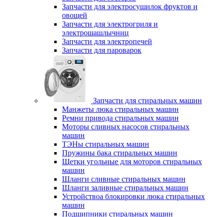
Запчасти для электросушилок фруктов и
овощей
Запчасти для электрогриля и
электрошашлычниц
Запчасти для электропечей
Запчасти для пароварок
Запчасти для стиральных машин
Манжеты люка стиральных машин
Ремни привода стиральных машин
Моторы сливных насосов стиральных
машин
ТЭНы стиральных машин
Пружины бака стиральных машин
Щетки угольные для моторов стиральных
машин
Шланги сливные стиральных машин
Шланги заливные стиральных машин
Устройствоа блокировки люка стиральных
машин
Подшипники стиральных машин