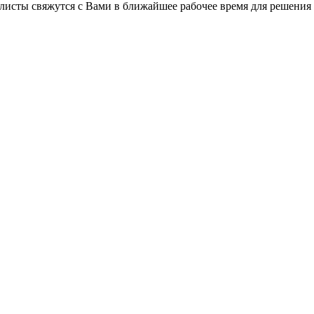
листы свяжутся с Вами в ближайшее рабочее время для решения