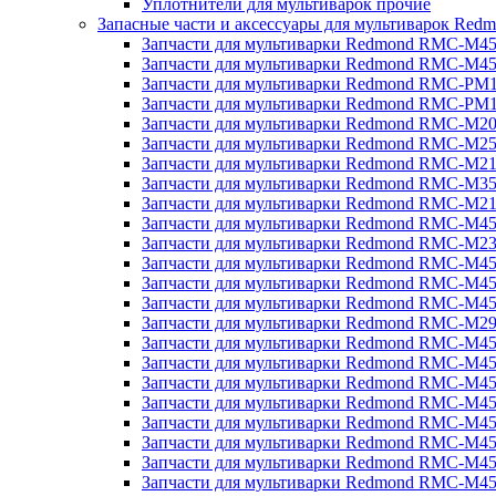
Уплотнители для мультиварок прочие
Запасные части и аксессуары для мультиварок Red
Запчасти для мультиварки Redmond RMC-M4
Запчасти для мультиварки Redmond RMC-M4
Запчасти для мультиварки Redmond RMC-PM
Запчасти для мультиварки Redmond RMC-PM
Запчасти для мультиварки Redmond RMC-M2
Запчасти для мультиварки Redmond RMC-M2
Запчасти для мультиварки Redmond RMC-M2
Запчасти для мультиварки Redmond RMC-M3
Запчасти для мультиварки Redmond RMC-M21
Запчасти для мультиварки Redmond RMC-M4
Запчасти для мультиварки Redmond RMC-M2
Запчасти для мультиварки Redmond RMC-M4
Запчасти для мультиварки Redmond RMC-M45
Запчасти для мультиварки Redmond RMC-M4
Запчасти для мультиварки Redmond RMC-M2
Запчасти для мультиварки Redmond RMC-M4
Запчасти для мультиварки Redmond RMC-M4
Запчасти для мультиварки Redmond RMC-M45
Запчасти для мультиварки Redmond RMC-M4
Запчасти для мультиварки Redmond RMC-M4
Запчасти для мультиварки Redmond RMC-M4
Запчасти для мультиварки Redmond RMC-M4
Запчасти для мультиварки Redmond RMC-M4