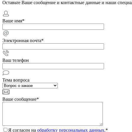
Оставьте Ваше сообщение и контактные данные и наши специа
Ваше имя
*
Электронная почта
*
Ваш телефон
Тема вопроса
Ваше сообщение
*
Я согласен на
обработку персональных данных.
*