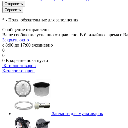
*
- Поля, обязательные для заполнения
Сообщение отправлено
Ваше сообщение успешно отправлено. В ближайшее время с Ва
Закрыть окно
с 8:00 до 17:00 ежедневно
0
0
0
В корзине
пока пусто
Каталог товаров
Каталог товаров
Запчасти для мультиварок