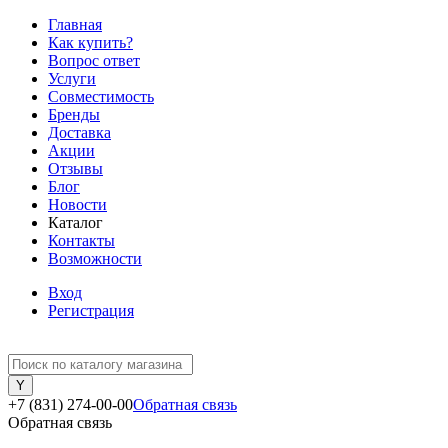
Главная
Как купить?
Вопрос ответ
Услуги
Совместимость
Бренды
Доставка
Акции
Отзывы
Блог
Новости
Каталог
Контакты
Возможности
Вход
Регистрация
+7 (831) 274-00-00
Обратная связь
Обратная связь