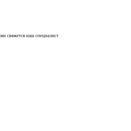
ми свяжется наш специалист