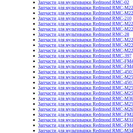
Запчасти для мультиварки Redmond RMC-02
Запчасти для мультиварки Redmond RMC-M2
Запчасти для мультиварки Redmond RMC-M2
Запчасти для мультиварки Redmond RMC-210
Запчасти для мультиварки Redmond RMC-M2
Запчасти для мультиварки Redmond RMC-M2
Запчасти для мультиварки Redmond RMC-28
Запчасти для мультиварки Redmond RMC-M2
Запчасти для мультиварки Redmond RMC-M2
Запчасти для мультиварки Redmond RMC-M2
Запчасти для мультиварки Redmond RMC-397
Запчасти для мультиварки Redmond RMC-FM
Запчасти для мультиварки Redmond RMC-FM
Запчасти для мультиварки Redmond RMC-450
Запчасти для мультиварки Redmond RMC-M2
Запчасти для мультиварки Redmond RMC-450
Запчасти для мультиварки Redmond RMC-M2
Запчасти для мультиварки Redmond RMC-M2
Запчасти для мультиварки Redmond RMC-M3
Запчасти для мультиварки Redmond RMC-M2
Запчасти для мультиварки Redmond RMC-M2
Запчасти для мультиварки Redmond RMC-FM
Запчасти для мультиварки Redmond RMC-M3
Запчасти для мультиварки Redmond RMC-FM
Запчасти для мультиварки Redmond RMC-M3