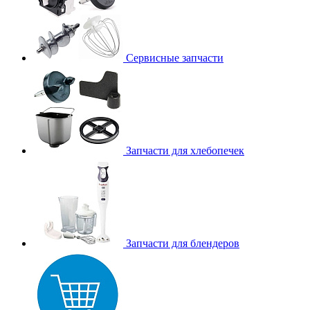
Сервисные запчасти
Запчасти для хлебопечек
Запчасти для блендеров