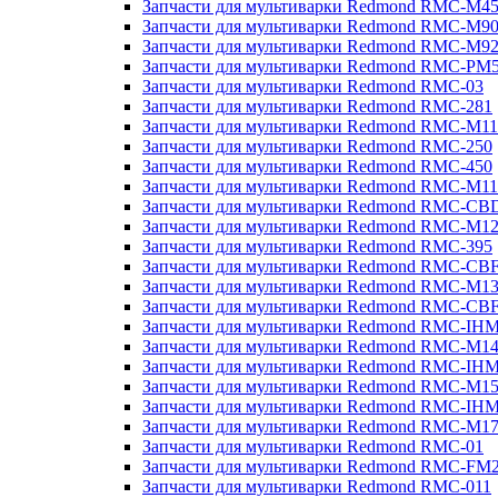
Запчасти для мультиварки Redmond RMC-M4
Запчасти для мультиварки Redmond RMC-M9
Запчасти для мультиварки Redmond RMC-M9
Запчасти для мультиварки Redmond RMC-PM
Запчасти для мультиварки Redmond RMC-03
Запчасти для мультиварки Redmond RMC-281
Запчасти для мультиварки Redmond RMC-M11
Запчасти для мультиварки Redmond RMC-250
Запчасти для мультиварки Redmond RMC-450
Запчасти для мультиварки Redmond RMC-M11
Запчасти для мультиварки Redmond RMC-CB
Запчасти для мультиварки Redmond RMC-M1
Запчасти для мультиварки Redmond RMC-395
Запчасти для мультиварки Redmond RMC-CB
Запчасти для мультиварки Redmond RMC-M1
Запчасти для мультиварки Redmond RMC-CB
Запчасти для мультиварки Redmond RMC-IH
Запчасти для мультиварки Redmond RMC-M1
Запчасти для мультиварки Redmond RMC-IH
Запчасти для мультиварки Redmond RMC-M1
Запчасти для мультиварки Redmond RMC-IH
Запчасти для мультиварки Redmond RMC-M1
Запчасти для мультиварки Redmond RMC-01
Запчасти для мультиварки Redmond RMC-FM
Запчасти для мультиварки Redmond RMC-011