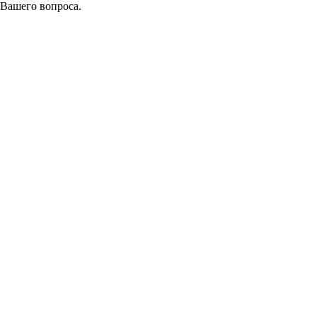
 Вашего вопроса.