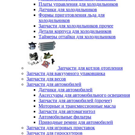
Платы управления для холодильников
Датчики для холодильников
Формы приготовления льда для
холодильников
Запчасти для холодильников прочее
Детали корпуса для холодильников
Таймеры оттайки для холодильников
Запчасти для котлов отопления
Запчасти для вакуумного упаковщика
Запчасти для весов
Запчасти для автомобилей
Датчики для автомобилей
Аксессуары для автомобильного освещения
Запчасти для автомобилей (прочее)
Моторные и трансмиссионные масла
Запчасти для автомагнитол
Автомобильные фильтры
Приводные ремни для автомобилей
Запчасти для игровых приставок
Запчасти для гироскутеров