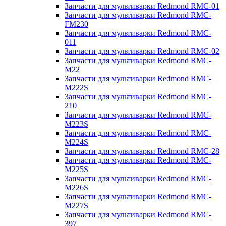
Запчасти для мультиварки Redmond RMC-01
Запчасти для мультиварки Redmond RMC-
FM230
Запчасти для мультиварки Redmond RMC-
011
Запчасти для мультиварки Redmond RMC-02
Запчасти для мультиварки Redmond RMC-
M22
Запчасти для мультиварки Redmond RMC-
M222S
Запчасти для мультиварки Redmond RMC-
210
Запчасти для мультиварки Redmond RMC-
M223S
Запчасти для мультиварки Redmond RMC-
M224S
Запчасти для мультиварки Redmond RMC-28
Запчасти для мультиварки Redmond RMC-
M225S
Запчасти для мультиварки Redmond RMC-
M226S
Запчасти для мультиварки Redmond RMC-
M227S
Запчасти для мультиварки Redmond RMC-
397