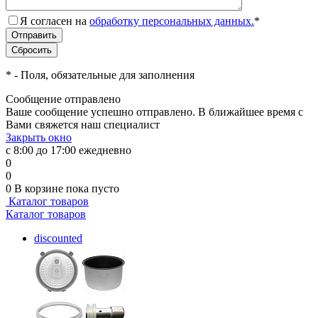
Я согласен на
обработку персональных данных.
*
*
- Поля, обязательные для заполнения
Сообщение отправлено
Ваше сообщение успешно отправлено. В ближайшее время с
Вами свяжется наш специалист
Закрыть окно
с 8:00 до 17:00 ежедневно
0
0
0
В корзине
пока пусто
Каталог товаров
Каталог товаров
discounted