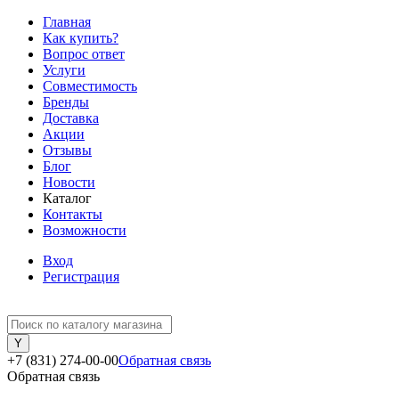
Главная
Как купить?
Вопрос ответ
Услуги
Совместимость
Бренды
Доставка
Акции
Отзывы
Блог
Новости
Каталог
Контакты
Возможности
Вход
Регистрация
+7 (831) 274-00-00
Обратная связь
Обратная связь