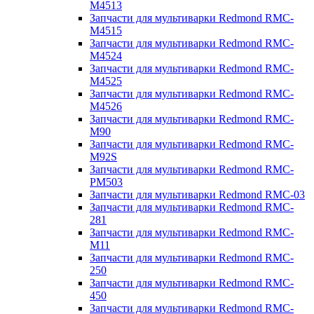
M4513
Запчасти для мультиварки Redmond RMC-
M4515
Запчасти для мультиварки Redmond RMC-
M4524
Запчасти для мультиварки Redmond RMC-
M4525
Запчасти для мультиварки Redmond RMC-
M4526
Запчасти для мультиварки Redmond RMC-
M90
Запчасти для мультиварки Redmond RMC-
M92S
Запчасти для мультиварки Redmond RMC-
PM503
Запчасти для мультиварки Redmond RMC-03
Запчасти для мультиварки Redmond RMC-
281
Запчасти для мультиварки Redmond RMC-
M11
Запчасти для мультиварки Redmond RMC-
250
Запчасти для мультиварки Redmond RMC-
450
Запчасти для мультиварки Redmond RMC-