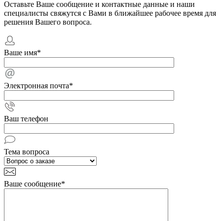
Оставьте Ваше сообщение и контактные данные и наши
специалисты свяжутся с Вами в ближайшее рабочее время для
решения Вашего вопроса.
Ваше имя
*
Электронная почта
*
Ваш телефон
Тема вопроса
Ваше сообщение
*