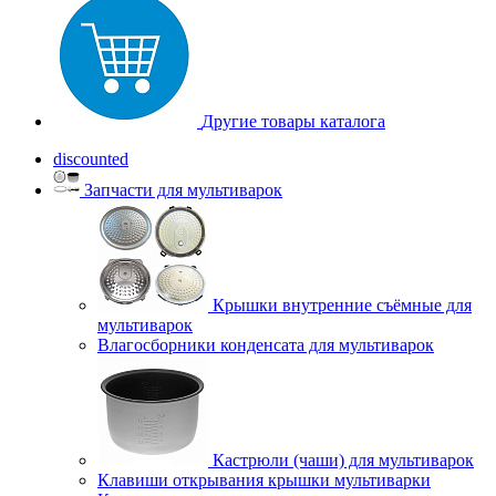
Другие товары каталога
discounted
Запчасти для мультиварок
Крышки внутренние съёмные для
мультиварок
Влагосборники конденсата для мультиварок
Кастрюли (чаши) для мультиварок
Клавиши открывания крышки мультиварки