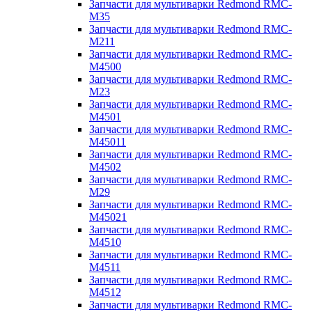
Запчасти для мультиварки Redmond RMC-
M35
Запчасти для мультиварки Redmond RMC-
M211
Запчасти для мультиварки Redmond RMC-
M4500
Запчасти для мультиварки Redmond RMC-
M23
Запчасти для мультиварки Redmond RMC-
M4501
Запчасти для мультиварки Redmond RMC-
M45011
Запчасти для мультиварки Redmond RMC-
M4502
Запчасти для мультиварки Redmond RMC-
M29
Запчасти для мультиварки Redmond RMC-
M45021
Запчасти для мультиварки Redmond RMC-
M4510
Запчасти для мультиварки Redmond RMC-
M4511
Запчасти для мультиварки Redmond RMC-
M4512
Запчасти для мультиварки Redmond RMC-