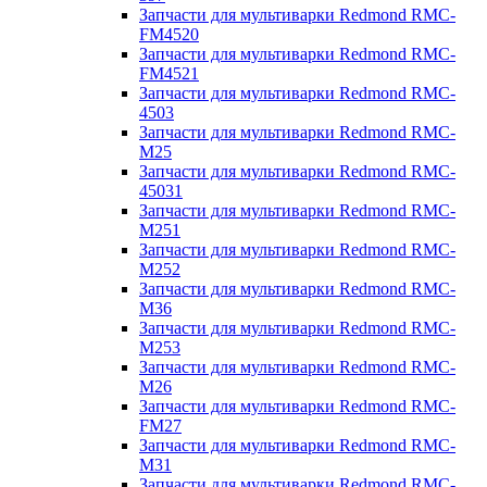
Запчасти для мультиварки Redmond RMC-
FM4520
Запчасти для мультиварки Redmond RMC-
FM4521
Запчасти для мультиварки Redmond RMC-
4503
Запчасти для мультиварки Redmond RMC-
M25
Запчасти для мультиварки Redmond RMC-
45031
Запчасти для мультиварки Redmond RMC-
M251
Запчасти для мультиварки Redmond RMC-
M252
Запчасти для мультиварки Redmond RMC-
M36
Запчасти для мультиварки Redmond RMC-
M253
Запчасти для мультиварки Redmond RMC-
M26
Запчасти для мультиварки Redmond RMC-
FM27
Запчасти для мультиварки Redmond RMC-
M31
Запчасти для мультиварки Redmond RMC-