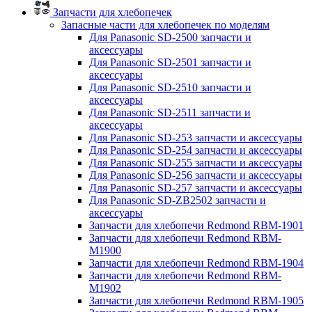
Запчасти для хлебопечек
Запасные части для хлебопечек по моделям
Для Panasonic SD-2500 запчасти и
аксессуары
Для Panasonic SD-2501 запчасти и
аксессуары
Для Panasonic SD-2510 запчасти и
аксессуары
Для Panasonic SD-2511 запчасти и
аксессуары
Для Panasonic SD-253 запчасти и аксессуары
Для Panasonic SD-254 запчасти и аксессуары
Для Panasonic SD-255 запчасти и аксессуары
Для Panasonic SD-256 запчасти и аксессуары
Для Panasonic SD-257 запчасти и аксессуары
Для Panasonic SD-ZB2502 запчасти и
аксессуары
Запчасти для хлебопечи Redmond RBM-1901
Запчасти для хлебопечи Redmond RBM-
M1900
Запчасти для хлебопечи Redmond RBM-1904
Запчасти для хлебопечи Redmond RBM-
M1902
Запчасти для хлебопечи Redmond RBM-1905