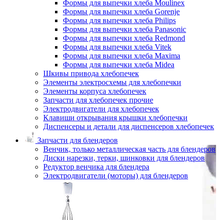
Формы для выпечки хлеба Moulinex
Формы для выпечки хлеба Gorenje
Формы для выпечки хлеба Philips
Формы для выпечки хлеба Panasonic
Формы для выпечки хлеба Redmond
Формы для выпечки хлеба Vitek
Формы для выпечки хлеба Maxima
Формы для выпечки хлеба Midea
Шкивы привода хлебопечек
Элементы электросхемы для хлебопечки
Элементы корпуса хлебопечек
Запчасти для хлебопечек прочие
Электродвигатели для хлебопечек
Клавиши открывания крышки хлебопечки
Диспенсеры и детали для диспенсеров хлебопечек
Запчасти для блендеров
Венчик, только металлическая часть для блендеров
Диски нарезки, терки, шинковки для блендеров
Редуктор венчика для блендера
Электродвигатели (моторы) для блендеров