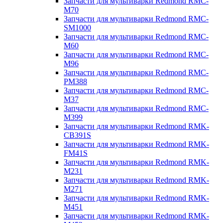
Запчасти для мультиварки Redmond RMC-
M70
Запчасти для мультиварки Redmond RMC-
SM1000
Запчасти для мультиварки Redmond RMC-
M60
Запчасти для мультиварки Redmond RMC-
M96
Запчасти для мультиварки Redmond RMC-
PM388
Запчасти для мультиварки Redmond RMC-
M37
Запчасти для мультиварки Redmond RMC-
M399
Запчасти для мультиварки Redmond RMK-
CB391S
Запчасти для мультиварки Redmond RMK-
FM41S
Запчасти для мультиварки Redmond RMK-
M231
Запчасти для мультиварки Redmond RMK-
M271
Запчасти для мультиварки Redmond RMK-
M451
Запчасти для мультиварки Redmond RMK-