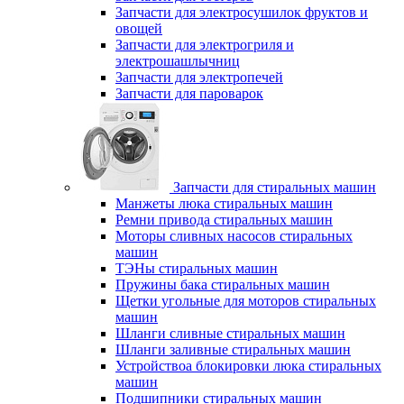
Запчасти для электросушилок фруктов и
овощей
Запчасти для электрогриля и
электрошашлычниц
Запчасти для электропечей
Запчасти для пароварок
Запчасти для стиральных машин
Манжеты люка стиральных машин
Ремни привода стиральных машин
Моторы сливных насосов стиральных
машин
ТЭНы стиральных машин
Пружины бака стиральных машин
Щетки угольные для моторов стиральных
машин
Шланги сливные стиральных машин
Шланги заливные стиральных машин
Устройствоа блокировки люка стиральных
машин
Подшипники стиральных машин