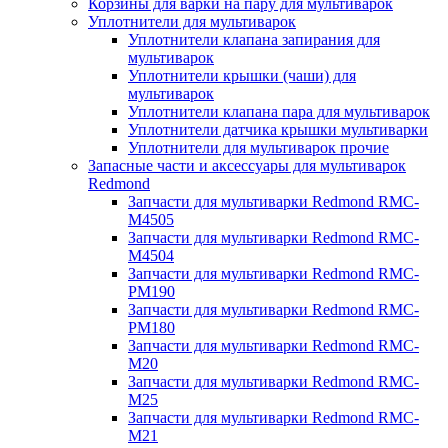
Корзины для варки на пару для мультиварок
Уплотнители для мультиварок
Уплотнители клапана запирания для
мультиварок
Уплотнители крышки (чаши) для
мультиварок
Уплотнители клапана пара для мультиварок
Уплотнители датчика крышки мультиварки
Уплотнители для мультиварок прочие
Запасные части и аксессуары для мультиварок
Redmond
Запчасти для мультиварки Redmond RMC-
M4505
Запчасти для мультиварки Redmond RMC-
M4504
Запчасти для мультиварки Redmond RMC-
PM190
Запчасти для мультиварки Redmond RMC-
PM180
Запчасти для мультиварки Redmond RMC-
M20
Запчасти для мультиварки Redmond RMC-
M25
Запчасти для мультиварки Redmond RMC-
M21