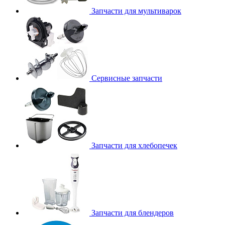
Запчасти для мультиварок
Сервисные запчасти
Запчасти для хлебопечек
Запчасти для блендеров