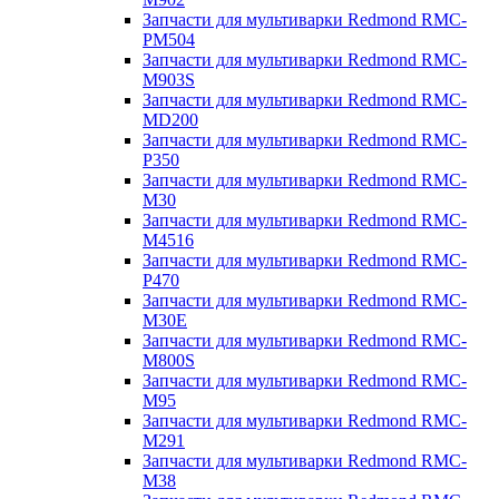
Запчасти для мультиварки Redmond RMC-
PM504
Запчасти для мультиварки Redmond RMC-
M903S
Запчасти для мультиварки Redmond RMC-
MD200
Запчасти для мультиварки Redmond RMC-
P350
Запчасти для мультиварки Redmond RMC-
M30
Запчасти для мультиварки Redmond RMC-
M4516
Запчасти для мультиварки Redmond RMC-
P470
Запчасти для мультиварки Redmond RMC-
M30E
Запчасти для мультиварки Redmond RMC-
M800S
Запчасти для мультиварки Redmond RMC-
M95
Запчасти для мультиварки Redmond RMC-
M291
Запчасти для мультиварки Redmond RMC-
M38