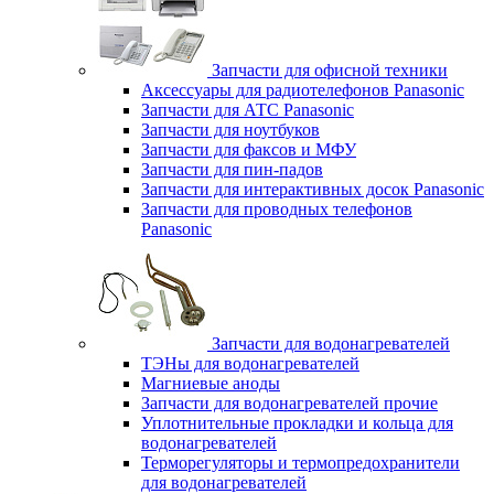
Запчасти для офисной техники
Аксессуары для радиотелефонов Panasonic
Запчасти для АТС Panasonic
Запчасти для ноутбуков
Запчасти для факсов и МФУ
Запчасти для пин-падов
Запчасти для интерактивных досок Panasonic
Запчасти для проводных телефонов
Panasonic
Запчасти для водонагревателей
ТЭНы для водонагревателей
Магниевые аноды
Запчасти для водонагревателей прочие
Уплотнительные прокладки и кольца для
водонагревателей
Терморегуляторы и термопредохранители
для водонагревателей