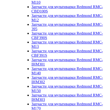
M110
Запчасти для мультиварки Redmond RMC-
CBD100S
Запчасти для мультиварки Redmond RMC-
M12
Запчасти для мультиварки Redmond RMC-
395
Запчасти для мультиварки Redmond RMC-
CBF390S
Запчасти для мультиварки Redmond RMC-
M13
Запчасти для мультиварки Redmond RMC-
CBF391S
Запчасти для мультиварки Redmond RMC-
IHM301
Запчасти для мультиварки Redmond RMC-
M140
Запчасти для мультиварки Redmond RMC-
IHM302
Запчасти для мультиварки Redmond RMC-
M150
Запчасти для мультиварки Redmond RMC-
IHM303
Запчасти для мультиварки Redmond RMC-
M170