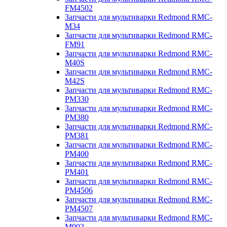
FM4502
Запчасти для мультиварки Redmond RMC-
M34
Запчасти для мультиварки Redmond RMC-
FM91
Запчасти для мультиварки Redmond RMC-
M40S
Запчасти для мультиварки Redmond RMC-
M42S
Запчасти для мультиварки Redmond RMC-
PM330
Запчасти для мультиварки Redmond RMC-
PM380
Запчасти для мультиварки Redmond RMC-
PM381
Запчасти для мультиварки Redmond RMC-
PM400
Запчасти для мультиварки Redmond RMC-
PM401
Запчасти для мультиварки Redmond RMC-
PM4506
Запчасти для мультиварки Redmond RMC-
PM4507
Запчасти для мультиварки Redmond RMC-
M902